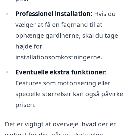
Professionel installation:
Hvis du
vælger at få en fagmand til at
ophænge gardinerne, skal du tage
højde for
installationsomkostningerne.
Eventuelle ekstra funktioner:
Features som motorisering eller
specielle størrelser kan også påvirke
prisen.
Det er vigtigt at overveje, hvad der er
vigtigst for dig, når du skal vælge