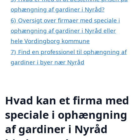
ophængning af gardiner i Nyråd?
6)
Oversigt over firmaer med speciale i
ophængning af gardiner i Nyråd eller
hele Vordingborg kommune
7)
Find en professionel til ophængning af
gardiner i byer nær Nyråd
Hvad kan et firma med
speciale i ophængning
af gardiner i Nyråd