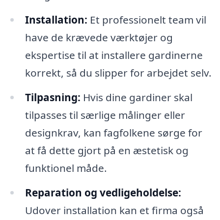
Installation:
Et professionelt team vil
have de krævede værktøjer og
ekspertise til at installere gardinerne
korrekt, så du slipper for arbejdet selv.
Tilpasning:
Hvis dine gardiner skal
tilpasses til særlige målinger eller
designkrav, kan fagfolkene sørge for
at få dette gjort på en æstetisk og
funktionel måde.
Reparation og vedligeholdelse:
Udover installation kan et firma også