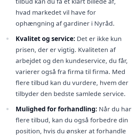
tilbud kan du få et klart billede af,
hvad markedet vil have for
ophængning af gardiner i Nyråd.
Kvalitet og service:
Det er ikke kun
prisen, der er vigtig. Kvaliteten af
arbejdet og den kundeservice, du får,
varierer også fra firma til firma. Med
flere tilbud kan du vurdere, hvem der
tilbyder den bedste samlede service.
Mulighed for forhandling:
Når du har
flere tilbud, kan du også forbedre din
position, hvis du ønsker at forhandle