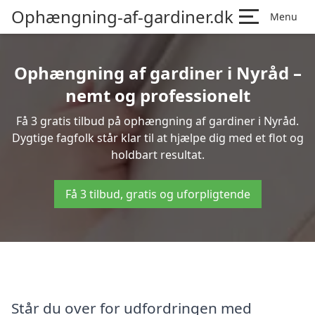
Ophængning-af-gardiner.dk
Menu
Ophængning af gardiner i Nyråd –
nemt og professionelt
Få 3 gratis tilbud på ophængning af gardiner i Nyråd.
Dygtige fagfolk står klar til at hjælpe dig med et flot og
holdbart resultat.
Få 3 tilbud, gratis og uforpligtende
Står du over for udfordringen med