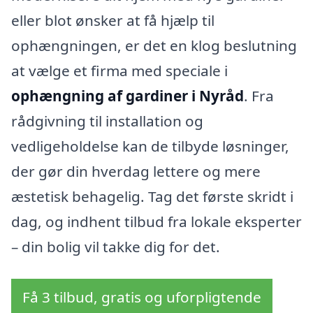
eller blot ønsker at få hjælp til
ophængningen, er det en klog beslutning
at vælge et firma med speciale i
ophængning af gardiner i Nyråd
. Fra
rådgivning til installation og
vedligeholdelse kan de tilbyde løsninger,
der gør din hverdag lettere og mere
æstetisk behagelig. Tag det første skridt i
dag, og indhent tilbud fra lokale eksperter
– din bolig vil takke dig for det.
Få 3 tilbud, gratis og uforpligtende