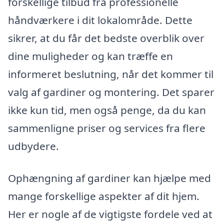
forskellige tilbud fra professionelle
håndværkere i dit lokalområde. Dette
sikrer, at du får det bedste overblik over
dine muligheder og kan træffe en
informeret beslutning, når det kommer til
valg af gardiner og montering. Det sparer
ikke kun tid, men også penge, da du kan
sammenligne priser og services fra flere
udbydere.
Ophængning af gardiner kan hjælpe med
mange forskellige aspekter af dit hjem.
Her er nogle af de vigtigste fordele ved at