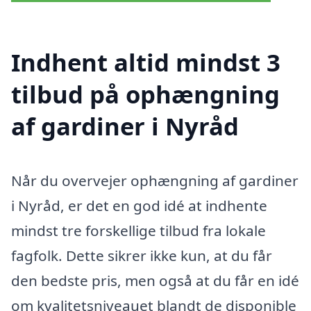
Indhent altid mindst 3
tilbud på ophængning
af gardiner i Nyråd
Når du overvejer ophængning af gardiner
i Nyråd, er det en god idé at indhente
mindst tre forskellige tilbud fra lokale
fagfolk. Dette sikrer ikke kun, at du får
den bedste pris, men også at du får en idé
om kvalitetsniveauet blandt de disponible