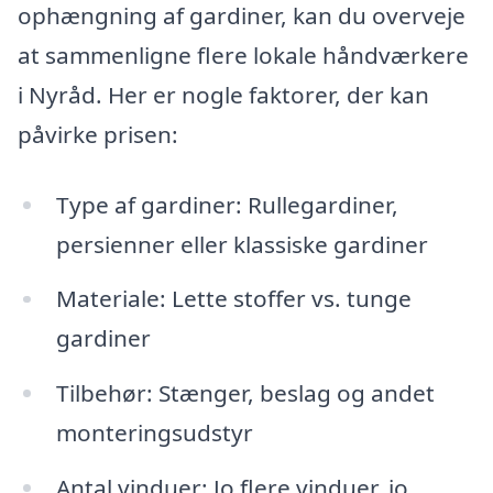
ophængning af gardiner, kan du overveje
at sammenligne flere lokale håndværkere
i Nyråd. Her er nogle faktorer, der kan
påvirke prisen:
Type af gardiner: Rullegardiner,
persienner eller klassiske gardiner
Materiale: Lette stoffer vs. tunge
gardiner
Tilbehør: Stænger, beslag og andet
monteringsudstyr
Antal vinduer: Jo flere vinduer, jo