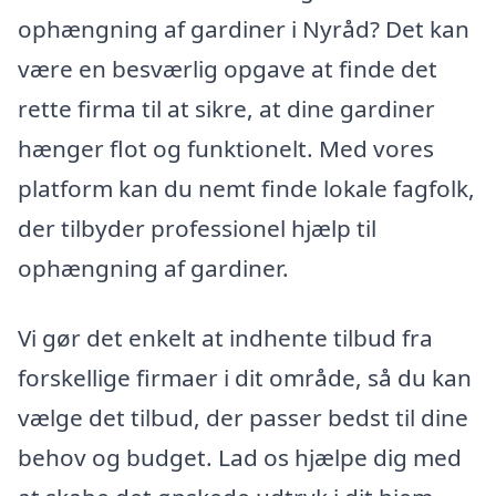
ophængning af gardiner i Nyråd? Det kan
være en besværlig opgave at finde det
rette firma til at sikre, at dine gardiner
hænger flot og funktionelt. Med vores
platform kan du nemt finde lokale fagfolk,
der tilbyder professionel hjælp til
ophængning af gardiner.
Vi gør det enkelt at indhente tilbud fra
forskellige firmaer i dit område, så du kan
vælge det tilbud, der passer bedst til dine
behov og budget. Lad os hjælpe dig med