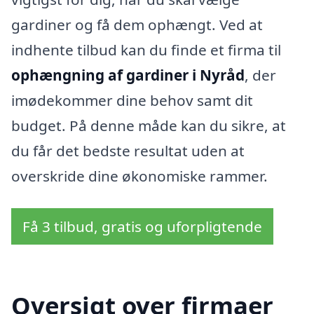
gardiner og få dem ophængt. Ved at
indhente tilbud kan du finde et firma til
ophængning af gardiner i Nyråd
, der
imødekommer dine behov samt dit
budget. På denne måde kan du sikre, at
du får det bedste resultat uden at
overskride dine økonomiske rammer.
Få 3 tilbud, gratis og uforpligtende
Oversigt over firmaer