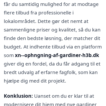
får du samtidig mulighed for at modtage
flere tilbud fra professionelle i
lokalområdet. Dette gør det nemt at
sammenligne priser og kvalitet, så du kan
finde den bedste løsning, der matcher dit
budget. At indhente tilbud via en platform
som
xn--ophngning-af-gardiner-h3b.dk
giver dig en fordel, da du får adgang til et
bredt udvalg af erfarne fagfolk, som kan
hjælpe dig med dit projekt.
Konklusion:
Uanset om du er klar til at
modernisere dit hjem med nye gardiner