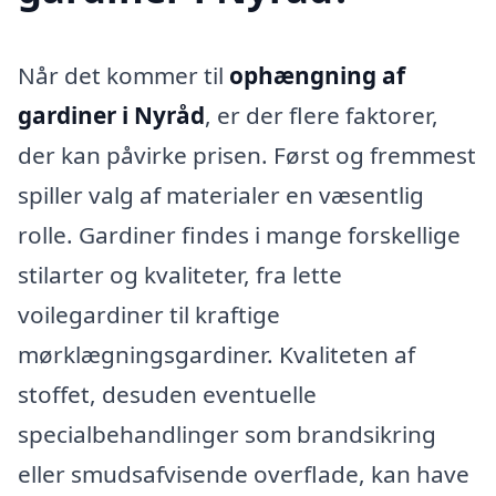
Når det kommer til
ophængning af
gardiner i Nyråd
, er der flere faktorer,
der kan påvirke prisen. Først og fremmest
spiller valg af materialer en væsentlig
rolle. Gardiner findes i mange forskellige
stilarter og kvaliteter, fra lette
voilegardiner til kraftige
mørklægningsgardiner. Kvaliteten af
stoffet, desuden eventuelle
specialbehandlinger som brandsikring
eller smudsafvisende overflade, kan have