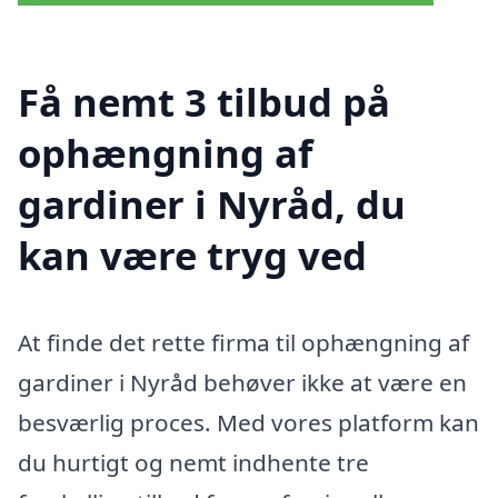
Få nemt 3 tilbud på
ophængning af
gardiner i Nyråd, du
kan være tryg ved
At finde det rette firma til ophængning af
gardiner i Nyråd behøver ikke at være en
besværlig proces. Med vores platform kan
du hurtigt og nemt indhente tre