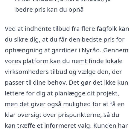
bedre pris kan du opnå
Ved at indhente tilbud fra flere fagfolk kan
du sikre dig, at du får den bedste pris for
ophængning af gardiner i Nyråd. Gennem
vores platform kan du nemt finde lokale
virksomheders tilbud og vælge den, der
passer til dine behov. Det gør det ikke kun
lettere for dig at planlægge dit projekt,
men det giver også mulighed for at få en
klar oversigt over prispunkterne, så du
kan træffe et informeret valg. Kunden har