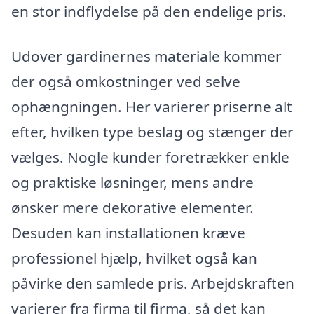
en stor indflydelse på den endelige pris.
Udover gardinernes materiale kommer
der også omkostninger ved selve
ophængningen. Her varierer priserne alt
efter, hvilken type beslag og stænger der
vælges. Nogle kunder foretrækker enkle
og praktiske løsninger, mens andre
ønsker mere dekorative elementer.
Desuden kan installationen kræve
professionel hjælp, hvilket også kan
påvirke den samlede pris. Arbejdskraften
varierer fra firma til firma, så det kan