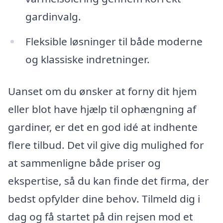
gardinvalg.
Fleksible løsninger til både moderne
og klassiske indretninger.
Uanset om du ønsker at forny dit hjem
eller blot have hjælp til ophængning af
gardiner, er det en god idé at indhente
flere tilbud. Det vil give dig mulighed for
at sammenligne både priser og
ekspertise, så du kan finde det firma, der
bedst opfylder dine behov. Tilmeld dig i
dag og få startet på din rejsen mod et