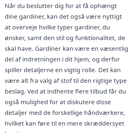
Når du beslutter dig for at få ophængt
dine gardiner, kan det også være nyttigt
at overveje hvilke typer gardiner, du
ønsker, samt den stil og funktionalitet, de
skal have. Gardiner kan være en væsentlig
del af indretningen i dit hjem, og derfor
spiller detaljerne en vigtig rolle. Det kan
være alt fra valg af stof til den rigtige type
beslag. Ved at indhente flere tilbud får du
også mulighed for at diskutere disse
detaljer med de forskellige håndværkere,
hvilket kan føre til en mere skræddersyet