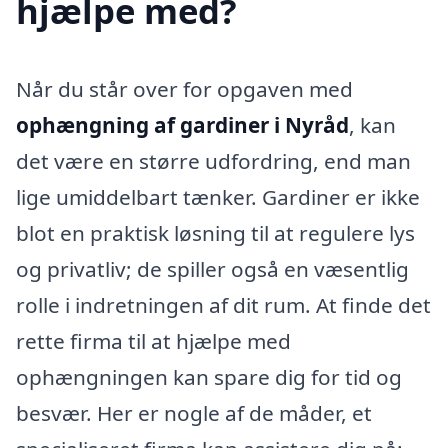
hjælpe med?
Når du står over for opgaven med
ophængning af gardiner i Nyråd
, kan
det være en større udfordring, end man
lige umiddelbart tænker. Gardiner er ikke
blot en praktisk løsning til at regulere lys
og privatliv; de spiller også en væsentlig
rolle i indretningen af dit rum. At finde det
rette firma til at hjælpe med
ophængningen kan spare dig for tid og
besvær. Her er nogle af de måder, et