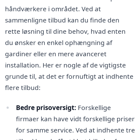
håndværkere i området. Ved at
sammenligne tilbud kan du finde den
rette løsning til dine behov, hvad enten
du ønsker en enkel ophængning af
gardiner eller en mere avanceret
installation. Her er nogle af de vigtigste
grunde til, at det er fornuftigt at indhente
flere tilbud:
Bedre prisoversigt:
Forskellige
firmaer kan have vidt forskellige priser
for samme service. Ved at indhente tre