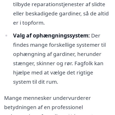
tilbyde reparationstjenester af slidte
eller beskadigede gardiner, så de altid
er i topform.
Valg af ophængningssystem:
Der
findes mange forskellige systemer til
ophængning af gardiner, herunder
stænger, skinner og rør. Fagfolk kan
hjælpe med at vælge det rigtige
system til dit rum.
Mange mennesker undervurderer
betydningen af en professionel