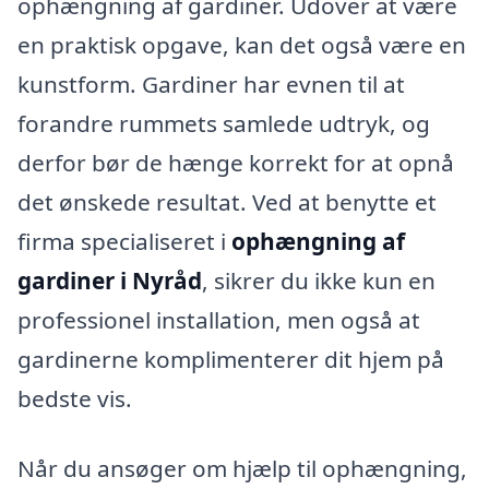
ophængning af gardiner. Udover at være
en praktisk opgave, kan det også være en
kunstform. Gardiner har evnen til at
forandre rummets samlede udtryk, og
derfor bør de hænge korrekt for at opnå
det ønskede resultat. Ved at benytte et
firma specialiseret i
ophængning af
gardiner i Nyråd
, sikrer du ikke kun en
professionel installation, men også at
gardinerne komplimenterer dit hjem på
bedste vis.
Når du ansøger om hjælp til ophængning,