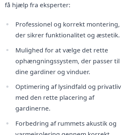
få hjælp fra eksperter:
Professionel og korrekt montering,
der sikrer funktionalitet og æstetik.
Mulighed for at vælge det rette
ophængningssystem, der passer til
dine gardiner og vinduer.
Optimering af lysindfald og privatliv
med den rette placering af
gardinerne.
Forbedring af rummets akustik og
varmeisolering gennem korrekt