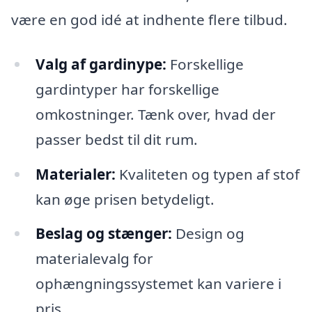
være en god idé at indhente flere tilbud.
Valg af gardinype:
Forskellige
gardintyper har forskellige
omkostninger. Tænk over, hvad der
passer bedst til dit rum.
Materialer:
Kvaliteten og typen af stof
kan øge prisen betydeligt.
Beslag og stænger:
Design og
materialevalg for
ophængningssystemet kan variere i
pris.