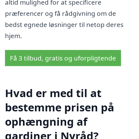
altid mulighed for at specificere
præferencer og få rådgivning om de
bedst egnede løsninger til netop deres
hjem.
Få 3 tilbud, gratis og uforpligtende
Hvad er med til at
bestemme prisen på
ophængning af
gardiner i Nyråd?