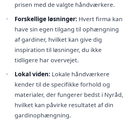
prisen med de valgte håndværkere.
Forskellige løsninger:
Hvert firma kan
have sin egen tilgang til ophængning
af gardiner, hvilket kan give dig
inspiration til løsninger, du ikke
tidligere har overvejet.
Lokal viden:
Lokale håndværkere
kender til de specifikke forhold og
materialer, der fungerer bedst i Nyråd,
hvilket kan påvirke resultatet af din
gardinophængning.