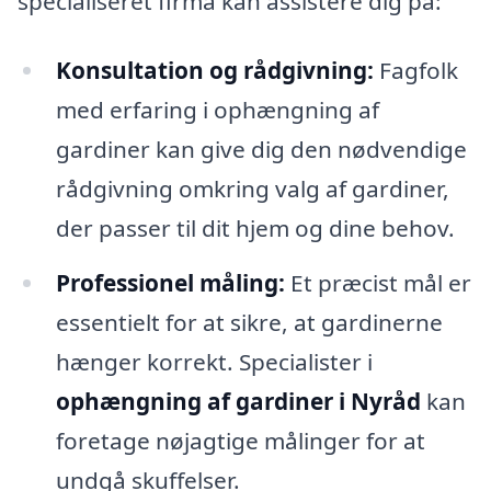
specialiseret firma kan assistere dig på:
Konsultation og rådgivning:
Fagfolk
med erfaring i ophængning af
gardiner kan give dig den nødvendige
rådgivning omkring valg af gardiner,
der passer til dit hjem og dine behov.
Professionel måling:
Et præcist mål er
essentielt for at sikre, at gardinerne
hænger korrekt. Specialister i
ophængning af gardiner i Nyråd
kan
foretage nøjagtige målinger for at
undgå skuffelser.