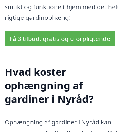
smukt og funktionelt hjem med det helt
rigtige gardinophæng!
Få 3 tilbud, gratis og uforpligtende
Hvad koster
ophængning af
gardiner i Nyråd?
Ophængning af gardiner i Nyråd kan