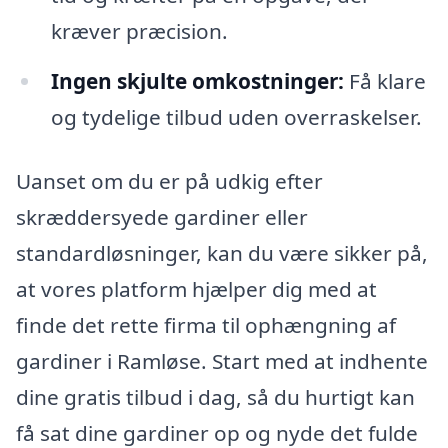
kræver præcision.
Ingen skjulte omkostninger:
Få klare
og tydelige tilbud uden overraskelser.
Uanset om du er på udkig efter
skræddersyede gardiner eller
standardløsninger, kan du være sikker på,
at vores platform hjælper dig med at
finde det rette firma til ophængning af
gardiner i Ramløse. Start med at indhente
dine gratis tilbud i dag, så du hurtigt kan
få sat dine gardiner op og nyde det fulde