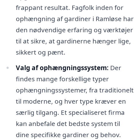
frappant resultat. Fagfolk inden for
ophængning af gardiner i Ramløse har
den nødvendige erfaring og værktøjer
til at sikre, at gardinerne hænger lige,
sikkert og pænt.
Valg af ophængningssystem:
Der
findes mange forskellige typer
ophængningssystemer, fra traditionelt
til moderne, og hver type kræver en
særlig tilgang. Et specialiseret firma
kan anbefale det bedste system til
dine specifikke gardiner og behov.