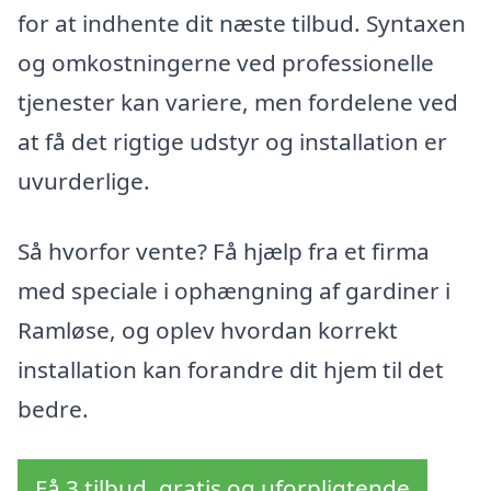
for at indhente dit næste tilbud. Syntaxen
og omkostningerne ved professionelle
tjenester kan variere, men fordelene ved
at få det rigtige udstyr og installation er
uvurderlige.
Så hvorfor vente? Få hjælp fra et firma
med speciale i ophængning af gardiner i
Ramløse, og oplev hvordan korrekt
installation kan forandre dit hjem til det
bedre.
Få 3 tilbud, gratis og uforpligtende