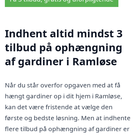
Indhent altid mindst 3
tilbud på ophængning
af gardiner i Ramløse
Når du står overfor opgaven med at få
hængt gardiner op i dit hjem i Ramløse,
kan det være fristende at vælge den
første og bedste løsning. Men at indhente
flere tilbud på ophængning af gardiner er