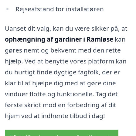
Rejseafstand for installatøren
Uanset dit valg, kan du være sikker på, at
ophængning af gardiner i Ramløse
kan
gøres nemt og bekvemt med den rette
hjælp. Ved at benytte vores platform kan
du hurtigt finde dygtige fagfolk, der er
klar til at hjælpe dig med at gøre dine
vinduer flotte og funktionelle. Tag det
første skridt mod en forbedring af dit
hjem ved at indhente tilbud i dag!