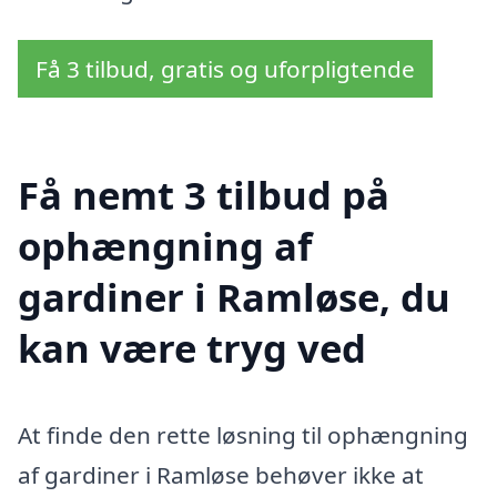
Få 3 tilbud, gratis og uforpligtende
Få nemt 3 tilbud på
ophængning af
gardiner i Ramløse, du
kan være tryg ved
At finde den rette løsning til ophængning
af gardiner i Ramløse behøver ikke at