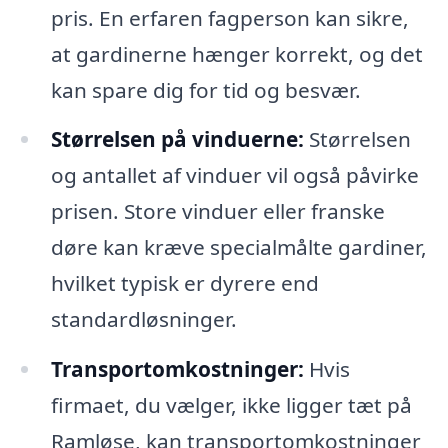
pris. En erfaren fagperson kan sikre,
at gardinerne hænger korrekt, og det
kan spare dig for tid og besvær.
Størrelsen på vinduerne:
Størrelsen
og antallet af vinduer vil også påvirke
prisen. Store vinduer eller franske
døre kan kræve specialmålte gardiner,
hvilket typisk er dyrere end
standardløsninger.
Transportomkostninger:
Hvis
firmaet, du vælger, ikke ligger tæt på
Ramløse, kan transportomkostninger