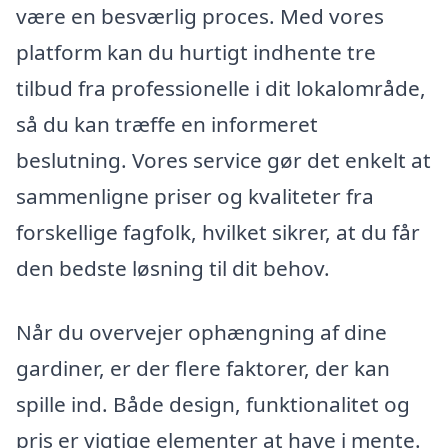
være en besværlig proces. Med vores
platform kan du hurtigt indhente tre
tilbud fra professionelle i dit lokalområde,
så du kan træffe en informeret
beslutning. Vores service gør det enkelt at
sammenligne priser og kvaliteter fra
forskellige fagfolk, hvilket sikrer, at du får
den bedste løsning til dit behov.
Når du overvejer ophængning af dine
gardiner, er der flere faktorer, der kan
spille ind. Både design, funktionalitet og
pris er vigtige elementer at have i mente.