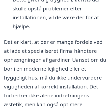
skulle opstå problemer efter
installationen, vil de være der for at
hjælpe.
Det er klart, at der er mange fordele ved
at lade et specialiseret firma håndtere
ophængningen af gardiner. Uanset om du
bor i en moderne lejlighed eller et
hyggeligt hus, må du ikke undervurdere
vigtigheden af korrekt installation. Det
forbedrer ikke alene indretningens
æstetik, men kan også optimere