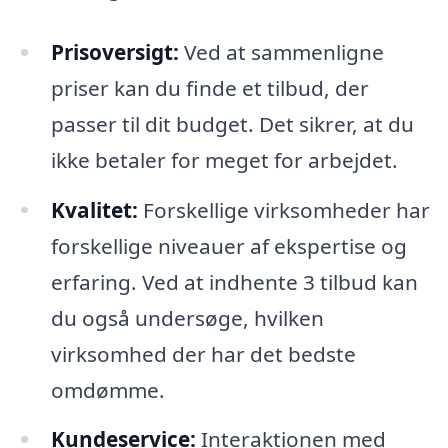
Prisoversigt:
Ved at sammenligne
priser kan du finde et tilbud, der
passer til dit budget. Det sikrer, at du
ikke betaler for meget for arbejdet.
Kvalitet:
Forskellige virksomheder har
forskellige niveauer af ekspertise og
erfaring. Ved at indhente 3 tilbud kan
du også undersøge, hvilken
virksomhed der har det bedste
omdømme.
Kundeservice:
Interaktionen med