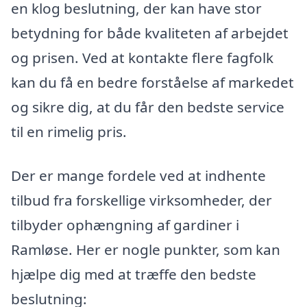
en klog beslutning, der kan have stor
betydning for både kvaliteten af arbejdet
og prisen. Ved at kontakte flere fagfolk
kan du få en bedre forståelse af markedet
og sikre dig, at du får den bedste service
til en rimelig pris.
Der er mange fordele ved at indhente
tilbud fra forskellige virksomheder, der
tilbyder ophængning af gardiner i
Ramløse. Her er nogle punkter, som kan
hjælpe dig med at træffe den bedste
beslutning: