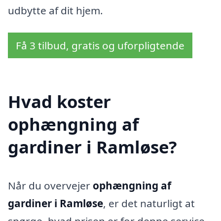
udbytte af dit hjem.
Få 3 tilbud, gratis og uforpligtende
Hvad koster
ophængning af
gardiner i Ramløse?
Når du overvejer
ophængning af
gardiner i Ramløse
, er det naturligt at