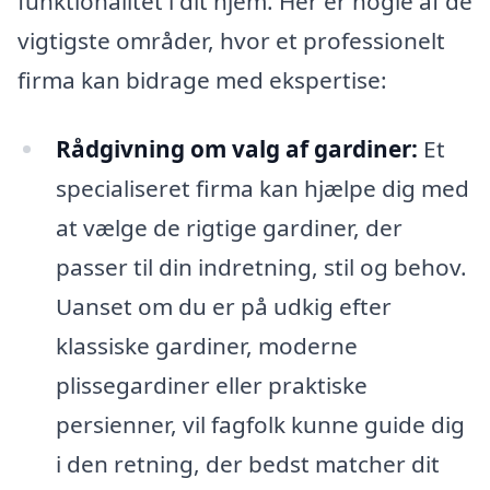
funktionalitet i dit hjem. Her er nogle af de
vigtigste områder, hvor et professionelt
firma kan bidrage med ekspertise:
Rådgivning om valg af gardiner:
Et
specialiseret firma kan hjælpe dig med
at vælge de rigtige gardiner, der
passer til din indretning, stil og behov.
Uanset om du er på udkig efter
klassiske gardiner, moderne
plissegardiner eller praktiske
persienner, vil fagfolk kunne guide dig
i den retning, der bedst matcher dit