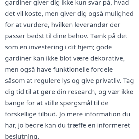
gardiner giver dig ikke kun svar på, hvad
det vil koste, men giver dig også mulighed
for at vurdere, hvilken leverandør der
passer bedst til dine behov. Tænk på det
som en investering i dit hjem; gode
gardiner kan ikke blot være dekorative,
men også have funktionelle fordele
såsom at regulere lys og give privatliv. Tag
dig tid til at gøre din research, og vær ikke
bange for at stille spørgsmål til de
forskellige tilbud. Jo mere information du
har, jo bedre kan du træffe en informeret
beslutning.