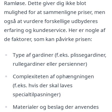
Ramløse. Dette giver dig ikke blot
mulighed for at sammenligne priser, men
også at vurdere forskellige udbyderes
erfaring og kundeservice. Her er nogle af
de faktorer, som kan påvirke prisen:
Type af gardiner (f.eks. plissegardiner,
rullegardiner eller persienner)
Complexiteten af ophængningen
(f.eks. hvis der skal laves
specialtilpasninger)
Materialer og beslag der anvendes