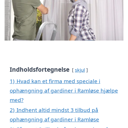
Indholdsfortegnelse
skjul
1)
Hvad kan et firma med speciale i
ophængning af gardiner i Ramløse hjælpe
med?
2)
Indhent altid mindst 3 tilbud på
ophængning af gardiner i Ramløse