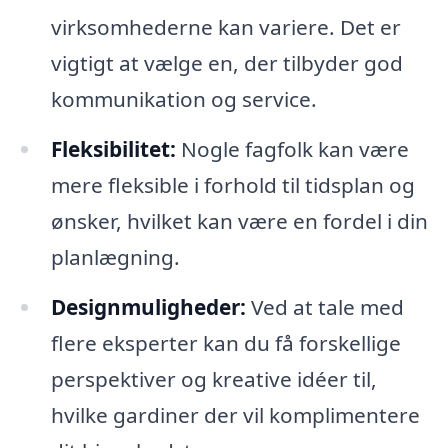
virksomhederne kan variere. Det er
vigtigt at vælge en, der tilbyder god
kommunikation og service.
Fleksibilitet:
Nogle fagfolk kan være
mere fleksible i forhold til tidsplan og
ønsker, hvilket kan være en fordel i din
planlægning.
Designmuligheder:
Ved at tale med
flere eksperter kan du få forskellige
perspektiver og kreative idéer til,
hvilke gardiner der vil komplimentere