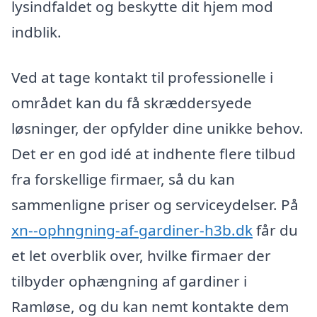
lysindfaldet og beskytte dit hjem mod
indblik.
Ved at tage kontakt til professionelle i
området kan du få skræddersyede
løsninger, der opfylder dine unikke behov.
Det er en god idé at indhente flere tilbud
fra forskellige firmaer, så du kan
sammenligne priser og serviceydelser. På
xn--ophngning-af-gardiner-h3b.dk
får du
et let overblik over, hvilke firmaer der
tilbyder ophængning af gardiner i
Ramløse, og du kan nemt kontakte dem