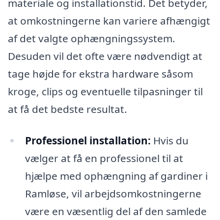
materiale og installationstid. Det betyder,
at omkostningerne kan variere afhængigt
af det valgte ophængningssystem.
Desuden vil det ofte være nødvendigt at
tage højde for ekstra hardware såsom
kroge, clips og eventuelle tilpasninger til
at få det bedste resultat.
Professionel installation:
Hvis du
vælger at få en professionel til at
hjælpe med ophængning af gardiner i
Ramløse, vil arbejdsomkostningerne
være en væsentlig del af den samlede