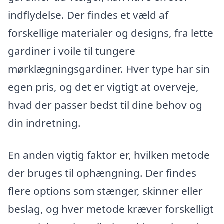
indflydelse. Der findes et væld af
forskellige materialer og designs, fra lette
gardiner i voile til tungere
mørklægningsgardiner. Hver type har sin
egen pris, og det er vigtigt at overveje,
hvad der passer bedst til dine behov og
din indretning.
En anden vigtig faktor er, hvilken metode
der bruges til ophængning. Der findes
flere options som stænger, skinner eller
beslag, og hver metode kræver forskelligt