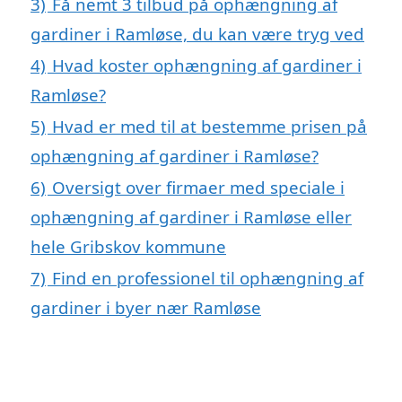
3)
Få nemt 3 tilbud på ophængning af
gardiner i Ramløse, du kan være tryg ved
4)
Hvad koster ophængning af gardiner i
Ramløse?
5)
Hvad er med til at bestemme prisen på
ophængning af gardiner i Ramløse?
6)
Oversigt over firmaer med speciale i
ophængning af gardiner i Ramløse eller
hele Gribskov kommune
7)
Find en professionel til ophængning af
gardiner i byer nær Ramløse