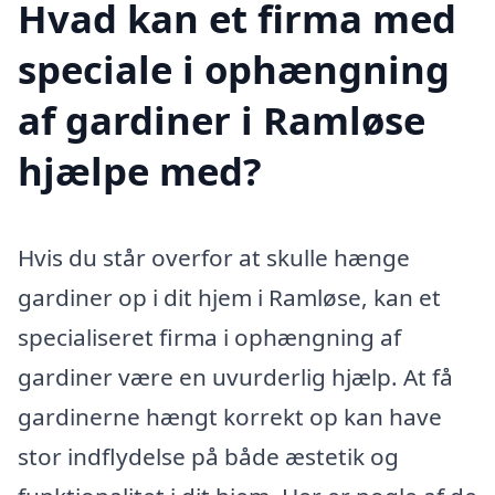
Hvad kan et firma med
speciale i ophængning
af gardiner i Ramløse
hjælpe med?
Hvis du står overfor at skulle hænge
gardiner op i dit hjem i Ramløse, kan et
specialiseret firma i ophængning af
gardiner være en uvurderlig hjælp. At få
gardinerne hængt korrekt op kan have
stor indflydelse på både æstetik og