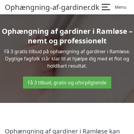
Ophængning-af-gardiner.dk
Menu
Ophængning af gardiner i Ramløse –
nemt og professionelt
Få 3 gratis tilbud på ophængning af gardiner i Ramløse.
Dygtige fagfolk står klar til at hjælpe dig med et flot og
holdbart resultat.
Få 3 tilbud, gratis og uforpligtende
Ophængning af gardiner i Ramløse kan