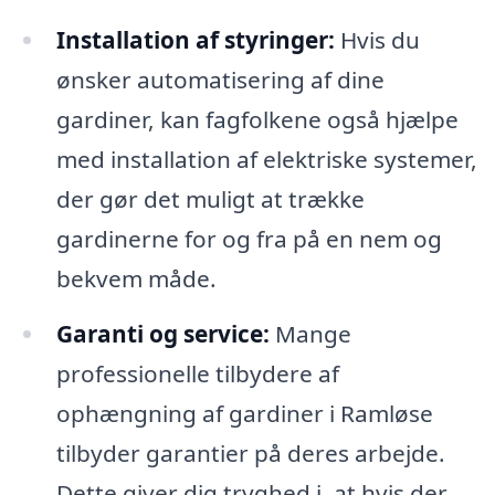
Installation af styringer:
Hvis du
ønsker automatisering af dine
gardiner, kan fagfolkene også hjælpe
med installation af elektriske systemer,
der gør det muligt at trække
gardinerne for og fra på en nem og
bekvem måde.
Garanti og service:
Mange
professionelle tilbydere af
ophængning af gardiner i Ramløse
tilbyder garantier på deres arbejde.
Dette giver dig tryghed i, at hvis der