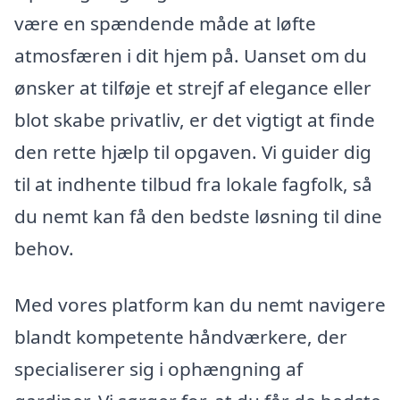
være en spændende måde at løfte
atmosfæren i dit hjem på. Uanset om du
ønsker at tilføje et strejf af elegance eller
blot skabe privatliv, er det vigtigt at finde
den rette hjælp til opgaven. Vi guider dig
til at indhente tilbud fra lokale fagfolk, så
du nemt kan få den bedste løsning til dine
behov.
Med vores platform kan du nemt navigere
blandt kompetente håndværkere, der
specialiserer sig i ophængning af