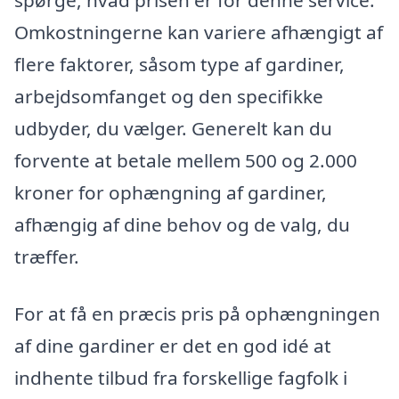
spørge, hvad prisen er for denne service.
Omkostningerne kan variere afhængigt af
flere faktorer, såsom type af gardiner,
arbejdsomfanget og den specifikke
udbyder, du vælger. Generelt kan du
forvente at betale mellem 500 og 2.000
kroner for ophængning af gardiner,
afhængig af dine behov og de valg, du
træffer.
For at få en præcis pris på ophængningen
af dine gardiner er det en god idé at
indhente tilbud fra forskellige fagfolk i