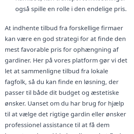
også spille en rolle i den endelige pris.
At indhente tilbud fra forskellige firmaer
kan være en god strategi for at finde den
mest favorable pris for ophængning af
gardiner. Her på vores platform gør vi det
let at sammenligne tilbud fra lokale
fagfolk, så du kan finde en løsning, der
passer til både dit budget og æstetiske
ønsker. Uanset om du har brug for hjælp
til at vælge det rigtige gardin eller ønsker
professionel assistance til at få dem