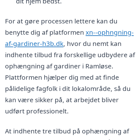
dit hjem bedst.
For at gøre processen lettere kan du
benytte dig af platformen
xn--ophngning-
af-gardiner-h3b.dk
, hvor du nemt kan
indhente tilbud fra forskellige udbydere af
ophængning af gardiner i Ramløse.
Plattformen hjælper dig med at finde
pålidelige fagfolk i dit lokalområde, så du
kan være sikker på, at arbejdet bliver
udført professionelt.
At indhente tre tilbud på ophængning af