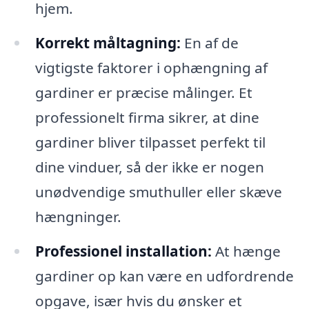
hjem.
Korrekt måltagning:
En af de
vigtigste faktorer i ophængning af
gardiner er præcise målinger. Et
professionelt firma sikrer, at dine
gardiner bliver tilpasset perfekt til
dine vinduer, så der ikke er nogen
unødvendige smuthuller eller skæve
hængninger.
Professionel installation:
At hænge
gardiner op kan være en udfordrende
opgave, især hvis du ønsker et