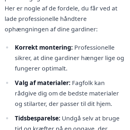
Her er nogle af de fordele, du får ved at
lade professionelle håndtere
ophængningen af dine gardiner:
Korrekt montering:
Professionelle
sikrer, at dine gardiner hænger lige og
fungerer optimalt.
Valg af materialer:
Fagfolk kan
rådgive dig om de bedste materialer
og stilarter, der passer til dit hjem.
Tidsbesparelse:
Undgå selv at bruge
tid og kræfter på en opgave, der