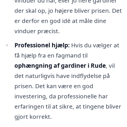
vinduer du har, eller jo flere gardiner
der skal op, jo højere bliver prisen. Det
er derfor en god idé at måle dine
vinduer præcist.
Professionel hjælp:
Hvis du vælger at
få hjælp fra en fagmand til
ophængning af gardiner i Rude
, vil
det naturligvis have indflydelse på
prisen. Det kan være en god
investering, da professionelle har
erfaringen til at sikre, at tingene bliver
gjort korrekt.