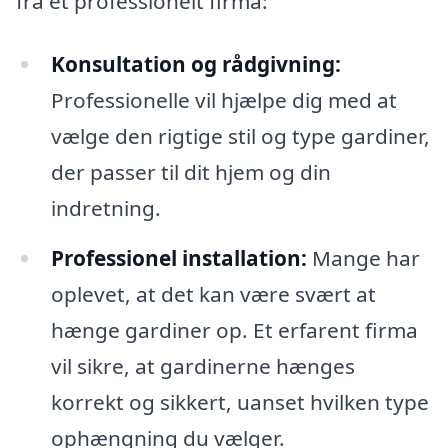
fra et professionelt firma:
Konsultation og rådgivning:
Professionelle vil hjælpe dig med at
vælge den rigtige stil og type gardiner,
der passer til dit hjem og din
indretning.
Professionel installation:
Mange har
oplevet, at det kan være svært at
hænge gardiner op. Et erfarent firma
vil sikre, at gardinerne hænges
korrekt og sikkert, uanset hvilken type
ophængning du vælger.