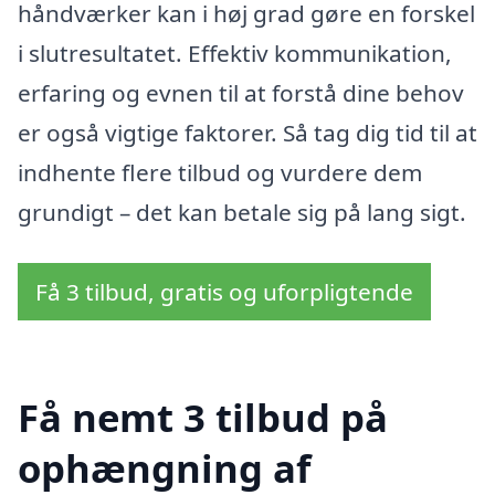
håndværker kan i høj grad gøre en forskel
i slutresultatet. Effektiv kommunikation,
erfaring og evnen til at forstå dine behov
er også vigtige faktorer. Så tag dig tid til at
indhente flere tilbud og vurdere dem
grundigt – det kan betale sig på lang sigt.
Få 3 tilbud, gratis og uforpligtende
Få nemt 3 tilbud på
ophængning af