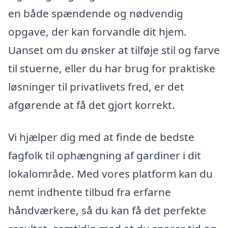
en både spændende og nødvendig
opgave, der kan forvandle dit hjem.
Uanset om du ønsker at tilføje stil og farve
til stuerne, eller du har brug for praktiske
løsninger til privatlivets fred, er det
afgørende at få det gjort korrekt.
Vi hjælper dig med at finde de bedste
fagfolk til ophængning af gardiner i dit
lokalområde. Med vores platform kan du
nemt indhente tilbud fra erfarne
håndværkere, så du kan få det perfekte