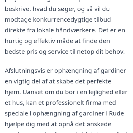
beskrive, hvad du søger, og så vil du
modtage konkurrencedygtige tilbud
direkte fra lokale håndværkere. Det er en
hurtig og effektiv måde at finde den
bedste pris og service til netop dit behov.
Afslutningsvis er ophængning af gardiner
en vigtig del af at skabe det perfekte
hjem. Uanset om du bor i en lejlighed eller
et hus, kan et professionelt firma med
speciale i ophængning af gardiner i Rude
hjælpe dig med at opnå det ønskede