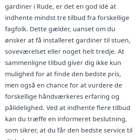
gardiner i Rude, er det en god idé at
indhente mindst tre tilbud fra forskellige
fagfolk. Dette gælder, uanset om du
ønsker at få installeret gardiner til stuen,
soveværelset eller noget helt tredje. At
sammenligne tilbud giver dig ikke kun
mulighed for at finde den bedste pris,
men også en chance for at vurdere de
forskellige håndværkeres erfaring og
pålidelighed. Ved at indhente flere tilbud
kan du træffe en informeret beslutning,
som sikrer, at du får den bedste service til