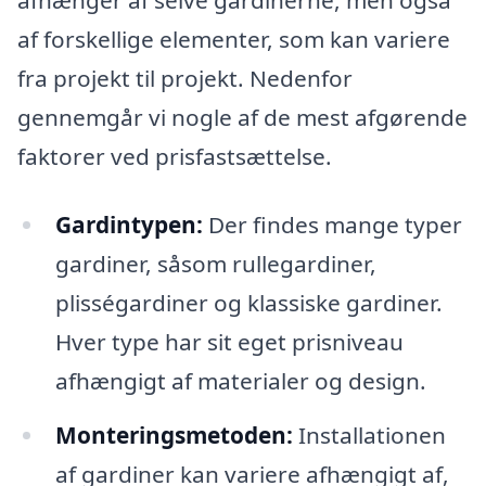
af forskellige elementer, som kan variere
fra projekt til projekt. Nedenfor
gennemgår vi nogle af de mest afgørende
faktorer ved prisfastsættelse.
Gardintypen:
Der findes mange typer
gardiner, såsom rullegardiner,
plisségardiner og klassiske gardiner.
Hver type har sit eget prisniveau
afhængigt af materialer og design.
Monteringsmetoden:
Installationen
af gardiner kan variere afhængigt af,