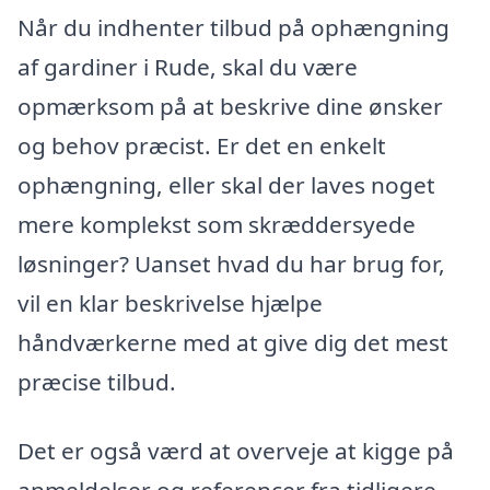
Når du indhenter tilbud på ophængning
af gardiner i Rude, skal du være
opmærksom på at beskrive dine ønsker
og behov præcist. Er det en enkelt
ophængning, eller skal der laves noget
mere komplekst som skræddersyede
løsninger? Uanset hvad du har brug for,
vil en klar beskrivelse hjælpe
håndværkerne med at give dig det mest
præcise tilbud.
Det er også værd at overveje at kigge på