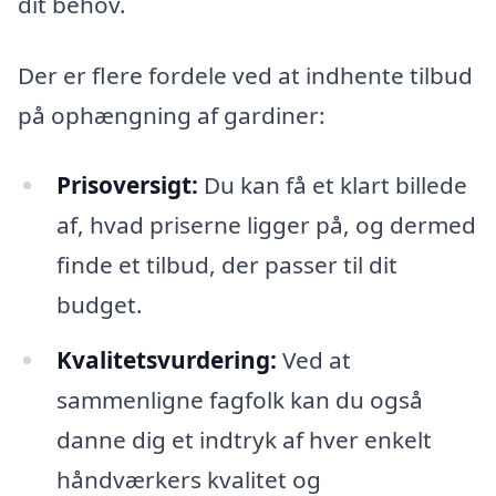
dit behov.
Der er flere fordele ved at indhente tilbud
på ophængning af gardiner:
Prisoversigt:
Du kan få et klart billede
af, hvad priserne ligger på, og dermed
finde et tilbud, der passer til dit
budget.
Kvalitetsvurdering:
Ved at
sammenligne fagfolk kan du også
danne dig et indtryk af hver enkelt
håndværkers kvalitet og