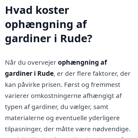
Hvad koster
ophængning af
gardiner i Rude?
Når du overvejer
ophængning af
gardiner i Rude
, er der flere faktorer, der
kan påvirke prisen. Først og fremmest
varierer omkostningerne afhængigt af
typen af gardiner, du vælger, samt
materialerne og eventuelle yderligere
tilpasninger, der måtte være nødvendige.