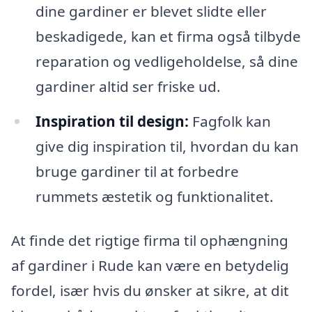
dine gardiner er blevet slidte eller
beskadigede, kan et firma også tilbyde
reparation og vedligeholdelse, så dine
gardiner altid ser friske ud.
Inspiration til design:
Fagfolk kan
give dig inspiration til, hvordan du kan
bruge gardiner til at forbedre
rummets æstetik og funktionalitet.
At finde det rigtige firma til ophængning
af gardiner i Rude kan være en betydelig
fordel, især hvis du ønsker at sikre, at dit