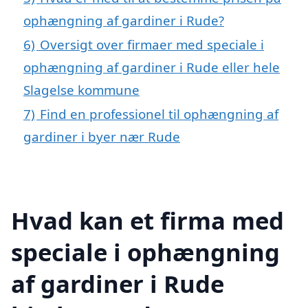
ophængning af gardiner i Rude?
6)
Oversigt over firmaer med speciale i
ophængning af gardiner i Rude eller hele
Slagelse kommune
7)
Find en professionel til ophængning af
gardiner i byer nær Rude
Hvad kan et firma med
speciale i ophængning
af gardiner i Rude