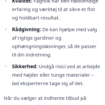
Kvalitet:
Fagfolk har den nødvendige
erfaring og værktøj til at sikre et flot
og holdbart resultat.
Rådgivning:
De kan hjælpe med valg
af rigtige gardiner og
ophængningsløsninger, så de passer
til din indretning.
Sikkerhed:
Undgå risici ved at arbejde
med højder eller tunge materialer –
lad eksperterne tage sig af det.
Når du vælger at indhente tilbud på