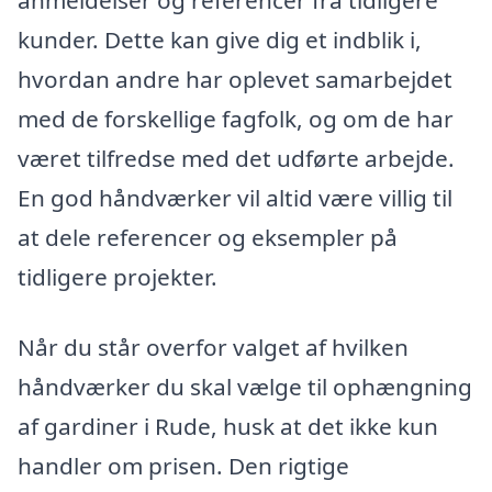
anmeldelser og referencer fra tidligere
kunder. Dette kan give dig et indblik i,
hvordan andre har oplevet samarbejdet
med de forskellige fagfolk, og om de har
været tilfredse med det udførte arbejde.
En god håndværker vil altid være villig til
at dele referencer og eksempler på
tidligere projekter.
Når du står overfor valget af hvilken
håndværker du skal vælge til ophængning
af gardiner i Rude, husk at det ikke kun
handler om prisen. Den rigtige