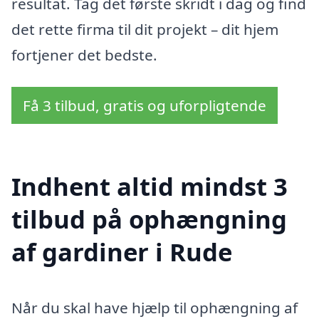
resultat. Tag det første skridt i dag og find
det rette firma til dit projekt – dit hjem
fortjener det bedste.
Få 3 tilbud, gratis og uforpligtende
Indhent altid mindst 3
tilbud på ophængning
af gardiner i Rude
Når du skal have hjælp til ophængning af