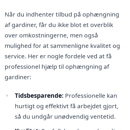
Når du indhenter tilbud på ophængning
af gardiner, får du ikke blot et overblik
over omkostningerne, men også
mulighed for at sammenligne kvalitet og
service. Her er nogle fordele ved at få
professionel hjælp til ophængning af
gardiner:
Tidsbesparende:
Professionelle kan
hurtigt og effektivt få arbejdet gjort,
så du undgår unødvendig ventetid.