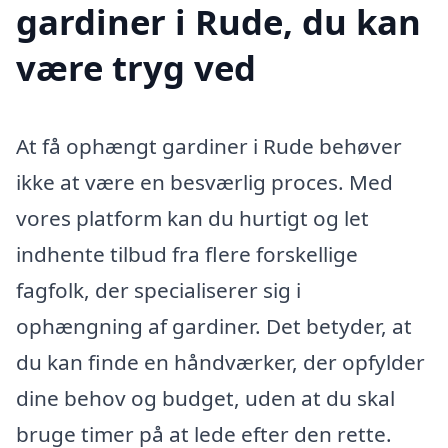
gardiner i Rude, du kan
være tryg ved
At få ophængt gardiner i Rude behøver
ikke at være en besværlig proces. Med
vores platform kan du hurtigt og let
indhente tilbud fra flere forskellige
fagfolk, der specialiserer sig i
ophængning af gardiner. Det betyder, at
du kan finde en håndværker, der opfylder
dine behov og budget, uden at du skal
bruge timer på at lede efter den rette.