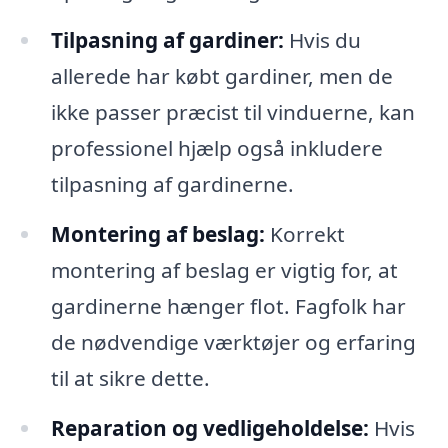
Tilpasning af gardiner:
Hvis du
allerede har købt gardiner, men de
ikke passer præcist til vinduerne, kan
professionel hjælp også inkludere
tilpasning af gardinerne.
Montering af beslag:
Korrekt
montering af beslag er vigtig for, at
gardinerne hænger flot. Fagfolk har
de nødvendige værktøjer og erfaring
til at sikre dette.
Reparation og vedligeholdelse:
Hvis