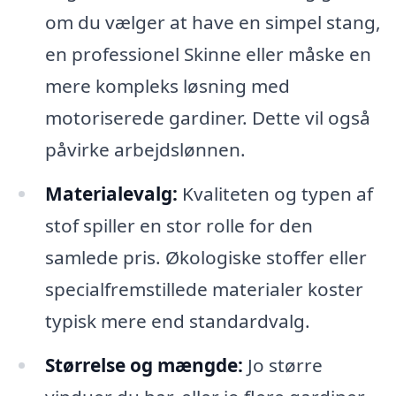
om du vælger at have en simpel stang,
en professionel Skinne eller måske en
mere kompleks løsning med
motoriserede gardiner. Dette vil også
påvirke arbejdslønnen.
Materialevalg:
Kvaliteten og typen af
stof spiller en stor rolle for den
samlede pris. Økologiske stoffer eller
specialfremstillede materialer koster
typisk mere end standardvalg.
Størrelse og mængde:
Jo større