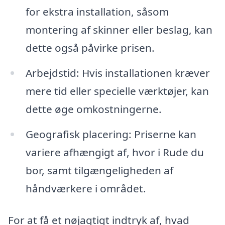
for ekstra installation, såsom
montering af skinner eller beslag, kan
dette også påvirke prisen.
Arbejdstid: Hvis installationen kræver
mere tid eller specielle værktøjer, kan
dette øge omkostningerne.
Geografisk placering: Priserne kan
variere afhængigt af, hvor i Rude du
bor, samt tilgængeligheden af
håndværkere i området.
For at få et nøjagtigt indtryk af, hvad