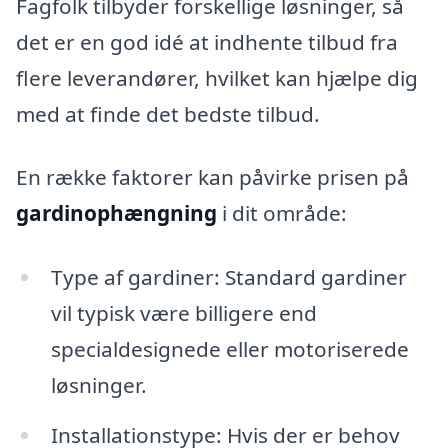
Fagfolk tilbyder forskellige løsninger, så
det er en god idé at indhente tilbud fra
flere leverandører, hvilket kan hjælpe dig
med at finde det bedste tilbud.
En række faktorer kan påvirke prisen på
gardinophængning
i dit område:
Type af gardiner: Standard gardiner
vil typisk være billigere end
specialdesignede eller motoriserede
løsninger.
Installationstype: Hvis der er behov