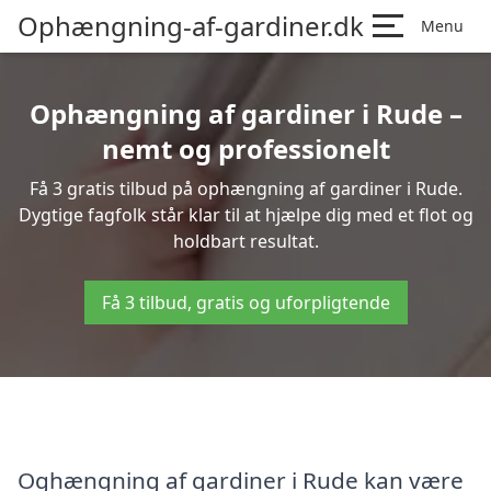
Ophængning-af-gardiner.dk
Menu
Ophængning af gardiner i Rude –
nemt og professionelt
Få 3 gratis tilbud på ophængning af gardiner i Rude.
Dygtige fagfolk står klar til at hjælpe dig med et flot og
holdbart resultat.
Få 3 tilbud, gratis og uforpligtende
Oghængning af gardiner i Rude kan være