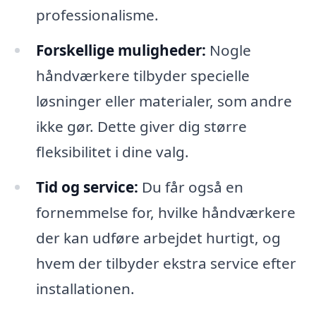
professionalisme.
Forskellige muligheder:
Nogle
håndværkere tilbyder specielle
løsninger eller materialer, som andre
ikke gør. Dette giver dig større
fleksibilitet i dine valg.
Tid og service:
Du får også en
fornemmelse for, hvilke håndværkere
der kan udføre arbejdet hurtigt, og
hvem der tilbyder ekstra service efter
installationen.