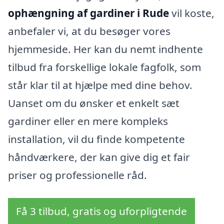
ophængning af gardiner i Rude
vil koste,
anbefaler vi, at du besøger vores
hjemmeside. Her kan du nemt indhente
tilbud fra forskellige lokale fagfolk, som
står klar til at hjælpe med dine behov.
Uanset om du ønsker et enkelt sæt
gardiner eller en mere kompleks
installation, vil du finde kompetente
håndværkere, der kan give dig et fair
priser og professionelle råd.
Få 3 tilbud, gratis og uforpligtende