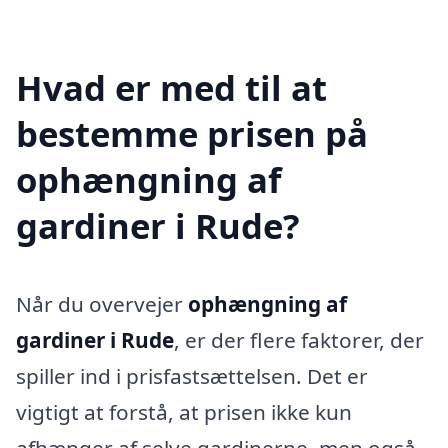
Hvad er med til at
bestemme prisen på
ophængning af
gardiner i Rude?
Når du overvejer
ophængning af
gardiner i Rude
, er der flere faktorer, der
spiller ind i prisfastsættelsen. Det er
vigtigt at forstå, at prisen ikke kun
afhænger af selve gardinerne, men også