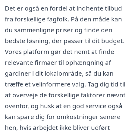
Det er også en fordel at indhente tilbud
fra forskellige fagfolk. På den måde kan
du sammenligne priser og finde den
bedste løsning, der passer til dit budget.
Vores platform gør det nemt at finde
relevante firmaer til ophængning af
gardiner i dit lokalområde, så du kan
træffe et velinformere valg. Tag dig tid til
at overveje de forskellige faktorer nævnt
ovenfor, og husk at en god service også
kan spare dig for omkostninger senere
hen, hvis arbejdet ikke bliver udført