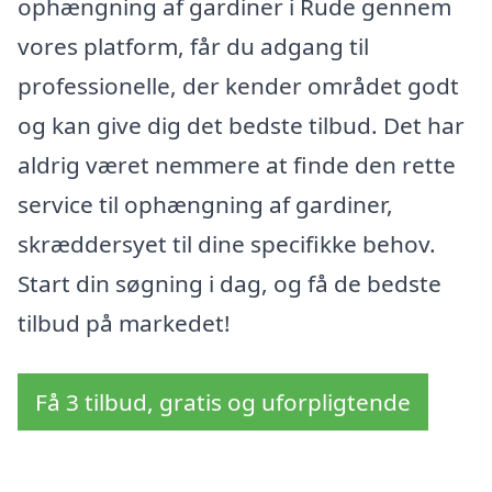
ophængning af gardiner i Rude gennem
vores platform, får du adgang til
professionelle, der kender området godt
og kan give dig det bedste tilbud. Det har
aldrig været nemmere at finde den rette
service til ophængning af gardiner,
skræddersyet til dine specifikke behov.
Start din søgning i dag, og få de bedste
tilbud på markedet!
Få 3 tilbud, gratis og uforpligtende