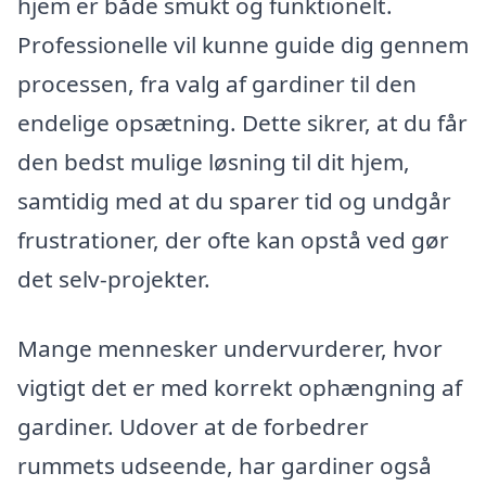
hjem er både smukt og funktionelt.
Professionelle vil kunne guide dig gennem
processen, fra valg af gardiner til den
endelige opsætning. Dette sikrer, at du får
den bedst mulige løsning til dit hjem,
samtidig med at du sparer tid og undgår
frustrationer, der ofte kan opstå ved gør
det selv-projekter.
Mange mennesker undervurderer, hvor
vigtigt det er med korrekt ophængning af
gardiner. Udover at de forbedrer
rummets udseende, har gardiner også