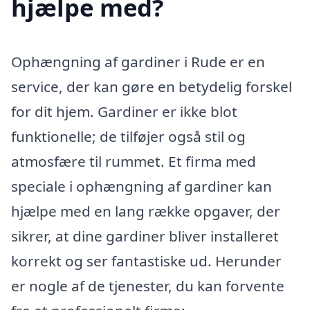
hjælpe med?
Ophængning af gardiner i Rude er en
service, der kan gøre en betydelig forskel
for dit hjem. Gardiner er ikke blot
funktionelle; de tilføjer også stil og
atmosfære til rummet. Et firma med
speciale i ophængning af gardiner kan
hjælpe med en lang række opgaver, der
sikrer, at dine gardiner bliver installeret
korrekt og ser fantastiske ud. Herunder
er nogle af de tjenester, du kan forvente