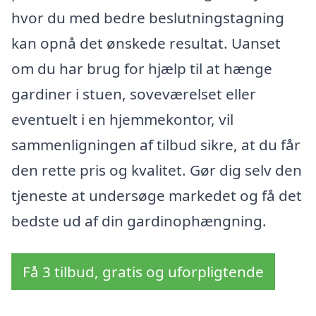
hvor du med bedre beslutningstagning
kan opnå det ønskede resultat. Uanset
om du har brug for hjælp til at hænge
gardiner i stuen, soveværelset eller
eventuelt i en hjemmekontor, vil
sammenligningen af tilbud sikre, at du får
den rette pris og kvalitet. Gør dig selv den
tjeneste at undersøge markedet og få det
bedste ud af din gardinophængning.
Få 3 tilbud, gratis og uforpligtende