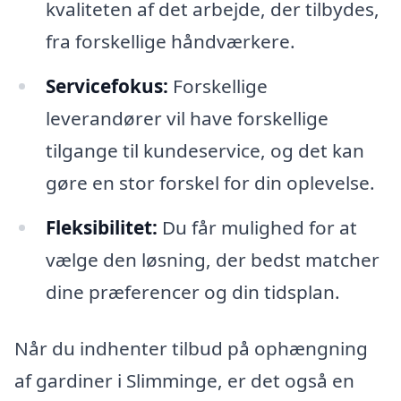
kvaliteten af det arbejde, der tilbydes,
fra forskellige håndværkere.
Servicefokus:
Forskellige
leverandører vil have forskellige
tilgange til kundeservice, og det kan
gøre en stor forskel for din oplevelse.
Fleksibilitet:
Du får mulighed for at
vælge den løsning, der bedst matcher
dine præferencer og din tidsplan.
Når du indhenter tilbud på ophængning
af gardiner i Slimminge, er det også en