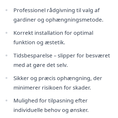
Professionel rådgivning til valg af
gardiner og ophængningsmetode.
Korrekt installation for optimal
funktion og æstetik.
Tidsbesparelse – slipper for besværet
med at gøre det selv.
Sikker og præcis ophængning, der
minimerer risikoen for skader.
Mulighed for tilpasning efter
individuelle behov og ønsker.