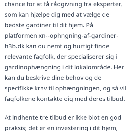
chance for at få rådgivning fra eksperter,
som kan hjælpe dig med at vælge de
bedste gardiner til dit hjem. På
platformen xn--ophngning-af-gardiner-
h3b.dk kan du nemt og hurtigt finde
relevante fagfolk, der specialiserer sig i
gardinophængning i dit lokalområde. Her
kan du beskrive dine behov og de
specifikke krav til ophængningen, og så vil
fagfolkene kontakte dig med deres tilbud.
At indhente tre tilbud er ikke blot en god
praksis; det er en investering i dit hjem,