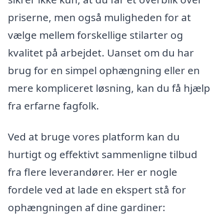
priserne, men også muligheden for at
vælge mellem forskellige stilarter og
kvalitet på arbejdet. Uanset om du har
brug for en simpel ophængning eller en
mere kompliceret løsning, kan du få hjælp
fra erfarne fagfolk.
Ved at bruge vores platform kan du
hurtigt og effektivt sammenligne tilbud
fra flere leverandører. Her er nogle
fordele ved at lade en ekspert stå for
ophængningen af dine gardiner: