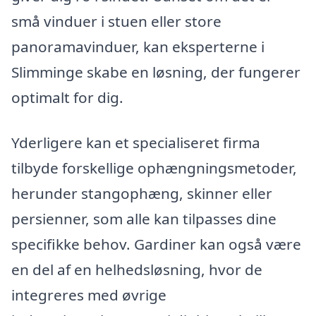
små vinduer i stuen eller store
panoramavinduer, kan eksperterne i
Slimminge skabe en løsning, der fungerer
optimalt for dig.
Yderligere kan et specialiseret firma
tilbyde forskellige ophængningsmetoder,
herunder stangophæng, skinner eller
persienner, som alle kan tilpasses dine
specifikke behov. Gardiner kan også være
en del af en helhedsløsning, hvor de
integreres med øvrige