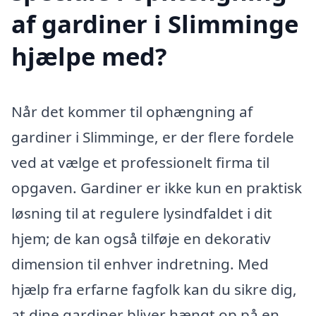
af gardiner i Slimminge
hjælpe med?
Når det kommer til ophængning af
gardiner i Slimminge, er der flere fordele
ved at vælge et professionelt firma til
opgaven. Gardiner er ikke kun en praktisk
løsning til at regulere lysindfaldet i dit
hjem; de kan også tilføje en dekorativ
dimension til enhver indretning. Med
hjælp fra erfarne fagfolk kan du sikre dig,
at dine gardiner bliver hængt op på en