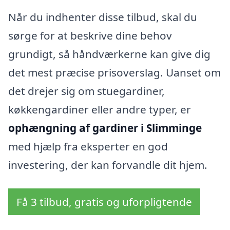
Når du indhenter disse tilbud, skal du
sørge for at beskrive dine behov
grundigt, så håndværkerne kan give dig
det mest præcise prisoverslag. Uanset om
det drejer sig om stuegardiner,
køkkengardiner eller andre typer, er
ophængning af gardiner i Slimminge
med hjælp fra eksperter en god
investering, der kan forvandle dit hjem.
Få 3 tilbud, gratis og uforpligtende