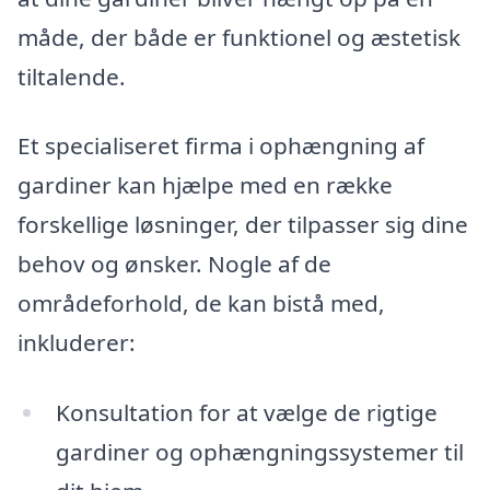
måde, der både er funktionel og æstetisk
tiltalende.
Et specialiseret firma i ophængning af
gardiner kan hjælpe med en række
forskellige løsninger, der tilpasser sig dine
behov og ønsker. Nogle af de
områdeforhold, de kan bistå med,
inkluderer:
Konsultation for at vælge de rigtige
gardiner og ophængningssystemer til