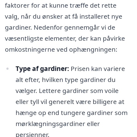
faktorer for at kunne træffe det rette
valg, når du ønsker at få installeret nye
gardiner. Nedenfor gennemgår vi de
væsentligste elementer, der kan påvirke
omkostningerne ved ophængningen:
Type af gardiner:
Prisen kan variere
alt efter, hvilken type gardiner du
vælger. Lettere gardiner som voile
eller tyll vil generelt være billigere at
hænge op end tungere gardiner som
mørklægningsgardiner eller
persienner.