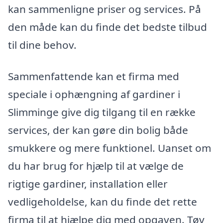
kan sammenligne priser og services. På
den måde kan du finde det bedste tilbud
til dine behov.
Sammenfattende kan et firma med
speciale i ophængning af gardiner i
Slimminge give dig tilgang til en række
services, der kan gøre din bolig både
smukkere og mere funktionel. Uanset om
du har brug for hjælp til at vælge de
rigtige gardiner, installation eller
vedligeholdelse, kan du finde det rette
firma til at hjælpe dig med opgaven. Tøv