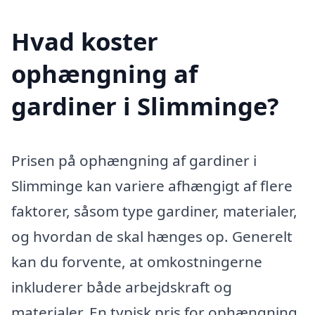
Hvad koster
ophængning af
gardiner i Slimminge?
Prisen på ophængning af gardiner i
Slimminge kan variere afhængigt af flere
faktorer, såsom type gardiner, materialer,
og hvordan de skal hænges op. Generelt
kan du forvente, at omkostningerne
inkluderer både arbejdskraft og
materialer. En typisk pris for ophængning