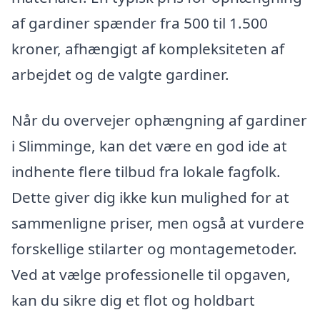
af gardiner spænder fra 500 til 1.500
kroner, afhængigt af kompleksiteten af
arbejdet og de valgte gardiner.
Når du overvejer ophængning af gardiner
i Slimminge, kan det være en god ide at
indhente flere tilbud fra lokale fagfolk.
Dette giver dig ikke kun mulighed for at
sammenligne priser, men også at vurdere
forskellige stilarter og montagemetoder.
Ved at vælge professionelle til opgaven,
kan du sikre dig et flot og holdbart