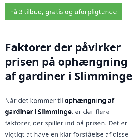
Få 3 tilbud, gratis og uforpligtende
Faktorer der påvirker
prisen på ophængning
af gardiner i Slimminge
Når det kommer til
ophængning af
gardiner i Slimminge
, er der flere
faktorer, der spiller ind på prisen. Det er
vigtigt at have en klar forståelse af disse