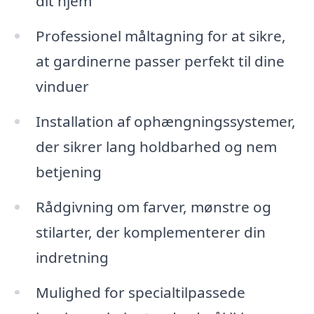
dit hjem
Professionel måltagning for at sikre,
at gardinerne passer perfekt til dine
vinduer
Installation af ophængningssystemer,
der sikrer lang holdbarhed og nem
betjening
Rådgivning om farver, mønstre og
stilarter, der komplementerer din
indretning
Mulighed for specialtilpassede