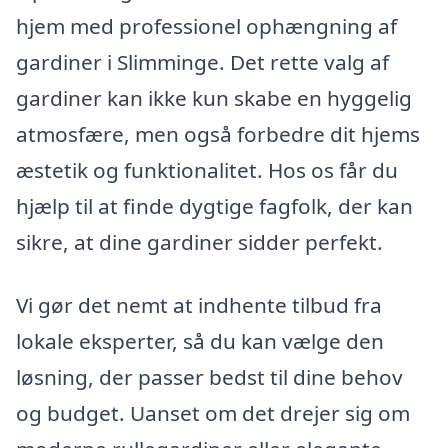
hjem med professionel ophængning af
gardiner i Slimminge. Det rette valg af
gardiner kan ikke kun skabe en hyggelig
atmosfære, men også forbedre dit hjems
æstetik og funktionalitet. Hos os får du
hjælp til at finde dygtige fagfolk, der kan
sikre, at dine gardiner sidder perfekt.
Vi gør det nemt at indhente tilbud fra
lokale eksperter, så du kan vælge den
løsning, der passer bedst til dine behov
og budget. Uanset om det drejer sig om