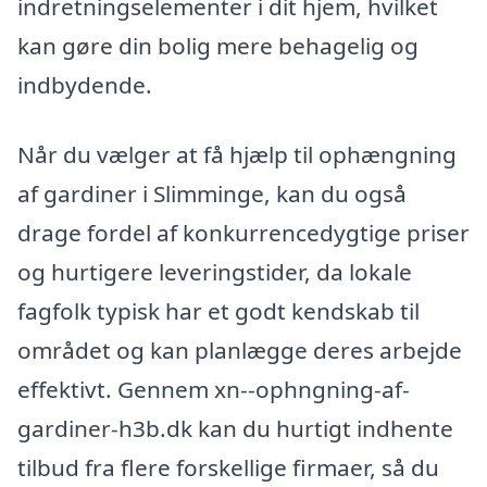
indretningselementer i dit hjem, hvilket
kan gøre din bolig mere behagelig og
indbydende.
Når du vælger at få hjælp til ophængning
af gardiner i Slimminge, kan du også
drage fordel af konkurrencedygtige priser
og hurtigere leveringstider, da lokale
fagfolk typisk har et godt kendskab til
området og kan planlægge deres arbejde
effektivt. Gennem xn--ophngning-af-
gardiner-h3b.dk kan du hurtigt indhente
tilbud fra flere forskellige firmaer, så du