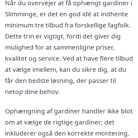
Når du overvejer at få ophængt gardiner i
Slimminge, er det en god idé at indhente
minimum tre tilbud fra forskellige fagfolk.
Dette trin er vigtigt, fordi det giver dig
mulighed for at sammenligne priser,
kvalitet og service. Ved at have flere tilbud
at vælge imellem, kan du sikre dig, at du
får den bedste løsning, der passer til
netop dine behov.
Ophængning af gardiner handler ikke blot
om at vælge de rigtige gardiner; det
inkluderer også den korrekte montering,