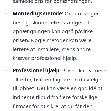
samlede pris for ophængningen.
Monteringsmetode:
Om du vælger
beslag, skinner eller stænger til
ophængningen kan også påvirke
prisen. Nogle metoder kan være
lettere at installere, mens andre
kræver professionel hjælp.
Professionel hjælp:
Prisen kan variere
alt efter, hvilken fagperson du vælger
til jobbet. Det kan være en god idé at
indhente tilbud fra flere forskellige
firmaer for at sikre, at du får den