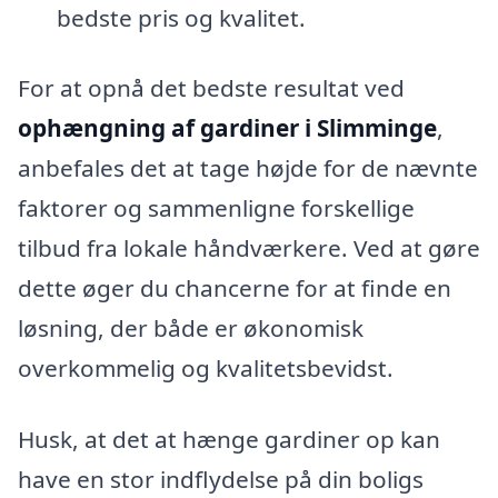
bedste pris og kvalitet.
For at opnå det bedste resultat ved
ophængning af gardiner i Slimminge
,
anbefales det at tage højde for de nævnte
faktorer og sammenligne forskellige
tilbud fra lokale håndværkere. Ved at gøre
dette øger du chancerne for at finde en
løsning, der både er økonomisk
overkommelig og kvalitetsbevidst.
Husk, at det at hænge gardiner op kan
have en stor indflydelse på din boligs