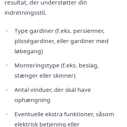
resultat, der understøtter din
indretningsstil.
Type gardiner (f.eks. persienner,
plisségardiner, eller gardiner med
løbegang)
Monteringstype (f.eks. beslag,
stænger eller skinner)
Antal vinduer, der skal have
ophængning
Eventuelle ekstra funktioner, såsom
elektrisk betjening eller