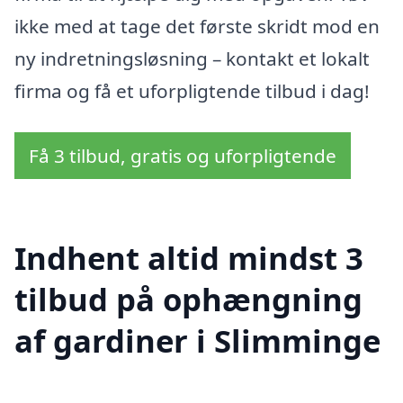
ikke med at tage det første skridt mod en
ny indretningsløsning – kontakt et lokalt
firma og få et uforpligtende tilbud i dag!
Få 3 tilbud, gratis og uforpligtende
Indhent altid mindst 3
tilbud på ophængning
af gardiner i Slimminge