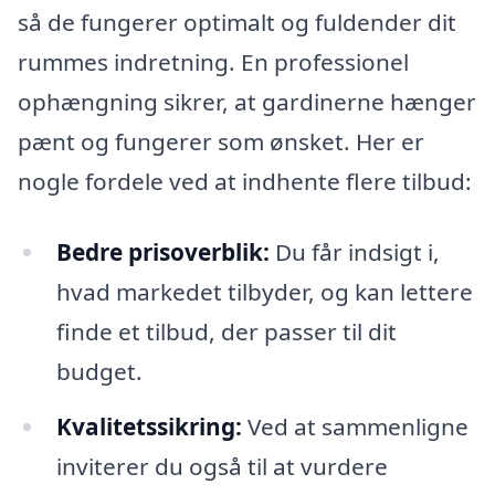
så de fungerer optimalt og fuldender dit
rummes indretning. En professionel
ophængning sikrer, at gardinerne hænger
pænt og fungerer som ønsket. Her er
nogle fordele ved at indhente flere tilbud:
Bedre prisoverblik:
Du får indsigt i,
hvad markedet tilbyder, og kan lettere
finde et tilbud, der passer til dit
budget.
Kvalitetssikring:
Ved at sammenligne
inviterer du også til at vurdere