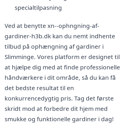
specialtilpasning
Ved at benytte xn--ophngning-af-
gardiner-h3b.dk kan du nemt indhente
tilbud på ophængning af gardiner i
Slimminge. Vores platform er designet til
at hjælpe dig med at finde professionelle
håndværkere i dit område, så du kan få
det bedste resultat til en
konkurrencedygtig pris. Tag det første
skridt mod at forbedre dit hjem med
smukke og funktionelle gardiner i dag!