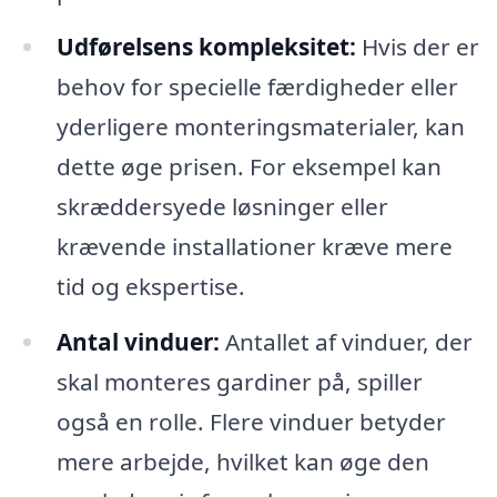
Udførelsens kompleksitet:
Hvis der er
behov for specielle færdigheder eller
yderligere monteringsmaterialer, kan
dette øge prisen. For eksempel kan
skræddersyede løsninger eller
krævende installationer kræve mere
tid og ekspertise.
Antal vinduer:
Antallet af vinduer, der
skal monteres gardiner på, spiller
også en rolle. Flere vinduer betyder
mere arbejde, hvilket kan øge den