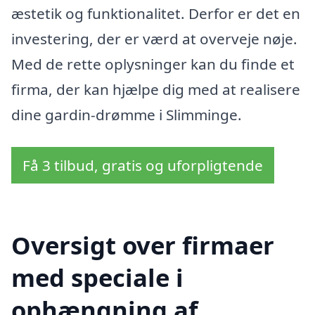
æstetik og funktionalitet. Derfor er det en
investering, der er værd at overveje nøje.
Med de rette oplysninger kan du finde et
firma, der kan hjælpe dig med at realisere
dine gardin-drømme i Slimminge.
Få 3 tilbud, gratis og uforpligtende
Oversigt over firmaer
med speciale i
ophængning af