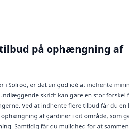
 tilbud på ophængning af
 i Solrød, er det en god idé at indhente mi
 grundlæggende skridt kan gøre en stor forskel 
gerne. Ved at indhente flere tilbud får du en
or ophængning af gardiner i dit område, som g
ning. Samtidig får du mulighed for at sammen