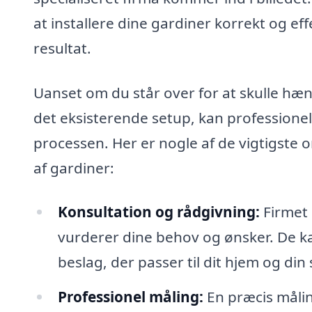
at installere dine gardiner korrekt og eff
resultat.
Uanset om du står over for at skulle hæn
det eksisterende setup, kan professionel
processen. Her er nogle af de vigtigste
af gardiner:
Konsultation og rådgivning:
Firmet 
vurderer dine behov og ønsker. De ka
beslag, der passer til dit hjem og din s
Professionel måling:
En præcis målin