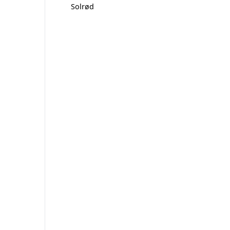
Solrød