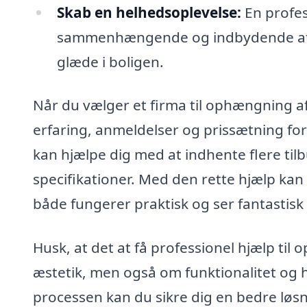
Skab en helhedsoplevelse:
En profes
sammenhængende og indbydende atmos
glæde i boligen.
Når du vælger et firma til ophængning af 
erfaring, anmeldelser og prissætning for
kan hjælpe dig med at indhente flere tilb
specifikationer. Med den rette hjælp kan 
både fungerer praktisk og ser fantastisk
Husk, at det at få professionel hjælp ti
æstetik, men også om funktionalitet og 
processen kan du sikre dig en bedre løsn