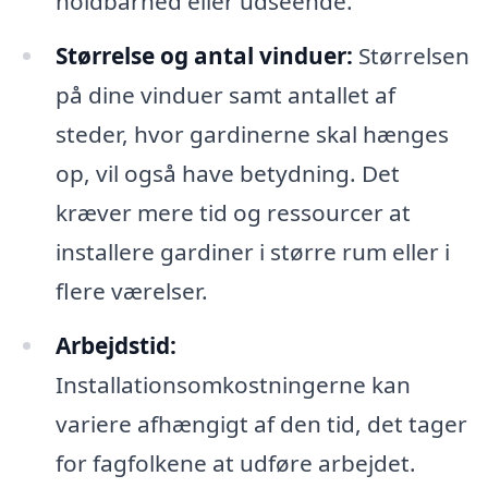
holdbarhed eller udseende.
Størrelse og antal vinduer:
Størrelsen
på dine vinduer samt antallet af
steder, hvor gardinerne skal hænges
op, vil også have betydning. Det
kræver mere tid og ressourcer at
installere gardiner i større rum eller i
flere værelser.
Arbejdstid:
Installationsomkostningerne kan
variere afhængigt af den tid, det tager
for fagfolkene at udføre arbejdet.