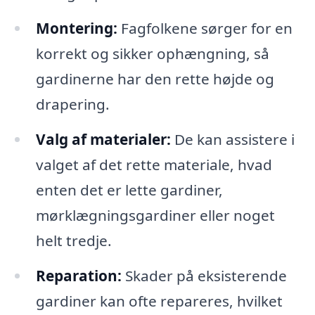
Montering:
Fagfolkene sørger for en
korrekt og sikker ophængning, så
gardinerne har den rette højde og
drapering.
Valg af materialer:
De kan assistere i
valget af det rette materiale, hvad
enten det er lette gardiner,
mørklægningsgardiner eller noget
helt tredje.
Reparation:
Skader på eksisterende
gardiner kan ofte repareres, hvilket