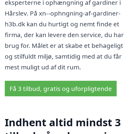
eksperterne i ophængning af gardiner i
Hårslev. På xn--ophngning-af-gardiner-
h3b.dk kan du hurtigt og nemt finde et
firma, der kan levere den service, du har
brug for. Målet er at skabe et behageligt
og stilfuldt miljø, samtidig med at du får
mest muligt ud af dit rum.
Få 3 tilbud, gratis og uforpligtende
Indhent altid mindst 3