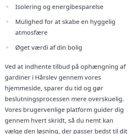
Isolering og energibesparelse
Mulighed for at skabe en hyggelig
atmosfære
Øget værdi af din bolig
Ved at indhente tilbud på ophængning af
gardiner i Hårslev gennem vores
hjemmeside, sparer du tid og gør
beslutningsprocessen mere overskuelig.
Vores brugervenlige platform guider dig
gennem hvert skridt, så du nemt kan
vælge den løsning, der passer bedst til dit