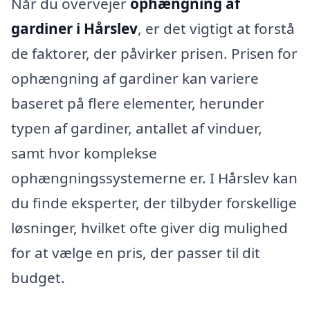
Når du overvejer
ophængning af
gardiner i Hårslev
, er det vigtigt at forstå
de faktorer, der påvirker prisen. Prisen for
ophængning af gardiner kan variere
baseret på flere elementer, herunder
typen af gardiner, antallet af vinduer,
samt hvor komplekse
ophængningssystemerne er. I Hårslev kan
du finde eksperter, der tilbyder forskellige
løsninger, hvilket ofte giver dig mulighed
for at vælge en pris, der passer til dit
budget.