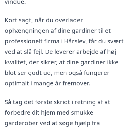
vindue.
Kort sagt, når du overlader
ophængningen af dine gardiner til et
professionelt firma i Hårslev, får du svært
ved at slå fejl. De leverer arbejde af høj
kvalitet, der sikrer, at dine gardiner ikke
blot ser godt ud, men også fungerer
optimalt i mange år fremover.
Så tag det første skridt i retning af at
forbedre dit hjem med smukke
garderober ved at søge hjælp fra