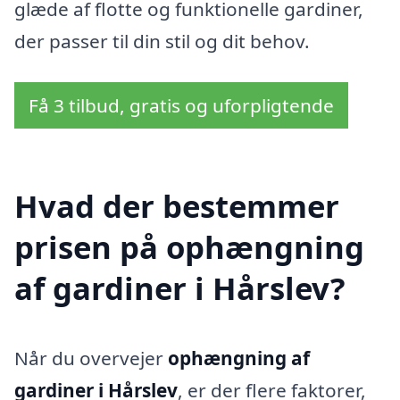
glæde af flotte og funktionelle gardiner,
der passer til din stil og dit behov.
Få 3 tilbud, gratis og uforpligtende
Hvad der bestemmer
prisen på ophængning
af gardiner i Hårslev?
Når du overvejer
ophængning af
gardiner i Hårslev
, er der flere faktorer,