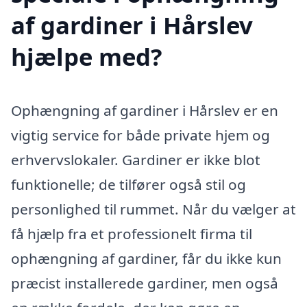
af gardiner i Hårslev
hjælpe med?
Ophængning af gardiner i Hårslev er en
vigtig service for både private hjem og
erhvervslokaler. Gardiner er ikke blot
funktionelle; de tilfører også stil og
personlighed til rummet. Når du vælger at
få hjælp fra et professionelt firma til
ophængning af gardiner, får du ikke kun
præcist installerede gardiner, men også