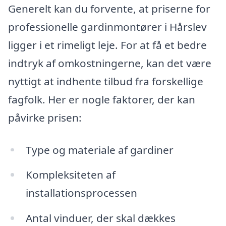
Generelt kan du forvente, at priserne for
professionelle gardinmontører i Hårslev
ligger i et rimeligt leje. For at få et bedre
indtryk af omkostningerne, kan det være
nyttigt at indhente tilbud fra forskellige
fagfolk. Her er nogle faktorer, der kan
påvirke prisen:
Type og materiale af gardiner
Kompleksiteten af
installationsprocessen
Antal vinduer, der skal dækkes