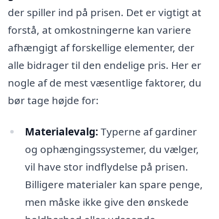
der spiller ind på prisen. Det er vigtigt at
forstå, at omkostningerne kan variere
afhængigt af forskellige elementer, der
alle bidrager til den endelige pris. Her er
nogle af de mest væsentlige faktorer, du
bør tage højde for:
Materialevalg:
Typerne af gardiner
og ophængingssystemer, du vælger,
vil have stor indflydelse på prisen.
Billigere materialer kan spare penge,
men måske ikke give den ønskede