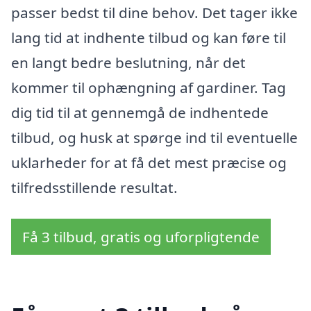
passer bedst til dine behov. Det tager ikke
lang tid at indhente tilbud og kan føre til
en langt bedre beslutning, når det
kommer til ophængning af gardiner. Tag
dig tid til at gennemgå de indhentede
tilbud, og husk at spørge ind til eventuelle
uklarheder for at få det mest præcise og
tilfredsstillende resultat.
Få 3 tilbud, gratis og uforpligtende