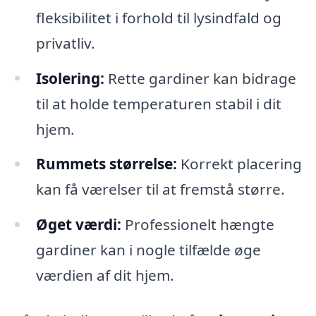
fleksibilitet i forhold til lysindfald og
privatliv.
Isolering:
Rette gardiner kan bidrage
til at holde temperaturen stabil i dit
hjem.
Rummets størrelse:
Korrekt placering
kan få værelser til at fremstå større.
Øget værdi:
Professionelt hængte
gardiner kan i nogle tilfælde øge
værdien af dit hjem.