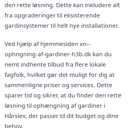
den rette løsning. Dette kan inkludere alt
fra opgraderinger til eksisterende
gardinsystemer til helt nye installationer.
Ved hjælp af hjemmesiden xn--
ophngning-af-gardiner-h3b.dk kan du
nemt indhente tilbud fra flere lokale
fagfolk, hvilket gør det muligt for dig at
sammenligne priser og services. Dette
sparer tid og sikrer, at du finder den rette
løsning til ophængning af gardiner i
Hårslev, der passer til dit budget og dine
behov.