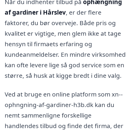
Når du indhenter tilbud på
ophængning
af gardiner i Hårslev
, er der flere
faktorer, du bør overveje. Både pris og
kvalitet er vigtige, men glem ikke at tage
hensyn til firmaets erfaring og
kundeanmeldelser. En mindre virksomhed
kan ofte levere lige så god service som en
større, så husk at kigge bredt i dine valg.
Ved at bruge en online platform som xn--
ophngning-af-gardiner-h3b.dk kan du
nemt sammenligne forskellige
handlendes tilbud og finde det firma, der