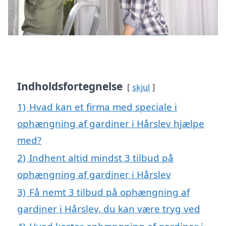
Indholdsfortegnelse
skjul
1)
Hvad kan et firma med speciale i
ophængning af gardiner i Hårslev hjælpe
med?
2)
Indhent altid mindst 3 tilbud på
ophængning af gardiner i Hårslev
3)
Få nemt 3 tilbud på ophængning af
gardiner i Hårslev, du kan være tryg ved