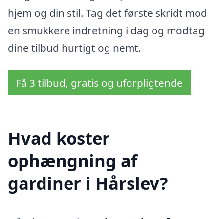
hjem og din stil. Tag det første skridt mod
en smukkere indretning i dag og modtag
dine tilbud hurtigt og nemt.
Få 3 tilbud, gratis og uforpligtende
Hvad koster
ophængning af
gardiner i Hårslev?