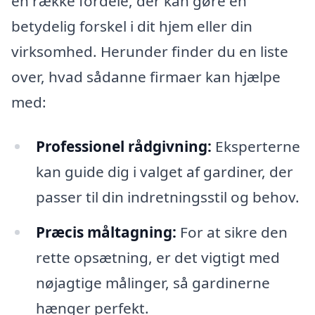
en række fordele, der kan gøre en
betydelig forskel i dit hjem eller din
virksomhed. Herunder finder du en liste
over, hvad sådanne firmaer kan hjælpe
med:
Professionel rådgivning:
Eksperterne
kan guide dig i valget af gardiner, der
passer til din indretningsstil og behov.
Præcis måltagning:
For at sikre den
rette opsætning, er det vigtigt med
nøjagtige målinger, så gardinerne
hænger perfekt.