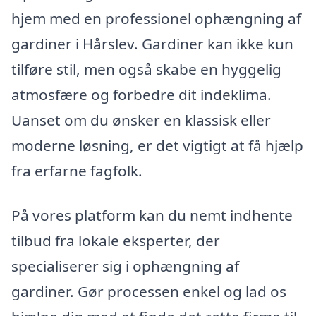
hjem med en professionel ophængning af
gardiner i Hårslev. Gardiner kan ikke kun
tilføre stil, men også skabe en hyggelig
atmosfære og forbedre dit indeklima.
Uanset om du ønsker en klassisk eller
moderne løsning, er det vigtigt at få hjælp
fra erfarne fagfolk.
På vores platform kan du nemt indhente
tilbud fra lokale eksperter, der
specialiserer sig i ophængning af
gardiner. Gør processen enkel og lad os