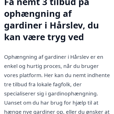
Få nemt 3 tilbud på
ophængning af
gardiner i Hårslev, du
kan være tryg ved
Ophængning af gardiner i Hårslev er en
enkel og hurtig proces, når du bruger
vores platform. Her kan du nemt indhente
tre tilbud fra lokale fagfolk, der
specialiserer sig i gardinophængning.
Uanset om du har brug for hjælp til at
hænge nye gardiner op, eller du ønsker at