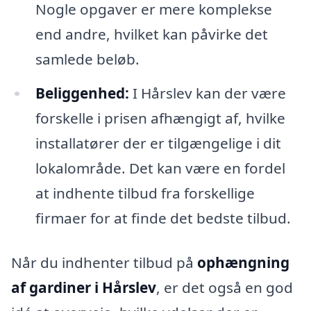
Nogle opgaver er mere komplekse
end andre, hvilket kan påvirke det
samlede beløb.
Beliggenhed:
I Hårslev kan der være
forskelle i prisen afhængigt af, hvilke
installatører der er tilgængelige i dit
lokalområde. Det kan være en fordel
at indhente tilbud fra forskellige
firmaer for at finde det bedste tilbud.
Når du indhenter tilbud på
ophængning
af gardiner i Hårslev
, er det også en god