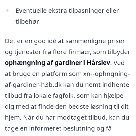
Eventuelle ekstra tilpasninger eller
tilbehør
Det er en god idé at sammenligne priser
og tjenester fra flere firmaer, som tilbyder
ophængning af gardiner i Hårslev
. Ved
at bruge en platform som xn--ophngning-
af-gardiner-h3b.dk kan du nemt indhente
tilbud fra lokale fagfolk, som kan hjælpe
dig med at finde den bedste løsning til dit
hjem. Når du har modtaget tilbud, kan du
tage en informeret beslutning og få