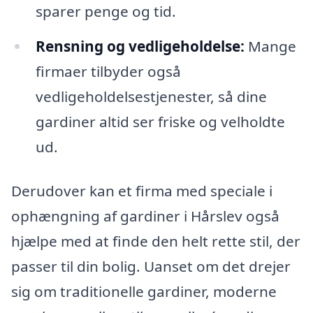
sparer penge og tid.
Rensning og vedligeholdelse:
Mange
firmaer tilbyder også
vedligeholdelsestjenester, så dine
gardiner altid ser friske og velholdte
ud.
Derudover kan et firma med speciale i
ophængning af gardiner i Hårslev også
hjælpe med at finde den helt rette stil, der
passer til din bolig. Uanset om det drejer
sig om traditionelle gardiner, moderne