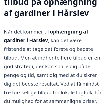
tilbud på ophængning
af gardiner i Hårslev
Når det kommer til
ophængning af
gardiner i Hårslev
, kan det være
fristende at tage det første og bedste
tilbud. Men at indhente flere tilbud er en
god strategi, der kan spare dig både
penge og tid, samtidig med at du sikrer
dig det bedste resultat. Ved at få mindst
tre forskellige tilbud fra lokale fagfolk, får
du mulighed for at sammenligne priser,