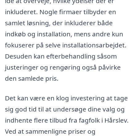
idé at overveje, hvilke ydelser der er
inkluderet. Nogle firmaer tilbyder en
samlet løsning, der inkluderer både
indkøb og installation, mens andre kun
fokuserer på selve installationsarbejdet.
Desuden kan efterbehandling såsom
justeringer og rengøring også påvirke
den samlede pris.
Det kan være en klog investering at tage
sig god tid til at undersøge dine valg og
indhente flere tilbud fra fagfolk i Hårslev.
Ved at sammenligne priser og