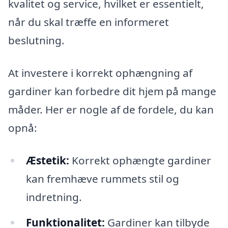
kvalitet og service, hvilket er essentielt,
når du skal træffe en informeret
beslutning.
At investere i korrekt ophængning af
gardiner kan forbedre dit hjem på mange
måder. Her er nogle af de fordele, du kan
opnå:
Æstetik:
Korrekt ophængte gardiner
kan fremhæve rummets stil og
indretning.
Funktionalitet:
Gardiner kan tilbyde