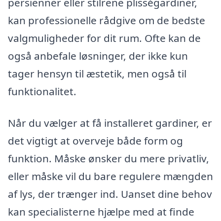
persienner eller stilrene plisségardiner,
kan professionelle rådgive om de bedste
valgmuligheder for dit rum. Ofte kan de
også anbefale løsninger, der ikke kun
tager hensyn til æstetik, men også til
funktionalitet.
Når du vælger at få installeret gardiner, er
det vigtigt at overveje både form og
funktion. Måske ønsker du mere privatliv,
eller måske vil du bare regulere mængden
af lys, der trænger ind. Uanset dine behov
kan specialisterne hjælpe med at finde