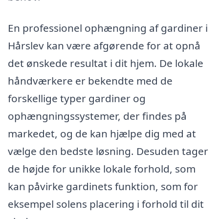
En professionel ophængning af gardiner i
Hårslev kan være afgørende for at opnå
det ønskede resultat i dit hjem. De lokale
håndværkere er bekendte med de
forskellige typer gardiner og
ophængningssystemer, der findes på
markedet, og de kan hjælpe dig med at
vælge den bedste løsning. Desuden tager
de højde for unikke lokale forhold, som
kan påvirke gardinets funktion, som for
eksempel solens placering i forhold til dit