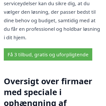
serviceydelser kan du sikre dig, at du
vælger den løsning, der passer bedst til
dine behov og budget, samtidig med at
du får en professionel og holdbar løsning
i dit hjem.
Få 3 tilbud, gratis og uforpligtende
Oversigt over firmaer
med speciale i
ophængning af