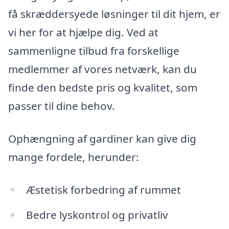
få skræddersyede løsninger til dit hjem, er
vi her for at hjælpe dig. Ved at
sammenligne tilbud fra forskellige
medlemmer af vores netværk, kan du
finde den bedste pris og kvalitet, som
passer til dine behov.
Ophængning af gardiner kan give dig
mange fordele, herunder:
Æstetisk forbedring af rummet
Bedre lyskontrol og privatliv