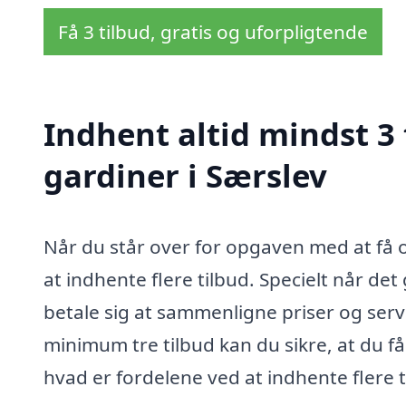
Få 3 tilbud, gratis og uforpligtende
Indhent altid mindst 3
gardiner i Særslev
Når du står over for opgaven med at få o
at indhente flere tilbud. Specielt når d
betale sig at sammenligne priser og servi
minimum tre tilbud kan du sikre, at du få
hvad er fordelene ved at indhente flere