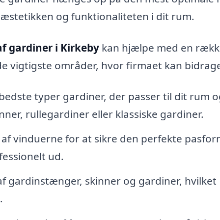
æstetikken og funktionaliteten i dit rum.
 gardiner i Kirkeby
kan hjælpe med en rækk
de vigtigste områder, hvor firmaet kan bidrag
dste typer gardiner, der passer til dit rum o
ner, rullegardiner eller klassiske gardiner.
af vinduerne for at sikre den perfekte pasfor
fessionelt ud.
 gardinstænger, skinner og gardiner, hvilket
.