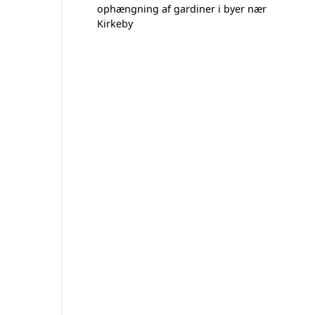
ophængning af gardiner i byer nær
Kirkeby