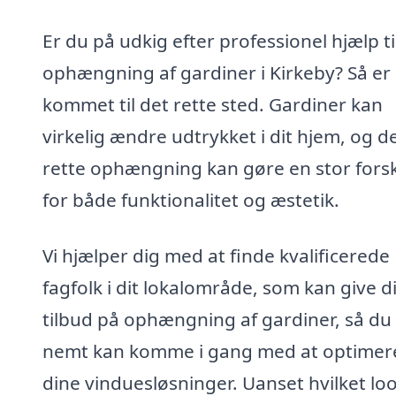
Er du på udkig efter professionel hjælp ti
ophængning af gardiner i Kirkeby? Så er
kommet til det rette sted. Gardiner kan
virkelig ændre udtrykket i dit hjem, og d
rette ophængning kan gøre en stor fors
for både funktionalitet og æstetik.
Vi hjælper dig med at finde kvalificerede
fagfolk i dit lokalområde, som kan give d
tilbud på ophængning af gardiner, så du
nemt kan komme i gang med at optimer
dine vinduesløsninger. Uanset hvilket lo