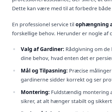
Dette kan være med til at forbedre både 
En professionel service til
ophængning af
forskellige behov. Herunder er nogle af 
Valg af Gardiner:
Rådgivning om de be
dine behov, hvad enten det er persien
Mål og Tilpasning:
Præcise målinger 
gardinerne sidder korrekt og ser pro
Montering:
Fuldstændig montering af
sikrer, at alt hænger stabilt og sikkert