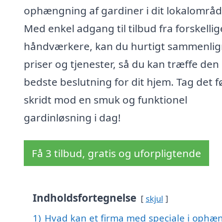
ophængning af gardiner i dit lokalområd
Med enkel adgang til tilbud fra forskellig
håndværkere, kan du hurtigt sammenli
priser og tjenester, så du kan træffe den
bedste beslutning for dit hjem. Tag det f
skridt mod en smuk og funktionel
gardinløsning i dag!
Få 3 tilbud, gratis og uforpligtende
Indholdsfortegnelse
skjul
1)
Hvad kan et firma med speciale i ophæn