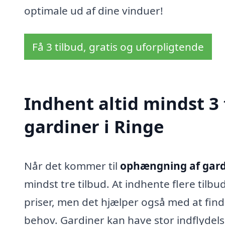
optimale ud af dine vinduer!
Få 3 tilbud, gratis og uforpligtende
Indhent altid mindst 3
gardiner i Ringe
Når det kommer til
ophængning af gardi
mindst tre tilbud. At indhente flere tilb
priser, men det hjælper også med at finde 
behov. Gardiner kan have stor indflydelse