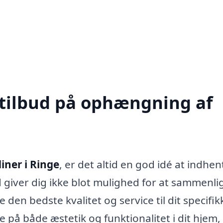
 tilbud på ophængning af
ner i Ringe
, er det altid en god idé at indhen
ud giver dig ikke blot mulighed for at sammenl
den bedste kvalitet og service til dit specifik
 på både æstetik og funktionalitet i dit hjem,