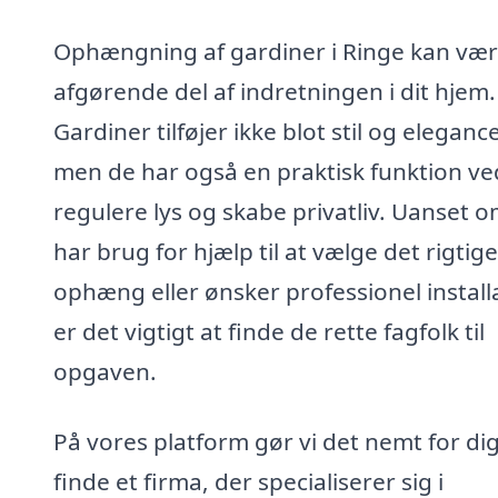
Ophængning af gardiner i Ringe kan vær
afgørende del af indretningen i dit hjem.
Gardiner tilføjer ikke blot stil og elegance
men de har også en praktisk funktion ve
regulere lys og skabe privatliv. Uanset 
har brug for hjælp til at vælge det rigtige
ophæng eller ønsker professionel install
er det vigtigt at finde de rette fagfolk til
opgaven.
På vores platform gør vi det nemt for dig
finde et firma, der specialiserer sig i