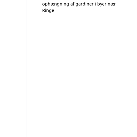
ophængning af gardiner i byer nær
Ringe