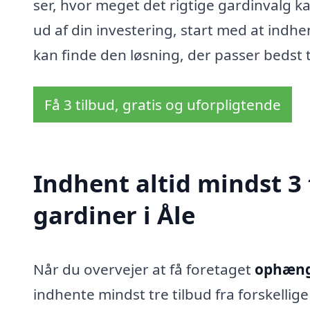
ser, hvor meget det rigtige gardinvalg 
ud af din investering, start med at indhent
kan finde den løsning, der passer bedst 
Få 3 tilbud, gratis og uforpligtende
Indhent altid mindst 3
gardiner i Åle
Når du overvejer at få foretaget
ophængn
indhente mindst tre tilbud fra forskellig