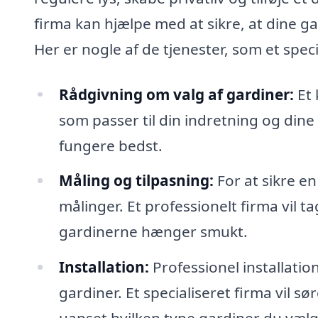
firma kan hjælpe med at sikre, at dine g
Her er nogle af de tjenester, som et speci
Rådgivning om valg af gardiner:
Et 
som passer til din indretning og din
fungere bedst.
Måling og tilpasning:
For at sikre e
målinger. Et professionelt firma vil ta
gardinerne hænger smukt.
Installation:
Professionel installatio
gardiner. Et specialiseret firma vil s