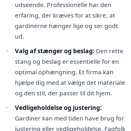
udseende. Professionelle har den
erfaring, der kræves for at sikre, at
gardinerne hænger lige og ser godt
ud.
Valg af stænger og beslag:
Den rette
stang og beslag er essentielle for en
optimal ophængning. Et firma kan
hjælpe dig med at vælge det materiale
og den stil, der passer til dit hjem.
Vedligeholdelse og justering:
Gardiner kan med tiden have brug for
justering eller vedligeholdelse. Fagfolk