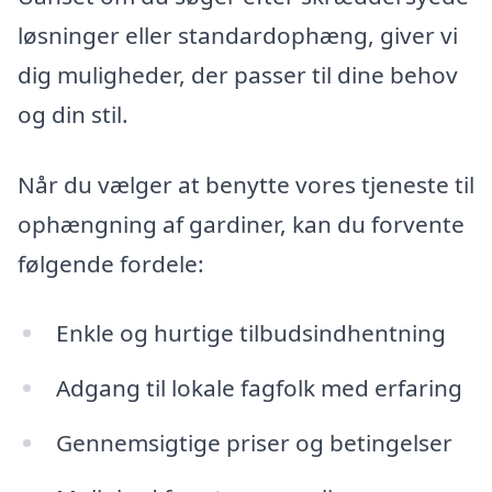
løsninger eller standardophæng, giver vi
dig muligheder, der passer til dine behov
og din stil.
Når du vælger at benytte vores tjeneste til
ophængning af gardiner, kan du forvente
følgende fordele:
Enkle og hurtige tilbudsindhentning
Adgang til lokale fagfolk med erfaring
Gennemsigtige priser og betingelser