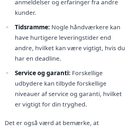
anmeldelser og erfaringer fra andre
kunder.
Tidsramme:
Nogle håndværkere kan
have hurtigere leveringstider end
andre, hvilket kan være vigtigt, hvis du
har en deadline.
Service og garanti:
Forskellige
udbydere kan tilbyde forskellige
niveauer af service og garanti, hvilket
er vigtigt for din tryghed.
Det er også værd at bemærke, at