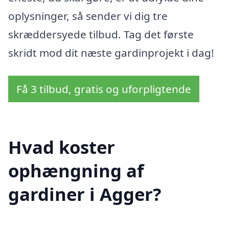
oplysninger, så sender vi dig tre
skræddersyede tilbud. Tag det første
skridt mod dit næste gardinprojekt i dag!
Få 3 tilbud, gratis og uforpligtende
Hvad koster
ophængning af
gardiner i Agger?