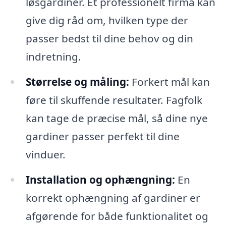
løsgardiner. Et professionelt firma kan
give dig råd om, hvilken type der
passer bedst til dine behov og din
indretning.
Størrelse og måling:
Forkert mål kan
føre til skuffende resultater. Fagfolk
kan tage de præcise mål, så dine nye
gardiner passer perfekt til dine
vinduer.
Installation og ophængning:
En
korrekt ophængning af gardiner er
afgørende for både funktionalitet og