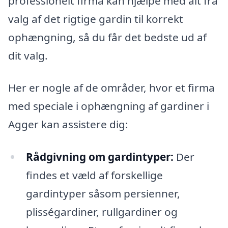
professionelt firma kan hjælpe med alt fra
valg af det rigtige gardin til korrekt
ophængning, så du får det bedste ud af
dit valg.
Her er nogle af de områder, hvor et firma
med speciale i ophængning af gardiner i
Agger kan assistere dig:
Rådgivning om gardintyper:
Der
findes et væld af forskellige
gardintyper såsom persienner,
plisségardiner, rullgardiner og