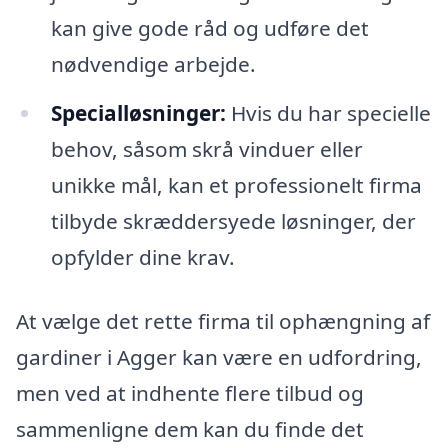
kan give gode råd og udføre det
nødvendige arbejde.
Specialløsninger:
Hvis du har specielle
behov, såsom skrå vinduer eller
unikke mål, kan et professionelt firma
tilbyde skræddersyede løsninger, der
opfylder dine krav.
At vælge det rette firma til ophængning af
gardiner i Agger kan være en udfordring,
men ved at indhente flere tilbud og
sammenligne dem kan du finde det