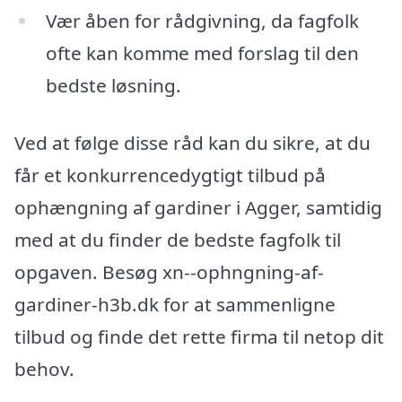
Vær åben for rådgivning, da fagfolk
ofte kan komme med forslag til den
bedste løsning.
Ved at følge disse råd kan du sikre, at du
får et konkurrencedygtigt tilbud på
ophængning af gardiner i Agger, samtidig
med at du finder de bedste fagfolk til
opgaven. Besøg xn--ophngning-af-
gardiner-h3b.dk for at sammenligne
tilbud og finde det rette firma til netop dit
behov.