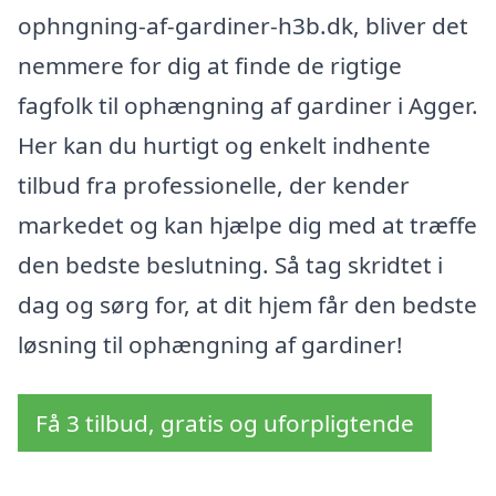
ophngning-af-gardiner-h3b.dk, bliver det
nemmere for dig at finde de rigtige
fagfolk til ophængning af gardiner i Agger.
Her kan du hurtigt og enkelt indhente
tilbud fra professionelle, der kender
markedet og kan hjælpe dig med at træffe
den bedste beslutning. Så tag skridtet i
dag og sørg for, at dit hjem får den bedste
løsning til ophængning af gardiner!
Få 3 tilbud, gratis og uforpligtende