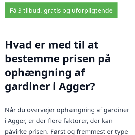
Få 3 tilbud, gratis og uforpligtende
Hvad er med til at
bestemme prisen på
ophængning af
gardiner i Agger?
Når du overvejer ophængning af gardiner
i Agger, er der flere faktorer, der kan
påvirke prisen. Først og fremmest er type