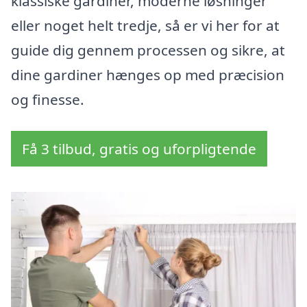
klassiske gardiner, moderne løsninger
eller noget helt tredje, så er vi her for at
guide dig gennem processen og sikre, at
dine gardiner hænges op med præcision
og finesse.
Få 3 tilbud, gratis og uforpligtende