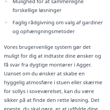
Mulighed for at sammenligne
forskellige løsninger
Faglig rådgivning om valg af gardiner
og ophængningsmetoder
Vores brugervenlige system gør det
muligt for dig at indtaste dine ønsker og
få svar fra dygtige montører i Agger.
Uanset om du ønsker at skabe en
hyggelig atmosfære i stuen eller skærme
for sollys i soveværelset, kan du være
sikker på at finde den rette løsning. Det
eneste, du skal gøre, er at udfylde dine