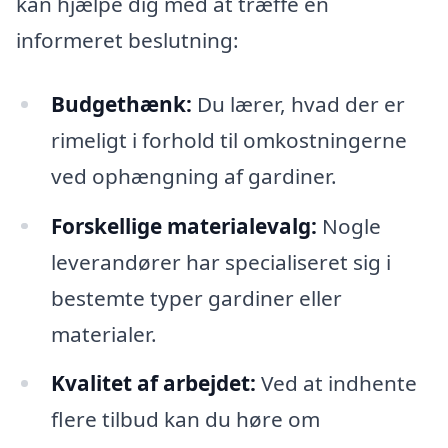
kan hjælpe dig med at træffe en
informeret beslutning:
Budgethænk:
Du lærer, hvad der er
rimeligt i forhold til omkostningerne
ved ophængning af gardiner.
Forskellige materialevalg:
Nogle
leverandører har specialiseret sig i
bestemte typer gardiner eller
materialer.
Kvalitet af arbejdet:
Ved at indhente
flere tilbud kan du høre om