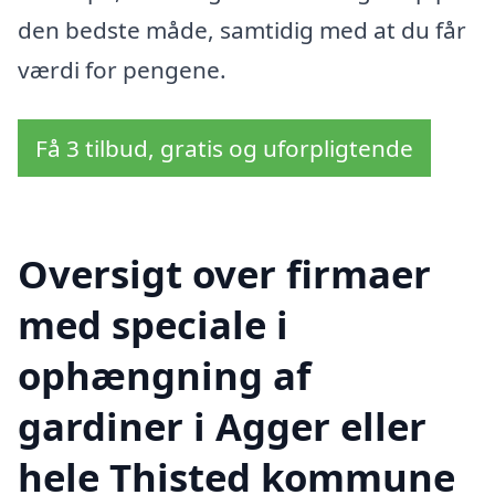
den bedste måde, samtidig med at du får
værdi for pengene.
Få 3 tilbud, gratis og uforpligtende
Oversigt over firmaer
med speciale i
ophængning af
gardiner i Agger eller
hele Thisted kommune