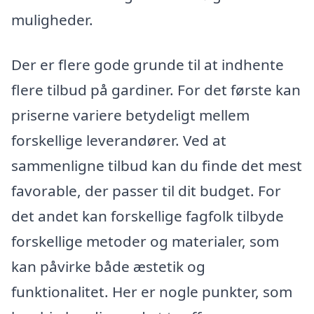
muligheder.
Der er flere gode grunde til at indhente
flere tilbud på gardiner. For det første kan
priserne variere betydeligt mellem
forskellige leverandører. Ved at
sammenligne tilbud kan du finde det mest
favorable, der passer til dit budget. For
det andet kan forskellige fagfolk tilbyde
forskellige metoder og materialer, som
kan påvirke både æstetik og
funktionalitet. Her er nogle punkter, som