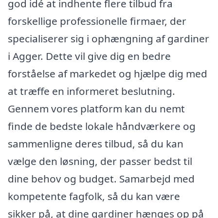
god idé at indhente flere tilbud fra
forskellige professionelle firmaer, der
specialiserer sig i ophængning af gardiner
i Agger. Dette vil give dig en bedre
forståelse af markedet og hjælpe dig med
at træffe en informeret beslutning.
Gennem vores platform kan du nemt
finde de bedste lokale håndværkere og
sammenligne deres tilbud, så du kan
vælge den løsning, der passer bedst til
dine behov og budget. Samarbejd med
kompetente fagfolk, så du kan være
sikker på, at dine gardiner hænges op på