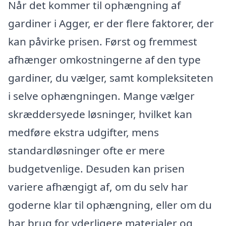
Når det kommer til ophængning af
gardiner i Agger, er der flere faktorer, der
kan påvirke prisen. Først og fremmest
afhænger omkostningerne af den type
gardiner, du vælger, samt kompleksiteten
i selve ophængningen. Mange vælger
skræddersyede løsninger, hvilket kan
medføre ekstra udgifter, mens
standardløsninger ofte er mere
budgetvenlige. Desuden kan prisen
variere afhængigt af, om du selv har
goderne klar til ophængning, eller om du
har brug for yderligere materialer og