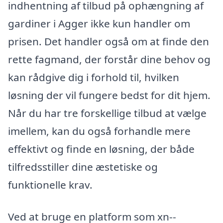
indhentning af tilbud på ophængning af
gardiner i Agger ikke kun handler om
prisen. Det handler også om at finde den
rette fagmand, der forstår dine behov og
kan rådgive dig i forhold til, hvilken
løsning der vil fungere bedst for dit hjem.
Når du har tre forskellige tilbud at vælge
imellem, kan du også forhandle mere
effektivt og finde en løsning, der både
tilfredsstiller dine æstetiske og
funktionelle krav.
Ved at bruge en platform som xn--