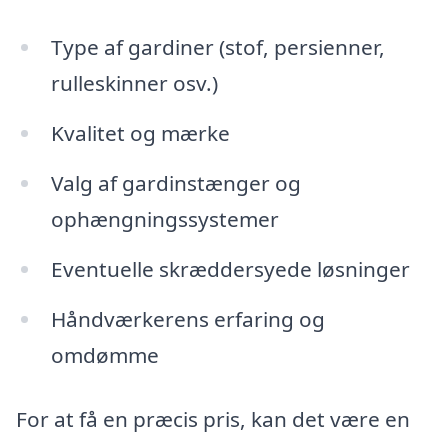
Type af gardiner (stof, persienner,
rulleskinner osv.)
Kvalitet og mærke
Valg af gardinstænger og
ophængningssystemer
Eventuelle skræddersyede løsninger
Håndværkerens erfaring og
omdømme
For at få en præcis pris, kan det være en