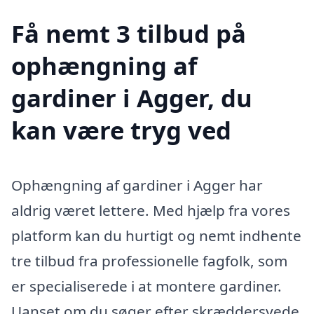
Få nemt 3 tilbud på
ophængning af
gardiner i Agger, du
kan være tryg ved
Ophængning af gardiner i Agger har
aldrig været lettere. Med hjælp fra vores
platform kan du hurtigt og nemt indhente
tre tilbud fra professionelle fagfolk, som
er specialiserede i at montere gardiner.
Uanset om du søger efter skræddersyede