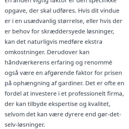
opgave, der skal udføres. Hvis dit vindue
er i en usædvanlig størrelse, eller hvis der
er behov for skræddersyede løsninger,
kan det naturligvis medføre ekstra
omkostninger. Derudover kan
håndværkerens erfaring og renommé
også være en afgørende faktor for prisen
på ophængning af gardiner. Det er ofte en
fordel at investere i et professionelt firma,
der kan tilbyde ekspertise og kvalitet,
selvom det kan være dyrere end gør-det-
selv-løsninger.