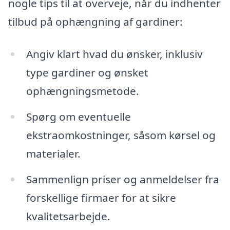
nogle tips til at overveje, når du indhenter
tilbud på ophængning af gardiner:
Angiv klart hvad du ønsker, inklusiv
type gardiner og ønsket
ophængningsmetode.
Spørg om eventuelle
ekstraomkostninger, såsom kørsel og
materialer.
Sammenlign priser og anmeldelser fra
forskellige firmaer for at sikre
kvalitetsarbejde.