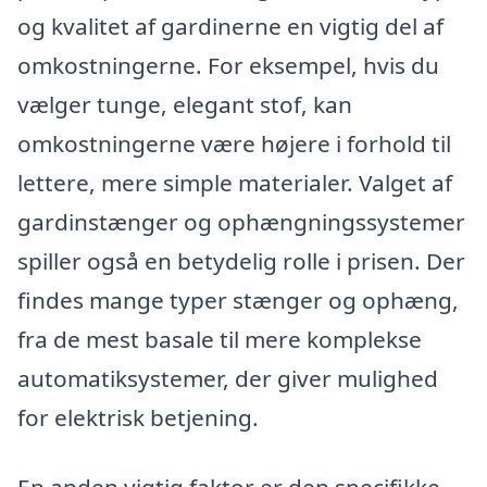
og kvalitet af gardinerne en vigtig del af
omkostningerne. For eksempel, hvis du
vælger tunge, elegant stof, kan
omkostningerne være højere i forhold til
lettere, mere simple materialer. Valget af
gardinstænger og ophængningssystemer
spiller også en betydelig rolle i prisen. Der
findes mange typer stænger og ophæng,
fra de mest basale til mere komplekse
automatiksystemer, der giver mulighed
for elektrisk betjening.
En anden vigtig faktor er den specifikke