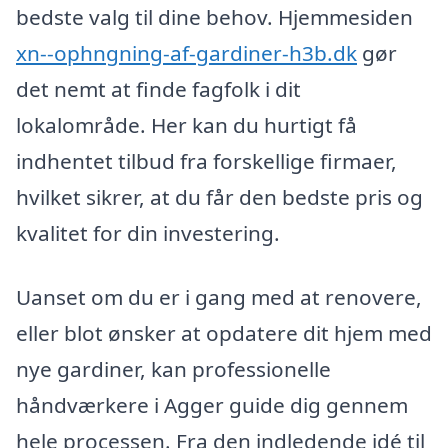
bedste valg til dine behov. Hjemmesiden
xn--ophngning-af-gardiner-h3b.dk
gør
det nemt at finde fagfolk i dit
lokalområde. Her kan du hurtigt få
indhentet tilbud fra forskellige firmaer,
hvilket sikrer, at du får den bedste pris og
kvalitet for din investering.
Uanset om du er i gang med at renovere,
eller blot ønsker at opdatere dit hjem med
nye gardiner, kan professionelle
håndværkere i Agger guide dig gennem
hele processen. Fra den indledende idé til