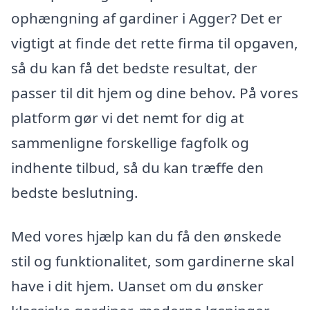
ophængning af gardiner i Agger? Det er
vigtigt at finde det rette firma til opgaven,
så du kan få det bedste resultat, der
passer til dit hjem og dine behov. På vores
platform gør vi det nemt for dig at
sammenligne forskellige fagfolk og
indhente tilbud, så du kan træffe den
bedste beslutning.
Med vores hjælp kan du få den ønskede
stil og funktionalitet, som gardinerne skal
have i dit hjem. Uanset om du ønsker