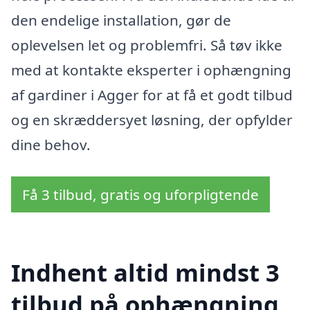
den endelige installation, gør de
oplevelsen let og problemfri. Så tøv ikke
med at kontakte eksperter i ophængning
af gardiner i Agger for at få et godt tilbud
og en skræddersyet løsning, der opfylder
dine behov.
Få 3 tilbud, gratis og uforpligtende
Indhent altid mindst 3
tilbud på ophængning