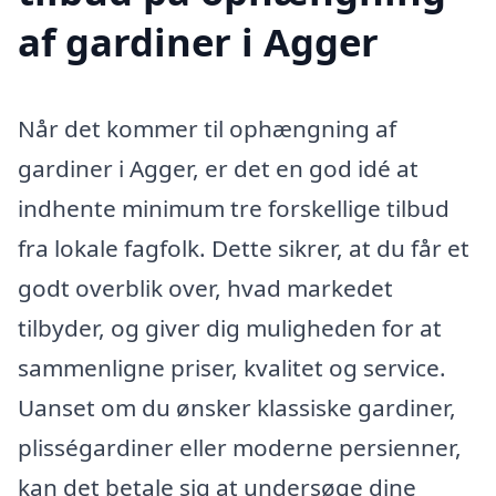
af gardiner i Agger
Når det kommer til ophængning af
gardiner i Agger, er det en god idé at
indhente minimum tre forskellige tilbud
fra lokale fagfolk. Dette sikrer, at du får et
godt overblik over, hvad markedet
tilbyder, og giver dig muligheden for at
sammenligne priser, kvalitet og service.
Uanset om du ønsker klassiske gardiner,
plisségardiner eller moderne persienner,
kan det betale sig at undersøge dine