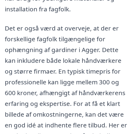
installation fra fagfolk.
Det er også værd at overveje, at der er
forskellige fagfolk tilgængelige for
ophængning af gardiner i Agger. Dette
kan inkludere både lokale håndværkere
og større firmaer. En typisk timepris for
professionelle kan ligge mellem 300 og
600 kroner, afhængigt af håndværkerens
erfaring og ekspertise. For at få et klart
billede af omkostningerne, kan det være
en god idé at indhente flere tilbud. Her er