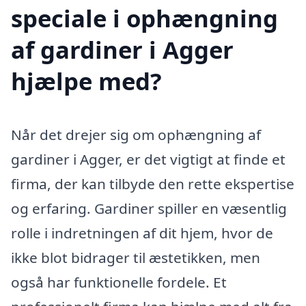
speciale i ophængning
af gardiner i Agger
hjælpe med?
Når det drejer sig om ophængning af
gardiner i Agger, er det vigtigt at finde et
firma, der kan tilbyde den rette ekspertise
og erfaring. Gardiner spiller en væsentlig
rolle i indretningen af dit hjem, hvor de
ikke blot bidrager til æstetikken, men
også har funktionelle fordele. Et