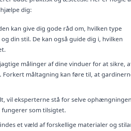
 hjælpe dig:
n kan give dig gode råd om, hvilken type
og din stil. De kan også guide dig i, hvilken
t.
jagtige målinger af dine vinduer for at sikre, a
Forkert måltagning kan føre til, at gardinern
t, vil eksperterne stå for selve ophængningen
 fungerer som tilsigtet.
indes et væld af forskellige materialer og stila