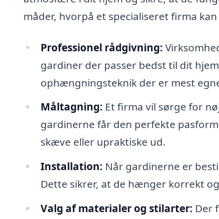
måder, hvorpå et specialiseret firma kan
Professionel rådgivning:
Virksomhede
gardiner der passer bedst til dit hjem 
ophængningsteknik der er mest egne
Måltagning:
Et firma vil sørge for nø
gardinerne får den perfekte pasform. 
skæve eller upraktiske ud.
Installation:
Når gardinerne er bestil
Dette sikrer, at de hænger korrekt og
Valg af materialer og stilarter:
Der f