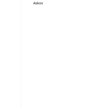
Askov