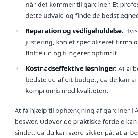
når det kommer til gardiner. Et profe
dette udvalg og finde de bedst egne
Reparation og vedligeholdelse:
Hvis
justering, kan et specialiseret firma o
flotte ud og fungerer optimalt.
Kostnadseffektive løsninger:
At arbe
bedste ud af dit budget, da de kan a
kompromis med kvaliteten.
At få hjælp til ophængning af gardiner i 
besvær. Udover de praktiske fordele kan d
sindet, da du kan være sikker på, at arbe