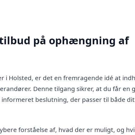
 tilbud på ophængning af
 i Holsted, er det en fremragende idé at ind
everandører. Denne tilgang sikrer, at du får en 
informeret beslutning, der passer til både dit
ybere forståelse af, hvad der er muligt, og hvi