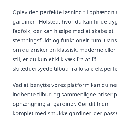
Oplev den perfekte løsning til ophængni
gardiner i Holsted, hvor du kan finde dy
fagfolk, der kan hjælpe med at skabe et
stemningsfuldt og funktionelt rum. Uans
om du ønsker en klassisk, moderne eller
stil, er du kun et klik væk fra at få
skræddersyede tilbud fra lokale eksperte
Ved at benytte vores platform kan du n
indhente tilbud og sammenligne priser 
ophængning af gardiner. Gør dit hjem
komplet med smukke gardiner, der passer