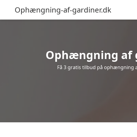
Ophængning-af-gardiner.dk
Ophængning af ga
Få 3 gratis tilbud på ophængning af