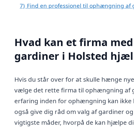
7)
Find en professionel til ophængning af 
Hvad kan et firma med
gardiner i Holsted hjæ
Hvis du står over for at skulle hænge nye 
vælge det rette firma til ophængning af 
erfaring inden for ophængning kan ikke 
også give dig råd om valg af gardiner og t
vigtigste måder, hvorpå de kan hjælpe di