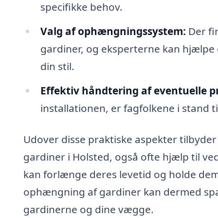
specifikke behov.
Valg af ophængningssystem:
Der fi
gardiner, og eksperterne kan hjælpe 
din stil.
Effektiv håndtering af eventuelle 
installationen, er fagfolkene i stand ti
Udover disse praktiske aspekter tilbyder 
gardiner i Holsted, også ofte hjælp til v
kan forlænge deres levetid og holde dem p
ophængning af gardiner kan dermed spar
gardinerne og dine vægge.