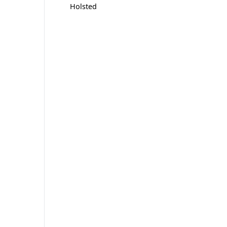
Holsted