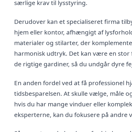
særlige krav til lysstyring.
Derudover kan et specialiseret firma tilb
hjem eller kontor, afhængigt af lysforhol
materialer og stilarter, der komplemente
harmonisk udtryk. Det kan være en stor f
de rigtige gardiner, så du undgår dyre fe
En anden fordel ved at få professionel hj
tidsbesparelsen. At skulle vælge, måle o
hvis du har mange vinduer eller komplek
eksperterne, kan du fokusere på andre vig