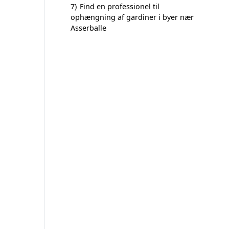
7)
Find en professionel til
ophængning af gardiner i byer nær
Asserballe