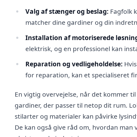
Valg af stænger og beslag:
Fagfolk 
matcher dine gardiner og din indretn
Installation af motoriserede løsnin
elektrisk, og en professionel kan inst
Reparation og vedligeholdelse:
Hvis
for reparation, kan et specialiseret fi
En vigtig overvejelse, når det kommer ti
gardiner, der passer til netop dit rum. Lo
stilarter og materialer kan påvirke lysi
De kan også give råd om, hvordan man 