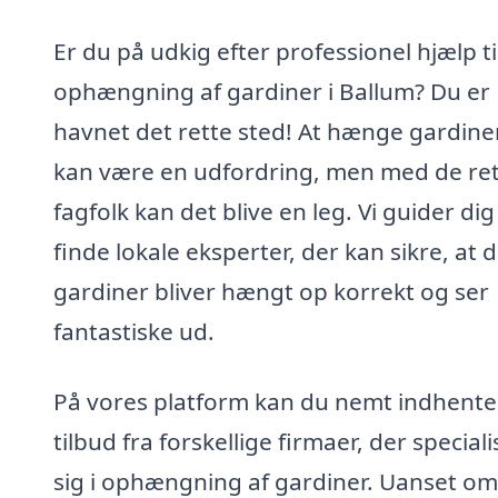
Er du på udkig efter professionel hjælp ti
ophængning af gardiner i Ballum? Du er
havnet det rette sted! At hænge gardine
kan være en udfordring, men med de re
fagfolk kan det blive en leg. Vi guider dig 
finde lokale eksperter, der kan sikre, at 
gardiner bliver hængt op korrekt og ser
fantastiske ud.
På vores platform kan du nemt indhente
tilbud fra forskellige firmaer, der special
sig i ophængning af gardiner. Uanset o