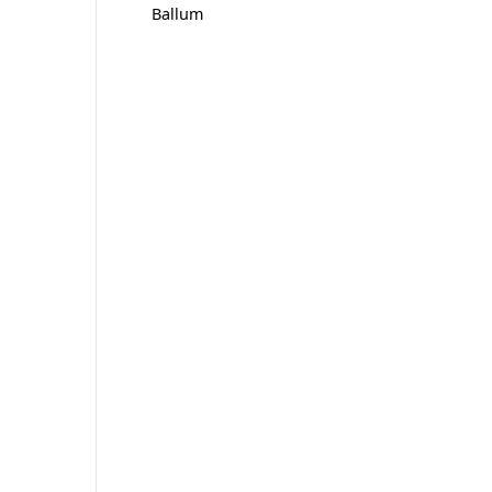
Ballum