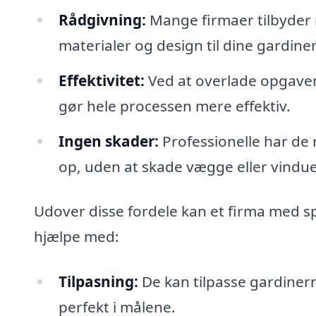
Rådgivning:
Mange firmaer tilbyder
materialer og design til dine gardiner
Effektivitet:
Ved at overlade opgaven 
gør hele processen mere effektiv.
Ingen skader:
Professionelle har de 
op, uden at skade vægge eller vindue
Udover disse fordele kan et firma med sp
hjælpe med:
Tilpasning:
De kan tilpasse gardinerne
perfekt i målene.