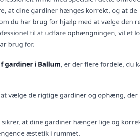
re, at dine gardiner hænges korrekt, og at de
t om du har brug for hjælp med at vælge den r
fessionel til at udføre ophængningen, vil et lo
ar brug for.
 gardiner i Ballum
, er der flere fordele, du 
 at vælge de rigtige gardiner og ophæng, der
ikrer, at dine gardiner hænger lige og korrek
ngende æstetik i rummet.