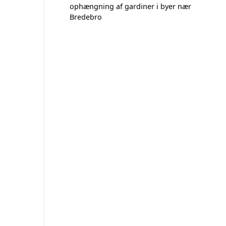
ophængning af gardiner i byer nær
Bredebro