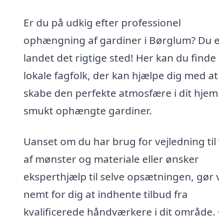
Er du på udkig efter professionel
ophængning af gardiner i Børglum? Du 
landet det rigtige sted! Her kan du finde
lokale fagfolk, der kan hjælpe dig med at
skabe den perfekte atmosfære i dit hje
smukt ophængte gardiner.
Uanset om du har brug for vejledning til
af mønster og materiale eller ønsker
eksperthjælp til selve opsætningen, gør v
nemt for dig at indhente tilbud fra
kvalificerede håndværkere i dit område. 