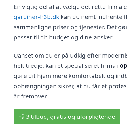
En vigtig del af at vælge det rette firma 
gardiner-h3b.dk
kan du nemt indhente fle
sammenligne priser og tjenester. Det gør 
passer til dit budget og dine ønsker.
Uanset om du er på udkig efter modernist
helt tredje, kan et specialiseret firma i
op
gøre dit hjem mere komfortabelt og indb
ophængningen sikrer, at du får et profes
år fremover.
Få 3 tilbud, gratis og uforpligtende