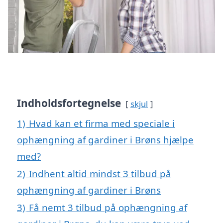
Indholdsfortegnelse
skjul
1)
Hvad kan et firma med speciale i
ophængning af gardiner i Brøns hjælpe
med?
2)
Indhent altid mindst 3 tilbud på
ophængning af gardiner i Brøns
3)
Få nemt 3 tilbud på ophængning af