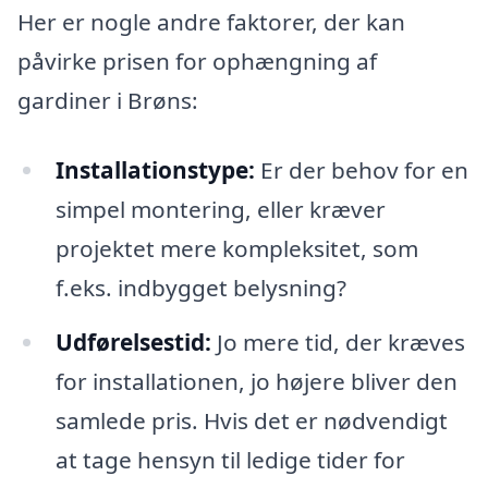
Her er nogle andre faktorer, der kan
påvirke prisen for ophængning af
gardiner i Brøns:
Installationstype:
Er der behov for en
simpel montering, eller kræver
projektet mere kompleksitet, som
f.eks. indbygget belysning?
Udførelsestid:
Jo mere tid, der kræves
for installationen, jo højere bliver den
samlede pris. Hvis det er nødvendigt
at tage hensyn til ledige tider for