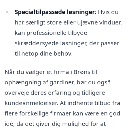
Specialtilpassede løsninger:
Hvis du
har særligt store eller ujævne vinduer,
kan professionelle tilbyde
skræddersyede løsninger, der passer
til netop dine behov.
Når du vælger et firma i Brøns til
ophængning af gardiner, bør du også
overveje deres erfaring og tidligere
kundeanmeldelser. At indhente tilbud fra
flere forskellige firmaer kan være en god
idé, da det giver dig mulighed for at