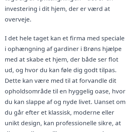
investering i dit hjem, der er værd at
overveje.
I det hele taget kan et firma med speciale
i ophængning af gardiner i Brøns hjælpe
med at skabe et hjem, der både ser flot
ud, og hvor du kan føle dig godt tilpas.
Dette kan være med til at forvandle dit
opholdsområde til en hyggelig oase, hvor
du kan slappe af og nyde livet. Uanset om
du går efter et klassisk, moderne eller
unikt design, kan professionelle sikre, at