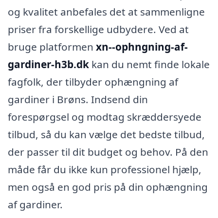
og kvalitet anbefales det at sammenligne
priser fra forskellige udbydere. Ved at
bruge platformen
xn--ophngning-af-
gardiner-h3b.dk
kan du nemt finde lokale
fagfolk, der tilbyder ophængning af
gardiner i Brøns. Indsend din
forespørgsel og modtag skræddersyede
tilbud, så du kan vælge det bedste tilbud,
der passer til dit budget og behov. På den
måde får du ikke kun professionel hjælp,
men også en god pris på din ophængning
af gardiner.