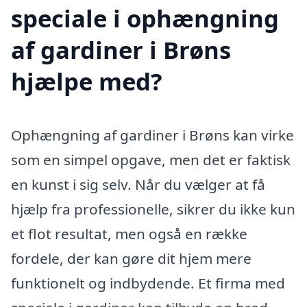
speciale i ophængning
af gardiner i Brøns
hjælpe med?
Ophængning af gardiner i Brøns kan virke
som en simpel opgave, men det er faktisk
en kunst i sig selv. Når du vælger at få
hjælp fra professionelle, sikrer du ikke kun
et flot resultat, men også en række
fordele, der kan gøre dit hjem mere
funktionelt og indbydende. Et firma med