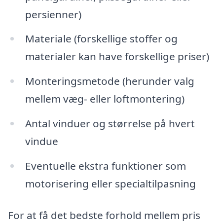
persienner)
Materiale (forskellige stoffer og
materialer kan have forskellige priser)
Monteringsmetode (herunder valg
mellem væg- eller loftmontering)
Antal vinduer og størrelse på hvert
vindue
Eventuelle ekstra funktioner som
motorisering eller specialtilpasning
For at få det bedste forhold mellem pris