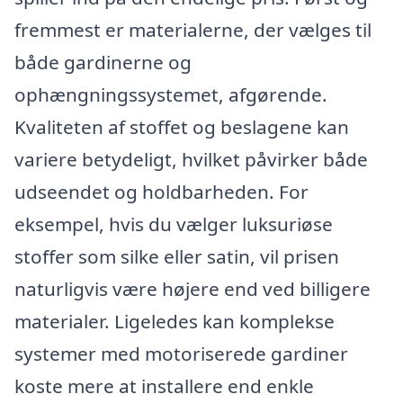
fremmest er materialerne, der vælges til
både gardinerne og
ophængningssystemet, afgørende.
Kvaliteten af stoffet og beslagene kan
variere betydeligt, hvilket påvirker både
udseendet og holdbarheden. For
eksempel, hvis du vælger luksuriøse
stoffer som silke eller satin, vil prisen
naturligvis være højere end ved billigere
materialer. Ligeledes kan komplekse
systemer med motoriserede gardiner
koste mere at installere end enkle