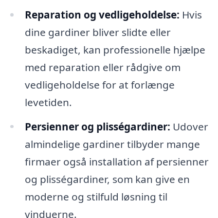
Reparation og vedligeholdelse:
Hvis
dine gardiner bliver slidte eller
beskadiget, kan professionelle hjælpe
med reparation eller rådgive om
vedligeholdelse for at forlænge
levetiden.
Persienner og plisségardiner:
Udover
almindelige gardiner tilbyder mange
firmaer også installation af persienner
og plisségardiner, som kan give en
moderne og stilfuld løsning til
vinduerne.