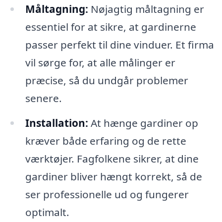
Måltagning:
Nøjagtig måltagning er
essentiel for at sikre, at gardinerne
passer perfekt til dine vinduer. Et firma
vil sørge for, at alle målinger er
præcise, så du undgår problemer
senere.
Installation:
At hænge gardiner op
kræver både erfaring og de rette
værktøjer. Fagfolkene sikrer, at dine
gardiner bliver hængt korrekt, så de
ser professionelle ud og fungerer
optimalt.