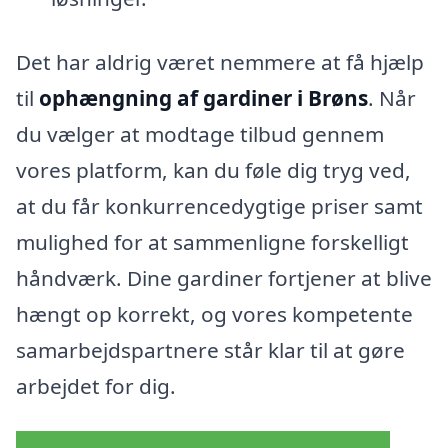
Det har aldrig været nemmere at få hjælp
til
ophængning af gardiner i Brøns
. Når
du vælger at modtage tilbud gennem
vores platform, kan du føle dig tryg ved,
at du får konkurrencedygtige priser samt
mulighed for at sammenligne forskelligt
håndværk. Dine gardiner fortjener at blive
hængt op korrekt, og vores kompetente
samarbejdspartnere står klar til at gøre
arbejdet for dig.