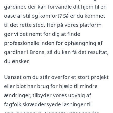
gardiner, der kan forvandle dit hjem til en
oase af stil og komfort? Så er du kommet
til det rette sted. Her på vores platform
gør vi det nemt for dig at finde
professionelle inden for ophængning af
gardiner i Brøns, så du kan få det resultat,
du ønsker.
Uanset om du står overfor et stort projekt
eller blot har brug for hjælp til mindre
ændringer, tilbyder vores udvalg af
fagfolk skræddersyede løsninger til