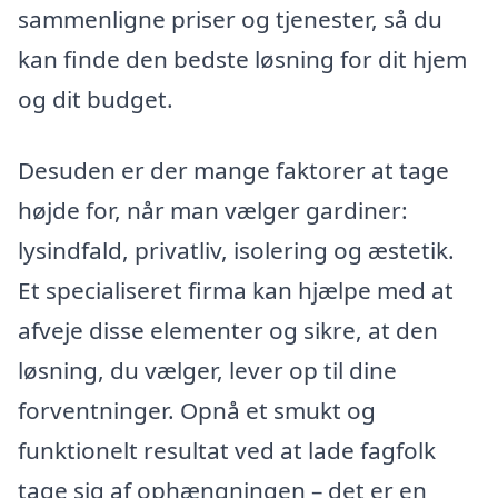
sammenligne priser og tjenester, så du
kan finde den bedste løsning for dit hjem
og dit budget.
Desuden er der mange faktorer at tage
højde for, når man vælger gardiner:
lysindfald, privatliv, isolering og æstetik.
Et specialiseret firma kan hjælpe med at
afveje disse elementer og sikre, at den
løsning, du vælger, lever op til dine
forventninger. Opnå et smukt og
funktionelt resultat ved at lade fagfolk
tage sig af ophængningen – det er en