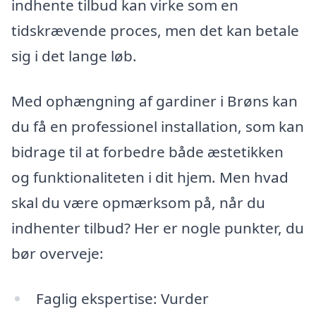
indhente tilbud kan virke som en
tidskrævende proces, men det kan betale
sig i det lange løb.
Med ophængning af gardiner i Brøns kan
du få en professionel installation, som kan
bidrage til at forbedre både æstetikken
og funktionaliteten i dit hjem. Men hvad
skal du være opmærksom på, når du
indhenter tilbud? Her er nogle punkter, du
bør overveje:
Faglig ekspertise: Vurder