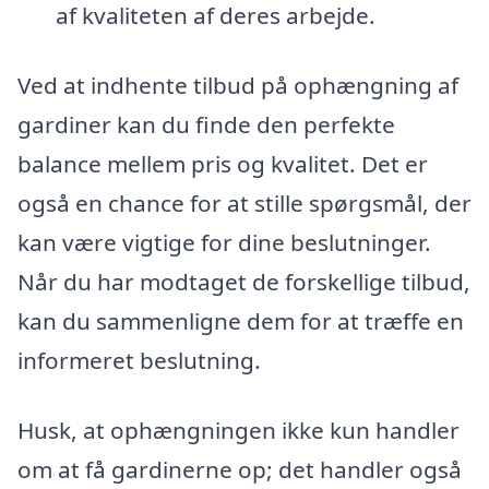
af kvaliteten af deres arbejde.
Ved at indhente tilbud på ophængning af
gardiner kan du finde den perfekte
balance mellem pris og kvalitet. Det er
også en chance for at stille spørgsmål, der
kan være vigtige for dine beslutninger.
Når du har modtaget de forskellige tilbud,
kan du sammenligne dem for at træffe en
informeret beslutning.
Husk, at ophængningen ikke kun handler
om at få gardinerne op; det handler også