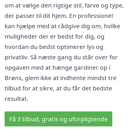
om at vælge den rigtige stil, farve og type,
der passer til dit hjem. En professionel
kan hjælpe med at rådgive dig om, hvilke
muligheder der er bedst for dig, og
hvordan du bedst optimerer lys og
privatliv. Så næste gang du står over for
opgaven med at hænge gardiner op i
Brøns, glem ikke at indhente mindst tre
tilbud for at sikre, at du får det bedste
resultat.
Få 3 tilbud, gratis og uforpligtende