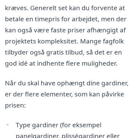
kræves. Generelt set kan du forvente at
betale en timepris for arbejdet, men der
kan også være faste priser afhængigt af
projektets kompleksitet. Mange fagfolk
tilbyder også gratis tilbud, så det er en
god idé at indhente flere muligheder.
Når du skal have ophængt dine gardiner,
er der flere elementer, som kan påvirke
prisen:
Type gardiner (for eksempel
panelgardiner, plisségardiner eller