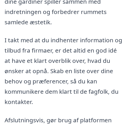
dine gardiner spiller sammen med
indretningen og forbedrer rummets
samlede æstetik.
I takt med at du indhenter information og
tilbud fra firmaer, er det altid en god idé
at have et klart overblik over, hvad du
ønsker at opnå. Skab en liste over dine
behov og præferencer, så du kan
kommunikere dem klart til de fagfolk, du
kontakter.
Afslutningsvis, gør brug af platformen