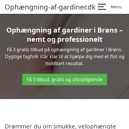
Ophængning-af-gardiner.dk
Menu
Ophængning af gardiner i Brøns –
nemt og professionelt
Få 3 gratis tilbud på ophængning af gardiner i Brøns.
Dygtige fagfolk står klar til at hjælpe dig med et flot og
holdbart resultat.
Få 3 tilbud, gratis og uforpligtende
Drømmer du om smukke, velophængte