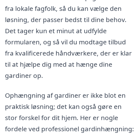
fra lokale fagfolk, så du kan vælge den
løsning, der passer bedst til dine behov.
Det tager kun et minut at udfylde
formularen, og så vil du modtage tilbud
fra kvalificerede håndværkere, der er klar
til at hjælpe dig med at hænge dine
gardiner op.
Ophængning af gardiner er ikke blot en
praktisk løsning; det kan også gøre en
stor forskel for dit hjem. Her er nogle
fordele ved professionel gardinhængning: