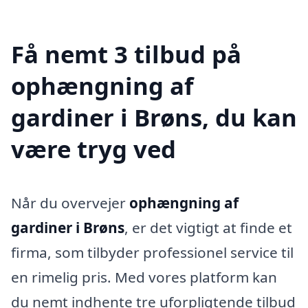
Få nemt 3 tilbud på
ophængning af
gardiner i Brøns, du kan
være tryg ved
Når du overvejer
ophængning af
gardiner i Brøns
, er det vigtigt at finde et
firma, som tilbyder professionel service til
en rimelig pris. Med vores platform kan
du nemt indhente tre uforpligtende tilbud