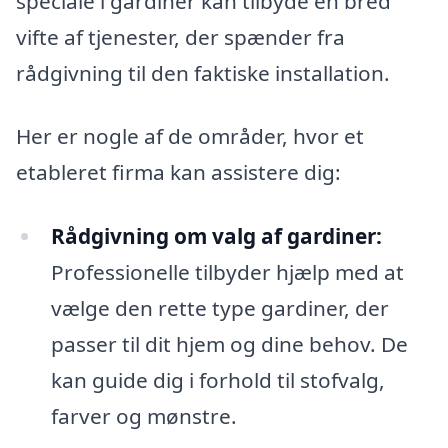
speciale i gardiner kan tilbyde en bred
vifte af tjenester, der spænder fra
rådgivning til den faktiske installation.
Her er nogle af de områder, hvor et
etableret firma kan assistere dig:
Rådgivning om valg af gardiner:
Professionelle tilbyder hjælp med at
vælge den rette type gardiner, der
passer til dit hjem og dine behov. De
kan guide dig i forhold til stofvalg,
farver og mønstre.