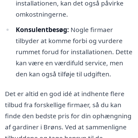
installationen, kan det også påvirke
omkostningerne.
Konsulentbesøg:
Nogle firmaer
tilbyder at komme forbi og vurdere
rummet forud for installationen. Dette
kan være en værdifuld service, men
den kan også tilføje til udgiften.
Det er altid en god idé at indhente flere
tilbud fra forskellige firmaer, så du kan
finde den bedste pris for din ophængning
af gardiner i Brøns. Ved at sammenligne
tilbuddene og tage hensyn til de