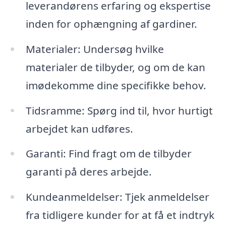
leverandørens erfaring og ekspertise
inden for ophængning af gardiner.
Materialer: Undersøg hvilke
materialer de tilbyder, og om de kan
imødekomme dine specifikke behov.
Tidsramme: Spørg ind til, hvor hurtigt
arbejdet kan udføres.
Garanti: Find fragt om de tilbyder
garanti på deres arbejde.
Kundeanmeldelser: Tjek anmeldelser
fra tidligere kunder for at få et indtryk