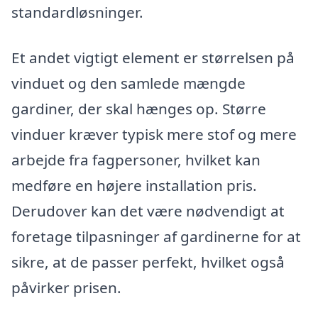
standardløsninger.
Et andet vigtigt element er størrelsen på
vinduet og den samlede mængde
gardiner, der skal hænges op. Større
vinduer kræver typisk mere stof og mere
arbejde fra fagpersoner, hvilket kan
medføre en højere installation pris.
Derudover kan det være nødvendigt at
foretage tilpasninger af gardinerne for at
sikre, at de passer perfekt, hvilket også
påvirker prisen.