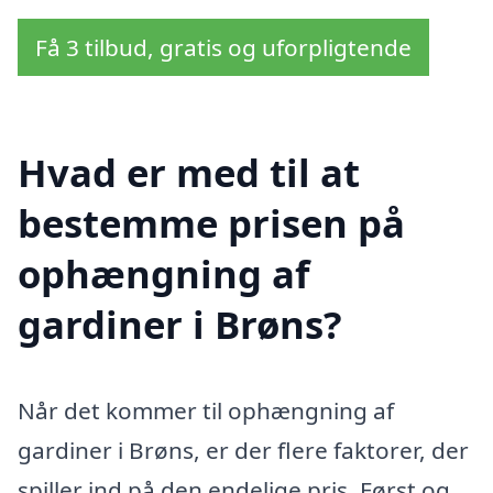
Få 3 tilbud, gratis og uforpligtende
Hvad er med til at
bestemme prisen på
ophængning af
gardiner i Brøns?
Når det kommer til ophængning af
gardiner i Brøns, er der flere faktorer, der
spiller ind på den endelige pris. Først og