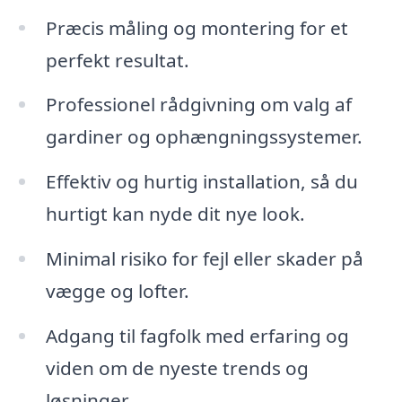
Præcis måling og montering for et
perfekt resultat.
Professionel rådgivning om valg af
gardiner og ophængningssystemer.
Effektiv og hurtig installation, så du
hurtigt kan nyde dit nye look.
Minimal risiko for fejl eller skader på
vægge og lofter.
Adgang til fagfolk med erfaring og
viden om de nyeste trends og
løsninger.