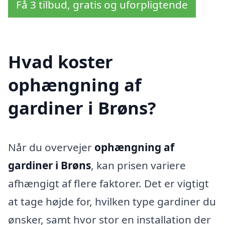
Få 3 tilbud, gratis og uforpligtende
Hvad koster
ophængning af
gardiner i Brøns?
Når du overvejer
ophængning af
gardiner i Brøns
, kan prisen variere
afhængigt af flere faktorer. Det er vigtigt
at tage højde for, hvilken type gardiner du
ønsker, samt hvor stor en installation der