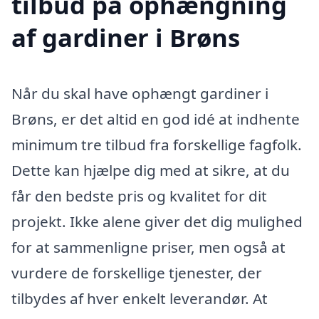
tilbud på ophængning
af gardiner i Brøns
Når du skal have ophængt gardiner i
Brøns, er det altid en god idé at indhente
minimum tre tilbud fra forskellige fagfolk.
Dette kan hjælpe dig med at sikre, at du
får den bedste pris og kvalitet for dit
projekt. Ikke alene giver det dig mulighed
for at sammenligne priser, men også at
vurdere de forskellige tjenester, der
tilbydes af hver enkelt leverandør. At