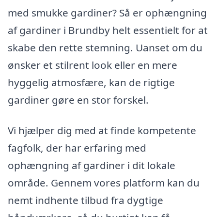
med smukke gardiner? Så er ophængning
af gardiner i Brundby helt essentielt for at
skabe den rette stemning. Uanset om du
ønsker et stilrent look eller en mere
hyggelig atmosfære, kan de rigtige
gardiner gøre en stor forskel.
Vi hjælper dig med at finde kompetente
fagfolk, der har erfaring med
ophængning af gardiner i dit lokale
område. Gennem vores platform kan du
nemt indhente tilbud fra dygtige