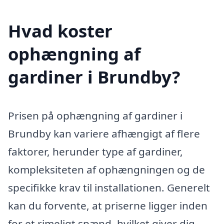
Hvad koster
ophængning af
gardiner i Brundby?
Prisen på ophængning af gardiner i
Brundby kan variere afhængigt af flere
faktorer, herunder type af gardiner,
kompleksiteten af ophængningen og de
specifikke krav til installationen. Generelt
kan du forvente, at priserne ligger inden
for et rimeligt spænd, hvilket giver dig