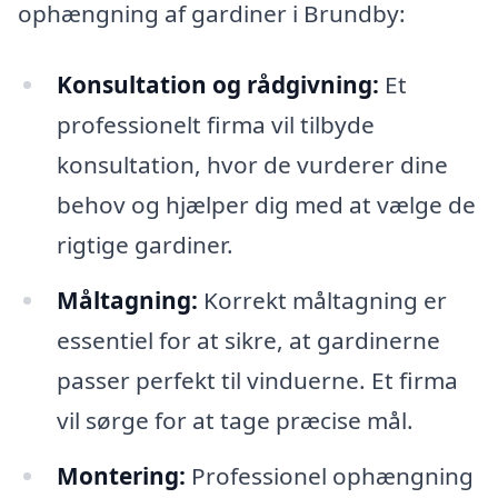
ophængning af gardiner i Brundby:
Konsultation og rådgivning:
Et
professionelt firma vil tilbyde
konsultation, hvor de vurderer dine
behov og hjælper dig med at vælge de
rigtige gardiner.
Måltagning:
Korrekt måltagning er
essentiel for at sikre, at gardinerne
passer perfekt til vinduerne. Et firma
vil sørge for at tage præcise mål.
Montering:
Professionel ophængning