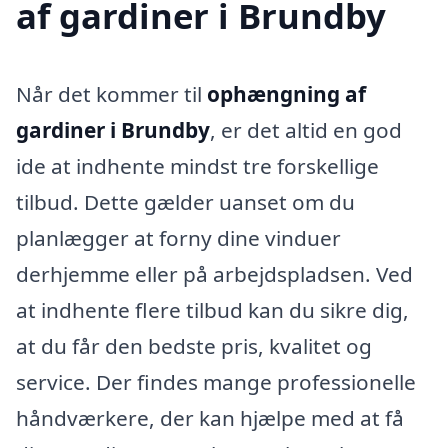
af gardiner i Brundby
Når det kommer til
ophængning af
gardiner i Brundby
, er det altid en god
ide at indhente mindst tre forskellige
tilbud. Dette gælder uanset om du
planlægger at forny dine vinduer
derhjemme eller på arbejdspladsen. Ved
at indhente flere tilbud kan du sikre dig,
at du får den bedste pris, kvalitet og
service. Der findes mange professionelle
håndværkere, der kan hjælpe med at få