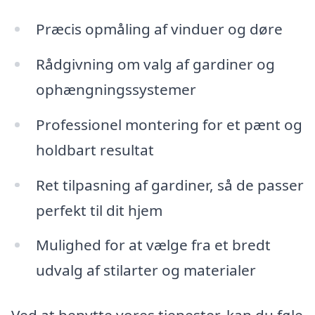
Præcis opmåling af vinduer og døre
Rådgivning om valg af gardiner og
ophængningssystemer
Professionel montering for et pænt og
holdbart resultat
Ret tilpasning af gardiner, så de passer
perfekt til dit hjem
Mulighed for at vælge fra et bredt
udvalg af stilarter og materialer