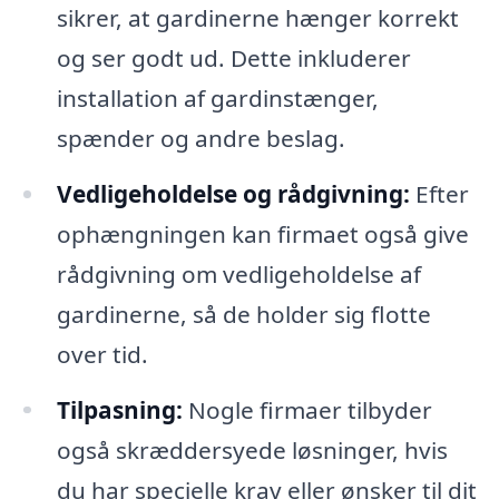
sikrer, at gardinerne hænger korrekt
og ser godt ud. Dette inkluderer
installation af gardinstænger,
spænder og andre beslag.
Vedligeholdelse og rådgivning:
Efter
ophængningen kan firmaet også give
rådgivning om vedligeholdelse af
gardinerne, så de holder sig flotte
over tid.
Tilpasning:
Nogle firmaer tilbyder
også skræddersyede løsninger, hvis
du har specielle krav eller ønsker til dit