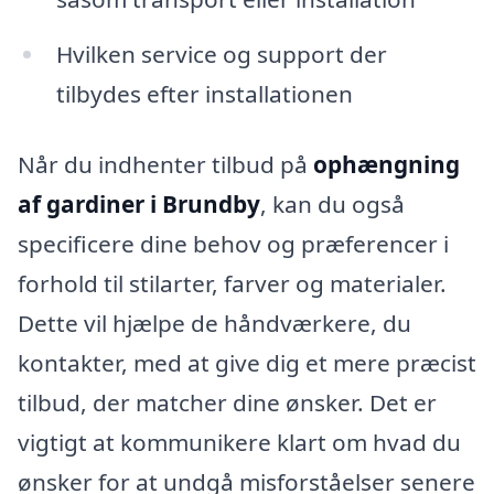
Hvilken service og support der
tilbydes efter installationen
Når du indhenter tilbud på
ophængning
af gardiner i Brundby
, kan du også
specificere dine behov og præferencer i
forhold til stilarter, farver og materialer.
Dette vil hjælpe de håndværkere, du
kontakter, med at give dig et mere præcist
tilbud, der matcher dine ønsker. Det er
vigtigt at kommunikere klart om hvad du
ønsker for at undgå misforståelser senere