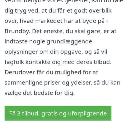
Ved at benytte vores tjenester, kan du føle
dig tryg ved, at du får et godt overblik
over, hvad markedet har at byde på i
Brundby. Det eneste, du skal gøre, er at
indtaste nogle grundlæggende
oplysninger om din opgave, og så vil
fagfolk kontakte dig med deres tilbud.
Derudover får du mulighed for at
sammenligne priser og ydelser, så du kan
vælge det bedste for dig.
Få 3 tilbud, gratis og uforpligtende