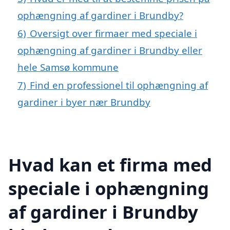
ophængning af gardiner i Brundby?
6)
Oversigt over firmaer med speciale i
ophængning af gardiner i Brundby eller
hele Samsø kommune
7)
Find en professionel til ophængning af
gardiner i byer nær Brundby
Hvad kan et firma med
speciale i ophængning
af gardiner i Brundby