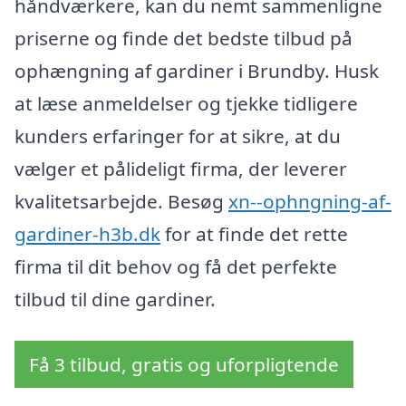
håndværkere, kan du nemt sammenligne
priserne og finde det bedste tilbud på
ophængning af gardiner i Brundby. Husk
at læse anmeldelser og tjekke tidligere
kunders erfaringer for at sikre, at du
vælger et pålideligt firma, der leverer
kvalitetsarbejde. Besøg
xn--ophngning-af-
gardiner-h3b.dk
for at finde det rette
firma til dit behov og få det perfekte
tilbud til dine gardiner.
Få 3 tilbud, gratis og uforpligtende