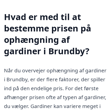
Hvad er med til at
bestemme prisen på
ophængning af
gardiner i Brundby?
Når du overvejer ophængning af gardiner
i Brundby, er der flere faktorer, der spiller
ind på den endelige pris. For det første
afhænger prisen ofte af typen af gardiner,
du vælger. Gardiner kan variere meget i