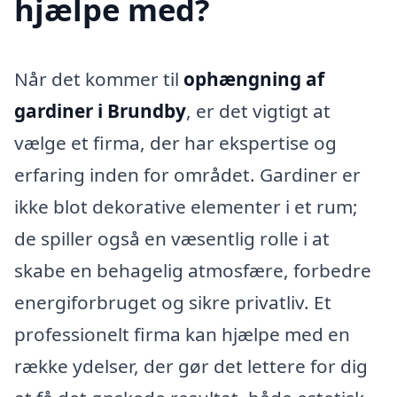
hjælpe med?
Når det kommer til
ophængning af
gardiner i Brundby
, er det vigtigt at
vælge et firma, der har ekspertise og
erfaring inden for området. Gardiner er
ikke blot dekorative elementer i et rum;
de spiller også en væsentlig rolle i at
skabe en behagelig atmosfære, forbedre
energiforbruget og sikre privatliv. Et
professionelt firma kan hjælpe med en
række ydelser, der gør det lettere for dig