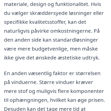
materiale, design og funktionalitet. Hvis
du vælger skræddersyede løsninger eller
specifikke kvalitetsstoffer, kan det
naturligvis påvirke omkostningerne. På
den anden side kan standardløsninger
være mere budgetvenlige, men måske
ikke give det ønskede æstetiske udtryk.
En anden væsentlig faktor er størrelsen
på vinduerne. Større vinduer kræver
mere stof og muligvis flere komponenter
til ophængningen, hvilket kan øge prisen.
Desuden kan det tage mere tid at