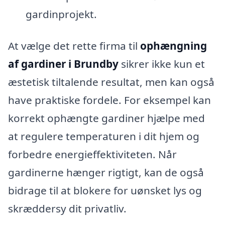
gardinprojekt.
At vælge det rette firma til
ophængning
af gardiner i Brundby
sikrer ikke kun et
æstetisk tiltalende resultat, men kan også
have praktiske fordele. For eksempel kan
korrekt ophængte gardiner hjælpe med
at regulere temperaturen i dit hjem og
forbedre energieffektiviteten. Når
gardinerne hænger rigtigt, kan de også
bidrage til at blokere for uønsket lys og
skræddersy dit privatliv.