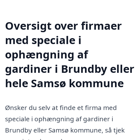
Oversigt over firmaer
med speciale i
ophængning af
gardiner i Brundby eller
hele Samsø kommune
Ønsker du selv at finde et firma med
speciale i ophængning af gardiner i
Brundby eller Samsø kommune, så tjek