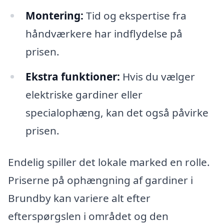
Montering:
Tid og ekspertise fra
håndværkere har indflydelse på
prisen.
Ekstra funktioner:
Hvis du vælger
elektriske gardiner eller
specialophæng, kan det også påvirke
prisen.
Endelig spiller det lokale marked en rolle.
Priserne på ophængning af gardiner i
Brundby kan variere alt efter
efterspørgslen i området og den