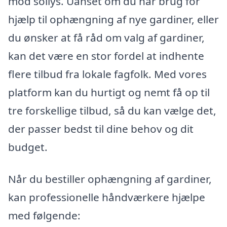
mod sollys. Uanset om du har brug for
hjælp til ophængning af nye gardiner, eller
du ønsker at få råd om valg af gardiner,
kan det være en stor fordel at indhente
flere tilbud fra lokale fagfolk. Med vores
platform kan du hurtigt og nemt få op til
tre forskellige tilbud, så du kan vælge det,
der passer bedst til dine behov og dit
budget.
Når du bestiller ophængning af gardiner,
kan professionelle håndværkere hjælpe
med følgende: