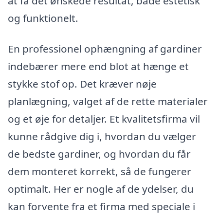
at få det ønskede resultat, både estetisk
og funktionelt.
En professionel ophængning af gardiner
indebærer mere end blot at hænge et
stykke stof op. Det kræver nøje
planlægning, valget af de rette materialer
og et øje for detaljer. Et kvalitetsfirma vil
kunne rådgive dig i, hvordan du vælger
de bedste gardiner, og hvordan du får
dem monteret korrekt, så de fungerer
optimalt. Her er nogle af de ydelser, du
kan forvente fra et firma med speciale i