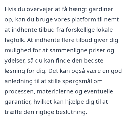
Hvis du overvejer at få hængt gardiner
op, kan du bruge vores platform til nemt
at indhente tilbud fra forskellige lokale
fagfolk. At indhente flere tilbud giver dig
mulighed for at sammenligne priser og
ydelser, så du kan finde den bedste
løsning for dig. Det kan også være en god
anledning til at stille spørgsmål om
processen, materialerne og eventuelle
garantier, hvilket kan hjælpe dig til at
træffe den rigtige beslutning.