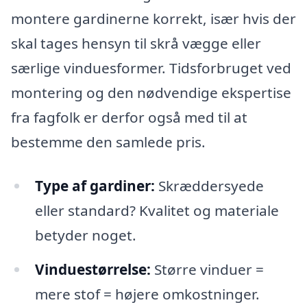
montere gardinerne korrekt, især hvis der
skal tages hensyn til skrå vægge eller
særlige vinduesformer. Tidsforbruget ved
montering og den nødvendige ekspertise
fra fagfolk er derfor også med til at
bestemme den samlede pris.
Type af gardiner:
Skræddersyede
eller standard? Kvalitet og materiale
betyder noget.
Vinduestørrelse:
Større vinduer =
mere stof = højere omkostninger.