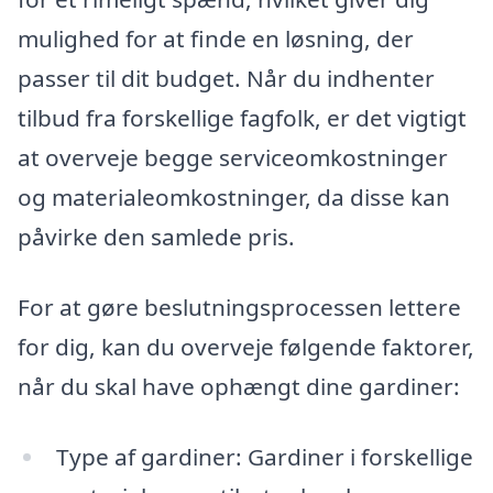
mulighed for at finde en løsning, der
passer til dit budget. Når du indhenter
tilbud fra forskellige fagfolk, er det vigtigt
at overveje begge serviceomkostninger
og materialeomkostninger, da disse kan
påvirke den samlede pris.
For at gøre beslutningsprocessen lettere
for dig, kan du overveje følgende faktorer,
når du skal have ophængt dine gardiner:
Type af gardiner: Gardiner i forskellige