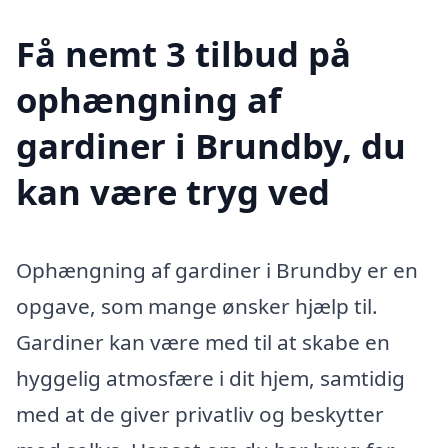
Få nemt 3 tilbud på
ophængning af
gardiner i Brundby, du
kan være tryg ved
Ophængning af gardiner i Brundby er en
opgave, som mange ønsker hjælp til.
Gardiner kan være med til at skabe en
hyggelig atmosfære i dit hjem, samtidig
med at de giver privatliv og beskytter