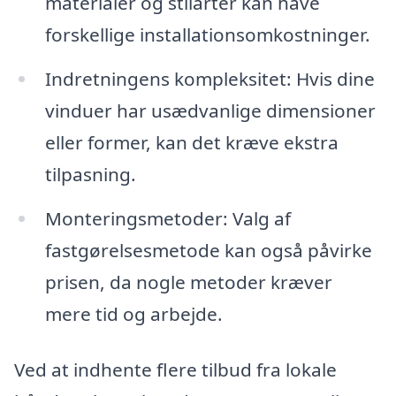
materialer og stilarter kan have
forskellige installationsomkostninger.
Indretningens kompleksitet: Hvis dine
vinduer har usædvanlige dimensioner
eller former, kan det kræve ekstra
tilpasning.
Monteringsmetoder: Valg af
fastgørelsesmetode kan også påvirke
prisen, da nogle metoder kræver
mere tid og arbejde.
Ved at indhente flere tilbud fra lokale