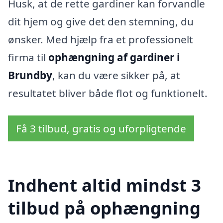
Husk, at de rette gardiner kan forvandle
dit hjem og give det den stemning, du
ønsker. Med hjælp fra et professionelt
firma til
ophængning af gardiner i
Brundby
, kan du være sikker på, at
resultatet bliver både flot og funktionelt.
Få 3 tilbud, gratis og uforpligtende
Indhent altid mindst 3
tilbud på ophængning