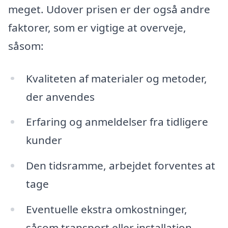
meget. Udover prisen er der også andre
faktorer, som er vigtige at overveje,
såsom:
Kvaliteten af materialer og metoder,
der anvendes
Erfaring og anmeldelser fra tidligere
kunder
Den tidsramme, arbejdet forventes at
tage
Eventuelle ekstra omkostninger,
såsom transport eller installation