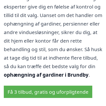
eksperter give dig en følelse af kontrol og
tillid til dit valg. Uanset om det handler om
ophængning af gardiner, persienner eller
andre vinduesløsninger, sikrer du dig, at
dit hjem eller kontor får den rette
behandling og stil, som du ønsker. Så husk
at tage dig tid til at indhente flere tilbud,
så du kan træffe det bedste valg for din
ophængning af gardiner i Brundby
.
Få 3 tilbud, gratis og uforpligtende