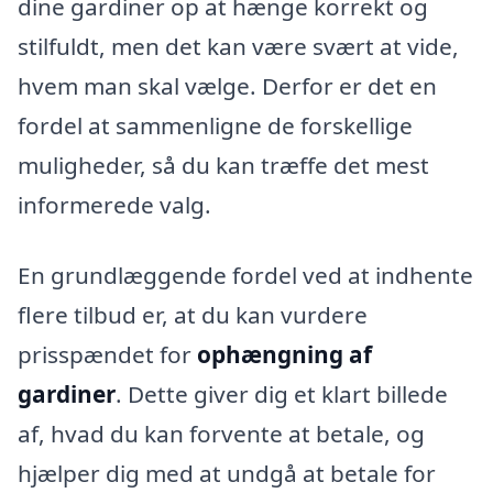
dine gardiner op at hænge korrekt og
stilfuldt, men det kan være svært at vide,
hvem man skal vælge. Derfor er det en
fordel at sammenligne de forskellige
muligheder, så du kan træffe det mest
informerede valg.
En grundlæggende fordel ved at indhente
flere tilbud er, at du kan vurdere
prisspændet for
ophængning af
gardiner
. Dette giver dig et klart billede
af, hvad du kan forvente at betale, og
hjælper dig med at undgå at betale for