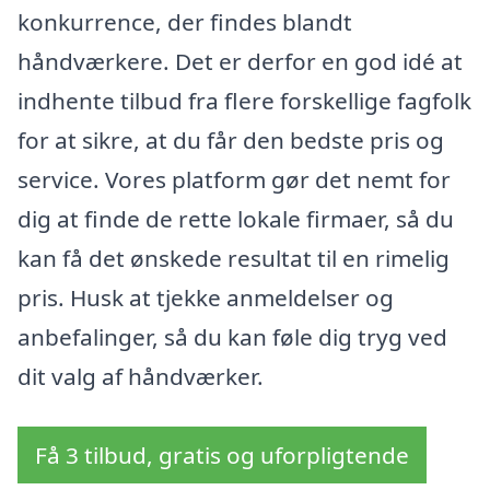
konkurrence, der findes blandt
håndværkere. Det er derfor en god idé at
indhente tilbud fra flere forskellige fagfolk
for at sikre, at du får den bedste pris og
service. Vores platform gør det nemt for
dig at finde de rette lokale firmaer, så du
kan få det ønskede resultat til en rimelig
pris. Husk at tjekke anmeldelser og
anbefalinger, så du kan føle dig tryg ved
dit valg af håndværker.
Få 3 tilbud, gratis og uforpligtende