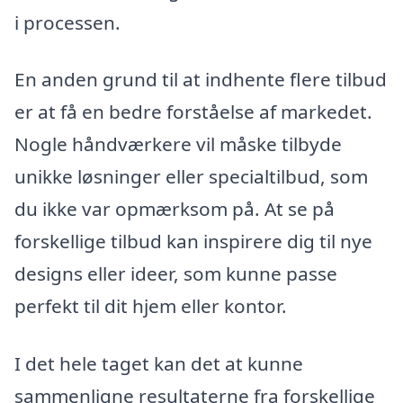
i processen.
En anden grund til at indhente flere tilbud
er at få en bedre forståelse af markedet.
Nogle håndværkere vil måske tilbyde
unikke løsninger eller specialtilbud, som
du ikke var opmærksom på. At se på
forskellige tilbud kan inspirere dig til nye
designs eller ideer, som kunne passe
perfekt til dit hjem eller kontor.
I det hele taget kan det at kunne
sammenligne resultaterne fra forskellige