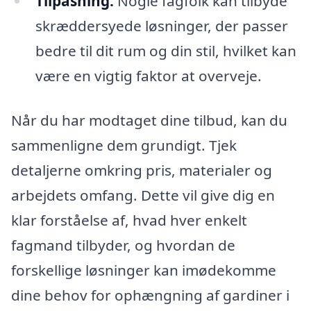
Tilpasning:
Nogle fagfolk kan tilbyde
skræddersyede løsninger, der passer
bedre til dit rum og din stil, hvilket kan
være en vigtig faktor at overveje.
Når du har modtaget dine tilbud, kan du
sammenligne dem grundigt. Tjek
detaljerne omkring pris, materialer og
arbejdets omfang. Dette vil give dig en
klar forståelse af, hvad hver enkelt
fagmand tilbyder, og hvordan de
forskellige løsninger kan imødekomme
dine behov for ophængning af gardiner i