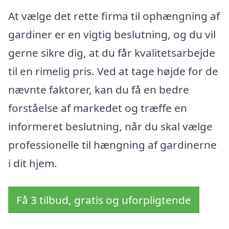
At vælge det rette firma til ophængning af
gardiner er en vigtig beslutning, og du vil
gerne sikre dig, at du får kvalitetsarbejde
til en rimelig pris. Ved at tage højde for de
nævnte faktorer, kan du få en bedre
forståelse af markedet og træffe en
informeret beslutning, når du skal vælge
professionelle til hængning af gardinerne
i dit hjem.
Få 3 tilbud, gratis og uforpligtende