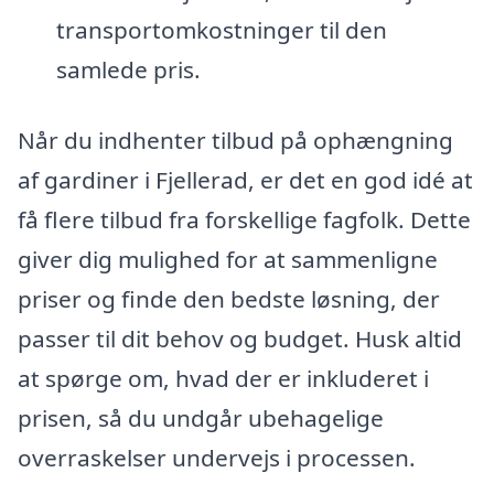
transportomkostninger til den
samlede pris.
Når du indhenter tilbud på ophængning
af gardiner i Fjellerad, er det en god idé at
få flere tilbud fra forskellige fagfolk. Dette
giver dig mulighed for at sammenligne
priser og finde den bedste løsning, der
passer til dit behov og budget. Husk altid
at spørge om, hvad der er inkluderet i
prisen, så du undgår ubehagelige
overraskelser undervejs i processen.