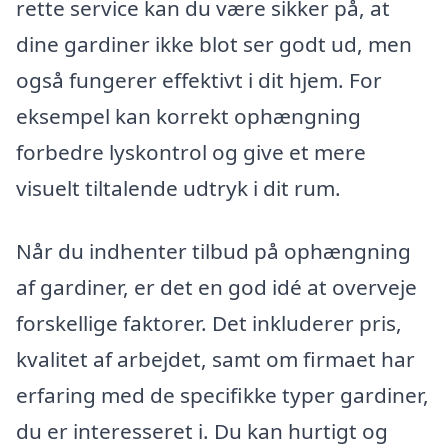
rette service kan du være sikker på, at
dine gardiner ikke blot ser godt ud, men
også fungerer effektivt i dit hjem. For
eksempel kan korrekt ophængning
forbedre lyskontrol og give et mere
visuelt tiltalende udtryk i dit rum.
Når du indhenter tilbud på ophængning
af gardiner, er det en god idé at overveje
forskellige faktorer. Det inkluderer pris,
kvalitet af arbejdet, samt om firmaet har
erfaring med de specifikke typer gardiner,
du er interesseret i. Du kan hurtigt og