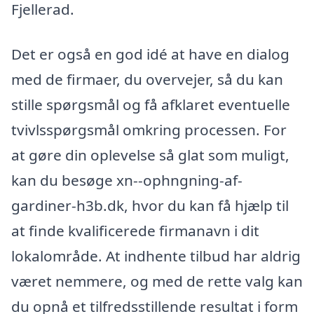
Fjellerad.
Det er også en god idé at have en dialog
med de firmaer, du overvejer, så du kan
stille spørgsmål og få afklaret eventuelle
tvivlsspørgsmål omkring processen. For
at gøre din oplevelse så glat som muligt,
kan du besøge xn--ophngning-af-
gardiner-h3b.dk, hvor du kan få hjælp til
at finde kvalificerede firmanavn i dit
lokalområde. At indhente tilbud har aldrig
været nemmere, og med de rette valg kan
du opnå et tilfredsstillende resultat i form