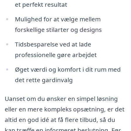
et perfekt resultat
Mulighed for at vælge mellem
forskellige stilarter og designs
Tidsbesparelse ved at lade
professionelle gøre arbejdet
Øget værdi og komfort i dit rum med
det rette gardinvalg
Uanset om du ønsker en simpel løsning
eller en mere kompleks opsætning, er det
altid en god idé at få flere tilbud, så du
kan træffe en informeret beslutning. Før