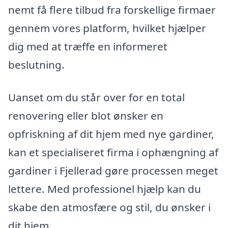
nemt få flere tilbud fra forskellige firmaer
gennem vores platform, hvilket hjælper
dig med at træffe en informeret
beslutning.
Uanset om du står over for en total
renovering eller blot ønsker en
opfriskning af dit hjem med nye gardiner,
kan et specialiseret firma i ophængning af
gardiner i Fjellerad gøre processen meget
lettere. Med professionel hjælp kan du
skabe den atmosfære og stil, du ønsker i
dit hjem.