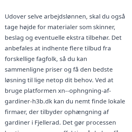
Udover selve arbejdslønnen, skal du også
tage højde for materialer som skinner,
beslag og eventuelle ekstra tilbehør. Det
anbefales at indhente flere tilbud fra
forskellige fagfolk, så du kan
sammenligne priser og få den bedste
løsning til lige netop dit behov. Ved at
bruge platformen xn--ophngning-af-
gardiner-h3b.dk kan du nemt finde lokale
firmaer, der tilbyder ophængning af
gardiner i Fjellerad. Det gør processen