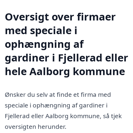
Oversigt over firmaer
med speciale i
ophængning af
gardiner i Fjellerad eller
hele Aalborg kommune
Ønsker du selv at finde et firma med
speciale i ophængning af gardiner i
Fjellerad eller Aalborg kommune, så tjek
oversigten herunder.