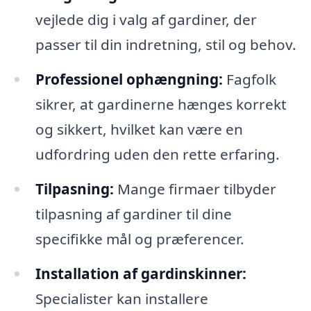
vejlede dig i valg af gardiner, der
passer til din indretning, stil og behov.
Professionel ophængning:
Fagfolk
sikrer, at gardinerne hænges korrekt
og sikkert, hvilket kan være en
udfordring uden den rette erfaring.
Tilpasning:
Mange firmaer tilbyder
tilpasning af gardiner til dine
specifikke mål og præferencer.
Installation af gardinskinner:
Specialister kan installere