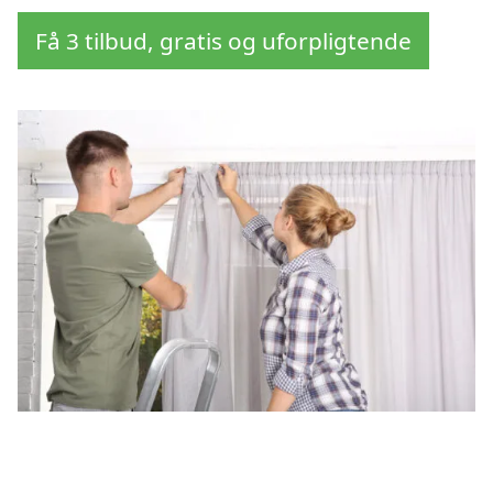
Få 3 tilbud, gratis og uforpligtende