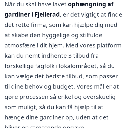
Når du skal have lavet
ophængning af
gardiner i Fjellerad
, er det vigtigt at finde
det rette firma, som kan hjælpe dig med
at skabe den hyggelige og stilfulde
atmosfære i dit hjem. Med vores platform
kan du nemt indhente 3 tilbud fra
forskellige fagfolk i lokalområdet, så du
kan vælge det bedste tilbud, som passer
til dine behov og budget. Vores mål er at
gøre processen så enkel og overskuelig
som muligt, så du kan få hjælp til at
hænge dine gardiner op, uden at det
bliver en stressende opgave.