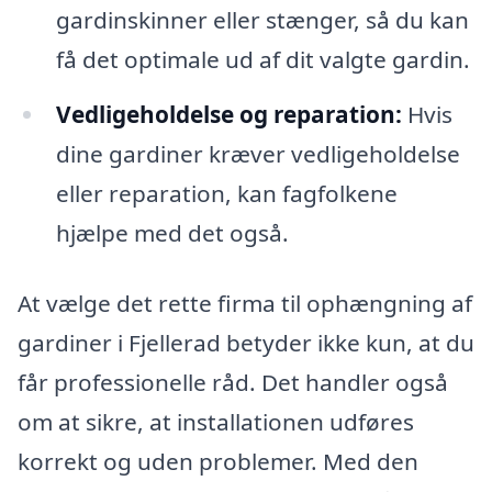
gardinskinner eller stænger, så du kan
få det optimale ud af dit valgte gardin.
Vedligeholdelse og reparation:
Hvis
dine gardiner kræver vedligeholdelse
eller reparation, kan fagfolkene
hjælpe med det også.
At vælge det rette firma til ophængning af
gardiner i Fjellerad betyder ikke kun, at du
får professionelle råd. Det handler også
om at sikre, at installationen udføres
korrekt og uden problemer. Med den