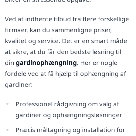
Ved at indhente tilbud fra flere forskellige
firmaer, kan du sammenligne priser,
kvalitet og service. Det er en smart måde
at sikre, at du får den bedste løsning til
din
gardinophængning
. Her er nogle
fordele ved at få hjælp til ophængning af
gardiner:
Professionel rådgivning om valg af
gardiner og ophængningsløsninger
Præcis måltagning og installation for