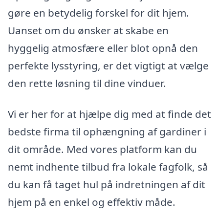
gøre en betydelig forskel for dit hjem.
Uanset om du ønsker at skabe en
hyggelig atmosfære eller blot opnå den
perfekte lysstyring, er det vigtigt at vælge
den rette løsning til dine vinduer.
Vi er her for at hjælpe dig med at finde det
bedste firma til ophængning af gardiner i
dit område. Med vores platform kan du
nemt indhente tilbud fra lokale fagfolk, så
du kan få taget hul på indretningen af dit
hjem på en enkel og effektiv måde.