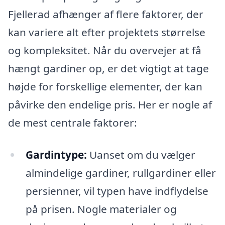
Fjellerad afhænger af flere faktorer, der
kan variere alt efter projektets størrelse
og kompleksitet. Når du overvejer at få
hængt gardiner op, er det vigtigt at tage
højde for forskellige elementer, der kan
påvirke den endelige pris. Her er nogle af
de mest centrale faktorer:
Gardintype:
Uanset om du vælger
almindelige gardiner, rullgardiner eller
persienner, vil typen have indflydelse
på prisen. Nogle materialer og