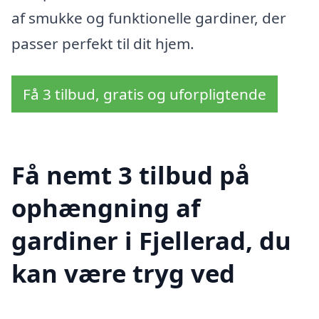
af smukke og funktionelle gardiner, der
passer perfekt til dit hjem.
Få 3 tilbud, gratis og uforpligtende
Få nemt 3 tilbud på
ophængning af
gardiner i Fjellerad, du
kan være tryg ved