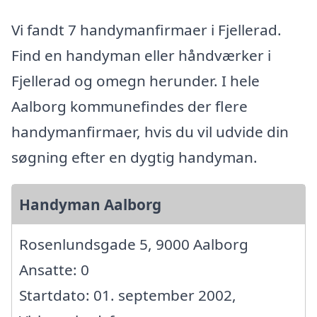
Vi fandt 7 handymanfirmaer i Fjellerad.
Find en handyman eller håndværker i
Fjellerad og omegn herunder. I hele
Aalborg kommunefindes der flere
handymanfirmaer, hvis du vil udvide din
søgning efter en dygtig handyman.
Handyman Aalborg
Rosenlundsgade 5, 9000 Aalborg
Ansatte: 0
Startdato: 01. september 2002,