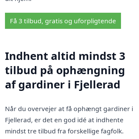
Få 3 tilbud, gratis og uforpligtende
Indhent altid mindst 3
tilbud på ophængning
af gardiner i Fjellerad
Når du overvejer at få ophængt gardiner i
Fjellerad, er det en god idé at indhente
mindst tre tilbud fra forskellige fagfolk.