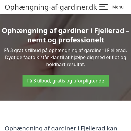
Ophængning-af-gardiner.dk
Menu
Ophængning af gardiner i Fjellerad –
nemt og professionelt
Få 3 gratis tilbud på ophængning af gardiner i Fjellerad.
Dygtige fagfolk står klar til at hjælpe dig med et flot og
holdbart resultat.
Få 3 tilbud, gratis og uforpligtende
Ophængning af gardiner i Fjellerad kan