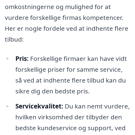
omkostningerne og mulighed for at
vurdere forskellige firmas kompetencer.
Her er nogle fordele ved at indhente flere
tilbud:
Pris:
Forskellige firmaer kan have vidt
forskellige priser for samme service,
så ved at indhente flere tilbud kan du
sikre dig den bedste pris.
Servicekvalitet:
Du kan nemt vurdere,
hvilken virksomhed der tilbyder den
bedste kundeservice og support, ved