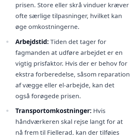
prisen. Store eller skrå vinduer kræver
ofte særlige tilpasninger, hvilket kan
øge omkostningerne.
Arbejdstid:
Tiden det tager for
fagmanden at udføre arbejdet er en
vigtig prisfaktor. Hvis der er behov for
ekstra forberedelse, såsom reparation
af vægge eller el-arbejde, kan det
også forøgede prisen.
Transportomkostninger:
Hvis
håndværkeren skal rejse langt for at
nå frem til Fjellerad, kan der tilføjes