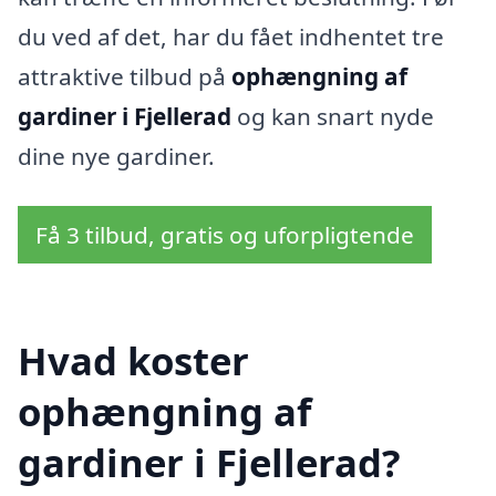
du ved af det, har du fået indhentet tre
attraktive tilbud på
ophængning af
gardiner i Fjellerad
og kan snart nyde
dine nye gardiner.
Få 3 tilbud, gratis og uforpligtende
Hvad koster
ophængning af
gardiner i Fjellerad?