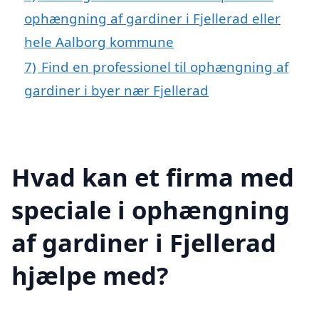
ophængning af gardiner i Fjellerad eller
hele Aalborg kommune
7)
Find en professionel til ophængning af
gardiner i byer nær Fjellerad
Hvad kan et firma med
speciale i ophængning
af gardiner i Fjellerad
hjælpe med?