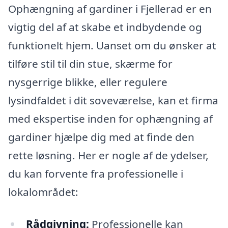
Ophængning af gardiner i Fjellerad er en
vigtig del af at skabe et indbydende og
funktionelt hjem. Uanset om du ønsker at
tilføre stil til din stue, skærme for
nysgerrige blikke, eller regulere
lysindfaldet i dit soveværelse, kan et firma
med ekspertise inden for ophængning af
gardiner hjælpe dig med at finde den
rette løsning. Her er nogle af de ydelser,
du kan forvente fra professionelle i
lokalområdet:
Rådgivning:
Professionelle kan