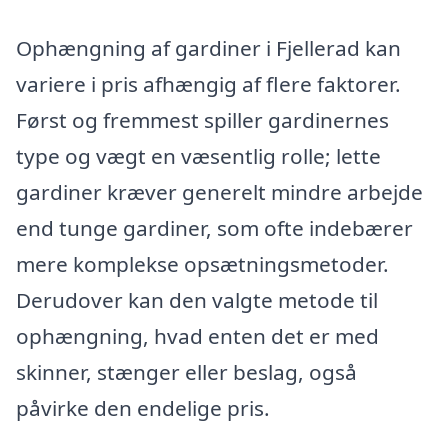
Ophængning af gardiner i Fjellerad kan
variere i pris afhængig af flere faktorer.
Først og fremmest spiller gardinernes
type og vægt en væsentlig rolle; lette
gardiner kræver generelt mindre arbejde
end tunge gardiner, som ofte indebærer
mere komplekse opsætningsmetoder.
Derudover kan den valgte metode til
ophængning, hvad enten det er med
skinner, stænger eller beslag, også
påvirke den endelige pris.