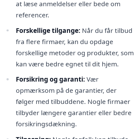
at læse anmeldelser eller bede om
referencer.
Forskellige tilgange:
Når du får tilbud
fra flere firmaer, kan du opdage
forskellige metoder og produkter, som
kan være bedre egnet til dit hjem.
Forsikring og garanti:
Vær
opmærksom på de garantier, der
følger med tilbuddene. Nogle firmaer
tilbyder længere garantier eller bedre
forsikringsdækning.