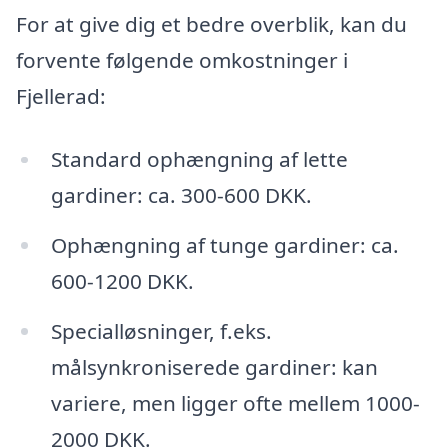
For at give dig et bedre overblik, kan du
forvente følgende omkostninger i
Fjellerad:
Standard ophængning af lette
gardiner: ca. 300-600 DKK.
Ophængning af tunge gardiner: ca.
600-1200 DKK.
Specialløsninger, f.eks.
målsynkroniserede gardiner: kan
variere, men ligger ofte mellem 1000-
2000 DKK.