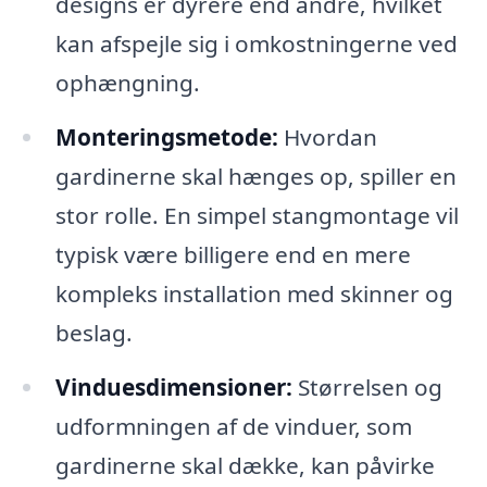
designs er dyrere end andre, hvilket
kan afspejle sig i omkostningerne ved
ophængning.
Monteringsmetode:
Hvordan
gardinerne skal hænges op, spiller en
stor rolle. En simpel stangmontage vil
typisk være billigere end en mere
kompleks installation med skinner og
beslag.
Vinduesdimensioner:
Størrelsen og
udformningen af de vinduer, som
gardinerne skal dække, kan påvirke