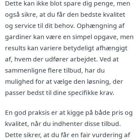
Dette kan ikke blot spare dig penge, men
også sikre, at du får den bedste kvalitet
og service til dit behov. Ophængning af
gardiner kan være en simpel opgave, men
results kan variere betydeligt afhængigt
af, hvem der udfører arbejdet. Ved at
sammenligne flere tilbud, har du
mulighed for at vælge den løsning, der
passer bedst til dine specifikke krav.
En god praksis er at kigge på både pris og
kvalitet, når du indhenter disse tilbud.
Dette sikrer, at du får en fair vurdering af