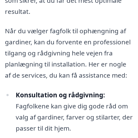
som sikrer, at du får det mest optimale
resultat.
Når du vælger fagfolk til ophængning af
gardiner, kan du forvente en professionel
tilgang og rådgivning hele vejen fra
planlægning til installation. Her er nogle
af de services, du kan få assistance med:
Konsultation og rådgivning:
Fagfolkene kan give dig gode råd om
valg af gardiner, farver og stilarter, der
passer til dit hjem.