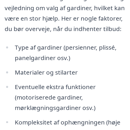
vejledning om valg af gardiner, hvilket kan
være en stor hjælp. Her er nogle faktorer,
du bør overveje, når du indhenter tilbud:
Type af gardiner (persienner, plissé,
panelgardiner osv.)
Materialer og stilarter
Eventuelle ekstra funktioner
(motoriserede gardiner,
mørklægningsgardiner osv.)
Kompleksitet af ophængningen (høje