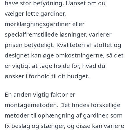
have stor betydning. Uanset om du
vælger lette gardiner,
mørklægningsgardiner eller
specialfremstillede løsninger, varierer
prisen betydeligt. Kvaliteten af stoffet og
designet kan øge omkostningerne, så det
er vigtigt at tage højde for, hvad du
ønsker i forhold til dit budget.
En anden vigtig faktor er
montagemetoden. Det findes forskellige
metoder til ophængning af gardiner, som
fx beslag og stænger, og disse kan variere