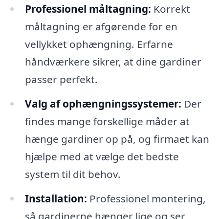
Professionel måltagning:
Korrekt
måltagning er afgørende for en
vellykket ophængning. Erfarne
håndværkere sikrer, at dine gardiner
passer perfekt.
Valg af ophængningssystemer:
Der
findes mange forskellige måder at
hænge gardiner op på, og firmaet kan
hjælpe med at vælge det bedste
system til dit behov.
Installation:
Professionel montering,
så gardinerne hænger lige og ser