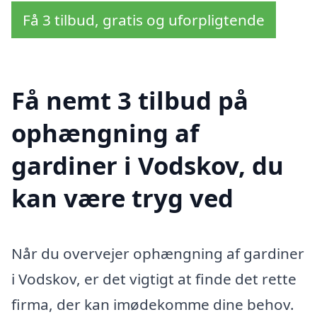
Få 3 tilbud, gratis og uforpligtende
Få nemt 3 tilbud på
ophængning af
gardiner i Vodskov, du
kan være tryg ved
Når du overvejer ophængning af gardiner
i Vodskov, er det vigtigt at finde det rette
firma, der kan imødekomme dine behov.