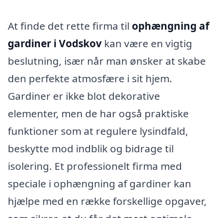
At finde det rette firma til
ophængning af
gardiner i Vodskov
kan være en vigtig
beslutning, især når man ønsker at skabe
den perfekte atmosfære i sit hjem.
Gardiner er ikke blot dekorative
elementer, men de har også praktiske
funktioner som at regulere lysindfald,
beskytte mod indblik og bidrage til
isolering. Et professionelt firma med
speciale i ophængning af gardiner kan
hjælpe med en række forskellige opgaver,