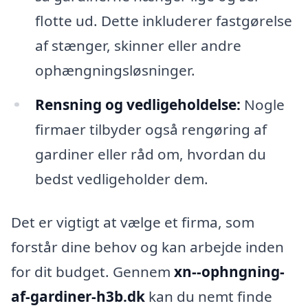
flotte ud. Dette inkluderer fastgørelse
af stænger, skinner eller andre
ophængningsløsninger.
Rensning og vedligeholdelse:
Nogle
firmaer tilbyder også rengøring af
gardiner eller råd om, hvordan du
bedst vedligeholder dem.
Det er vigtigt at vælge et firma, som
forstår dine behov og kan arbejde inden
for dit budget. Gennem
xn--ophngning-
af-gardiner-h3b.dk
kan du nemt finde