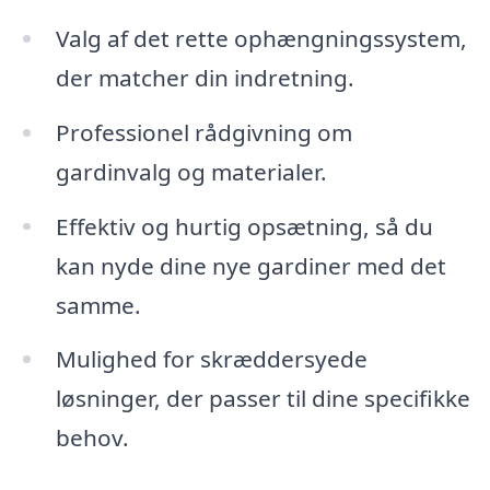
Valg af det rette ophængningssystem,
der matcher din indretning.
Professionel rådgivning om
gardinvalg og materialer.
Effektiv og hurtig opsætning, så du
kan nyde dine nye gardiner med det
samme.
Mulighed for skræddersyede
løsninger, der passer til dine specifikke
behov.