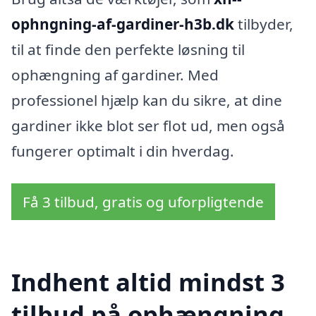
ophngning-af-gardiner-h3b.dk
tilbyder,
til at finde den perfekte løsning til
ophængning af gardiner. Med
professionel hjælp kan du sikre, at dine
gardiner ikke blot ser flot ud, men også
fungerer optimalt i din hverdag.
Få 3 tilbud, gratis og uforpligtende
Indhent altid mindst 3
tilbud på ophængning