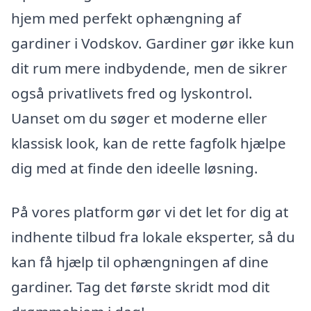
hjem med perfekt ophængning af
gardiner i Vodskov. Gardiner gør ikke kun
dit rum mere indbydende, men de sikrer
også privatlivets fred og lyskontrol.
Uanset om du søger et moderne eller
klassisk look, kan de rette fagfolk hjælpe
dig med at finde den ideelle løsning.
På vores platform gør vi det let for dig at
indhente tilbud fra lokale eksperter, så du
kan få hjælp til ophængningen af dine
gardiner. Tag det første skridt mod dit