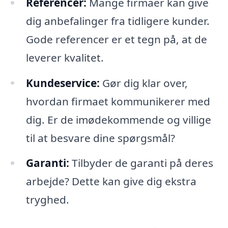
Referencer:
Mange firmaer kan give
dig anbefalinger fra tidligere kunder.
Gode referencer er et tegn på, at de
leverer kvalitet.
Kundeservice:
Gør dig klar over,
hvordan firmaet kommunikerer med
dig. Er de imødekommende og villige
til at besvare dine spørgsmål?
Garanti:
Tilbyder de garanti på deres
arbejde? Dette kan give dig ekstra
tryghed.