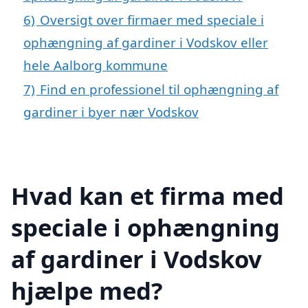
6)
Oversigt over firmaer med speciale i
ophængning af gardiner i Vodskov eller
hele Aalborg kommune
7)
Find en professionel til ophængning af
gardiner i byer nær Vodskov
Hvad kan et firma med
speciale i ophængning
af gardiner i Vodskov
hjælpe med?