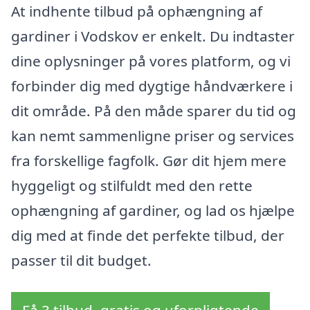
At indhente tilbud på ophængning af
gardiner i Vodskov er enkelt. Du indtaster
dine oplysninger på vores platform, og vi
forbinder dig med dygtige håndværkere i
dit område. På den måde sparer du tid og
kan nemt sammenligne priser og services
fra forskellige fagfolk. Gør dit hjem mere
hyggeligt og stilfuldt med den rette
ophængning af gardiner, og lad os hjælpe
dig med at finde det perfekte tilbud, der
passer til dit budget.
Få 3 tilbud, gratis og uforpligtende