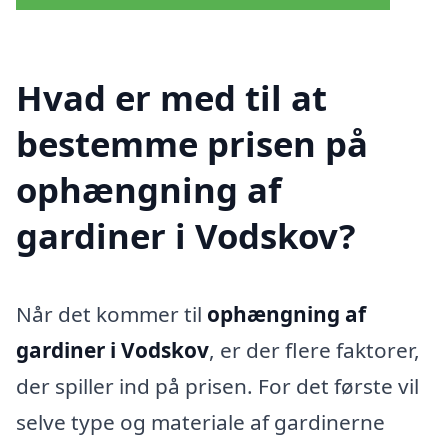
Hvad er med til at
bestemme prisen på
ophængning af
gardiner i Vodskov?
Når det kommer til
ophængning af
gardiner i Vodskov
, er der flere faktorer,
der spiller ind på prisen. For det første vil
selve type og materiale af gardinerne