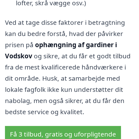
lofter, skrå vægge osv.)
Ved at tage disse faktorer i betragtning
kan du bedre forstå, hvad der påvirker
prisen på
ophængning af gardiner i
Vodskov
og sikre, at du får et godt tilbud
fra de mest kvalificerede håndværkere i
dit område. Husk, at samarbejde med
lokale fagfolk ikke kun understøtter dit
nabolag, men også sikrer, at du får den
bedste service og kvalitet.
Få 3 tilbud, gratis og uforpligtende