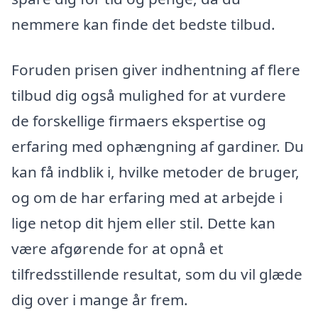
nemmere kan finde det bedste tilbud.
Foruden prisen giver indhentning af flere
tilbud dig også mulighed for at vurdere
de forskellige firmaers ekspertise og
erfaring med ophængning af gardiner. Du
kan få indblik i, hvilke metoder de bruger,
og om de har erfaring med at arbejde i
lige netop dit hjem eller stil. Dette kan
være afgørende for at opnå et
tilfredsstillende resultat, som du vil glæde
dig over i mange år frem.