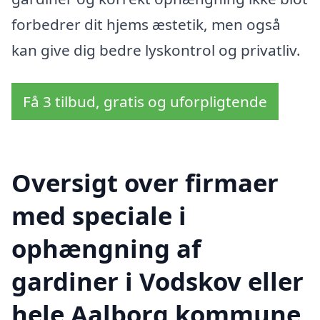
forbedrer dit hjems æstetik, men også
kan give dig bedre lyskontrol og privatliv.
Få 3 tilbud, gratis og uforpligtende
Oversigt over firmaer
med speciale i
ophængning af
gardiner i Vodskov eller
hele Aalborg kommune