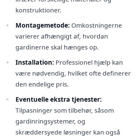
konstruktioner.
Montagemetode:
Omkostningerne
varierer afhængigt af, hvordan
gardinerne skal hænges op.
Installation:
Professionel hjælp kan
være nødvendig, hvilket ofte definerer
den endelige pris.
Eventuelle ekstra tjenester:
Tilpasninger som tilbehør, såsom
gardinringsystemer, og
skræddersyede løsninger kan også