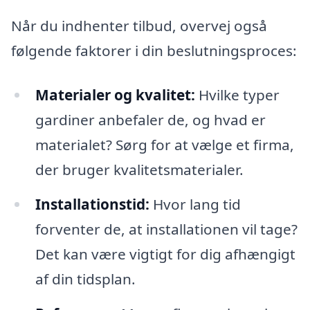
Når du indhenter tilbud, overvej også
følgende faktorer i din beslutningsproces:
Materialer og kvalitet:
Hvilke typer
gardiner anbefaler de, og hvad er
materialet? Sørg for at vælge et firma,
der bruger kvalitetsmaterialer.
Installationstid:
Hvor lang tid
forventer de, at installationen vil tage?
Det kan være vigtigt for dig afhængigt
af din tidsplan.