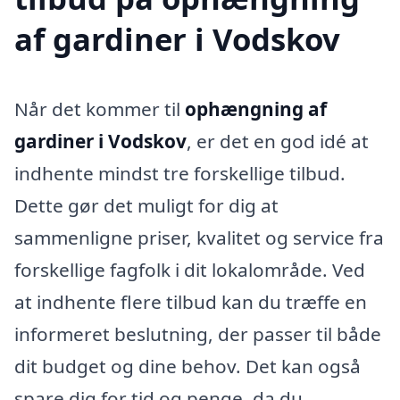
af gardiner i Vodskov
Når det kommer til
ophængning af
gardiner i Vodskov
, er det en god idé at
indhente mindst tre forskellige tilbud.
Dette gør det muligt for dig at
sammenligne priser, kvalitet og service fra
forskellige fagfolk i dit lokalområde. Ved
at indhente flere tilbud kan du træffe en
informeret beslutning, der passer til både
dit budget og dine behov. Det kan også
spare dig for tid og penge, da du