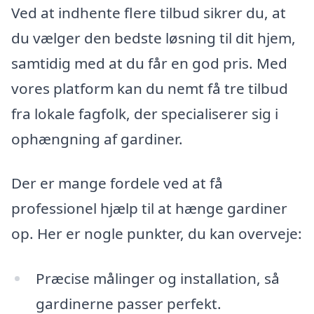
Ved at indhente flere tilbud sikrer du, at
du vælger den bedste løsning til dit hjem,
samtidig med at du får en god pris. Med
vores platform kan du nemt få tre tilbud
fra lokale fagfolk, der specialiserer sig i
ophængning af gardiner.
Der er mange fordele ved at få
professionel hjælp til at hænge gardiner
op. Her er nogle punkter, du kan overveje:
Præcise målinger og installation, så
gardinerne passer perfekt.