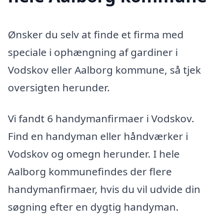
Ønsker du selv at finde et firma med
speciale i ophængning af gardiner i
Vodskov eller Aalborg kommune, så tjek
oversigten herunder.
Vi fandt 6 handymanfirmaer i Vodskov.
Find en handyman eller håndværker i
Vodskov og omegn herunder. I hele
Aalborg kommunefindes der flere
handymanfirmaer, hvis du vil udvide din
søgning efter en dygtig handyman.