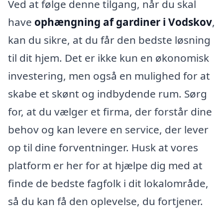
Ved at følge denne tilgang, når du skal
have
ophængning af gardiner i Vodskov
,
kan du sikre, at du får den bedste løsning
til dit hjem. Det er ikke kun en økonomisk
investering, men også en mulighed for at
skabe et skønt og indbydende rum. Sørg
for, at du vælger et firma, der forstår dine
behov og kan levere en service, der lever
op til dine forventninger. Husk at vores
platform er her for at hjælpe dig med at
finde de bedste fagfolk i dit lokalområde,
så du kan få den oplevelse, du fortjener.