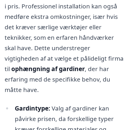
i pris. Professionel installation kan også
medføre ekstra omkostninger, især hvis
det kræver særlige værktøjer eller
teknikker, som en erfaren håndværker
skal have. Dette understreger
vigtigheden af at vælge et pålideligt firma
til
ophængning af gardiner
, der har
erfaring med de specifikke behov, du
måtte have.
Gardintype:
Valg af gardiner kan
påvirke prisen, da forskellige typer
kræver forskellige materialer og