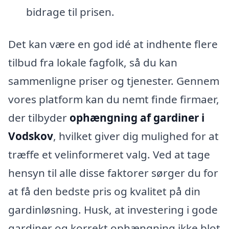
bidrage til prisen.
Det kan være en god idé at indhente flere
tilbud fra lokale fagfolk, så du kan
sammenligne priser og tjenester. Gennem
vores platform kan du nemt finde firmaer,
der tilbyder
ophængning af gardiner i
Vodskov
, hvilket giver dig mulighed for at
træffe et velinformeret valg. Ved at tage
hensyn til alle disse faktorer sørger du for
at få den bedste pris og kvalitet på din
gardinløsning. Husk, at investering i gode
gardiner og korrekt ophængning ikke blot