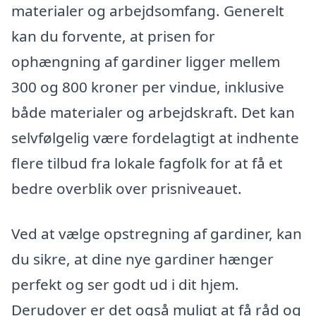
materialer og arbejdsomfang. Generelt
kan du forvente, at prisen for
ophængning af gardiner ligger mellem
300 og 800 kroner per vindue, inklusive
både materialer og arbejdskraft. Det kan
selvfølgelig være fordelagtigt at indhente
flere tilbud fra lokale fagfolk for at få et
bedre overblik over prisniveauet.
Ved at vælge opstregning af gardiner, kan
du sikre, at dine nye gardiner hænger
perfekt og ser godt ud i dit hjem.
Derudover er det også muligt at få råd og