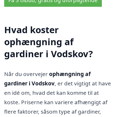
Hvad koster
ophængning af
gardiner i Vodskov?
Når du overvejer
ophængning af
gardiner i Vodskov
, er det vigtigt at have
en idé om, hvad det kan komme til at
koste. Priserne kan variere afhængigt af
flere faktorer, såsom type af gardiner,