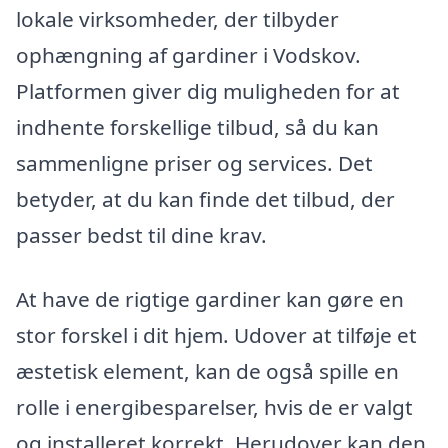
lokale virksomheder, der tilbyder
ophængning af gardiner i Vodskov.
Platformen giver dig muligheden for at
indhente forskellige tilbud, så du kan
sammenligne priser og services. Det
betyder, at du kan finde det tilbud, der
passer bedst til dine krav.
At have de rigtige gardiner kan gøre en
stor forskel i dit hjem. Udover at tilføje et
æstetisk element, kan de også spille en
rolle i energibesparelser, hvis de er valgt
og installeret korrekt. Herudover kan den