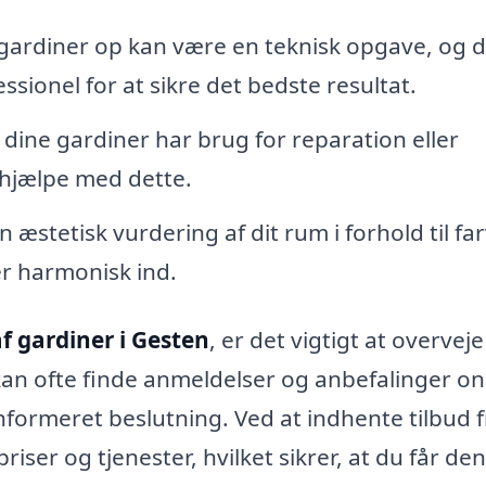
ardiner op kan være en teknisk opgave, og d
ssionel for at sikre det bedste resultat.
 dine gardiner har brug for reparation eller
 hjælpe med dette.
 æstetisk vurdering af dit rum i forhold til far
er harmonisk ind.
 gardiner i Gesten
, er det vigtigt at overveje
an ofte finde anmeldelser og anbefalinger on
nformeret beslutning. Ved at indhente tilbud f
iser og tjenester, hvilket sikrer, at du får den