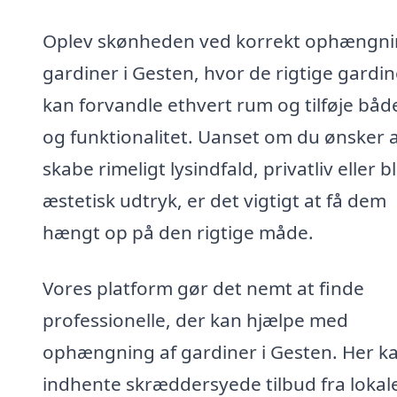
Oplev skønheden ved korrekt ophængni
gardiner i Gesten, hvor de rigtige gardin
kan forvandle ethvert rum og tilføje både
og funktionalitet. Uanset om du ønsker 
skabe rimeligt lysindfald, privatliv eller b
æstetisk udtryk, er det vigtigt at få dem
hængt op på den rigtige måde.
Vores platform gør det nemt at finde
professionelle, der kan hjælpe med
ophængning af gardiner i Gesten. Her k
indhente skræddersyede tilbud fra lokal