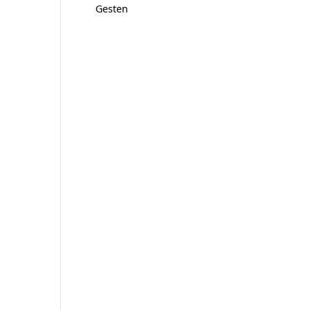
Gesten