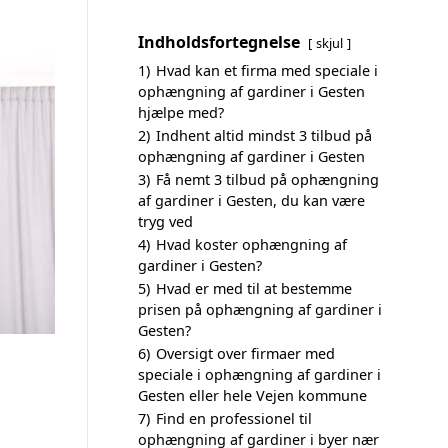
Indholdsfortegnelse
skjul
1)
Hvad kan et firma med speciale i
ophængning af gardiner i Gesten
hjælpe med?
2)
Indhent altid mindst 3 tilbud på
ophængning af gardiner i Gesten
3)
Få nemt 3 tilbud på ophængning
af gardiner i Gesten, du kan være
tryg ved
4)
Hvad koster ophængning af
gardiner i Gesten?
5)
Hvad er med til at bestemme
prisen på ophængning af gardiner i
Gesten?
6)
Oversigt over firmaer med
speciale i ophængning af gardiner i
Gesten eller hele Vejen kommune
7)
Find en professionel til
ophængning af gardiner i byer nær