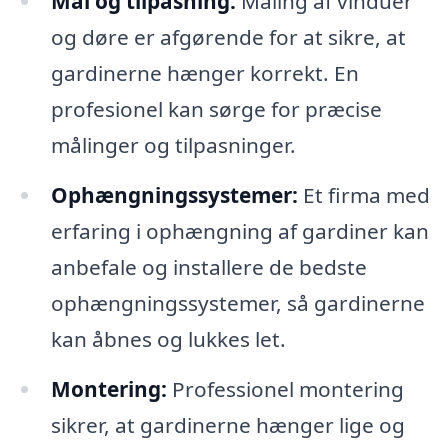
Mål og tilpasning:
Måling af vinduer
og døre er afgørende for at sikre, at
gardinerne hænger korrekt. En
profesionel kan sørge for præcise
målinger og tilpasninger.
Ophængningssystemer:
Et firma med
erfaring i ophængning af gardiner kan
anbefale og installere de bedste
ophængningssystemer, så gardinerne
kan åbnes og lukkes let.
Montering:
Professionel montering
sikrer, at gardinerne hænger lige og