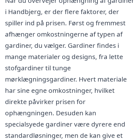
Når du overvejer ophængning af gardiner
i Handbjerg, er der flere faktorer, der
spiller ind på prisen. Først og fremmest
afhænger omkostningerne af typen af
gardiner, du vælger. Gardiner findes i
mange materialer og designs, fra lette
stofgardiner til tunge
mørklægningsgardiner. Hvert materiale
har sine egne omkostninger, hvilket
direkte påvirker prisen for
ophængningen. Desuden kan
specialsyede gardiner være dyrere end
standardløsninger, men de kan give et