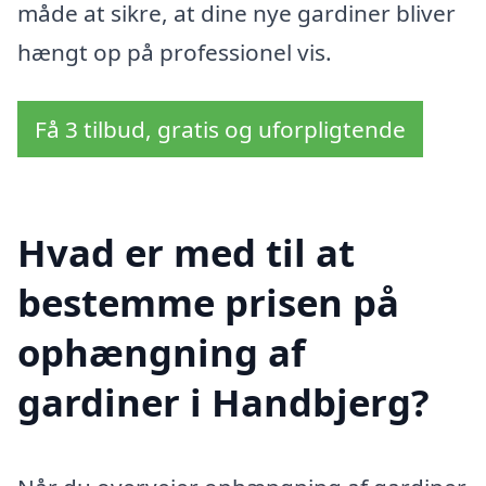
måde at sikre, at dine nye gardiner bliver
hængt op på professionel vis.
Få 3 tilbud, gratis og uforpligtende
Hvad er med til at
bestemme prisen på
ophængning af
gardiner i Handbjerg?