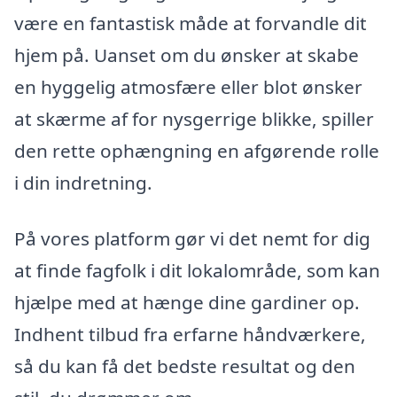
være en fantastisk måde at forvandle dit
hjem på. Uanset om du ønsker at skabe
en hyggelig atmosfære eller blot ønsker
at skærme af for nysgerrige blikke, spiller
den rette ophængning en afgørende rolle
i din indretning.
På vores platform gør vi det nemt for dig
at finde fagfolk i dit lokalområde, som kan
hjælpe med at hænge dine gardiner op.
Indhent tilbud fra erfarne håndværkere,
så du kan få det bedste resultat og den