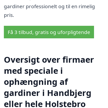
gardiner professionelt og til en rimelig
pris.
Få 3 tilbud, gratis og uforpligtende
Oversigt over firmaer
med speciale i
ophængning af
gardiner i Handbjerg
eller hele Holstebro