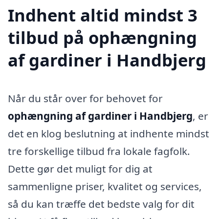
Indhent altid mindst 3
tilbud på ophængning
af gardiner i Handbjerg
Når du står over for behovet for
ophængning af gardiner i Handbjerg
, er
det en klog beslutning at indhente mindst
tre forskellige tilbud fra lokale fagfolk.
Dette gør det muligt for dig at
sammenligne priser, kvalitet og services,
så du kan træffe det bedste valg for dit