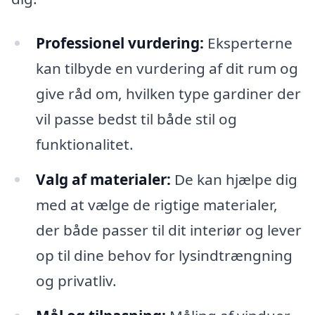
Professionel vurdering:
Eksperterne
kan tilbyde en vurdering af dit rum og
give råd om, hvilken type gardiner der
vil passe bedst til både stil og
funktionalitet.
Valg af materialer:
De kan hjælpe dig
med at vælge de rigtige materialer,
der både passer til dit interiør og lever
op til dine behov for lysindtrængning
og privatliv.