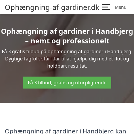
Ophængning-af-gardiner.dk
Menu
Ophængning af gardiner i Handbjerg
– nemt og professionelt
Få 3 gratis tilbud på ophængning af gardiner i Handbjerg.
Dygtige fagfolk står klar til at hjælpe dig med et flot og
holdbart resultat.
Få 3 tilbud, gratis og uforpligtende
Ophængning af gardiner i Handbjerg kan