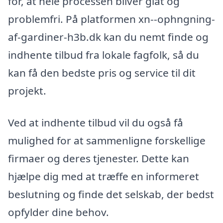
for, at hele processen bliver glat og
problemfri. På platformen xn--ophngning-
af-gardiner-h3b.dk kan du nemt finde og
indhente tilbud fra lokale fagfolk, så du
kan få den bedste pris og service til dit
projekt.
Ved at indhente tilbud vil du også få
mulighed for at sammenligne forskellige
firmaer og deres tjenester. Dette kan
hjælpe dig med at træffe en informeret
beslutning og finde det selskab, der bedst
opfylder dine behov.