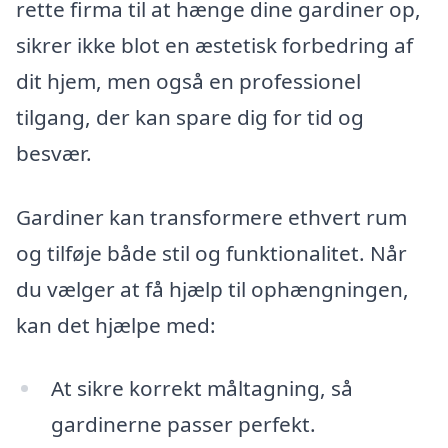
rette firma til at hænge dine gardiner op,
sikrer ikke blot en æstetisk forbedring af
dit hjem, men også en professionel
tilgang, der kan spare dig for tid og
besvær.
Gardiner kan transformere ethvert rum
og tilføje både stil og funktionalitet. Når
du vælger at få hjælp til ophængningen,
kan det hjælpe med:
At sikre korrekt måltagning, så
gardinerne passer perfekt.