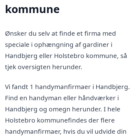
kommune
Ønsker du selv at finde et firma med
speciale i ophængning af gardiner i
Handbjerg eller Holstebro kommune, så
tjek oversigten herunder.
Vi fandt 1 handymanfirmaer i Handbjerg.
Find en handyman eller håndværker i
Handbjerg og omegn herunder. I hele
Holstebro kommunefindes der flere
handymanfirmaer, hvis du vil udvide din