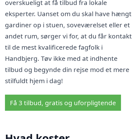
overskueligt at få tilbud fra lokale
eksperter. Uanset om du skal have hængt
gardiner op i stuen, soveværelset eller et
andet rum, sørger vi for, at du får kontakt
til de mest kvalificerede fagfolk i
Handbjerg. Tøv ikke med at indhente
tilbud og begynde din rejse mod et mere
stilfuldt hjem i dag!
Få 3 tilbud, gratis og uforpligtende
Hvad koster