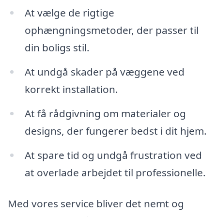
At vælge de rigtige
ophængningsmetoder, der passer til
din boligs stil.
At undgå skader på væggene ved
korrekt installation.
At få rådgivning om materialer og
designs, der fungerer bedst i dit hjem.
At spare tid og undgå frustration ved
at overlade arbejdet til professionelle.
Med vores service bliver det nemt og