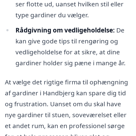
ser flotte ud, uanset hvilken stil eller
type gardiner du vælger.
Rådgivning om vedligeholdelse:
De
kan give gode tips til rengøring og
vedligeholdelse for at sikre, at dine
gardiner holder sig pæne i mange år.
At vælge det rigtige firma til ophængning
af gardiner i Handbjerg kan spare dig tid
og frustration. Uanset om du skal have
nye gardiner til stuen, soveværelset eller
et andet rum, kan en professionel sørge