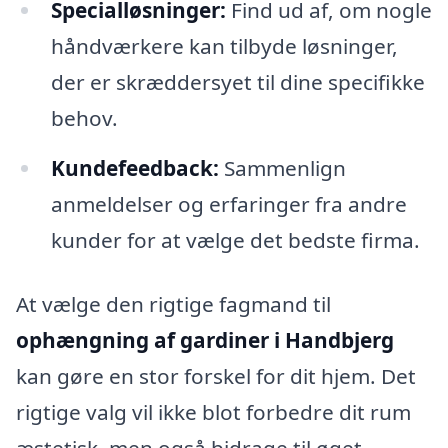
Specialløsninger:
Find ud af, om nogle
håndværkere kan tilbyde løsninger,
der er skræddersyet til dine specifikke
behov.
Kundefeedback:
Sammenlign
anmeldelser og erfaringer fra andre
kunder for at vælge det bedste firma.
At vælge den rigtige fagmand til
ophængning af gardiner i Handbjerg
kan gøre en stor forskel for dit hjem. Det
rigtige valg vil ikke blot forbedre dit rum
æstetisk, men også bidrage til øget