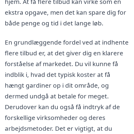
hjem. At få flere tilbud kan virke som en
ekstra opgave, men det kan spare dig for
både penge og tid i det lange løb.
En grundlæggende fordel ved at indhente
flere tilbud er, at det giver dig en klarere
forståelse af markedet. Du vil kunne få
indblik i, hvad det typisk koster at få
hængt gardiner op i dit område, og
dermed undgå at betale for meget.
Derudover kan du også få indtryk af de
forskellige virksomheder og deres
arbejdsmetoder. Det er vigtigt, at du