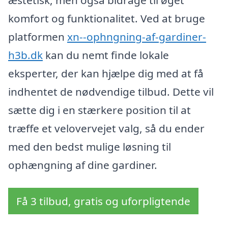
komfort og funktionalitet. Ved at bruge
platformen
xn--ophngning-af-gardiner-
h3b.dk
kan du nemt finde lokale
eksperter, der kan hjælpe dig med at få
indhentet de nødvendige tilbud. Dette vil
sætte dig i en stærkere position til at
træffe et velovervejet valg, så du ender
med den bedst mulige løsning til
ophængning af dine gardiner.
Få 3 tilbud, gratis og uforpligtende