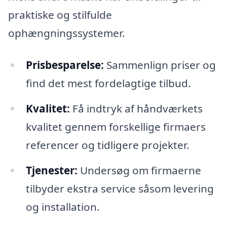
praktiske og stilfulde
ophængningssystemer.
Prisbesparelse:
Sammenlign priser og
find det mest fordelagtige tilbud.
Kvalitet:
Få indtryk af håndværkets
kvalitet gennem forskellige firmaers
referencer og tidligere projekter.
Tjenester:
Undersøg om firmaerne
tilbyder ekstra service såsom levering
og installation.