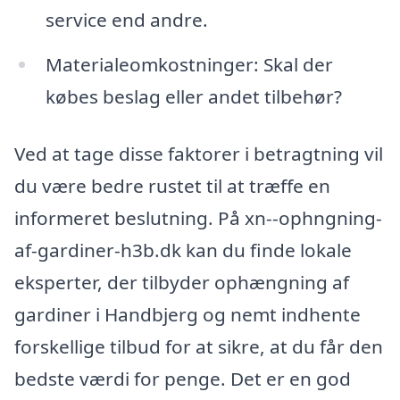
service end andre.
Materialeomkostninger: Skal der
købes beslag eller andet tilbehør?
Ved at tage disse faktorer i betragtning vil
du være bedre rustet til at træffe en
informeret beslutning. På xn--ophngning-
af-gardiner-h3b.dk kan du finde lokale
eksperter, der tilbyder ophængning af
gardiner i Handbjerg og nemt indhente
forskellige tilbud for at sikre, at du får den
bedste værdi for penge. Det er en god