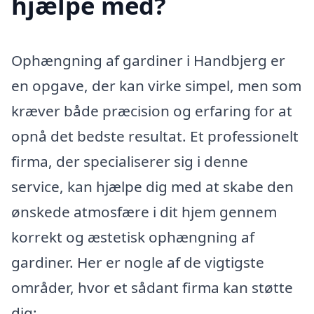
hjælpe med?
Ophængning af gardiner i Handbjerg er
en opgave, der kan virke simpel, men som
kræver både præcision og erfaring for at
opnå det bedste resultat. Et professionelt
firma, der specialiserer sig i denne
service, kan hjælpe dig med at skabe den
ønskede atmosfære i dit hjem gennem
korrekt og æstetisk ophængning af
gardiner. Her er nogle af de vigtigste
områder, hvor et sådant firma kan støtte
dig: