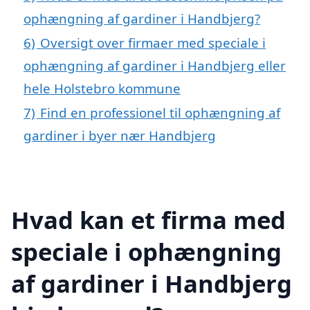
ophængning af gardiner i Handbjerg?
6)
Oversigt over firmaer med speciale i
ophængning af gardiner i Handbjerg eller
hele Holstebro kommune
7)
Find en professionel til ophængning af
gardiner i byer nær Handbjerg
Hvad kan et firma med
speciale i ophængning
af gardiner i Handbjerg