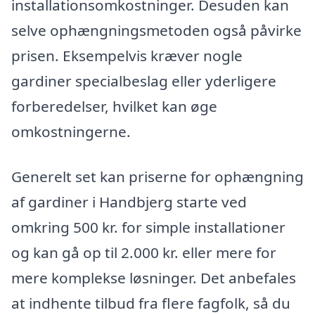
installationsomkostninger. Desuden kan
selve ophængningsmetoden også påvirke
prisen. Eksempelvis kræver nogle
gardiner specialbeslag eller yderligere
forberedelser, hvilket kan øge
omkostningerne.
Generelt set kan priserne for ophængning
af gardiner i Handbjerg starte ved
omkring 500 kr. for simple installationer
og kan gå op til 2.000 kr. eller mere for
mere komplekse løsninger. Det anbefales
at indhente tilbud fra flere fagfolk, så du