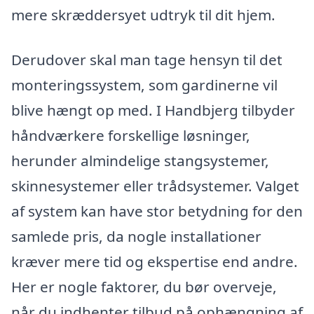
mere skræddersyet udtryk til dit hjem.
Derudover skal man tage hensyn til det
monteringssystem, som gardinerne vil
blive hængt op med. I Handbjerg tilbyder
håndværkere forskellige løsninger,
herunder almindelige stangsystemer,
skinnesystemer eller trådsystemer. Valget
af system kan have stor betydning for den
samlede pris, da nogle installationer
kræver mere tid og ekspertise end andre.
Her er nogle faktorer, du bør overveje,
når du indhenter tilbud på ophængning af