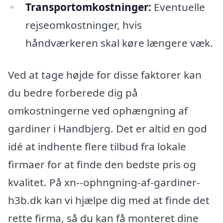
Transportomkostninger:
Eventuelle
rejseomkostninger, hvis
håndværkeren skal køre længere væk.
Ved at tage højde for disse faktorer kan
du bedre forberede dig på
omkostningerne ved ophængning af
gardiner i Handbjerg. Det er altid en god
idé at indhente flere tilbud fra lokale
firmaer for at finde den bedste pris og
kvalitet. På xn--ophngning-af-gardiner-
h3b.dk kan vi hjælpe dig med at finde det
rette firma, så du kan få monteret dine