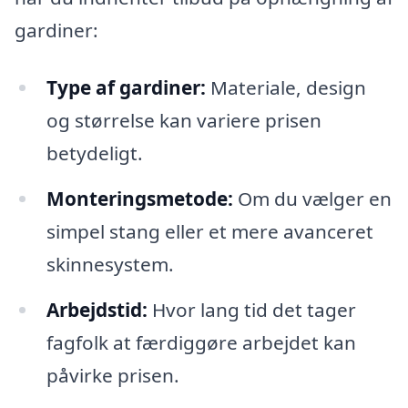
gardiner:
Type af gardiner:
Materiale, design
og størrelse kan variere prisen
betydeligt.
Monteringsmetode:
Om du vælger en
simpel stang eller et mere avanceret
skinnesystem.
Arbejdstid:
Hvor lang tid det tager
fagfolk at færdiggøre arbejdet kan
påvirke prisen.