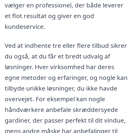
vælger en professionel, der både leverer
et flot resultat og giver en god
kundeservice.
Ved at indhente tre eller flere tilbud sikrer
du også, at du får et bredt udvalg af
løsninger. Hver virksomhed har deres
egne metoder og erfaringer, og nogle kan
tilbyde unikke løsninger, du ikke havde
overvejet. For eksempel kan nogle
håndværkere anbefale skræddersyede
gardiner, der passer perfekt til dit vindue,
mens andre måske har anbefalinger til