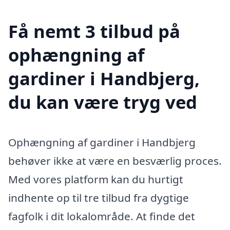
Få nemt 3 tilbud på
ophængning af
gardiner i Handbjerg,
du kan være tryg ved
Ophængning af gardiner i Handbjerg
behøver ikke at være en besværlig proces.
Med vores platform kan du hurtigt
indhente op til tre tilbud fra dygtige
fagfolk i dit lokalområde. At finde det