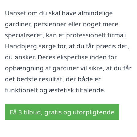
Uanset om du skal have almindelige
gardiner, persienner eller noget mere
specialiseret, kan et professionelt firma i
Handbjerg sørge for, at du får præcis det,
du ønsker. Deres ekspertise inden for
ophængning af gardiner vil sikre, at du får
det bedste resultat, der både er
funktionelt og æstetisk tiltalende.
Få 3 tilbud, gratis og uforpligtende