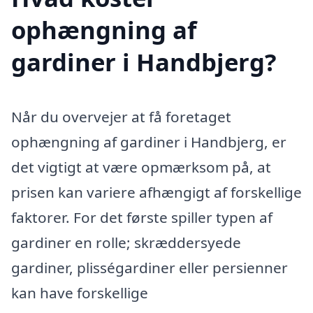
ophængning af
gardiner i Handbjerg?
Når du overvejer at få foretaget
ophængning af gardiner i Handbjerg, er
det vigtigt at være opmærksom på, at
prisen kan variere afhængigt af forskellige
faktorer. For det første spiller typen af
gardiner en rolle; skræddersyede
gardiner, plisségardiner eller persienner
kan have forskellige