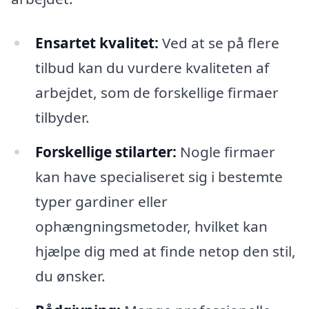
Ensartet kvalitet:
Ved at se på flere
tilbud kan du vurdere kvaliteten af
arbejdet, som de forskellige firmaer
tilbyder.
Forskellige stilarter:
Nogle firmaer
kan have specialiseret sig i bestemte
typer gardiner eller
ophængningsmetoder, hvilket kan
hjælpe dig med at finde netop den stil,
du ønsker.