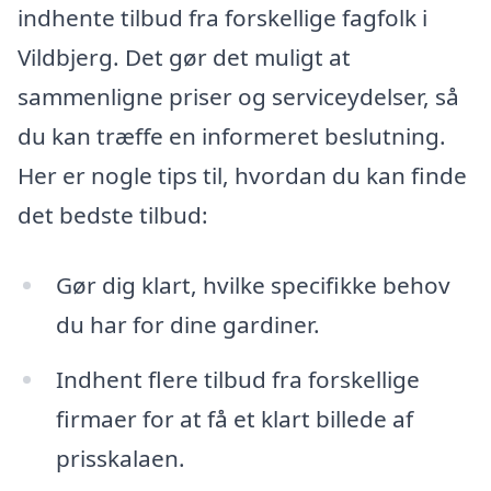
indhente tilbud fra forskellige fagfolk i
Vildbjerg. Det gør det muligt at
sammenligne priser og serviceydelser, så
du kan træffe en informeret beslutning.
Her er nogle tips til, hvordan du kan finde
det bedste tilbud:
Gør dig klart, hvilke specifikke behov
du har for dine gardiner.
Indhent flere tilbud fra forskellige
firmaer for at få et klart billede af
prisskalaen.