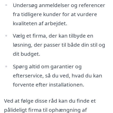
Undersøg anmeldelser og referencer
fra tidligere kunder for at vurdere
kvaliteten af arbejdet.
Vælg et firma, der kan tilbyde en
løsning, der passer til både din stil og
dit budget.
Spørg altid om garantier og
efterservice, så du ved, hvad du kan
forvente efter installationen.
Ved at følge disse råd kan du finde et
pålideligt firma til ophængning af