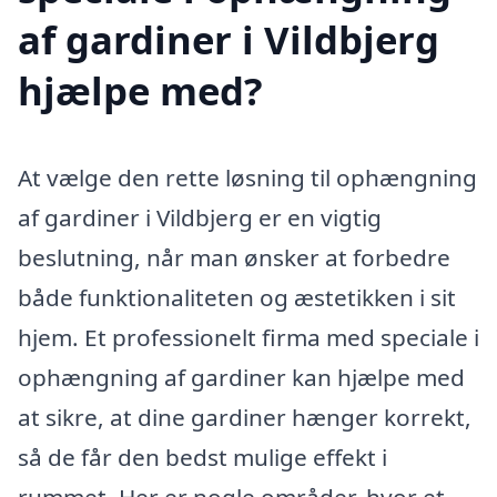
af gardiner i Vildbjerg
hjælpe med?
At vælge den rette løsning til ophængning
af gardiner i Vildbjerg er en vigtig
beslutning, når man ønsker at forbedre
både funktionaliteten og æstetikken i sit
hjem. Et professionelt firma med speciale i
ophængning af gardiner kan hjælpe med
at sikre, at dine gardiner hænger korrekt,
så de får den bedst mulige effekt i
rummet. Her er nogle områder, hvor et