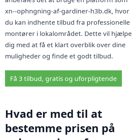
xn--ophngning-af-gardiner-h3b.dk, hvor
du kan indhente tilbud fra professionelle
montører i lokalområdet. Dette vil hjælpe
dig med at få et klart overblik over dine
muligheder og finde et godt tilbud.
Få 3 tilbud, gratis og uforpligtende
Hvad er med til at
bestemme prisen på