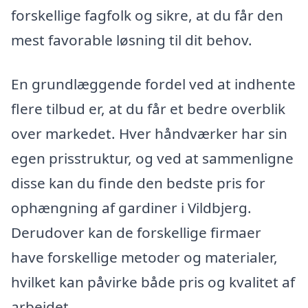
forskellige fagfolk og sikre, at du får den
mest favorable løsning til dit behov.
En grundlæggende fordel ved at indhente
flere tilbud er, at du får et bedre overblik
over markedet. Hver håndværker har sin
egen prisstruktur, og ved at sammenligne
disse kan du finde den bedste pris for
ophængning af gardiner i Vildbjerg.
Derudover kan de forskellige firmaer
have forskellige metoder og materialer,
hvilket kan påvirke både pris og kvalitet af
arbejdet.