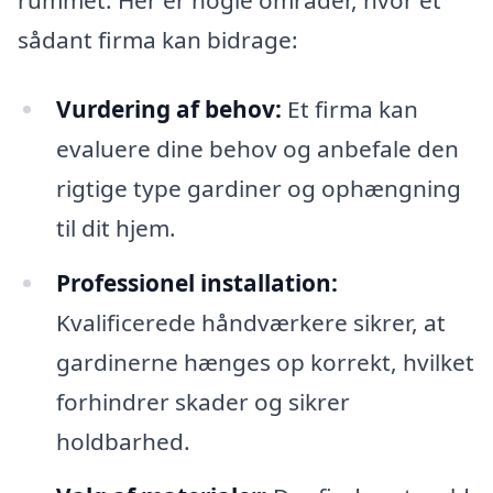
sådant firma kan bidrage:
Vurdering af behov:
Et firma kan
evaluere dine behov og anbefale den
rigtige type gardiner og ophængning
til dit hjem.
Professionel installation:
Kvalificerede håndværkere sikrer, at
gardinerne hænges op korrekt, hvilket
forhindrer skader og sikrer
holdbarhed.