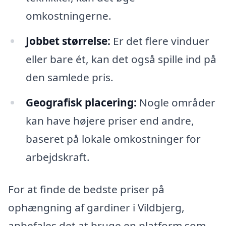
omkostningerne.
Jobbet størrelse:
Er det flere vinduer
eller bare ét, kan det også spille ind på
den samlede pris.
Geografisk placering:
Nogle områder
kan have højere priser end andre,
baseret på lokale omkostninger for
arbejdskraft.
For at finde de bedste priser på
ophængning af gardiner i Vildbjerg,
anbefales det at bruge en platform som