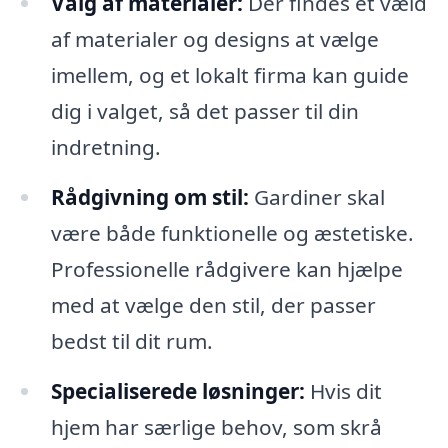
Valg af materialer:
Der findes et væld
af materialer og designs at vælge
imellem, og et lokalt firma kan guide
dig i valget, så det passer til din
indretning.
Rådgivning om stil:
Gardiner skal
være både funktionelle og æstetiske.
Professionelle rådgivere kan hjælpe
med at vælge den stil, der passer
bedst til dit rum.
Specialiserede løsninger:
Hvis dit
hjem har særlige behov, som skrå