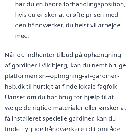
har du en bedre forhandlingsposition,
hvis du ønsker at drøfte prisen med
den håndværker, du helst vil arbejde
med.
Når du indhenter tilbud på ophængning
af gardiner i Vildbjerg, kan du nemt bruge
platformen xn--ophngning-af-gardiner-
h3b.dk til hurtigt at finde lokale fagfolk.
Uanset om du har brug for hjælp til at
vælge de rigtige materialer eller ønsker at
få installeret specielle gardiner, kan du
finde dygtige håndværkere i dit område,