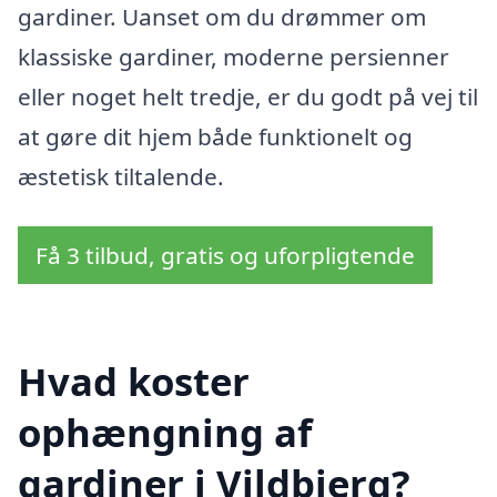
gardiner. Uanset om du drømmer om
klassiske gardiner, moderne persienner
eller noget helt tredje, er du godt på vej til
at gøre dit hjem både funktionelt og
æstetisk tiltalende.
Få 3 tilbud, gratis og uforpligtende
Hvad koster
ophængning af
gardiner i Vildbjerg?