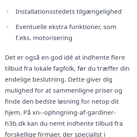
Installationsstedets tilgængelighed
Eventuelle ekstra funktioner, som
f.eks. motorisering
Det er også en god idé at indhente flere
tilbud fra lokale fagfolk, før du træffer din
endelige beslutning. Dette giver dig
mulighed for at sammenligne priser og
finde den bedste løsning for netop dit
hjem. På xn--ophngning-af-gardiner-
h3b.dk kan du nemt indhente tilbud fra
forskellige firmaer, der specialist i