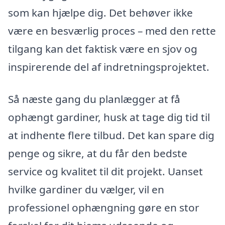
som kan hjælpe dig. Det behøver ikke
være en besværlig proces – med den rette
tilgang kan det faktisk være en sjov og
inspirerende del af indretningsprojektet.
Så næste gang du planlægger at få
ophængt gardiner, husk at tage dig tid til
at indhente flere tilbud. Det kan spare dig
penge og sikre, at du får den bedste
service og kvalitet til dit projekt. Uanset
hvilke gardiner du vælger, vil en
professionel ophængning gøre en stor