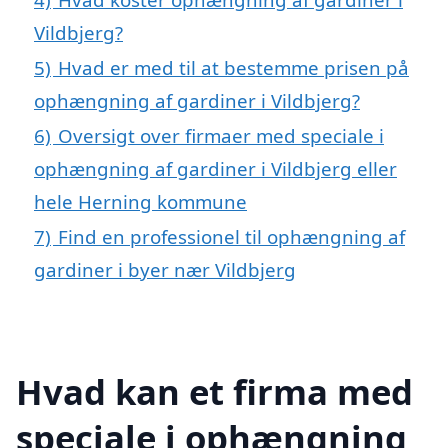
Vildbjerg?
5)
Hvad er med til at bestemme prisen på
ophængning af gardiner i Vildbjerg?
6)
Oversigt over firmaer med speciale i
ophængning af gardiner i Vildbjerg eller
hele Herning kommune
7)
Find en professionel til ophængning af
gardiner i byer nær Vildbjerg
Hvad kan et firma med
speciale i ophængning