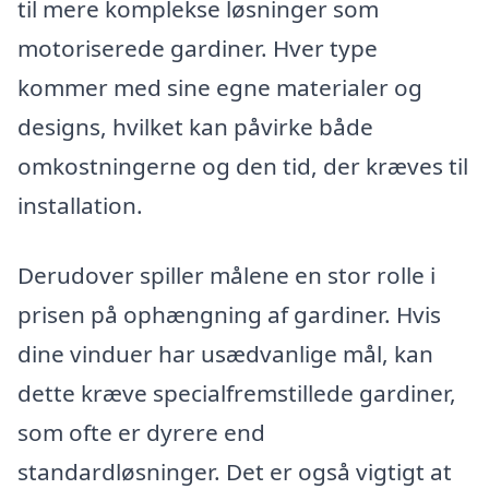
til mere komplekse løsninger som
motoriserede gardiner. Hver type
kommer med sine egne materialer og
designs, hvilket kan påvirke både
omkostningerne og den tid, der kræves til
installation.
Derudover spiller målene en stor rolle i
prisen på ophængning af gardiner. Hvis
dine vinduer har usædvanlige mål, kan
dette kræve specialfremstillede gardiner,
som ofte er dyrere end
standardløsninger. Det er også vigtigt at