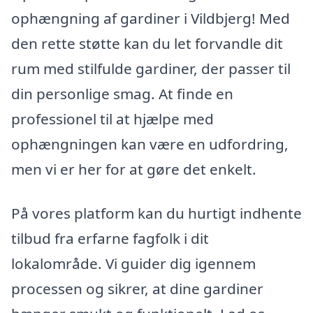
ophængning af gardiner i Vildbjerg! Med
den rette støtte kan du let forvandle dit
rum med stilfulde gardiner, der passer til
din personlige smag. At finde en
professionel til at hjælpe med
ophængningen kan være en udfordring,
men vi er her for at gøre det enkelt.
På vores platform kan du hurtigt indhente
tilbud fra erfarne fagfolk i dit
lokalområde. Vi guider dig igennem
processen og sikrer, at dine gardiner