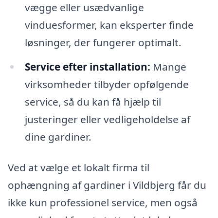
vægge eller usædvanlige
vinduesformer, kan eksperter finde
løsninger, der fungerer optimalt.
Service efter installation:
Mange
virksomheder tilbyder opfølgende
service, så du kan få hjælp til
justeringer eller vedligeholdelse af
dine gardiner.
Ved at vælge et lokalt firma til
ophængning af gardiner i Vildbjerg får du
ikke kun professionel service, men også