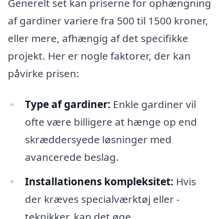
Generelt set kan priserne for ophængning
af gardiner variere fra 500 til 1500 kroner,
eller mere, afhængig af det specifikke
projekt. Her er nogle faktorer, der kan
påvirke prisen:
Type af gardiner:
Enkle gardiner vil
ofte være billigere at hænge op end
skræddersyede løsninger med
avancerede beslag.
Installationens kompleksitet:
Hvis
der kræves specialværktøj eller -
teknikker, kan det øge