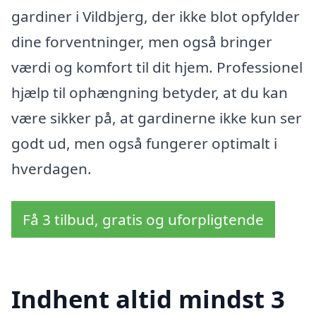
gardiner i Vildbjerg, der ikke blot opfylder
dine forventninger, men også bringer
værdi og komfort til dit hjem. Professionel
hjælp til ophængning betyder, at du kan
være sikker på, at gardinerne ikke kun ser
godt ud, men også fungerer optimalt i
hverdagen.
Få 3 tilbud, gratis og uforpligtende
Indhent altid mindst 3