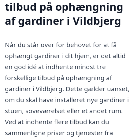
tilbud på ophængning
af gardiner i Vildbjerg
Når du står over for behovet for at få
ophængt gardiner i dit hjem, er det altid
en god idé at indhente mindst tre
forskellige tilbud på ophængning af
gardiner i Vildbjerg. Dette gælder uanset,
om du skal have installeret nye gardiner i
stuen, soveværelset eller et andet rum.
Ved at indhente flere tilbud kan du
sammenligne priser og tjenester fra