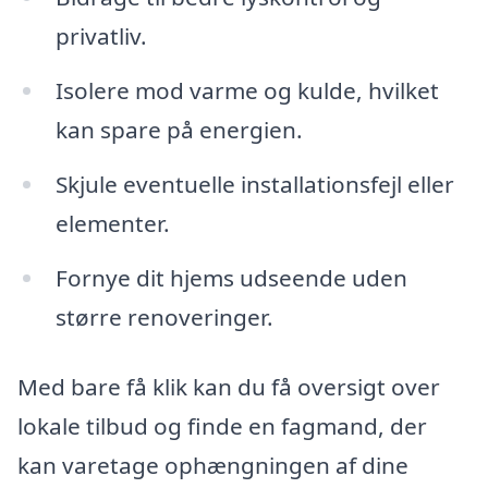
privatliv.
Isolere mod varme og kulde, hvilket
kan spare på energien.
Skjule eventuelle installationsfejl eller
elementer.
Fornye dit hjems udseende uden
større renoveringer.
Med bare få klik kan du få oversigt over
lokale tilbud og finde en fagmand, der
kan varetage ophængningen af dine