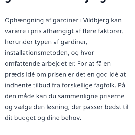
Ophængning af gardiner i Vildbjerg kan
variere i pris afhængigt af flere faktorer,
herunder typen af gardiner,
installationsmetoden, og hvor
omfattende arbejdet er. For at få en
præcis idé om prisen er det en god idé at
indhente tilbud fra forskellige fagfolk. På
den måde kan du sammenligne priserne
og vælge den løsning, der passer bedst til
dit budget og dine behov.