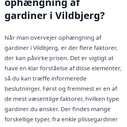
ophængning af
gardiner i Vildbjerg?
Når man overvejer ophængning af
gardiner i Vildbjerg, er der flere faktorer,
der kan påvirke prisen. Det er vigtigt at
have en klar forståelse af disse elementer,
så du kan træffe informerede
beslutninger. Først og fremmest er en af
de mest væsentlige faktorer, hvilken type
gardiner du ønsker. Der findes mange
forskellige typer, fra enkle plissegardiner