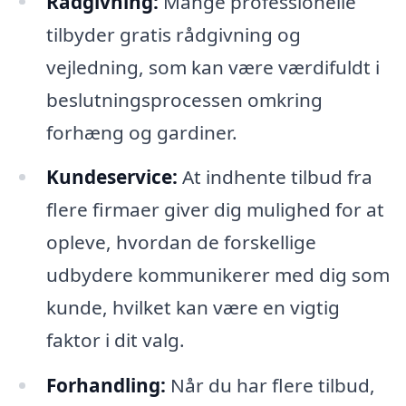
Rådgivning:
Mange professionelle
tilbyder gratis rådgivning og
vejledning, som kan være værdifuldt i
beslutningsprocessen omkring
forhæng og gardiner.
Kundeservice:
At indhente tilbud fra
flere firmaer giver dig mulighed for at
opleve, hvordan de forskellige
udbydere kommunikerer med dig som
kunde, hvilket kan være en vigtig
faktor i dit valg.
Forhandling:
Når du har flere tilbud,