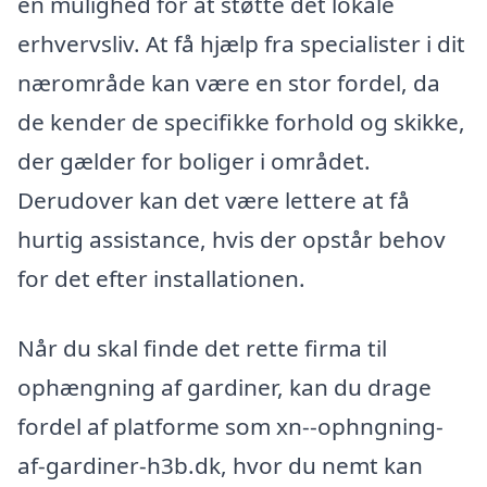
en mulighed for at støtte det lokale
erhvervsliv. At få hjælp fra specialister i dit
nærområde kan være en stor fordel, da
de kender de specifikke forhold og skikke,
der gælder for boliger i området.
Derudover kan det være lettere at få
hurtig assistance, hvis der opstår behov
for det efter installationen.
Når du skal finde det rette firma til
ophængning af gardiner, kan du drage
fordel af platforme som xn--ophngning-
af-gardiner-h3b.dk, hvor du nemt kan