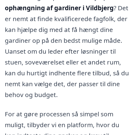
ophængning af gardiner i Vildbjerg
? Det
er nemt at finde kvalificerede fagfolk, der
kan hjælpe dig med at få hængt dine
gardiner op på den bedst mulige måde.
Uanset om du leder efter løsninger til
stuen, soveværelset eller et andet rum,
kan du hurtigt indhente flere tilbud, så du
nemt kan vælge det, der passer til dine
behov og budget.
For at gøre processen så simpel som
muligt, tilbyder vi en platform, hvor du