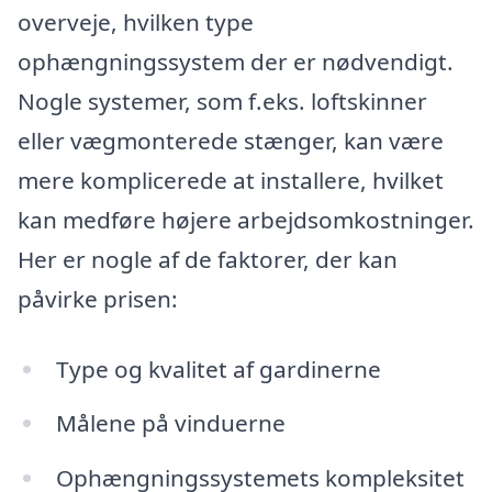
overveje, hvilken type
ophængningssystem der er nødvendigt.
Nogle systemer, som f.eks. loftskinner
eller vægmonterede stænger, kan være
mere komplicerede at installere, hvilket
kan medføre højere arbejdsomkostninger.
Her er nogle af de faktorer, der kan
påvirke prisen:
Type og kvalitet af gardinerne
Målene på vinduerne
Ophængningssystemets kompleksitet