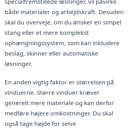
specialfremstillede løsninger, vil påvirke
både materialer og arbejdskraft. Desuden
skal du overveje, om du ønsker en simpel
stang eller et mere komplekst
ophængningssystem, som kan inkludere
beslag, skinner eller automatiske
løsninger.
En anden vigtig faktor er størrelsen på
vinduerne. Større vinduer kræver
generelt mere materiale og kan derfor
medføre højere omkostninger. Du skal
også tage højde for selve