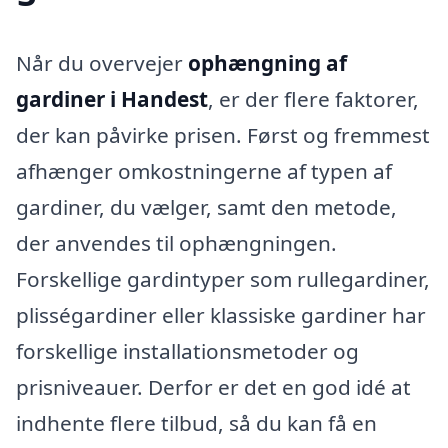
Når du overvejer
ophængning af
gardiner i Handest
, er der flere faktorer,
der kan påvirke prisen. Først og fremmest
afhænger omkostningerne af typen af
gardiner, du vælger, samt den metode,
der anvendes til ophængningen.
Forskellige gardintyper som rullegardiner,
plisségardiner eller klassiske gardiner har
forskellige installationsmetoder og
prisniveauer. Derfor er det en god idé at
indhente flere tilbud, så du kan få en