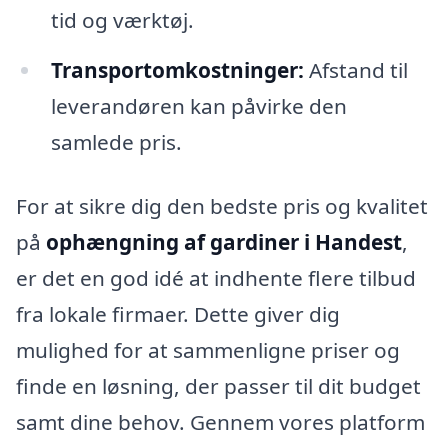
tid og værktøj.
Transportomkostninger:
Afstand til
leverandøren kan påvirke den
samlede pris.
For at sikre dig den bedste pris og kvalitet
på
ophængning af gardiner i Handest
,
er det en god idé at indhente flere tilbud
fra lokale firmaer. Dette giver dig
mulighed for at sammenligne priser og
finde en løsning, der passer til dit budget
samt dine behov. Gennem vores platform