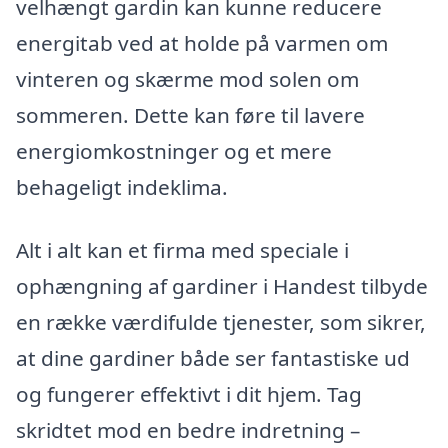
velhængt gardin kan kunne reducere
energitab ved at holde på varmen om
vinteren og skærme mod solen om
sommeren. Dette kan føre til lavere
energiomkostninger og et mere
behageligt indeklima.
Alt i alt kan et firma med speciale i
ophængning af gardiner i Handest tilbyde
en række værdifulde tjenester, som sikrer,
at dine gardiner både ser fantastiske ud
og fungerer effektivt i dit hjem. Tag
skridtet mod en bedre indretning –