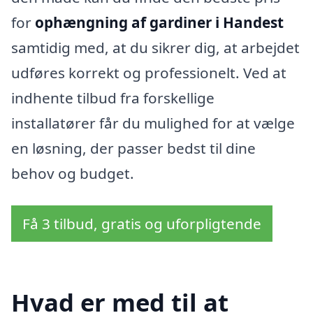
for
ophængning af gardiner i Handest
samtidig med, at du sikrer dig, at arbejdet
udføres korrekt og professionelt. Ved at
indhente tilbud fra forskellige
installatører får du mulighed for at vælge
en løsning, der passer bedst til dine
behov og budget.
Få 3 tilbud, gratis og uforpligtende
Hvad er med til at