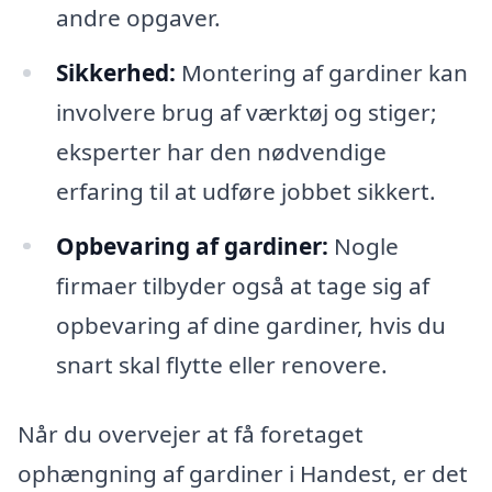
andre opgaver.
Sikkerhed:
Montering af gardiner kan
involvere brug af værktøj og stiger;
eksperter har den nødvendige
erfaring til at udføre jobbet sikkert.
Opbevaring af gardiner:
Nogle
firmaer tilbyder også at tage sig af
opbevaring af dine gardiner, hvis du
snart skal flytte eller renovere.
Når du overvejer at få foretaget
ophængning af gardiner i Handest, er det