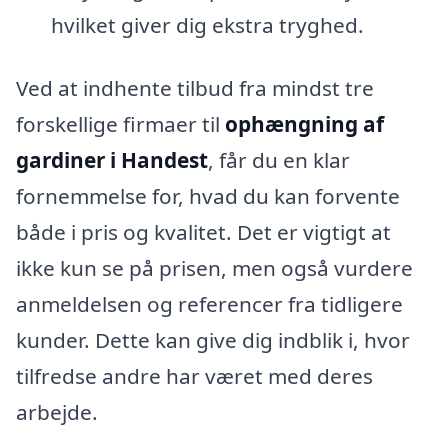
hvilket giver dig ekstra tryghed.
Ved at indhente tilbud fra mindst tre
forskellige firmaer til
ophængning af
gardiner i Handest
, får du en klar
fornemmelse for, hvad du kan forvente
både i pris og kvalitet. Det er vigtigt at
ikke kun se på prisen, men også vurdere
anmeldelsen og referencer fra tidligere
kunder. Dette kan give dig indblik i, hvor
tilfredse andre har været med deres
arbejde.