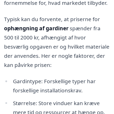
fornemmelse for, hvad markedet tilbyder.
Typisk kan du forvente, at priserne for
ophængning af gardiner
spænder fra
500 til 2000 kr, afhængigt af hvor
besværlig opgaven er og hvilket materiale
der anvendes. Her er nogle faktorer, der
kan påvirke prisen:
Gardintype: Forskellige typer har
forskellige installationskrav.
Størrelse: Store vinduer kan kræve
mere tid og ressourcer at hænge op.