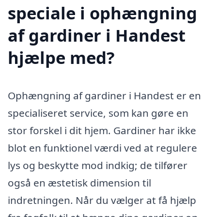
speciale i ophængning
af gardiner i Handest
hjælpe med?
Ophængning af gardiner i Handest er en
specialiseret service, som kan gøre en
stor forskel i dit hjem. Gardiner har ikke
blot en funktionel værdi ved at regulere
lys og beskytte mod indkig; de tilfører
også en æstetisk dimension til
indretningen. Når du vælger at få hjælp