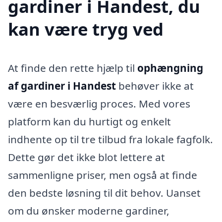
gardiner i Handest, du
kan være tryg ved
At finde den rette hjælp til
ophængning
af gardiner i Handest
behøver ikke at
være en besværlig proces. Med vores
platform kan du hurtigt og enkelt
indhente op til tre tilbud fra lokale fagfolk.
Dette gør det ikke blot lettere at
sammenligne priser, men også at finde
den bedste løsning til dit behov. Uanset
om du ønsker moderne gardiner,