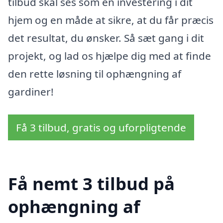
tilbud skal ses som en investering i dit
hjem og en måde at sikre, at du får præcis
det resultat, du ønsker. Så sæt gang i dit
projekt, og lad os hjælpe dig med at finde
den rette løsning til ophængning af
gardiner!
Få 3 tilbud, gratis og uforpligtende
Få nemt 3 tilbud på
ophængning af