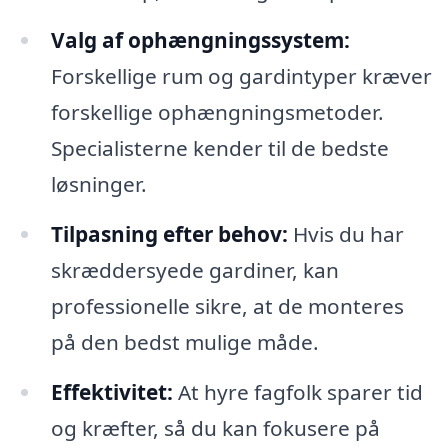
Valg af ophængningssystem:
Forskellige rum og gardintyper kræver
forskellige ophængningsmetoder.
Specialisterne kender til de bedste
løsninger.
Tilpasning efter behov:
Hvis du har
skræddersyede gardiner, kan
professionelle sikre, at de monteres
på den bedst mulige måde.
Effektivitet:
At hyre fagfolk sparer tid
og kræfter, så du kan fokusere på