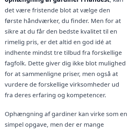
det være fristende blot at vælge den
første håndværker, du finder. Men for at
sikre at du får den bedste kvalitet til en
rimelig pris, er det altid en god idé at
indhente mindst tre tilbud fra forskellige
fagfolk. Dette giver dig ikke blot mulighed
for at sammenligne priser, men også at
vurdere de forskellige virksomheder ud
fra deres erfaring og kompetencer.
Ophængning af gardiner kan virke som en
simpel opgave, men der er mange