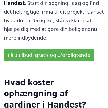
Handest
. Start din søgning i dag og find
det helt rigtige firma til dit projekt. Uanset
hvad du har brug for, står vi klar til at
hjælpe dig med at gøre din bolig endnu
mere indbydende.
Få 3 tilbud, gratis og uforpligtende
Hvad koster
ophængning af
gardiner i Handest?