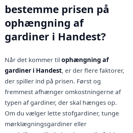
bestemme prisen på
ophængning af
gardiner i Handest?
Når det kommer til
ophængning af
gardiner i Handest
, er der flere faktorer,
der spiller ind på prisen. Først og
fremmest afhænger omkostningerne af
typen af gardiner, der skal hænges op.
Om du vælger lette stofgardiner, tunge
mørklægningsgardiner eller