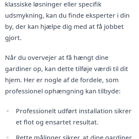
klassiske løsninger eller specifik
udsmykning, kan du finde eksperter i din
by, der kan hjælpe dig med at få jobbet
gjort.
Når du overvejer at få hængt dine
gardiner op, kan dette tilføje værdi til dit
hjem. Her er nogle af de fordele, som
professionel ophængning kan tilbyde:
Professionelt udført installation sikrer
et flot og ensartet resultat.
Rette målinger sikrer, at dine gardiner