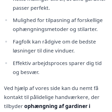
passer perfekt.
Mulighed for tilpasning af forskellige
ophængningsmetoder og stilarter.
Fagfolk kan rådgive om de bedste
løsninger til dine vinduer.
Effektiv arbejdsproces sparer dig tid
og besvær.
Ved hjælp af vores side kan du nemt få
kontakt til pålidelige handværkere, der
tilbyder
ophængning af gardiner i