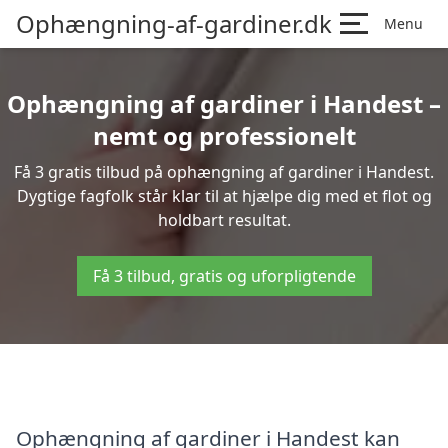
Ophængning-af-gardiner.dk
Menu
Ophængning af gardiner i Handest –
nemt og professionelt
Få 3 gratis tilbud på ophængning af gardiner i Handest.
Dygtige fagfolk står klar til at hjælpe dig med et flot og
holdbart resultat.
Få 3 tilbud, gratis og uforpligtende
Ophængning af gardiner i Handest kan