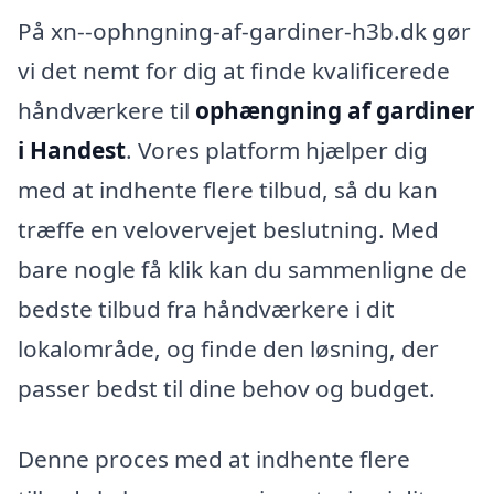
På xn--ophngning-af-gardiner-h3b.dk gør
vi det nemt for dig at finde kvalificerede
håndværkere til
ophængning af gardiner
i Handest
. Vores platform hjælper dig
med at indhente flere tilbud, så du kan
træffe en velovervejet beslutning. Med
bare nogle få klik kan du sammenligne de
bedste tilbud fra håndværkere i dit
lokalområde, og finde den løsning, der
passer bedst til dine behov og budget.
Denne proces med at indhente flere