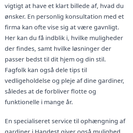
vigtigt at have et klart billede af, hvad du
ønsker. En personlig konsultation med et
firma kan ofte vise sig at være gavnligt.
Her kan du få indblik i, hvilke muligheder
der findes, samt hvilke løsninger der
passer bedst til dit hjem og din stil.
Fagfolk kan også dele tips til
vedligeholdelse og pleje af dine gardiner,
således at de forbliver flotte og
funktionelle i mange år.
En specialiseret service til ophængning af
gardiner i Handest giver også mulighed