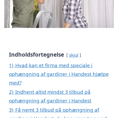
Indholdsfortegnelse
skjul
1)
Hvad kan et firma med speciale i
ophængning af gardiner i Handest hjælpe
med?
2)
Indhent altid mindst 3 tilbud på
ophængning af gardiner i Handest
3)
Få nemt 3 tilbud på ophængning af