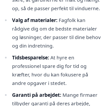
op, så de passer perfekt til vinduerne.
Valg af materialer:
Fagfolk kan
rådgive dig om de bedste materialer
og løsninger, der passer til dine behov
og din indretning.
Tidsbesparelse:
At hyre en
professionel spare dig for tid og
kræfter, hvor du kan fokusere på
andre opgaver i stedet.
Garanti på arbejdet:
Mange firmaer
tilbyder garanti på deres arbejde,