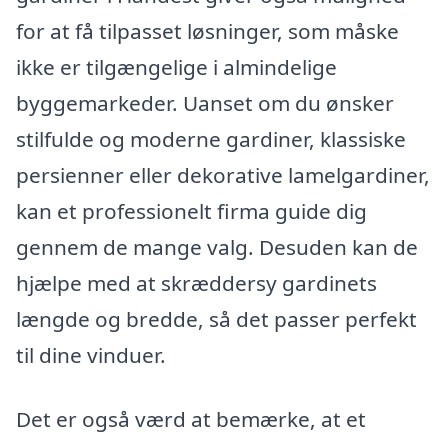
for at få tilpasset løsninger, som måske
ikke er tilgængelige i almindelige
byggemarkeder. Uanset om du ønsker
stilfulde og moderne gardiner, klassiske
persienner eller dekorative lamelgardiner,
kan et professionelt firma guide dig
gennem de mange valg. Desuden kan de
hjælpe med at skræddersy gardinets
længde og bredde, så det passer perfekt
til dine vinduer.
Det er også værd at bemærke, at et