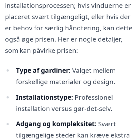
installationsprocessen; hvis vinduerne er
placeret svært tilgængeligt, eller hvis der
er behov for særlig håndtering, kan dette
også øge prisen. Her er nogle detaljer,
som kan påvirke prisen:
Type af gardiner:
Valget mellem
forskellige materialer og design.
Installationstype:
Professionel
installation versus gør-det-selv.
Adgang og kompleksitet:
Svært
tilgængelige steder kan kræve ekstra