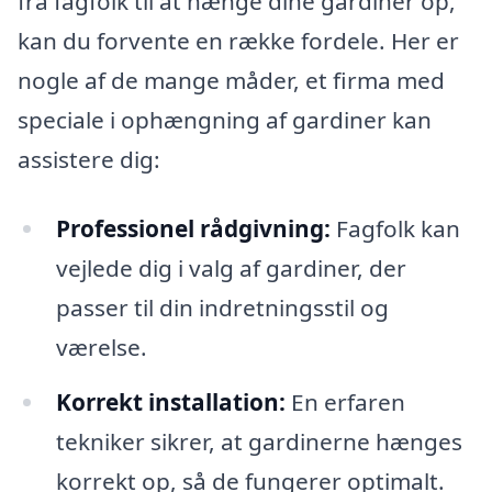
fra fagfolk til at hænge dine gardiner op,
kan du forvente en række fordele. Her er
nogle af de mange måder, et firma med
speciale i ophængning af gardiner kan
assistere dig:
Professionel rådgivning:
Fagfolk kan
vejlede dig i valg af gardiner, der
passer til din indretningsstil og
værelse.
Korrekt installation:
En erfaren
tekniker sikrer, at gardinerne hænges
korrekt op, så de fungerer optimalt.