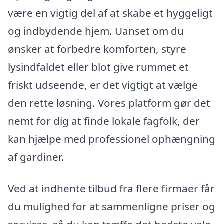
være en vigtig del af at skabe et hyggeligt
og indbydende hjem. Uanset om du
ønsker at forbedre komforten, styre
lysindfaldet eller blot give rummet et
friskt udseende, er det vigtigt at vælge
den rette løsning. Vores platform gør det
nemt for dig at finde lokale fagfolk, der
kan hjælpe med professionel ophængning
af gardiner.
Ved at indhente tilbud fra flere firmaer får
du mulighed for at sammenligne priser og