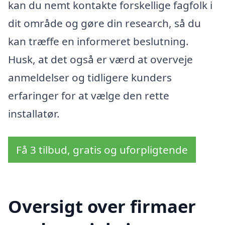
kan du nemt kontakte forskellige fagfolk i
dit område og gøre din research, så du
kan træffe en informeret beslutning.
Husk, at det også er værd at overveje
anmeldelser og tidligere kunders
erfaringer for at vælge den rette
installatør.
Få 3 tilbud, gratis og uforpligtende
Oversigt over firmaer