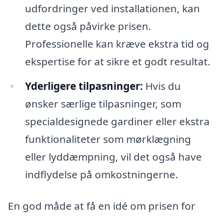
udfordringer ved installationen, kan
dette også påvirke prisen.
Professionelle kan kræve ekstra tid og
ekspertise for at sikre et godt resultat.
Yderligere tilpasninger:
Hvis du
ønsker særlige tilpasninger, som
specialdesignede gardiner eller ekstra
funktionaliteter som mørklægning
eller lyddæmpning, vil det også have
indflydelse på omkostningerne.
En god måde at få en idé om prisen for