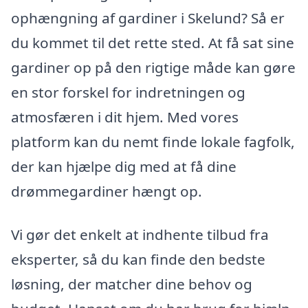
ophængning af gardiner i Skelund? Så er
du kommet til det rette sted. At få sat sine
gardiner op på den rigtige måde kan gøre
en stor forskel for indretningen og
atmosfæren i dit hjem. Med vores
platform kan du nemt finde lokale fagfolk,
der kan hjælpe dig med at få dine
drømmegardiner hængt op.
Vi gør det enkelt at indhente tilbud fra
eksperter, så du kan finde den bedste
løsning, der matcher dine behov og