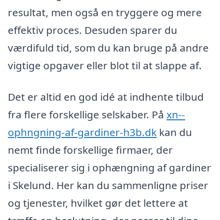
resultat, men også en tryggere og mere
effektiv proces. Desuden sparer du
værdifuld tid, som du kan bruge på andre
vigtige opgaver eller blot til at slappe af.
Det er altid en god idé at indhente tilbud
fra flere forskellige selskaber. På
xn--
ophngning-af-gardiner-h3b.dk
kan du
nemt finde forskellige firmaer, der
specialiserer sig i ophængning af gardiner
i Skelund. Her kan du sammenligne priser
og tjenester, hvilket gør det lettere at