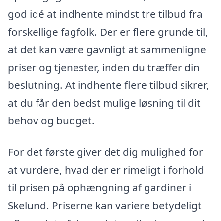
god idé at indhente mindst tre tilbud fra
forskellige fagfolk. Der er flere grunde til,
at det kan være gavnligt at sammenligne
priser og tjenester, inden du træffer din
beslutning. At indhente flere tilbud sikrer,
at du får den bedst mulige løsning til dit
behov og budget.
For det første giver det dig mulighed for
at vurdere, hvad der er rimeligt i forhold
til prisen på ophængning af gardiner i
Skelund. Priserne kan variere betydeligt