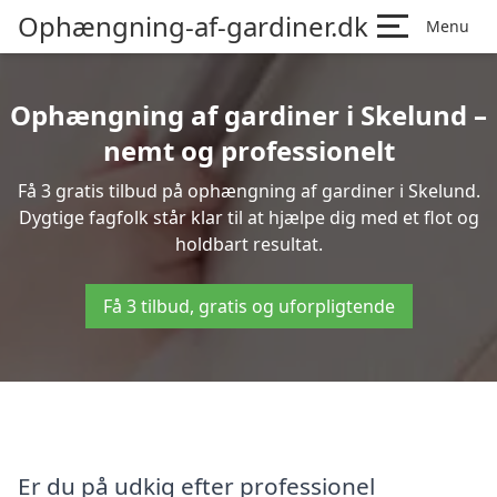
Ophængning-af-gardiner.dk
Menu
Ophængning af gardiner i Skelund –
nemt og professionelt
Få 3 gratis tilbud på ophængning af gardiner i Skelund.
Dygtige fagfolk står klar til at hjælpe dig med et flot og
holdbart resultat.
Få 3 tilbud, gratis og uforpligtende
Er du på udkig efter professionel