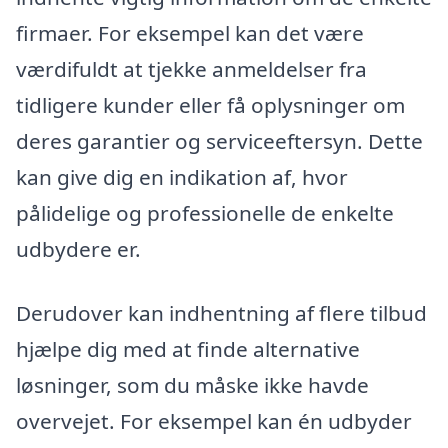
firmaer. For eksempel kan det være
værdifuldt at tjekke anmeldelser fra
tidligere kunder eller få oplysninger om
deres garantier og serviceeftersyn. Dette
kan give dig en indikation af, hvor
pålidelige og professionelle de enkelte
udbydere er.
Derudover kan indhentning af flere tilbud
hjælpe dig med at finde alternative
løsninger, som du måske ikke havde
overvejet. For eksempel kan én udbyder