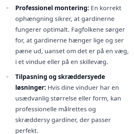
Professionel montering:
En korrekt
ophængning sikrer, at gardinerne
fungerer optimalt. Fagfolkene sørger
for, at gardinerne hænger lige og ser
pæne ud, uanset om det er på en væg,
i et vindue eller på en skillevæg.
Tilpasning og skræddersyede
løsninger:
Hvis dine vinduer har en
usædvanlig størrelse eller form, kan
professionelle målrettes og
skræddersy gardiner, der passer
perfekt.