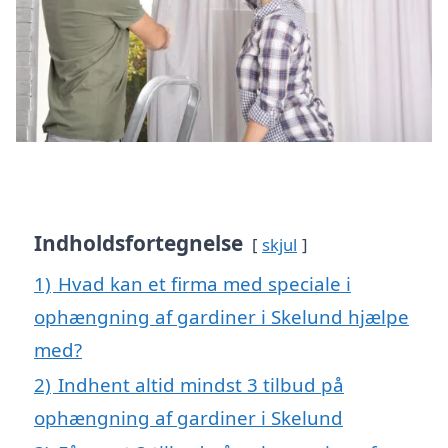
Indholdsfortegnelse
skjul
1)
Hvad kan et firma med speciale i
ophængning af gardiner i Skelund hjælpe
med?
2)
Indhent altid mindst 3 tilbud på
ophængning af gardiner i Skelund