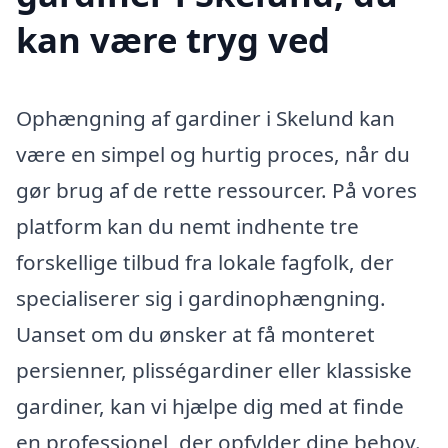
kan være tryg ved
Ophængning af gardiner i Skelund kan
være en simpel og hurtig proces, når du
gør brug af de rette ressourcer. På vores
platform kan du nemt indhente tre
forskellige tilbud fra lokale fagfolk, der
specialiserer sig i gardinophængning.
Uanset om du ønsker at få monteret
persienner, plisségardiner eller klassiske
gardiner, kan vi hjælpe dig med at finde
en professionel, der opfylder dine behov.