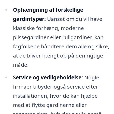
Ophængning af forskellige
gardintyper:
Uanset om du vil have
klassiske forhæng, moderne
plissegardiner eller rullgardiner, kan
fagfolkene håndtere dem alle og sikre,
at de bliver hængt op på den rigtige
måde.
Service og vedligeholdelse:
Nogle
firmaer tilbyder også service efter
installationen, hvor de kan hjælpe
med at flytte gardinerne eller
reparere dem, hvis der skulle opstå