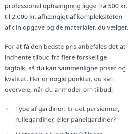
professionel ophængning ligge fra 500 kr.
til 2.000 kr. afhængigt af kompleksiteten
af din opgave og de materialer, du vælger.
For at få den bedste pris anbefales det at
indhente tilbud fra flere forskellige
fagfolk, så du kan sammenligne priser og
kvalitet. Her er nogle punkter, du kan
overveje, når du anmoder om tilbud:
Type af gardiner: Er det persienner,
rullegardiner, eller panelgardiner?