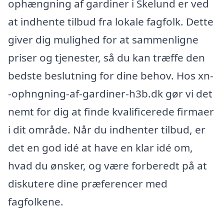
ophængning af gardiner i Skelund er ved
at indhente tilbud fra lokale fagfolk. Dette
giver dig mulighed for at sammenligne
priser og tjenester, så du kan træffe den
bedste beslutning for dine behov. Hos xn-
-ophngning-af-gardiner-h3b.dk gør vi det
nemt for dig at finde kvalificerede firmaer
i dit område. Når du indhenter tilbud, er
det en god idé at have en klar idé om,
hvad du ønsker, og være forberedt på at
diskutere dine præferencer med
fagfolkene.