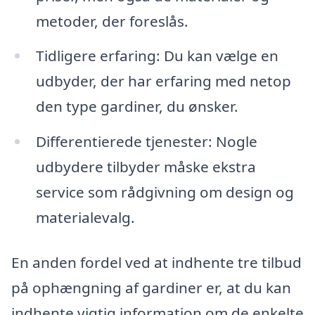
metoder, der foreslås.
Tidligere erfaring: Du kan vælge en
udbyder, der har erfaring med netop
den type gardiner, du ønsker.
Differentierede tjenester: Nogle
udbydere tilbyder måske ekstra
service som rådgivning om design og
materialevalg.
En anden fordel ved at indhente tre tilbud
på ophængning af gardiner er, at du kan
indhente vigtig information om de enkelte