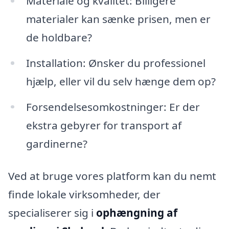
Materiale og kvalitet: Billigere
materialer kan sænke prisen, men er
de holdbare?
Installation: Ønsker du professionel
hjælp, eller vil du selv hænge dem op?
Forsendelsesomkostninger: Er der
ekstra gebyrer for transport af
gardinerne?
Ved at bruge vores platform kan du nemt
finde lokale virksomheder, der
specialiserer sig i
ophængning af