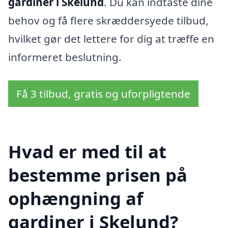
gardiner i Skelund
. Du kan indtaste dine
behov og få flere skræddersyede tilbud,
hvilket gør det lettere for dig at træffe en
informeret beslutning.
Få 3 tilbud, gratis og uforpligtende
Hvad er med til at
bestemme prisen på
ophængning af
gardiner i Skelund?