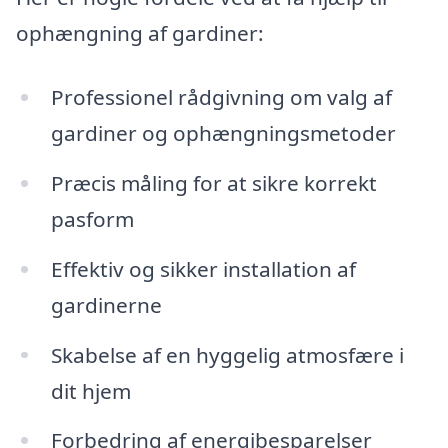
ophængning af gardiner:
Professionel rådgivning om valg af
gardiner og ophængningsmetoder
Præcis måling for at sikre korrekt
pasform
Effektiv og sikker installation af
gardinerne
Skabelse af en hyggelig atmosfære i
dit hjem
Forbedring af energibesparelser