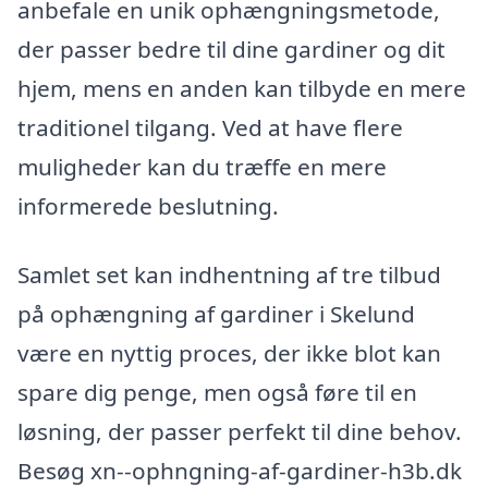
anbefale en unik ophængningsmetode,
der passer bedre til dine gardiner og dit
hjem, mens en anden kan tilbyde en mere
traditionel tilgang. Ved at have flere
muligheder kan du træffe en mere
informerede beslutning.
Samlet set kan indhentning af tre tilbud
på ophængning af gardiner i Skelund
være en nyttig proces, der ikke blot kan
spare dig penge, men også føre til en
løsning, der passer perfekt til dine behov.
Besøg xn--ophngning-af-gardiner-h3b.dk