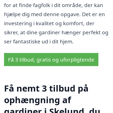
for at finde fagfolk i dit område, der kan
hjælpe dig med denne opgave. Det er en
investering i kvalitet og komfort, der
sikrer, at dine gardiner hænger perfekt og
ser fantastiske ud i dit hjem.
Få 3 tilbud, gratis og uforpligtende
Få nemt 3 tilbud på
ophængning af
gardiner i Skelund, du