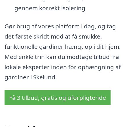
gennem korrekt isolering
Gør brug af vores platform i dag, og tag
det første skridt mod at få smukke,
funktionelle gardiner hængt op i dit hjem.
Med enkle trin kan du modtage tilbud fra
lokale eksperter inden for ophængning af
gardiner i Skelund.
Få 3 tilbud, gratis og uforpligtende