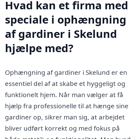
Hvad kan et firma med
speciale i ophængning
af gardiner i Skelund
hjælpe med?
Ophængning af gardiner i Skelund er en
essentiel del af at skabe et hyggeligt og
funktionelt hjem. Når man vælger at få
hjælp fra professionelle til at hænge sine
gardiner op, sikrer man sig, at arbejdet
bliver udført korrekt og med fokus på