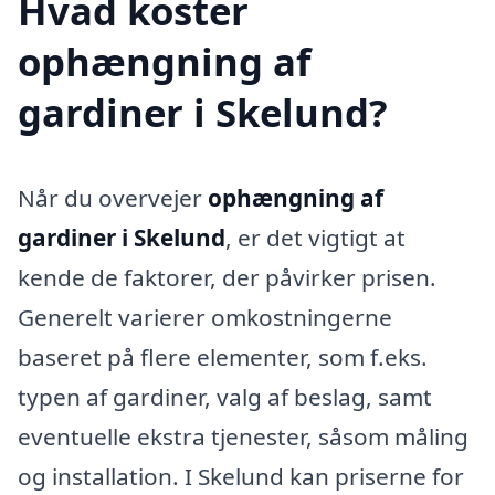
Hvad koster
ophængning af
gardiner i Skelund?
Når du overvejer
ophængning af
gardiner i Skelund
, er det vigtigt at
kende de faktorer, der påvirker prisen.
Generelt varierer omkostningerne
baseret på flere elementer, som f.eks.
typen af gardiner, valg af beslag, samt
eventuelle ekstra tjenester, såsom måling
og installation. I Skelund kan priserne for