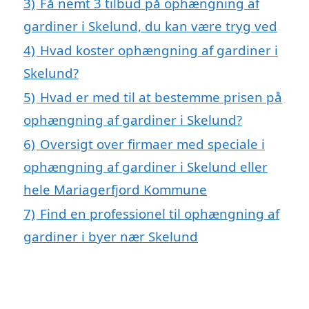
3)
Få nemt 3 tilbud på ophængning af
gardiner i Skelund, du kan være tryg ved
4)
Hvad koster ophængning af gardiner i
Skelund?
5)
Hvad er med til at bestemme prisen på
ophængning af gardiner i Skelund?
6)
Oversigt over firmaer med speciale i
ophængning af gardiner i Skelund eller
hele Mariagerfjord Kommune
7)
Find en professionel til ophængning af
gardiner i byer nær Skelund