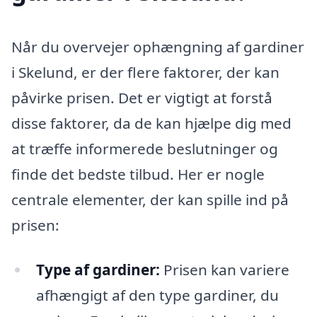
Når du overvejer ophængning af gardiner
i Skelund, er der flere faktorer, der kan
påvirke prisen. Det er vigtigt at forstå
disse faktorer, da de kan hjælpe dig med
at træffe informerede beslutninger og
finde det bedste tilbud. Her er nogle
centrale elementer, der kan spille ind på
prisen:
Type af gardiner:
Prisen kan variere
afhængigt af den type gardiner, du