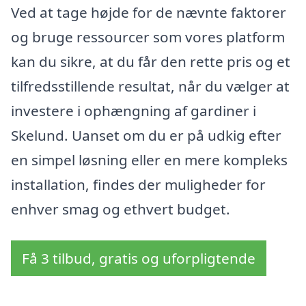
Ved at tage højde for de nævnte faktorer
og bruge ressourcer som vores platform
kan du sikre, at du får den rette pris og et
tilfredsstillende resultat, når du vælger at
investere i ophængning af gardiner i
Skelund. Uanset om du er på udkig efter
en simpel løsning eller en mere kompleks
installation, findes der muligheder for
enhver smag og ethvert budget.
Få 3 tilbud, gratis og uforpligtende