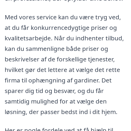
Med vores service kan du være tryg ved,
at du får konkurrencedygtige priser og
kvalitetsarbejde. Når du indhenter tilbud,
kan du sammenligne både priser og
beskrivelser af de forskellige tjenester,
hvilket gør det lettere at vælge det rette
firma til ophængning af gardiner. Det
sparer dig tid og besvær, og du får
samtidig mulighed for at vælge den
løsning, der passer bedst ind i dit hjem.
Her er nogle fordele ved at få hjælp til