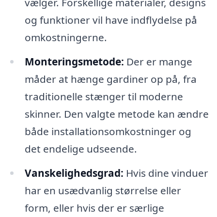
vælger. Forskellige materialer, designs
og funktioner vil have indflydelse på
omkostningerne.
Monteringsmetode:
Der er mange
måder at hænge gardiner op på, fra
traditionelle stænger til moderne
skinner. Den valgte metode kan ændre
både installationsomkostninger og
det endelige udseende.
Vanskelighedsgrad:
Hvis dine vinduer
har en usædvanlig størrelse eller
form, eller hvis der er særlige