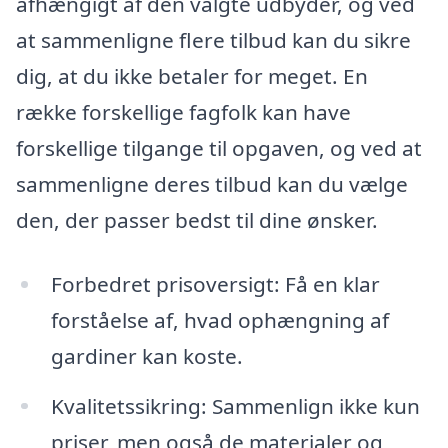
afhængigt af den valgte udbyder, og ved
at sammenligne flere tilbud kan du sikre
dig, at du ikke betaler for meget. En
række forskellige fagfolk kan have
forskellige tilgange til opgaven, og ved at
sammenligne deres tilbud kan du vælge
den, der passer bedst til dine ønsker.
Forbedret prisoversigt: Få en klar
forståelse af, hvad ophængning af
gardiner kan koste.
Kvalitetssikring: Sammenlign ikke kun
priser, men også de materialer og