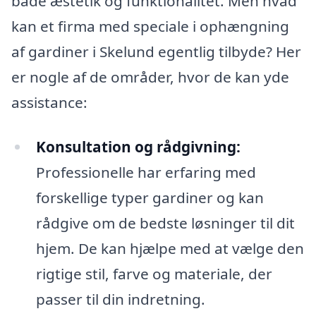
både æstetik og funktionalitet. Men hvad
kan et firma med speciale i ophængning
af gardiner i Skelund egentlig tilbyde? Her
er nogle af de områder, hvor de kan yde
assistance:
Konsultation og rådgivning:
Professionelle har erfaring med
forskellige typer gardiner og kan
rådgive om de bedste løsninger til dit
hjem. De kan hjælpe med at vælge den
rigtige stil, farve og materiale, der
passer til din indretning.