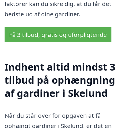
faktorer kan du sikre dig, at du får det
bedste ud af dine gardiner.
Få 3 tilbud, gratis og uforpligtende
Indhent altid mindst 3
tilbud på ophængning
af gardiner i Skelund
Når du står over for opgaven at få
ophængt gardiner i Skelund, er det en