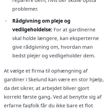
problemer.
Rådgivning om pleje og
vedligeholdelse:
For at gardinerne
skal holde længere, kan eksperterne
give rådgivning om, hvordan man
bedst plejer og vedligeholder dem.
At vælge et firma til ophængning af
gardiner i Skelund kan være en stor hjælp,
da det sikrer, at arbejdet bliver gjort
korrekt første gang. Ved at benytte sig af
erfarne fagfolk får du ikke bare et flot