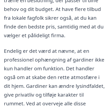
træffe en beslutning, der passer til dine
behov og dit budget. At have flere tilbud
fra lokale fagfolk sikrer også, at du kan
finde den bedste pris, samtidig med at du
vælger et pålideligt firma.
Endelig er det værd at nævne, at en
professionel ophængning af gardiner ikke
kun handler om funktion. Det handler
også om at skabe den rette atmosfære i
dit hjem. Gardiner kan ændre lysindfaldet,
give privatliv og tilføje karakter til
rummet. Ved at overveje alle disse