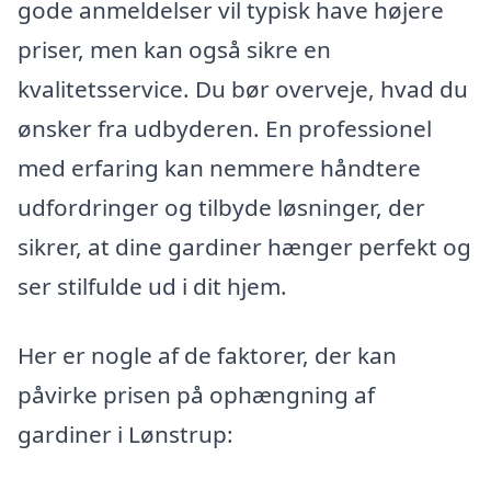
gode anmeldelser vil typisk have højere
priser, men kan også sikre en
kvalitetsservice. Du bør overveje, hvad du
ønsker fra udbyderen. En professionel
med erfaring kan nemmere håndtere
udfordringer og tilbyde løsninger, der
sikrer, at dine gardiner hænger perfekt og
ser stilfulde ud i dit hjem.
Her er nogle af de faktorer, der kan
påvirke prisen på ophængning af
gardiner i Lønstrup: