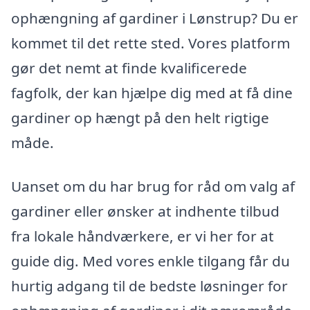
ophængning af gardiner i Lønstrup? Du er
kommet til det rette sted. Vores platform
gør det nemt at finde kvalificerede
fagfolk, der kan hjælpe dig med at få dine
gardiner op hængt på den helt rigtige
måde.
Uanset om du har brug for råd om valg af
gardiner eller ønsker at indhente tilbud
fra lokale håndværkere, er vi her for at
guide dig. Med vores enkle tilgang får du
hurtig adgang til de bedste løsninger for