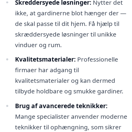
Skreddersyede løsninger:
Nytter det
ikke, at gardinerne blot hænger der —
de skal passe til dit hjem. Få hjælp til
skræddersyede løsninger til unikke
vinduer og rum.
Kvalitetsmaterialer:
Professionelle
firmaer har adgang til
kvalitetsmaterialer og kan dermed
tilbyde holdbare og smukke gardiner.
Brug af avancerede teknikker:
Mange specialister anvender moderne
teknikker til ophængning, som sikrer