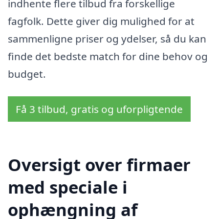
indhente flere tilbud fra forskellige
fagfolk. Dette giver dig mulighed for at
sammenligne priser og ydelser, så du kan
finde det bedste match for dine behov og
budget.
Få 3 tilbud, gratis og uforpligtende
Oversigt over firmaer
med speciale i
ophængning af