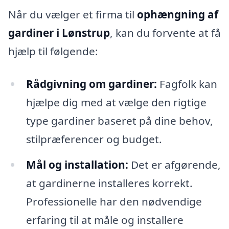
Når du vælger et firma til
ophængning af
gardiner i Lønstrup
, kan du forvente at få
hjælp til følgende:
Rådgivning om gardiner:
Fagfolk kan
hjælpe dig med at vælge den rigtige
type gardiner baseret på dine behov,
stilpræferencer og budget.
Mål og installation:
Det er afgørende,
at gardinerne installeres korrekt.
Professionelle har den nødvendige
erfaring til at måle og installere