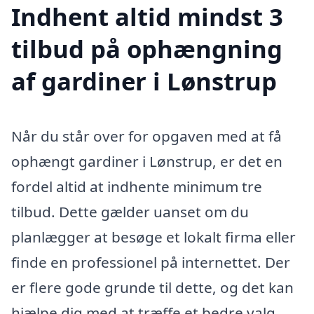
Indhent altid mindst 3
tilbud på ophængning
af gardiner i Lønstrup
Når du står over for opgaven med at få
ophængt gardiner i Lønstrup, er det en
fordel altid at indhente minimum tre
tilbud. Dette gælder uanset om du
planlægger at besøge et lokalt firma eller
finde en professionel på internettet. Der
er flere gode grunde til dette, og det kan
hjælpe dig med at træffe et bedre valg,