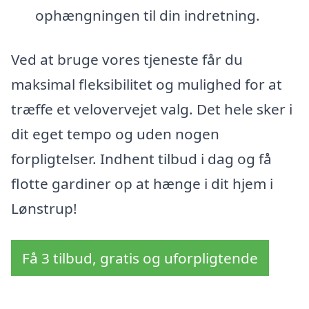
ophængningen til din indretning.
Ved at bruge vores tjeneste får du
maksimal fleksibilitet og mulighed for at
træffe et velovervejet valg. Det hele sker i
dit eget tempo og uden nogen
forpligtelser. Indhent tilbud i dag og få
flotte gardiner op at hænge i dit hjem i
Lønstrup!
Få 3 tilbud, gratis og uforpligtende