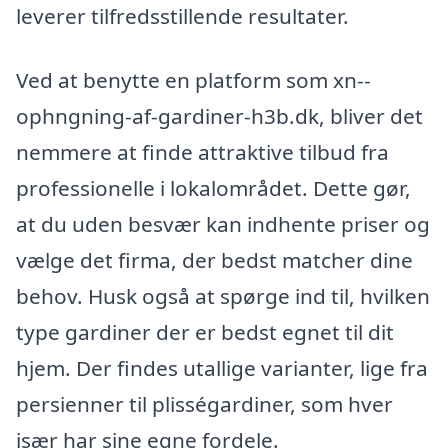
leverer tilfredsstillende resultater.
Ved at benytte en platform som xn--
ophngning-af-gardiner-h3b.dk, bliver det
nemmere at finde attraktive tilbud fra
professionelle i lokalområdet. Dette gør,
at du uden besvær kan indhente priser og
vælge det firma, der bedst matcher dine
behov. Husk også at spørge ind til, hvilken
type gardiner der er bedst egnet til dit
hjem. Der findes utallige varianter, lige fra
persienner til plisségardiner, som hver
især har sine egne fordele.