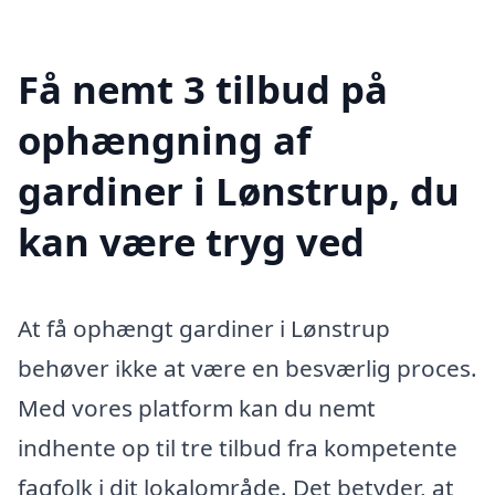
Få nemt 3 tilbud på
ophængning af
gardiner i Lønstrup, du
kan være tryg ved
At få ophængt gardiner i Lønstrup
behøver ikke at være en besværlig proces.
Med vores platform kan du nemt
indhente op til tre tilbud fra kompetente
fagfolk i dit lokalområde. Det betyder, at