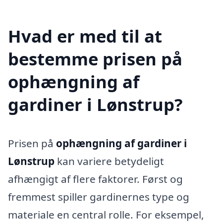
Hvad er med til at
bestemme prisen på
ophængning af
gardiner i Lønstrup?
Prisen på
ophængning af gardiner i
Lønstrup
kan variere betydeligt
afhængigt af flere faktorer. Først og
fremmest spiller gardinernes type og
materiale en central rolle. For eksempel,