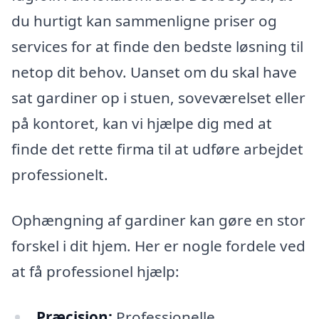
du hurtigt kan sammenligne priser og
services for at finde den bedste løsning til
netop dit behov. Uanset om du skal have
sat gardiner op i stuen, soveværelset eller
på kontoret, kan vi hjælpe dig med at
finde det rette firma til at udføre arbejdet
professionelt.
Ophængning af gardiner kan gøre en stor
forskel i dit hjem. Her er nogle fordele ved
at få professionel hjælp:
Præcision:
Professionelle