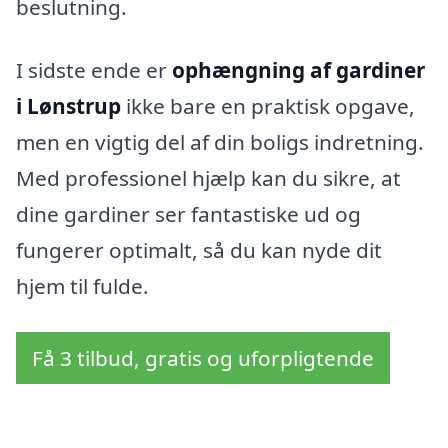
beslutning.
I sidste ende er
ophængning af gardiner
i Lønstrup
ikke bare en praktisk opgave,
men en vigtig del af din boligs indretning.
Med professionel hjælp kan du sikre, at
dine gardiner ser fantastiske ud og
fungerer optimalt, så du kan nyde dit
hjem til fulde.
Få 3 tilbud, gratis og uforpligtende