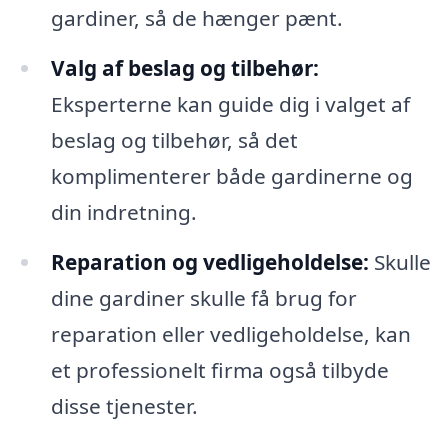
gardiner, så de hænger pænt.
Valg af beslag og tilbehør:
Eksperterne kan guide dig i valget af
beslag og tilbehør, så det
komplimenterer både gardinerne og
din indretning.
Reparation og vedligeholdelse:
Skulle
dine gardiner skulle få brug for
reparation eller vedligeholdelse, kan
et professionelt firma også tilbyde
disse tjenester.