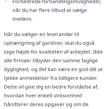
Forbedrede forhandlingsmuligheder,
når du har flere tilbud at vælge
imellem.
Når du vælger en leverandør til
ophængning af gardiner, skal du også
tage højde for kvaliteten af arbejdet. Ikke
alle firmaer tilbyder den samme faglige
dygtighed, og det kan være en god idé at
tjekke anmeldelser fra tidligere kunder.
Dette vil give dig en bedre forståelse af,
hvordan hver enkelt virksomhed
håndterer deres opgaver og om de