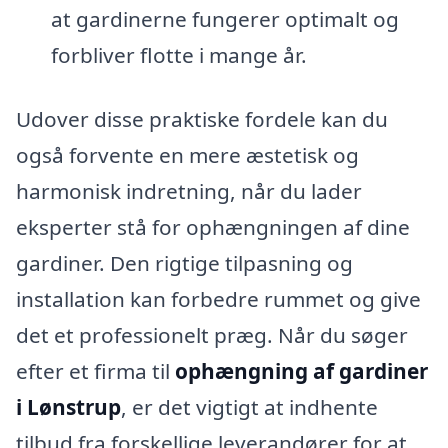
at gardinerne fungerer optimalt og
forbliver flotte i mange år.
Udover disse praktiske fordele kan du
også forvente en mere æstetisk og
harmonisk indretning, når du lader
eksperter stå for ophængningen af dine
gardiner. Den rigtige tilpasning og
installation kan forbedre rummet og give
det et professionelt præg. Når du søger
efter et firma til
ophængning af gardiner
i Lønstrup
, er det vigtigt at indhente
tilbud fra forskellige leverandører for at