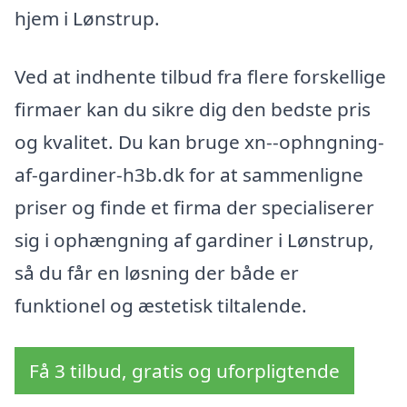
hjem i Lønstrup.
Ved at indhente tilbud fra flere forskellige
firmaer kan du sikre dig den bedste pris
og kvalitet. Du kan bruge xn--ophngning-
af-gardiner-h3b.dk for at sammenligne
priser og finde et firma der specialiserer
sig i ophængning af gardiner i Lønstrup,
så du får en løsning der både er
funktionel og æstetisk tiltalende.
Få 3 tilbud, gratis og uforpligtende