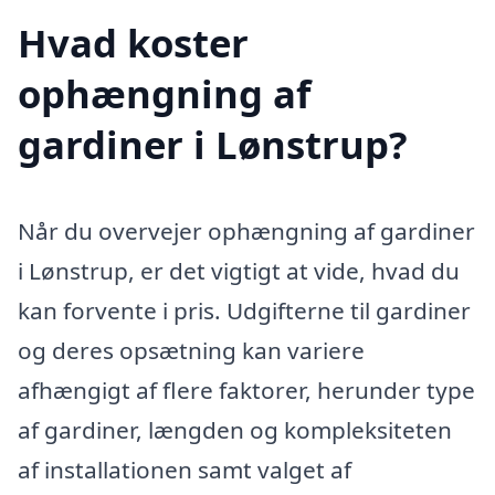
Hvad koster
ophængning af
gardiner i Lønstrup?
Når du overvejer ophængning af gardiner
i Lønstrup, er det vigtigt at vide, hvad du
kan forvente i pris. Udgifterne til gardiner
og deres opsætning kan variere
afhængigt af flere faktorer, herunder type
af gardiner, længden og kompleksiteten
af installationen samt valget af