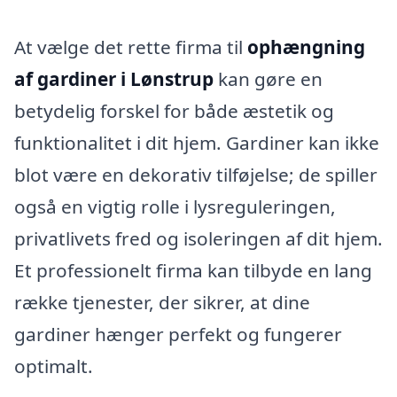
At vælge det rette firma til
ophængning
af gardiner i Lønstrup
kan gøre en
betydelig forskel for både æstetik og
funktionalitet i dit hjem. Gardiner kan ikke
blot være en dekorativ tilføjelse; de spiller
også en vigtig rolle i lysreguleringen,
privatlivets fred og isoleringen af dit hjem.
Et professionelt firma kan tilbyde en lang
række tjenester, der sikrer, at dine
gardiner hænger perfekt og fungerer
optimalt.