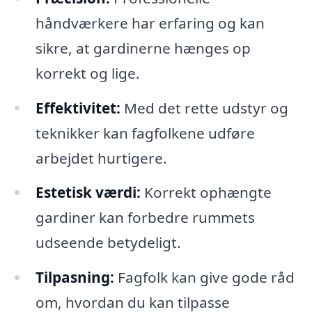
håndværkere har erfaring og kan
sikre, at gardinerne hænges op
korrekt og lige.
Effektivitet:
Med det rette udstyr og
teknikker kan fagfolkene udføre
arbejdet hurtigere.
Estetisk værdi:
Korrekt ophængte
gardiner kan forbedre rummets
udseende betydeligt.
Tilpasning:
Fagfolk kan give gode råd
om, hvordan du kan tilpasse