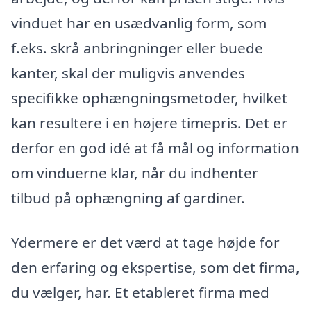
vinduet har en usædvanlig form, som
f.eks. skrå anbringninger eller buede
kanter, skal der muligvis anvendes
specifikke ophængningsmetoder, hvilket
kan resultere i en højere timepris. Det er
derfor en god idé at få mål og information
om vinduerne klar, når du indhenter
tilbud på ophængning af gardiner.
Ydermere er det værd at tage højde for
den erfaring og ekspertise, som det firma,
du vælger, har. Et etableret firma med