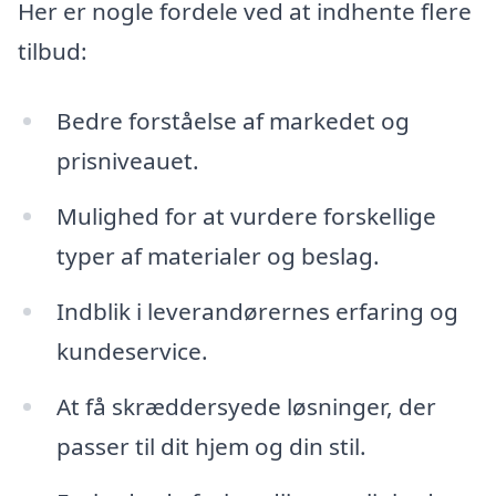
Her er nogle fordele ved at indhente flere
tilbud:
Bedre forståelse af markedet og
prisniveauet.
Mulighed for at vurdere forskellige
typer af materialer og beslag.
Indblik i leverandørernes erfaring og
kundeservice.
At få skræddersyede løsninger, der
passer til dit hjem og din stil.