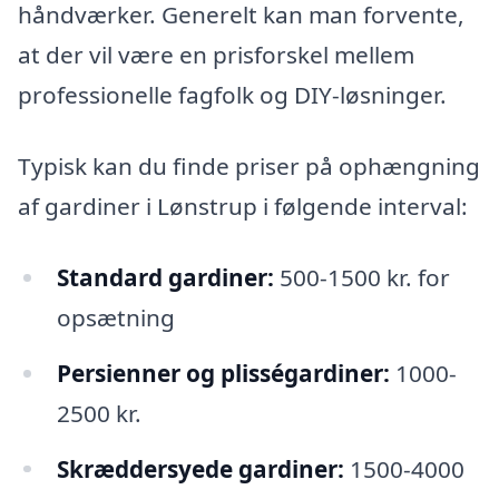
håndværker. Generelt kan man forvente,
at der vil være en prisforskel mellem
professionelle fagfolk og DIY-løsninger.
Typisk kan du finde priser på ophængning
af gardiner i Lønstrup i følgende interval:
Standard gardiner:
500-1500 kr. for
opsætning
Persienner og plisségardiner:
1000-
2500 kr.
Skræddersyede gardiner:
1500-4000