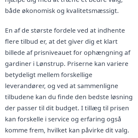
både økonomisk og kvalitetsmæssigt.
En af de største fordele ved at indhente
flere tilbud er, at det giver dig et klart
billede af prisniveauet for ophængning af
gardiner i Lønstrup. Priserne kan variere
betydeligt mellem forskellige
leverandører, og ved at sammenligne
tilbudene kan du finde den bedste løsning
der passer til dit budget. I tillæg til prisen
kan forskelle i service og erfaring også
komme frem, hvilket kan påvirke dit valg.