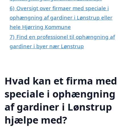
6)
Oversigt over firmaer med speciale i
ophængning af gardiner i Lønstrup eller
hele Hjørring Kommune
7)
Find en professionel til ophængning af
gardiner i byer nær Lønstrup
Hvad kan et firma med
speciale i ophængning
af gardiner i Lønstrup
hjælpe med?