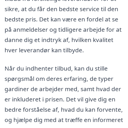
sikre, at du får den bedste service til den
bedste pris. Det kan være en fordel at se
på anmeldelser og tidligere arbejde for at
danne dig et indtryk af, hvilken kvalitet
hver leverandør kan tilbyde.
Når du indhenter tilbud, kan du stille
spørgsmål om deres erfaring, de typer
gardiner de arbejder med, samt hvad der
er inkluderet i prisen. Det vil give dig en
bedre forståelse af, hvad du kan forvente,
og hjælpe dig med at træffe en informeret