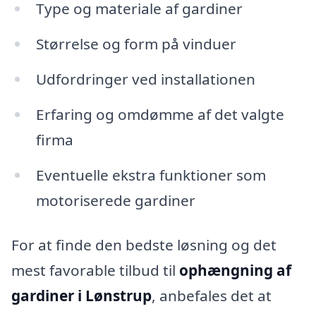
Type og materiale af gardiner
Størrelse og form på vinduer
Udfordringer ved installationen
Erfaring og omdømme af det valgte
firma
Eventuelle ekstra funktioner som
motoriserede gardiner
For at finde den bedste løsning og det
mest favorable tilbud til
ophængning af
gardiner i Lønstrup
, anbefales det at