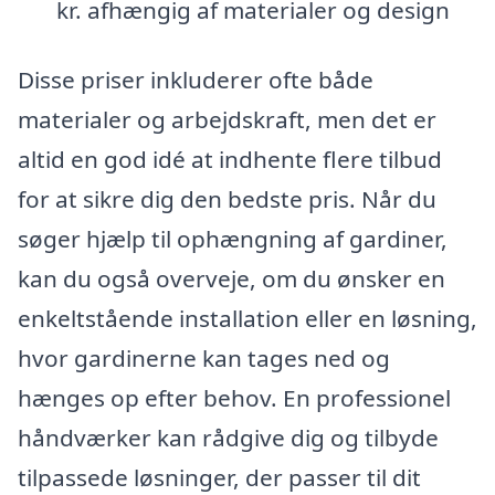
kr. afhængig af materialer og design
Disse priser inkluderer ofte både
materialer og arbejdskraft, men det er
altid en god idé at indhente flere tilbud
for at sikre dig den bedste pris. Når du
søger hjælp til ophængning af gardiner,
kan du også overveje, om du ønsker en
enkeltstående installation eller en løsning,
hvor gardinerne kan tages ned og
hænges op efter behov. En professionel
håndværker kan rådgive dig og tilbyde
tilpassede løsninger, der passer til dit