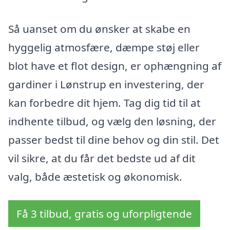
Så uanset om du ønsker at skabe en
hyggelig atmosfære, dæmpe støj eller
blot have et flot design, er ophængning af
gardiner i Lønstrup en investering, der
kan forbedre dit hjem. Tag dig tid til at
indhente tilbud, og vælg den løsning, der
passer bedst til dine behov og din stil. Det
vil sikre, at du får det bedste ud af dit
valg, både æstetisk og økonomisk.
Få 3 tilbud, gratis og uforpligtende