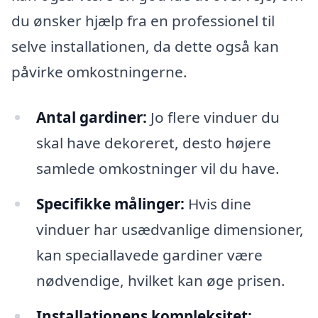
du ønsker hjælp fra en professionel til
selve installationen, da dette også kan
påvirke omkostningerne.
Antal gardiner:
Jo flere vinduer du
skal have dekoreret, desto højere
samlede omkostninger vil du have.
Specifikke målinger:
Hvis dine
vinduer har usædvanlige dimensioner,
kan speciallavede gardiner være
nødvendige, hvilket kan øge prisen.
Installationens kompleksitet: