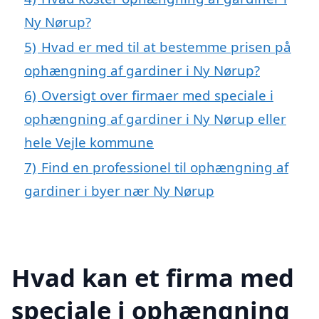
Ny Nørup?
5)
Hvad er med til at bestemme prisen på
ophængning af gardiner i Ny Nørup?
6)
Oversigt over firmaer med speciale i
ophængning af gardiner i Ny Nørup eller
hele Vejle kommune
7)
Find en professionel til ophængning af
gardiner i byer nær Ny Nørup
Hvad kan et firma med
speciale i ophængning