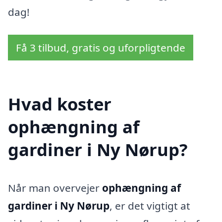
dag!
Få 3 tilbud, gratis og uforpligtende
Hvad koster
ophængning af
gardiner i Ny Nørup?
Når man overvejer
ophængning af
gardiner i Ny Nørup
, er det vigtigt at