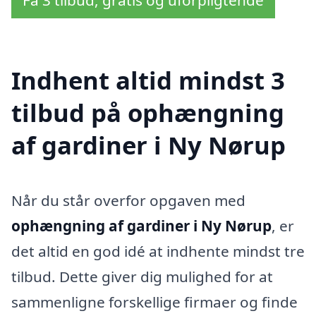
Indhent altid mindst 3
tilbud på ophængning
af gardiner i Ny Nørup
Når du står overfor opgaven med
ophængning af gardiner i Ny Nørup
, er
det altid en god idé at indhente mindst tre
tilbud. Dette giver dig mulighed for at
sammenligne forskellige firmaer og finde