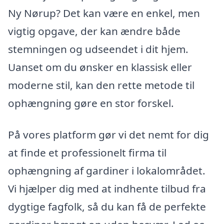
Ny Nørup? Det kan være en enkel, men
vigtig opgave, der kan ændre både
stemningen og udseendet i dit hjem.
Uanset om du ønsker en klassisk eller
moderne stil, kan den rette metode til
ophængning gøre en stor forskel.
På vores platform gør vi det nemt for dig
at finde et professionelt firma til
ophængning af gardiner i lokalområdet.
Vi hjælper dig med at indhente tilbud fra
dygtige fagfolk, så du kan få de perfekte