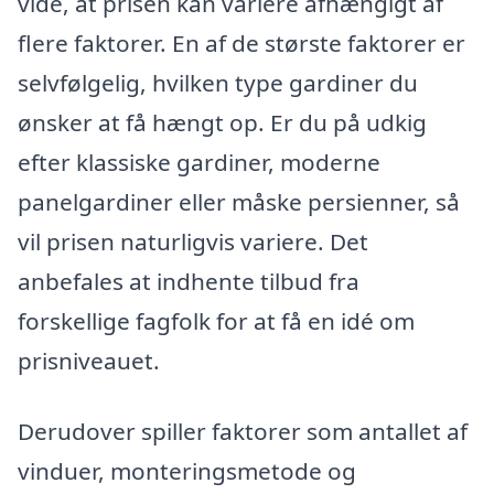
vide, at prisen kan variere afhængigt af
flere faktorer. En af de største faktorer er
selvfølgelig, hvilken type gardiner du
ønsker at få hængt op. Er du på udkig
efter klassiske gardiner, moderne
panelgardiner eller måske persienner, så
vil prisen naturligvis variere. Det
anbefales at indhente tilbud fra
forskellige fagfolk for at få en idé om
prisniveauet.
Derudover spiller faktorer som antallet af
vinduer, monteringsmetode og