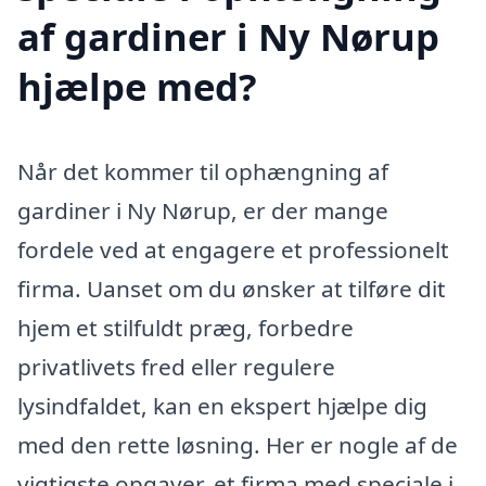
af gardiner i Ny Nørup
hjælpe med?
Når det kommer til ophængning af
gardiner i Ny Nørup, er der mange
fordele ved at engagere et professionelt
firma. Uanset om du ønsker at tilføre dit
hjem et stilfuldt præg, forbedre
privatlivets fred eller regulere
lysindfaldet, kan en ekspert hjælpe dig
med den rette løsning. Her er nogle af de
vigtigste opgaver, et firma med speciale i