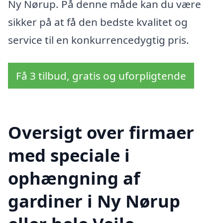
Ny Nørup. På denne måde kan du være
sikker på at få den bedste kvalitet og
service til en konkurrencedygtig pris.
Få 3 tilbud, gratis og uforpligtende
Oversigt over firmaer
med speciale i
ophængning af
gardiner i Ny Nørup