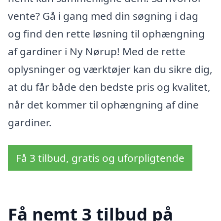
vente? Gå i gang med din søgning i dag
og find den rette løsning til ophængning
af gardiner i Ny Nørup! Med de rette
oplysninger og værktøjer kan du sikre dig,
at du får både den bedste pris og kvalitet,
når det kommer til ophængning af dine
gardiner.
Få 3 tilbud, gratis og uforpligtende
Få nemt 3 tilbud på