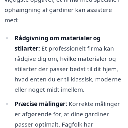
ophængning af gardiner kan assistere
med:
Rådgivning om materialer og
stilarter:
Et professionelt firma kan
rådgive dig om, hvilke materialer og
stilarter der passer bedst til dit hjem,
hvad enten du er til klassisk, moderne
eller noget midt imellem.
Præcise målinger:
Korrekte målinger
er afgørende for, at dine gardiner
passer optimalt. Fagfolk har