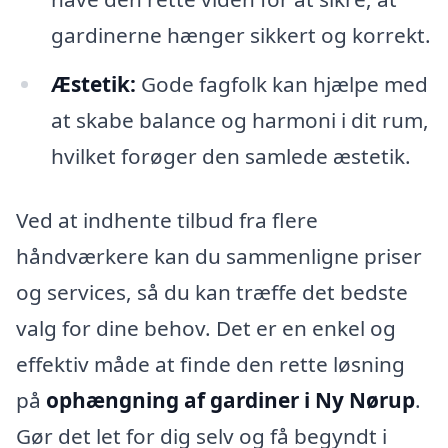
gardinerne hænger sikkert og korrekt.
Æstetik:
Gode fagfolk kan hjælpe med
at skabe balance og harmoni i dit rum,
hvilket forøger den samlede æstetik.
Ved at indhente tilbud fra flere
håndværkere kan du sammenligne priser
og services, så du kan træffe det bedste
valg for dine behov. Det er en enkel og
effektiv måde at finde den rette løsning
på
ophængning af gardiner i Ny Nørup
.
Gør det let for dig selv og få begyndt i