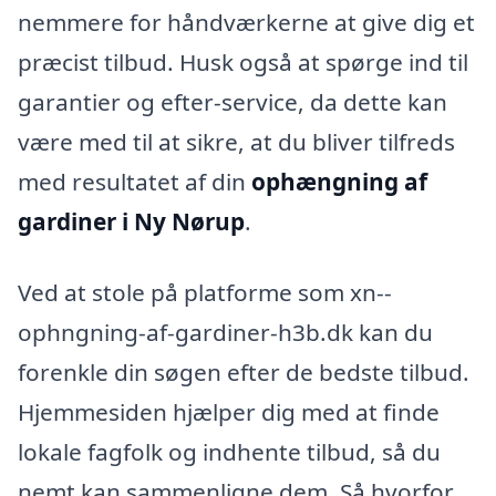
nemmere for håndværkerne at give dig et
præcist tilbud. Husk også at spørge ind til
garantier og efter-service, da dette kan
være med til at sikre, at du bliver tilfreds
med resultatet af din
ophængning af
gardiner i Ny Nørup
.
Ved at stole på platforme som xn--
ophngning-af-gardiner-h3b.dk kan du
forenkle din søgen efter de bedste tilbud.
Hjemmesiden hjælper dig med at finde
lokale fagfolk og indhente tilbud, så du
nemt kan sammenligne dem. Så hvorfor