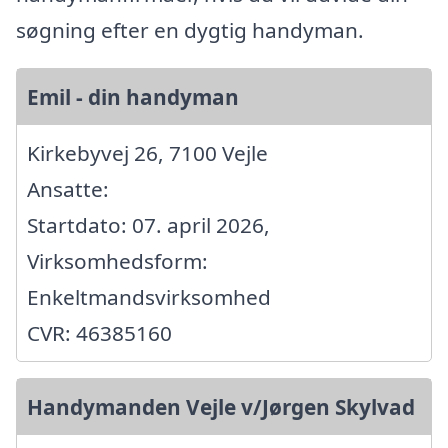
søgning efter en dygtig handyman.
Emil - din handyman
Kirkebyvej 26, 7100 Vejle
Ansatte:
Startdato: 07. april 2026,
Virksomhedsform:
Enkeltmandsvirksomhed
CVR: 46385160
Handymanden Vejle v/Jørgen Skylvad