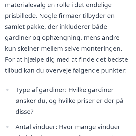
materialevalg en rolle i det endelige
prisbillede. Nogle firmaer tilbyder en
samlet pakke, der inkluderer både
gardiner og ophængning, mens andre
kun skelner mellem selve monteringen.
For at hjælpe dig med at finde det bedste
tilbud kan du overveje følgende punkter:
Type af gardiner: Hvilke gardiner
ønsker du, og hvilke priser er der på
disse?
Antal vinduer: Hvor mange vinduer