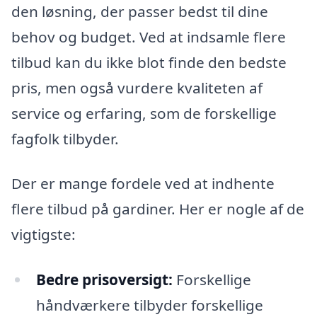
den løsning, der passer bedst til dine
behov og budget. Ved at indsamle flere
tilbud kan du ikke blot finde den bedste
pris, men også vurdere kvaliteten af
service og erfaring, som de forskellige
fagfolk tilbyder.
Der er mange fordele ved at indhente
flere tilbud på gardiner. Her er nogle af de
vigtigste:
Bedre prisoversigt:
Forskellige
håndværkere tilbyder forskellige