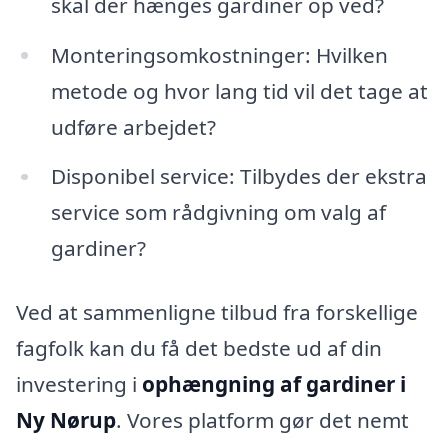
skal der hænges gardiner op ved?
Monteringsomkostninger: Hvilken
metode og hvor lang tid vil det tage at
udføre arbejdet?
Disponibel service: Tilbydes der ekstra
service som rådgivning om valg af
gardiner?
Ved at sammenligne tilbud fra forskellige
fagfolk kan du få det bedste ud af din
investering i
ophængning af gardiner i
Ny Nørup
. Vores platform gør det nemt