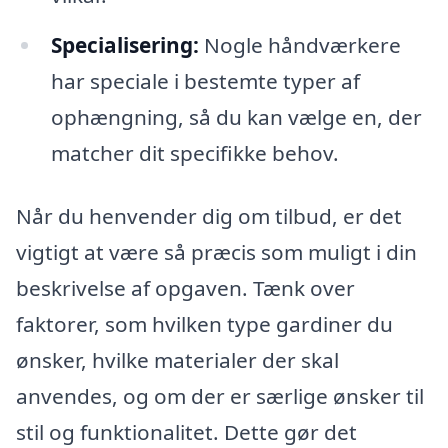
Specialisering:
Nogle håndværkere
har speciale i bestemte typer af
ophængning, så du kan vælge en, der
matcher dit specifikke behov.
Når du henvender dig om tilbud, er det
vigtigt at være så præcis som muligt i din
beskrivelse af opgaven. Tænk over
faktorer, som hvilken type gardiner du
ønsker, hvilke materialer der skal
anvendes, og om der er særlige ønsker til
stil og funktionalitet. Dette gør det