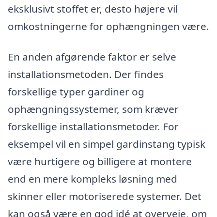
eksklusivt stoffet er, desto højere vil
omkostningerne for ophængningen være.
En anden afgørende faktor er selve
installationsmetoden. Der findes
forskellige typer gardiner og
ophængningssystemer, som kræver
forskellige installationsmetoder. For
eksempel vil en simpel gardinstang typisk
være hurtigere og billigere at montere
end en mere kompleks løsning med
skinner eller motoriserede systemer. Det
kan også være en god idé at overveje, om