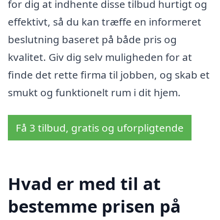
for dig at indhente disse tilbud hurtigt og
effektivt, så du kan træffe en informeret
beslutning baseret på både pris og
kvalitet. Giv dig selv muligheden for at
finde det rette firma til jobben, og skab et
smukt og funktionelt rum i dit hjem.
Få 3 tilbud, gratis og uforpligtende
Hvad er med til at
bestemme prisen på