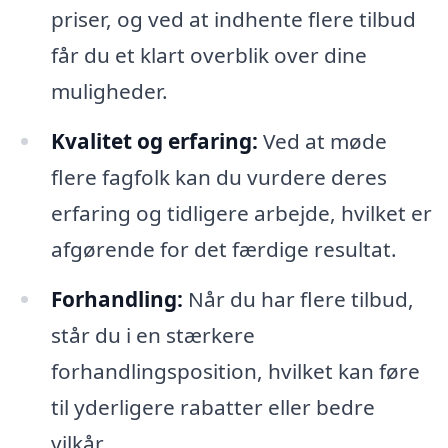
priser, og ved at indhente flere tilbud
får du et klart overblik over dine
muligheder.
Kvalitet og erfaring:
Ved at møde
flere fagfolk kan du vurdere deres
erfaring og tidligere arbejde, hvilket er
afgørende for det færdige resultat.
Forhandling:
Når du har flere tilbud,
står du i en stærkere
forhandlingsposition, hvilket kan føre
til yderligere rabatter eller bedre
vilkår.