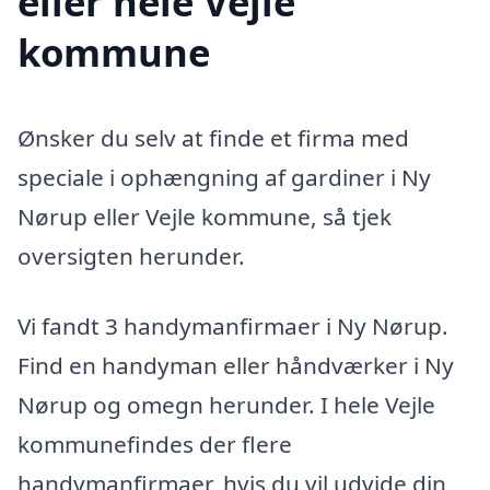
eller hele Vejle
kommune
Ønsker du selv at finde et firma med
speciale i ophængning af gardiner i Ny
Nørup eller Vejle kommune, så tjek
oversigten herunder.
Vi fandt 3 handymanfirmaer i Ny Nørup.
Find en handyman eller håndværker i Ny
Nørup og omegn herunder. I hele Vejle
kommunefindes der flere
handymanfirmaer, hvis du vil udvide din