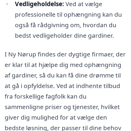
Vedligeholdelse:
Ved at vælge
professionelle til ophængning kan du
også få rådgivning om, hvordan du
bedst vedligeholder dine gardiner.
I Ny Nørup findes der dygtige firmaer, der
er klar til at hjælpe dig med ophængning
af gardiner, så du kan få dine drømme til
at gå i opfyldelse. Ved at indhente tilbud
fra forskellige fagfolk kan du
sammenligne priser og tjenester, hvilket
giver dig mulighed for at vælge den
bedste løsning, der passer til dine behov