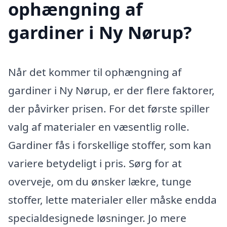
ophængning af
gardiner i Ny Nørup?
Når det kommer til ophængning af
gardiner i Ny Nørup, er der flere faktorer,
der påvirker prisen. For det første spiller
valg af materialer en væsentlig rolle.
Gardiner fås i forskellige stoffer, som kan
variere betydeligt i pris. Sørg for at
overveje, om du ønsker lækre, tunge
stoffer, lette materialer eller måske endda
specialdesignede løsninger. Jo mere