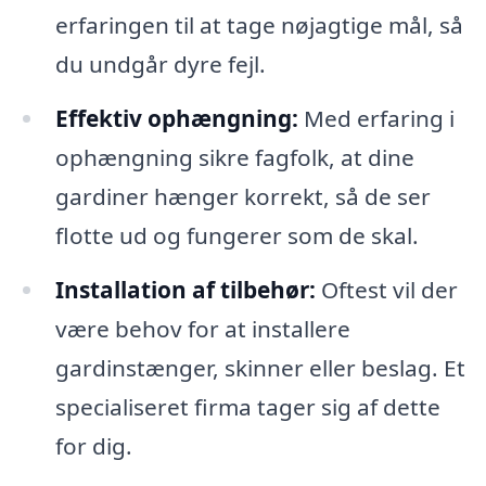
erfaringen til at tage nøjagtige mål, så
du undgår dyre fejl.
Effektiv ophængning:
Med erfaring i
ophængning sikre fagfolk, at dine
gardiner hænger korrekt, så de ser
flotte ud og fungerer som de skal.
Installation af tilbehør:
Oftest vil der
være behov for at installere
gardinstænger, skinner eller beslag. Et
specialiseret firma tager sig af dette
for dig.