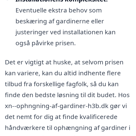
Eventuelle ekstra behov som
beskæring af gardinerne eller
justeringer ved installationen kan
også påvirke prisen.
Det er vigtigt at huske, at selvom prisen
kan variere, kan du altid indhente flere
tilbud fra forskellige fagfolk, så du kan
finde den bedste løsning til dit budet. Hos
xn--ophngning-af-gardiner-h3b.dk gør vi
det nemt for dig at finde kvalificerede
håndværkere til ophængning af gardiner i