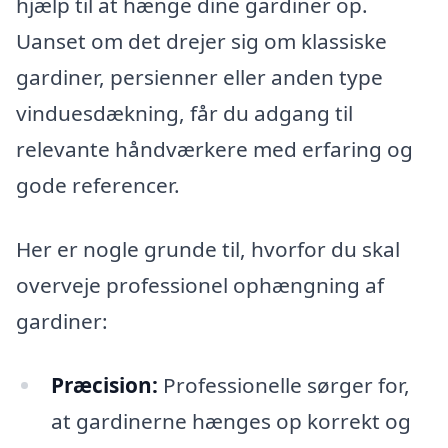
hjælp til at hænge dine gardiner op.
Uanset om det drejer sig om klassiske
gardiner, persienner eller anden type
vinduesdækning, får du adgang til
relevante håndværkere med erfaring og
gode referencer.
Her er nogle grunde til, hvorfor du skal
overveje professionel ophængning af
gardiner:
Præcision:
Professionelle sørger for,
at gardinerne hænges op korrekt og