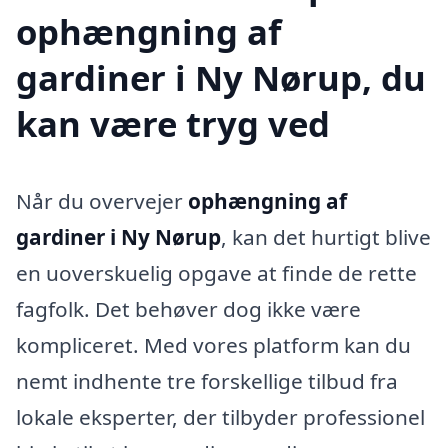
ophængning af
gardiner i Ny Nørup, du
kan være tryg ved
Når du overvejer
ophængning af
gardiner i Ny Nørup
, kan det hurtigt blive
en uoverskuelig opgave at finde de rette
fagfolk. Det behøver dog ikke være
kompliceret. Med vores platform kan du
nemt indhente tre forskellige tilbud fra
lokale eksperter, der tilbyder professionel