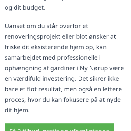
og dit budget.
Uanset om du står overfor et
renoveringsprojekt eller blot ønsker at
friske dit eksisterende hjem op, kan
samarbejdet med professionelle i
ophængning af gardiner i Ny Nørup være
en værdifuld investering. Det sikrer ikke
bare et flot resultat, men også en lettere
proces, hvor du kan fokusere på at nyde
dit hjem.
Få 3 tilbud, gratis og uforpligtende