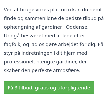
Ved at bruge vores platform kan du nemt
finde og sammenligne de bedste tilbud på
ophængning af gardiner i Oddense.
Undgå besværet med at lede efter
fagfolk, og lad os gøre arbejdet for dig. Få
styr på indretningen i dit hjem med
professionelt hængte gardiner, der
skaber den perfekte atmosfære.
Få 3 tilbud, gratis og uforpligtende