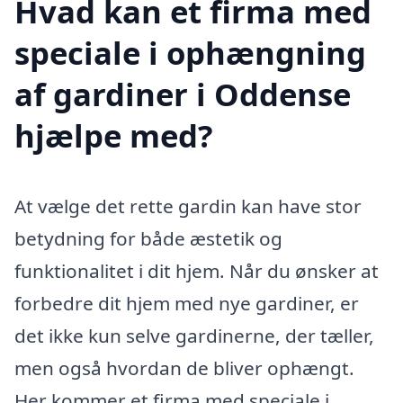
Hvad kan et firma med
speciale i ophængning
af gardiner i Oddense
hjælpe med?
At vælge det rette gardin kan have stor
betydning for både æstetik og
funktionalitet i dit hjem. Når du ønsker at
forbedre dit hjem med nye gardiner, er
det ikke kun selve gardinerne, der tæller,
men også hvordan de bliver ophængt.
Her kommer et firma med speciale i