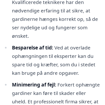
Kvalificerede teknikere har den
nødvendige erfaring til at sikre, at
gardinerne hænges korrekt op, så de
ser nydelige ud og fungerer som
ønsket.
Besparelse af tid:
Ved at overlade
ophængningen til eksperter kan du
spare tid og kræfter, som du i stedet
kan bruge på andre opgaver.
Minimering af fejl:
Forkert ophængte
gardiner kan føre til skader eller
uheld. Et professionelt firma sikrer, at