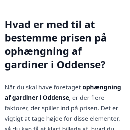
Hvad er med til at
bestemme prisen på
ophængning af
gardiner i Oddense?
Når du skal have foretaget
ophængning
af gardiner i Oddense
, er der flere
faktorer, der spiller ind på prisen. Det er
vigtigt at tage højde for disse elementer,
så du kan få et klart billede af, hvad du