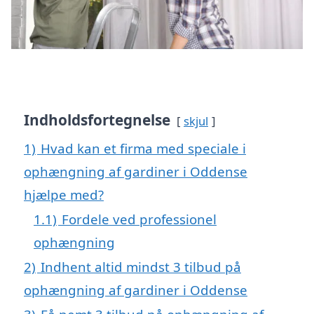
Indholdsfortegnelse
skjul
1)
Hvad kan et firma med speciale i
ophængning af gardiner i Oddense
hjælpe med?
1.1)
Fordele ved professionel
ophængning
2)
Indhent altid mindst 3 tilbud på
ophængning af gardiner i Oddense