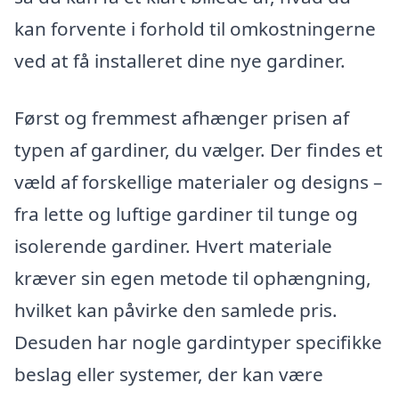
kan forvente i forhold til omkostningerne
ved at få installeret dine nye gardiner.
Først og fremmest afhænger prisen af
typen af gardiner, du vælger. Der findes et
væld af forskellige materialer og designs –
fra lette og luftige gardiner til tunge og
isolerende gardiner. Hvert materiale
kræver sin egen metode til ophængning,
hvilket kan påvirke den samlede pris.
Desuden har nogle gardintyper specifikke
beslag eller systemer, der kan være