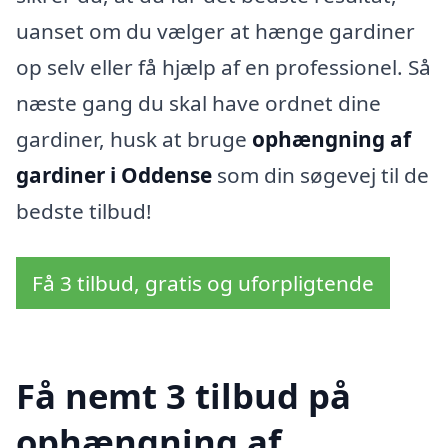
uanset om du vælger at hænge gardiner
op selv eller få hjælp af en professionel. Så
næste gang du skal have ordnet dine
gardiner, husk at bruge
ophængning af
gardiner i Oddense
som din søgevej til de
bedste tilbud!
Få 3 tilbud, gratis og uforpligtende
Få nemt 3 tilbud på
ophængning af