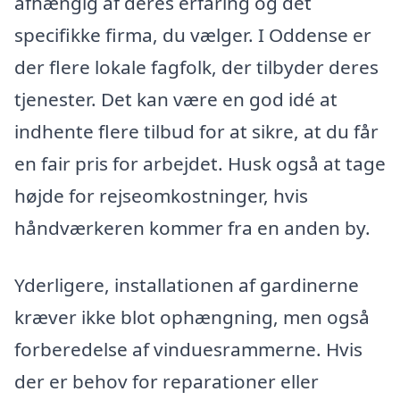
afhængig af deres erfaring og det
specifikke firma, du vælger. I Oddense er
der flere lokale fagfolk, der tilbyder deres
tjenester. Det kan være en god idé at
indhente flere tilbud for at sikre, at du får
en fair pris for arbejdet. Husk også at tage
højde for rejseomkostninger, hvis
håndværkeren kommer fra en anden by.
Yderligere, installationen af gardinerne
kræver ikke blot ophængning, men også
forberedelse af vinduesrammerne. Hvis
der er behov for reparationer eller