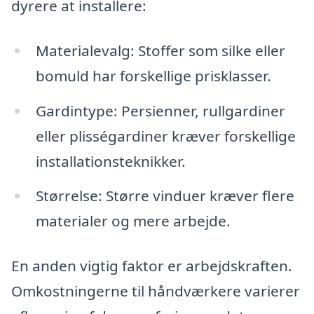
dyrere at installere:
Materialevalg: Stoffer som silke eller
bomuld har forskellige prisklasser.
Gardintype: Persienner, rullgardiner
eller plisségardiner kræver forskellige
installationsteknikker.
Størrelse: Større vinduer kræver flere
materialer og mere arbejde.
En anden vigtig faktor er arbejdskraften.
Omkostningerne til håndværkere varierer