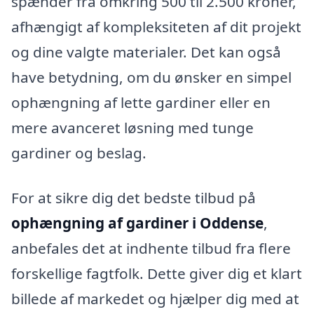
spænder fra omkring 500 til 2.500 kroner,
afhængigt af kompleksiteten af dit projekt
og dine valgte materialer. Det kan også
have betydning, om du ønsker en simpel
ophængning af lette gardiner eller en
mere avanceret løsning med tunge
gardiner og beslag.
For at sikre dig det bedste tilbud på
ophængning af gardiner i Oddense
,
anbefales det at indhente tilbud fra flere
forskellige fagtfolk. Dette giver dig et klart
billede af markedet og hjælper dig med at