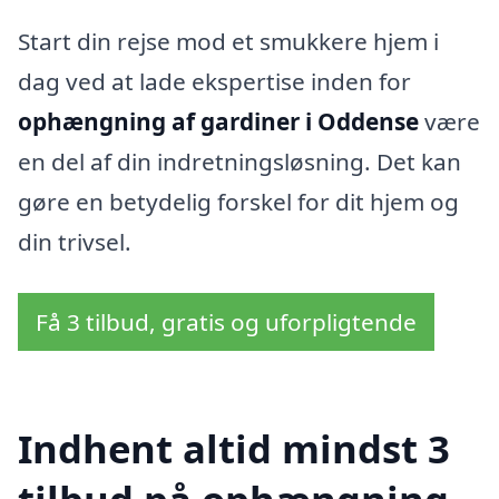
Start din rejse mod et smukkere hjem i
dag ved at lade ekspertise inden for
ophængning af gardiner i Oddense
være
en del af din indretningsløsning. Det kan
gøre en betydelig forskel for dit hjem og
din trivsel.
Få 3 tilbud, gratis og uforpligtende
Indhent altid mindst 3