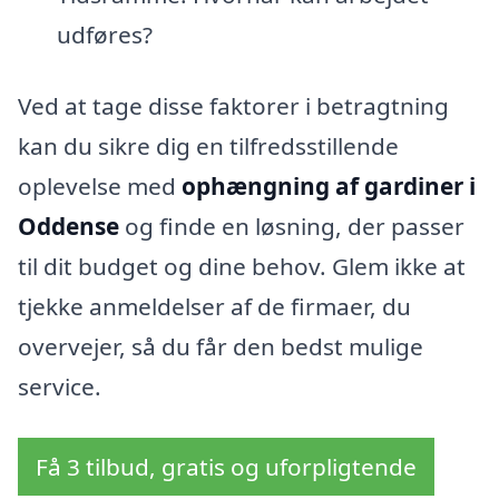
udføres?
Ved at tage disse faktorer i betragtning
kan du sikre dig en tilfredsstillende
oplevelse med
ophængning af gardiner i
Oddense
og finde en løsning, der passer
til dit budget og dine behov. Glem ikke at
tjekke anmeldelser af de firmaer, du
overvejer, så du får den bedst mulige
service.
Få 3 tilbud, gratis og uforpligtende