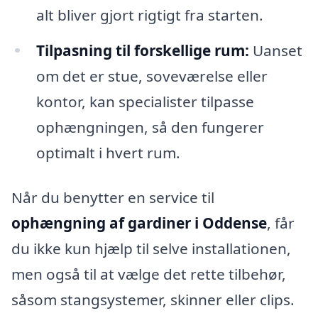
alt bliver gjort rigtigt fra starten.
Tilpasning til forskellige rum:
Uanset
om det er stue, soveværelse eller
kontor, kan specialister tilpasse
ophængningen, så den fungerer
optimalt i hvert rum.
Når du benytter en service til
ophængning af gardiner i Oddense
, får
du ikke kun hjælp til selve installationen,
men også til at vælge det rette tilbehør,
såsom stangsystemer, skinner eller clips.