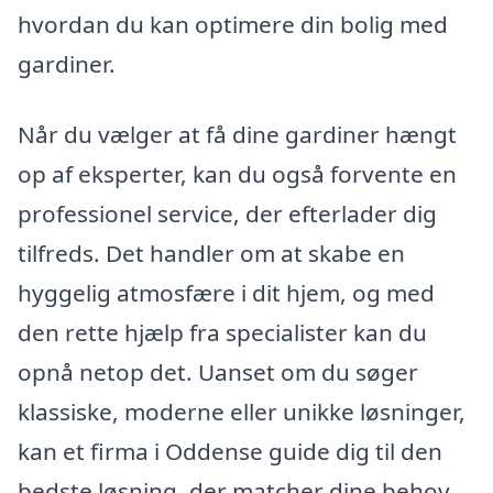
hvordan du kan optimere din bolig med
gardiner.
Når du vælger at få dine gardiner hængt
op af eksperter, kan du også forvente en
professionel service, der efterlader dig
tilfreds. Det handler om at skabe en
hyggelig atmosfære i dit hjem, og med
den rette hjælp fra specialister kan du
opnå netop det. Uanset om du søger
klassiske, moderne eller unikke løsninger,
kan et firma i Oddense guide dig til den
bedste løsning, der matcher dine behov.