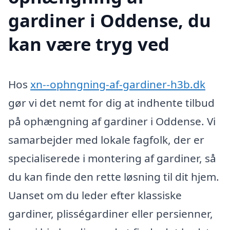
gardiner i Oddense, du
kan være tryg ved
Hos
xn--ophngning-af-gardiner-h3b.dk
gør vi det nemt for dig at indhente tilbud
på ophængning af gardiner i Oddense. Vi
samarbejder med lokale fagfolk, der er
specialiserede i montering af gardiner, så
du kan finde den rette løsning til dit hjem.
Uanset om du leder efter klassiske
gardiner, plisségardiner eller persienner,