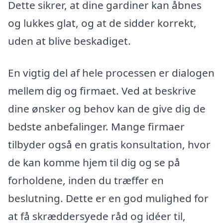
Dette sikrer, at dine gardiner kan åbnes
og lukkes glat, og at de sidder korrekt,
uden at blive beskadiget.
En vigtig del af hele processen er dialogen
mellem dig og firmaet. Ved at beskrive
dine ønsker og behov kan de give dig de
bedste anbefalinger. Mange firmaer
tilbyder også en gratis konsultation, hvor
de kan komme hjem til dig og se på
forholdene, inden du træffer en
beslutning. Dette er en god mulighed for
at få skræddersyede råd og idéer til,