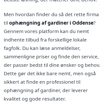
Men hvordan finder du så det rette firma
til
ophængning af gardiner i Oddense
?
Gennem vores platform kan du nemt
indhente tilbud fra forskellige lokale
fagfolk. Du kan læse anmeldelser,
sammenligne priser og finde den service,
der passer bedst til dine ønsker og behov.
Dette gør det ikke bare nemt, men også
sikkert at finde en professionel til
ophængning af gardiner, der leverer
kvalitet og gode resultater.