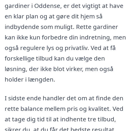
gardiner i Oddense, er det vigtigt at have
en klar plan og at gøre dit hjem så
indbydende som muligt. Rette gardiner
kan ikke kun forbedre din indretning, men
også regulere lys og privatliv. Ved at få
forskellige tilbud kan du vælge den
løsning, der ikke blot virker, men også
holder i længden.
I sidste ende handler det om at finde den
rette balance mellem pris og kvalitet. Ved
at tage dig tid til at indhente tre tilbud,
sikrer du, at du får det bedste resultat,