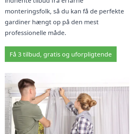
indhente tilbud fra erfarne
monteringsfolk, så du kan få de perfekte
gardiner hængt op på den mest
professionelle måde.
Få 3 tilbud, gratis og uforpligtende