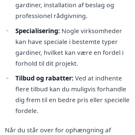
gardiner, installation af beslag og
professionel rådgivning.
Specialisering:
Nogle virksomheder
kan have speciale i bestemte typer
gardiner, hvilket kan være en fordel i
forhold til dit projekt.
Tilbud og rabatter:
Ved at indhente
flere tilbud kan du muligvis forhandle
dig frem til en bedre pris eller specielle
fordele.
Når du står over for ophængning af