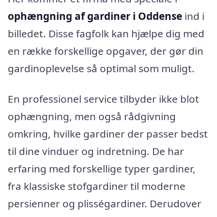
ophængning af gardiner i Oddense
ind i
billedet. Disse fagfolk kan hjælpe dig med
en række forskellige opgaver, der gør din
gardinoplevelse så optimal som muligt.
En professionel service tilbyder ikke blot
ophængning, men også rådgivning
omkring, hvilke gardiner der passer bedst
til dine vinduer og indretning. De har
erfaring med forskellige typer gardiner,
fra klassiske stofgardiner til moderne
persienner og plisségardiner. Derudover