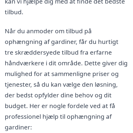
kan vi hjælpe dig med at finde det bedste
tilbud.
Når du anmoder om tilbud på
ophængning af gardiner, får du hurtigt
tre skræddersyede tilbud fra erfarne
håndværkere i dit område. Dette giver dig
mulighed for at sammenligne priser og
tjenester, så du kan vælge den løsning,
der bedst opfylder dine behov og dit
budget. Her er nogle fordele ved at få
professionel hjælp til ophængning af
gardiner: