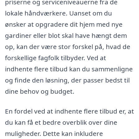
priserne og serviceniveauerne fra de
lokale håndværkere. Uanset om du
ønsker at opgradere dit hjem med nye
gardiner eller blot skal have hængt dem
op, kan der være stor forskel på, hvad de
forskellige fagfolk tilbyder. Ved at
indhente flere tilbud kan du sammenligne
og finde den løsning, der passer bedst til
dine behov og budget.
En fordel ved at indhente flere tilbud er, at
du kan få et bedre overblik over dine
muligheder. Dette kan inkludere