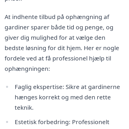
At indhente tilbud på ophængning af
gardiner sparer både tid og penge, og
giver dig mulighed for at vælge den
bedste løsning for dit hjem. Her er nogle
fordele ved at få professionel hjælp til
ophængningen:
Faglig ekspertise: Sikre at gardinerne
hænges korrekt og med den rette
teknik.
Estetisk forbedring: Professionelt