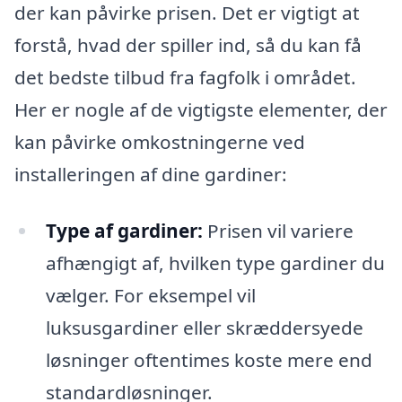
der kan påvirke prisen. Det er vigtigt at
forstå, hvad der spiller ind, så du kan få
det bedste tilbud fra fagfolk i området.
Her er nogle af de vigtigste elementer, der
kan påvirke omkostningerne ved
installeringen af dine gardiner:
Type af gardiner:
Prisen vil variere
afhængigt af, hvilken type gardiner du
vælger. For eksempel vil
luksusgardiner eller skræddersyede
løsninger oftentimes koste mere end
standardløsninger.