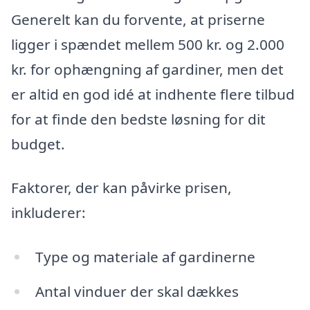
Generelt kan du forvente, at priserne
ligger i spændet mellem 500 kr. og 2.000
kr. for ophængning af gardiner, men det
er altid en god idé at indhente flere tilbud
for at finde den bedste løsning for dit
budget.
Faktorer, der kan påvirke prisen,
inkluderer:
Type og materiale af gardinerne
Antal vinduer der skal dækkes