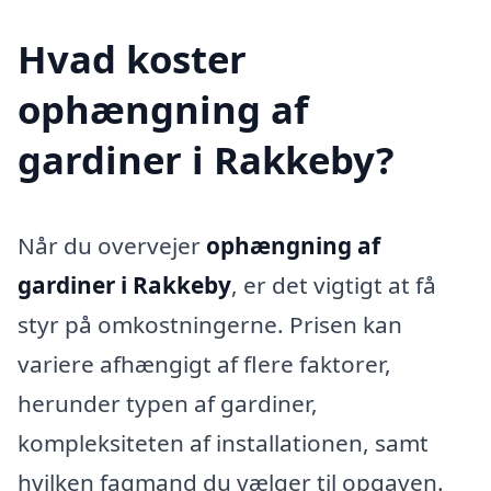
Hvad koster
ophængning af
gardiner i Rakkeby?
Når du overvejer
ophængning af
gardiner i Rakkeby
, er det vigtigt at få
styr på omkostningerne. Prisen kan
variere afhængigt af flere faktorer,
herunder typen af gardiner,
kompleksiteten af installationen, samt
hvilken fagmand du vælger til opgaven.