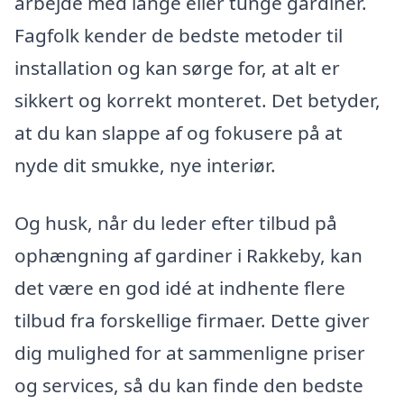
arbejde med lange eller tunge gardiner.
Fagfolk kender de bedste metoder til
installation og kan sørge for, at alt er
sikkert og korrekt monteret. Det betyder,
at du kan slappe af og fokusere på at
nyde dit smukke, nye interiør.
Og husk, når du leder efter tilbud på
ophængning af gardiner i Rakkeby, kan
det være en god idé at indhente flere
tilbud fra forskellige firmaer. Dette giver
dig mulighed for at sammenligne priser
og services, så du kan finde den bedste