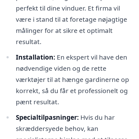
perfekt til dine vinduer. Et firma vil
være i stand til at foretage nøjagtige
målinger for at sikre et optimalt
resultat.
Installation:
En ekspert vil have den
nødvendige viden og de rette
værktøjer til at hænge gardinerne op
korrekt, så du får et professionelt og
pænt resultat.
Specialtilpasninger:
Hvis du har
skræddersyede behov, kan