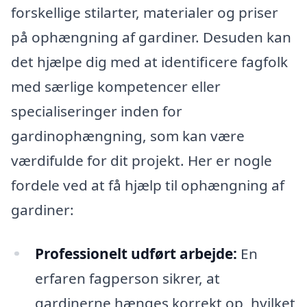
forskellige stilarter, materialer og priser
på ophængning af gardiner. Desuden kan
det hjælpe dig med at identificere fagfolk
med særlige kompetencer eller
specialiseringer inden for
gardinophængning, som kan være
værdifulde for dit projekt. Her er nogle
fordele ved at få hjælp til ophængning af
gardiner:
Professionelt udført arbejde:
En
erfaren fagperson sikrer, at
gardinerne hænges korrekt op, hvilket