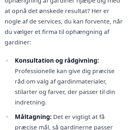
ophængning af gardiner hjælpe dig med
at opnå det ønskede resultat? Her er
nogle af de services, du kan forvente, når
du vælger et firma til ophængning af
gardiner:
Konsultation og rådgivning:
Professionelle kan give dig præcise
råd om valg af gardinmaterialer,
stilarter og farver, der passer til din
indretning.
Måltagning:
Det er vigtigt at få
præcise mål, så gardinerne passer