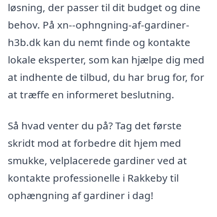
løsning, der passer til dit budget og dine
behov. På xn--ophngning-af-gardiner-
h3b.dk kan du nemt finde og kontakte
lokale eksperter, som kan hjælpe dig med
at indhente de tilbud, du har brug for, for
at træffe en informeret beslutning.
Så hvad venter du på? Tag det første
skridt mod at forbedre dit hjem med
smukke, velplacerede gardiner ved at
kontakte professionelle i Rakkeby til
ophængning af gardiner i dag!