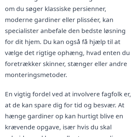
om du søger klassiske persienner,
moderne gardiner eller plisséer, kan
specialister anbefale den bedste løsning
for dit hjem. Du kan også få hjælp til at
vælge det rigtige ophæng, hvad enten du
foretrækker skinner, stænger eller andre
monteringsmetoder.
En vigtig fordel ved at involvere fagfolk er,
at de kan spare dig for tid og besvær. At
hænge gardiner op kan hurtigt blive en
krævende opgave, især hvis du skal