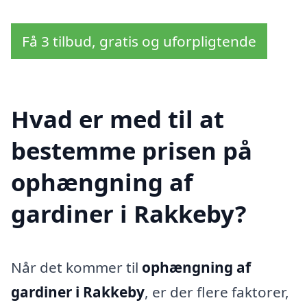
Få 3 tilbud, gratis og uforpligtende
Hvad er med til at
bestemme prisen på
ophængning af
gardiner i Rakkeby?
Når det kommer til
ophængning af
gardiner i Rakkeby
, er der flere faktorer,