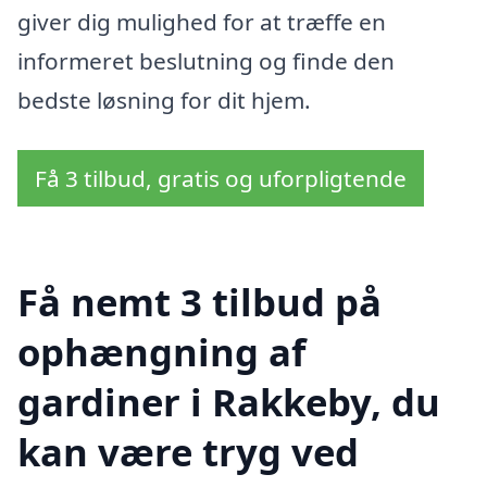
giver dig mulighed for at træffe en
informeret beslutning og finde den
bedste løsning for dit hjem.
Få 3 tilbud, gratis og uforpligtende
Få nemt 3 tilbud på
ophængning af
gardiner i Rakkeby, du
kan være tryg ved