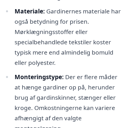
Materiale:
Gardinernes materiale har
også betydning for prisen.
Mørklægningsstoffer eller
specialbehandlede tekstiler koster
typisk mere end almindelig bomuld
eller polyester.
Monteringstype:
Der er flere måder
at hænge gardiner op på, herunder
brug af gardinskinner, stænger eller
kroge. Omkostningerne kan variere
afhængigt af den valgte