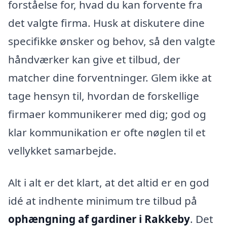
forståelse for, hvad du kan forvente fra
det valgte firma. Husk at diskutere dine
specifikke ønsker og behov, så den valgte
håndværker kan give et tilbud, der
matcher dine forventninger. Glem ikke at
tage hensyn til, hvordan de forskellige
firmaer kommunikerer med dig; god og
klar kommunikation er ofte nøglen til et
vellykket samarbejde.
Alt i alt er det klart, at det altid er en god
idé at indhente minimum tre tilbud på
ophængning af gardiner i Rakkeby
. Det