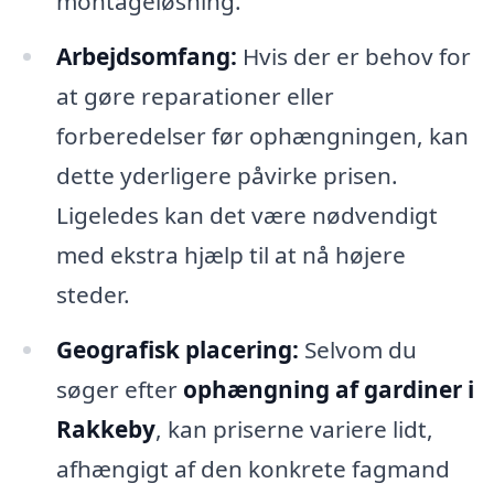
montageløsning.
Arbejdsomfang:
Hvis der er behov for
at gøre reparationer eller
forberedelser før ophængningen, kan
dette yderligere påvirke prisen.
Ligeledes kan det være nødvendigt
med ekstra hjælp til at nå højere
steder.
Geografisk placering:
Selvom du
søger efter
ophængning af gardiner i
Rakkeby
, kan priserne variere lidt,
afhængigt af den konkrete fagmand