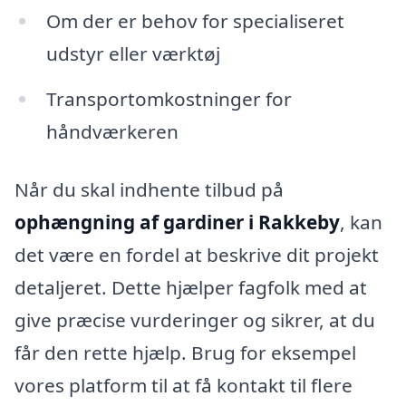
Om der er behov for specialiseret
udstyr eller værktøj
Transportomkostninger for
håndværkeren
Når du skal indhente tilbud på
ophængning af gardiner i Rakkeby
, kan
det være en fordel at beskrive dit projekt
detaljeret. Dette hjælper fagfolk med at
give præcise vurderinger og sikrer, at du
får den rette hjælp. Brug for eksempel
vores platform til at få kontakt til flere