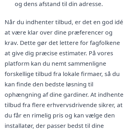
og dens afstand til din adresse.
Når du indhenter tilbud, er det en god idé
at være klar over dine præferencer og
krav. Dette gør det lettere for fagfolkene
at give dig præcise estimater. På vores
platform kan du nemt sammenligne
forskellige tilbud fra lokale firmaer, så du
kan finde den bedste løsning til
ophængning af dine gardiner. At indhente
tilbud fra flere erhvervsdrivende sikrer, at
du får en rimelig pris og kan vælge den
installatør, der passer bedst til dine