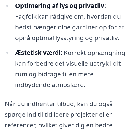
Optimering af lys og privatliv:
Fagfolk kan rådgive om, hvordan du
bedst hænger dine gardiner op for at
opnå optimal lysstyring og privatliv.
Æstetisk værdi:
Korrekt ophængning
kan forbedre det visuelle udtryk i dit
rum og bidrage til en mere
indbydende atmosfære.
Når du indhenter tilbud, kan du også
spørge ind til tidligere projekter eller
referencer, hvilket giver dig en bedre