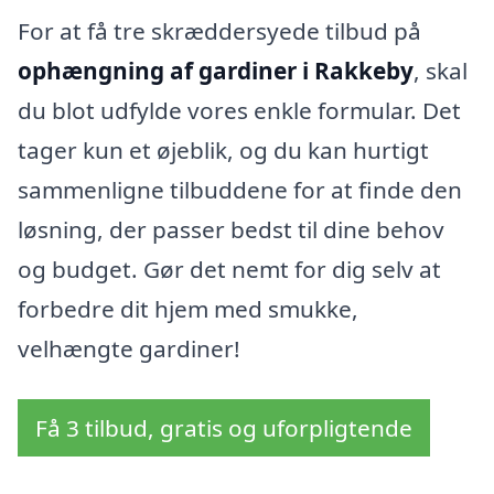
For at få tre skræddersyede tilbud på
ophængning af gardiner i Rakkeby
, skal
du blot udfylde vores enkle formular. Det
tager kun et øjeblik, og du kan hurtigt
sammenligne tilbuddene for at finde den
løsning, der passer bedst til dine behov
og budget. Gør det nemt for dig selv at
forbedre dit hjem med smukke,
velhængte gardiner!
Få 3 tilbud, gratis og uforpligtende