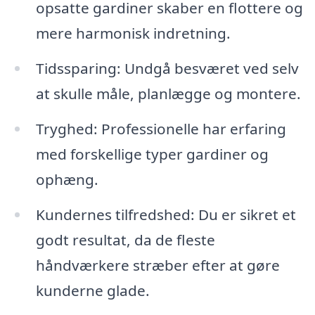
opsatte gardiner skaber en flottere og
mere harmonisk indretning.
Tidssparing: Undgå besværet ved selv
at skulle måle, planlægge og montere.
Tryghed: Professionelle har erfaring
med forskellige typer gardiner og
ophæng.
Kundernes tilfredshed: Du er sikret et
godt resultat, da de fleste
håndværkere stræber efter at gøre
kunderne glade.