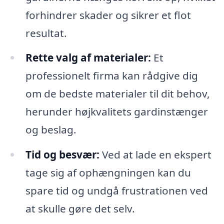
forhindrer skader og sikrer et flot
resultat.
Rette valg af materialer:
Et
professionelt firma kan rådgive dig
om de bedste materialer til dit behov,
herunder højkvalitets gardinstænger
og beslag.
Tid og besvær:
Ved at lade en ekspert
tage sig af ophængningen kan du
spare tid og undgå frustrationen ved
at skulle gøre det selv.