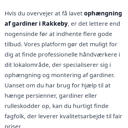
Hvis du overvejer at få lavet
ophængning
af gardiner i Rakkeby
, er det lettere end
nogensinde før at indhente flere gode
tilbud. Vores platform gør det muligt for
dig at finde professionelle håndværkere i
dit lokalområde, der specialiserer sig i
ophængning og montering af gardiner.
Uanset om du har brug for hjælp til at
hænge persienner, gardiner eller
rulleskodder op, kan du hurtigt finde
fagfolk, der leverer kvalitetsarbejde til fair
priser.