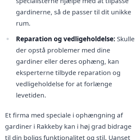
specialisterne hjælpe med at tilpasse
gardinerne, så de passer til dit unikke
rum.
Reparation og vedligeholdelse:
Skulle
der opstå problemer med dine
gardiner eller deres ophæng, kan
eksperterne tilbyde reparation og
vedligeholdelse for at forlænge
levetiden.
Et firma med speciale i ophængning af
gardiner i Rakkeby kan i høj grad bidrage
til din boligs funktionalitet og stil. Uanset