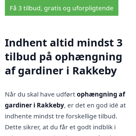
Få 3 tilbud, gratis og uforpligtende
Indhent altid mindst 3
tilbud på ophængning
af gardiner i Rakkeby
Når du skal have udført
ophængning af
gardiner i Rakkeby
, er det en god idé at
indhente mindst tre forskellige tilbud.
Dette sikrer, at du får et godt indblik i