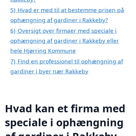
5)
Hvad er med til at bestemme prisen på
ophængning af gardiner i Rakkeby?
6)
Oversigt over firmaer med speciale i
ophængning af gardiner i Rakkeby eller
hele Hjørring Kommune
7)
Find en professionel til ophængning af
gardiner i byer nær Rakkeby
Hvad kan et firma med
speciale i ophængning