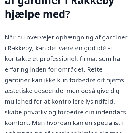
af gardiner i Rakkeby
hjælpe med?
Når du overvejer ophængning af gardiner
i Rakkeby, kan det være en god idé at
kontakte et professionelt firma, som har
erfaring inden for området. Rette
gardiner kan ikke kun forbedre dit hjems
æstetiske udseende, men også give dig
mulighed for at kontrollere lysindfald,
skabe privatliv og forbedre din indendørs
komfort. Men hvordan kan en specialist i