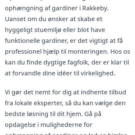
ophængning af gardiner i Rakkeby.
Uanset om du ønsker at skabe et
hyggeligt stuemiljø eller blot have
funktionelle gardiner, er det vigtigt at få
professionel hjælp til monteringen. Hos os
kan du finde dygtige fagfolk, der er klar til
at forvandle dine idéer til virkelighed.
Vi gør det nemt for dig at indhente tilbud
fra lokale eksperter, så du kan vælge den
bedste løsning til dit hjem. Gå på
opdagelse i mulighederne for