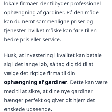
lokale firmaer, der tilbyder professionel
ophængning af gardiner. På den måde
kan du nemt sammenligne priser og
tjenester, hvilket måske kan føre til en
bedre pris eller service.
Husk, at investering i kvalitet kan betale
sig i det lange løb, så tag dig tid til at
vælge det rigtige firma til din
ophængning af gardiner
. Dette kan være
med til at sikre, at dine nye gardiner
hænger perfekt og giver dit hjem det
ønskede udseende.