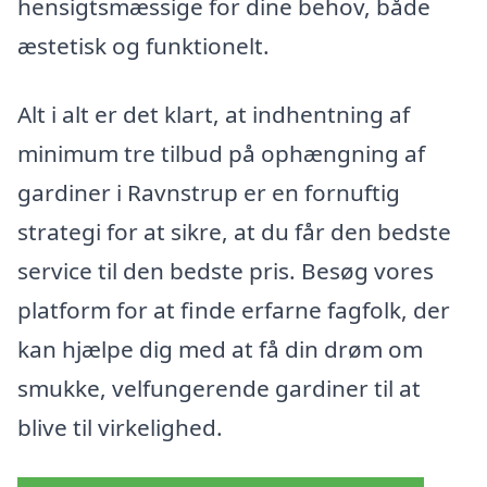
hensigtsmæssige for dine behov, både
æstetisk og funktionelt.
Alt i alt er det klart, at indhentning af
minimum tre tilbud på ophængning af
gardiner i Ravnstrup er en fornuftig
strategi for at sikre, at du får den bedste
service til den bedste pris. Besøg vores
platform for at finde erfarne fagfolk, der
kan hjælpe dig med at få din drøm om
smukke, velfungerende gardiner til at
blive til virkelighed.