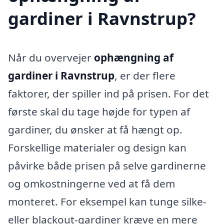
gardiner i Ravnstrup?
Når du overvejer
ophængning af
gardiner i Ravnstrup
, er der flere
faktorer, der spiller ind på prisen. For det
første skal du tage højde for typen af
gardiner, du ønsker at få hængt op.
Forskellige materialer og design kan
påvirke både prisen på selve gardinerne
og omkostningerne ved at få dem
monteret. For eksempel kan tunge silke-
eller blackout-gardiner kræve en mere