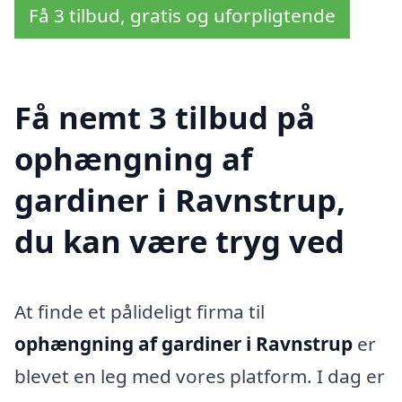
Få 3 tilbud, gratis og uforpligtende
Få nemt 3 tilbud på
ophængning af
gardiner i Ravnstrup,
du kan være tryg ved
At finde et pålideligt firma til
ophængning af gardiner i Ravnstrup
er
blevet en leg med vores platform. I dag er