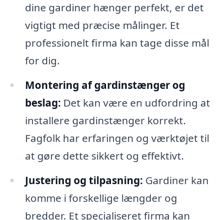
dine gardiner hænger perfekt, er det
vigtigt med præcise målinger. Et
professionelt firma kan tage disse mål
for dig.
Montering af gardinstænger og
beslag:
Det kan være en udfordring at
installere gardinstænger korrekt.
Fagfolk har erfaringen og værktøjet til
at gøre dette sikkert og effektivt.
Justering og tilpasning:
Gardiner kan
komme i forskellige længder og
bredder. Et specialiseret firma kan