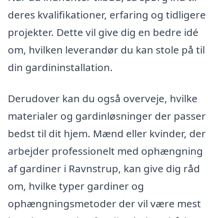
deres kvalifikationer, erfaring og tidligere
projekter. Dette vil give dig en bedre idé
om, hvilken leverandør du kan stole på til
din gardininstallation.
Derudover kan du også overveje, hvilke
materialer og gardinløsninger der passer
bedst til dit hjem. Mænd eller kvinder, der
arbejder professionelt med ophængning
af gardiner i Ravnstrup, kan give dig råd
om, hvilke typer gardiner og
ophængningsmetoder der vil være mest