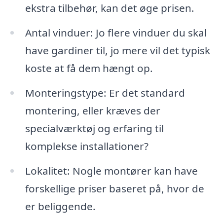
ekstra tilbehør, kan det øge prisen.
Antal vinduer: Jo flere vinduer du skal
have gardiner til, jo mere vil det typisk
koste at få dem hængt op.
Monteringstype: Er det standard
montering, eller kræves der
specialværktøj og erfaring til
komplekse installationer?
Lokalitet: Nogle montører kan have
forskellige priser baseret på, hvor de
er beliggende.