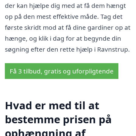
der kan hjælpe dig med at få dem hængt
op på den mest effektive måde. Tag det
første skridt mod at få dine gardiner op at
hænge, og klik i dag for at begynde din
søgning efter den rette hjælp i Ravnstrup.
Få 3 tilbud, gratis og uforpligtende
Hvad er med til at
bestemme prisen på
ophængning af