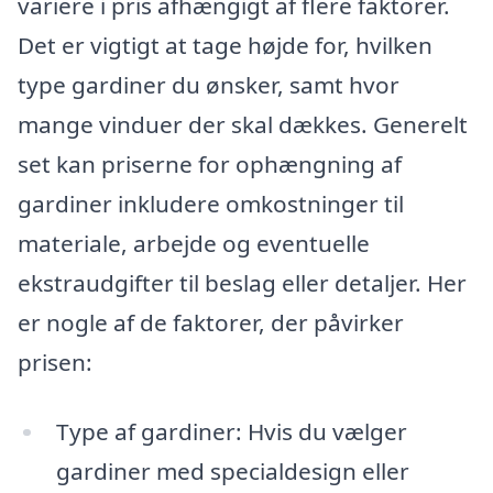
variere i pris afhængigt af flere faktorer.
Det er vigtigt at tage højde for, hvilken
type gardiner du ønsker, samt hvor
mange vinduer der skal dækkes. Generelt
set kan priserne for ophængning af
gardiner inkludere omkostninger til
materiale, arbejde og eventuelle
ekstraudgifter til beslag eller detaljer. Her
er nogle af de faktorer, der påvirker
prisen:
Type af gardiner: Hvis du vælger
gardiner med specialdesign eller