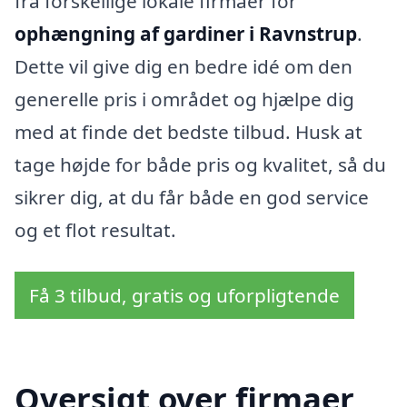
fra forskellige lokale firmaer for
ophængning af gardiner i Ravnstrup
.
Dette vil give dig en bedre idé om den
generelle pris i området og hjælpe dig
med at finde det bedste tilbud. Husk at
tage højde for både pris og kvalitet, så du
sikrer dig, at du får både en god service
og et flot resultat.
Få 3 tilbud, gratis og uforpligtende
Oversigt over firmaer