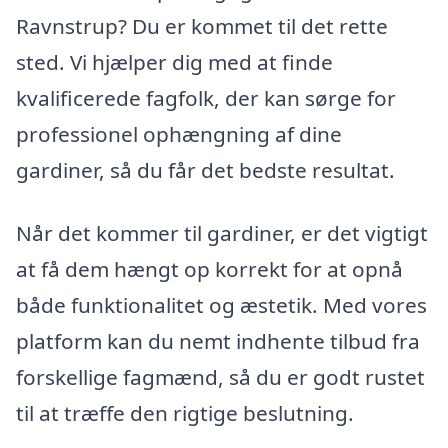
Ravnstrup? Du er kommet til det rette
sted. Vi hjælper dig med at finde
kvalificerede fagfolk, der kan sørge for
professionel ophængning af dine
gardiner, så du får det bedste resultat.
Når det kommer til gardiner, er det vigtigt
at få dem hængt op korrekt for at opnå
både funktionalitet og æstetik. Med vores
platform kan du nemt indhente tilbud fra
forskellige fagmænd, så du er godt rustet
til at træffe den rigtige beslutning.