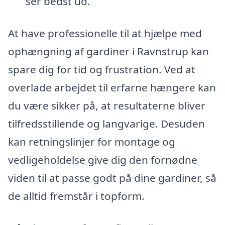
ser bedst ud.
At have professionelle til at hjælpe med
ophængning af gardiner i Ravnstrup kan
spare dig for tid og frustration. Ved at
overlade arbejdet til erfarne hængere kan
du være sikker på, at resultaterne bliver
tilfredsstillende og langvarige. Desuden
kan retningslinjer for montage og
vedligeholdelse give dig den fornødne
viden til at passe godt på dine gardiner, så
de alltid fremstår i topform.