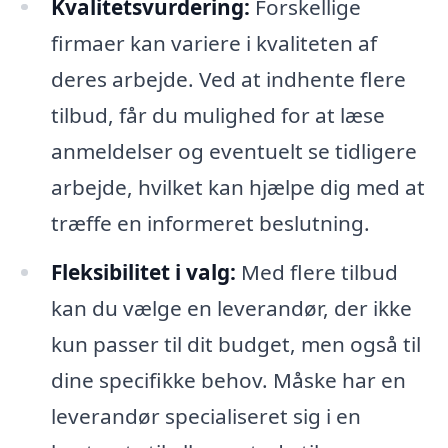
Kvalitetsvurdering:
Forskellige
firmaer kan variere i kvaliteten af
deres arbejde. Ved at indhente flere
tilbud, får du mulighed for at læse
anmeldelser og eventuelt se tidligere
arbejde, hvilket kan hjælpe dig med at
træffe en informeret beslutning.
Fleksibilitet i valg:
Med flere tilbud
kan du vælge en leverandør, der ikke
kun passer til dit budget, men også til
dine specifikke behov. Måske har en
leverandør specialiseret sig i en