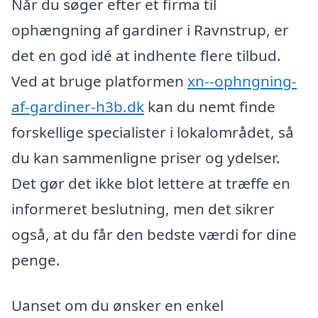
Når du søger efter et firma til
ophængning af gardiner i Ravnstrup, er
det en god idé at indhente flere tilbud.
Ved at bruge platformen
xn--ophngning-
af-gardiner-h3b.dk
kan du nemt finde
forskellige specialister i lokalområdet, så
du kan sammenligne priser og ydelser.
Det gør det ikke blot lettere at træffe en
informeret beslutning, men det sikrer
også, at du får den bedste værdi for dine
penge.
Uanset om du ønsker en enkel