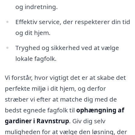
og indretning.
Effektiv service, der respekterer din tid
og dit hjem.
Tryghed og sikkerhed ved at vælge
lokale fagfolk.
Vi forstår, hvor vigtigt det er at skabe det
perfekte miljø i dit hjem, og derfor
stræber vi efter at matche dig med de
bedst egnede fagfolk til
ophængning af
gardiner i Ravnstrup
. Giv dig selv
muligheden for at vælge den løsning, der