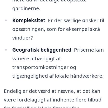
gardinerne.
Kompleksitet
: Er der særlige ønsker til
opsætningen, som for eksempel skrå
vinduer?
Geografisk beliggenhed
: Priserne kan
variere afhængigt af
transportomkostninger og
tilgængelighed af lokale håndværkere.
Endelig er det værd at nævne, at det kan
være fordelagtigt at indhente flere tilbud