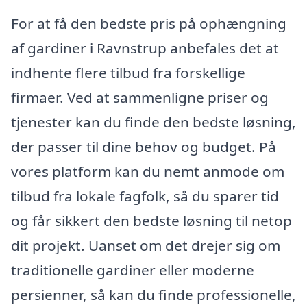
For at få den bedste pris på ophængning
af gardiner i Ravnstrup anbefales det at
indhente flere tilbud fra forskellige
firmaer. Ved at sammenligne priser og
tjenester kan du finde den bedste løsning,
der passer til dine behov og budget. På
vores platform kan du nemt anmode om
tilbud fra lokale fagfolk, så du sparer tid
og får sikkert den bedste løsning til netop
dit projekt. Uanset om det drejer sig om
traditionelle gardiner eller moderne
persienner, så kan du finde professionelle,