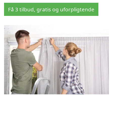
Få 3 tilbud, gratis og uforpligtende