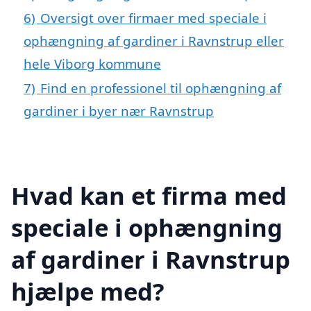
6)
Oversigt over firmaer med speciale i
ophængning af gardiner i Ravnstrup eller
hele Viborg kommune
7)
Find en professionel til ophængning af
gardiner i byer nær Ravnstrup
Hvad kan et firma med
speciale i ophængning
af gardiner i Ravnstrup
hjælpe med?