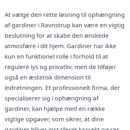
At vælge den rette løsning til ophængning
af gardiner i Ravnstrup kan være en vigtig
beslutning for at skabe den ønskede
atmosfære i dit hjem. Gardiner har ikke
kun en funktionel rolle i forhold til at
regulere lys og privatliv, men de tilføjer
også en æstetisk dimension til
indretningen. Et professionelt firma, der
specialiserer sig i ophængning af
gardiner, kan hjælpe med en række
vigtige opgaver, som sikrer, at dine
gardiner bliver installeret korrekt og ser