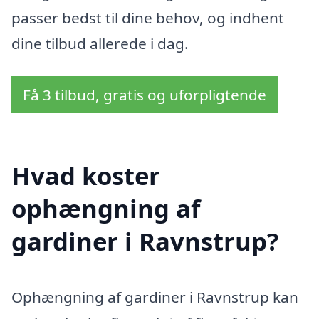
passer bedst til dine behov, og indhent
dine tilbud allerede i dag.
Få 3 tilbud, gratis og uforpligtende
Hvad koster
ophængning af
gardiner i Ravnstrup?
Ophængning af gardiner i Ravnstrup kan