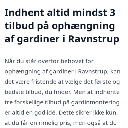
Indhent altid mindst 3
tilbud på ophængning
af gardiner i Ravnstrup
Når du står overfor behovet for
ophængning af gardiner i Ravnstrup, kan
det være fristende at vælge det første og
bedste tilbud, du finder. Men at indhente
tre forskellige tilbud på gardinmontering
er altid en god idé. Dette sikrer ikke kun,
at du får en rimelig pris, men også at du