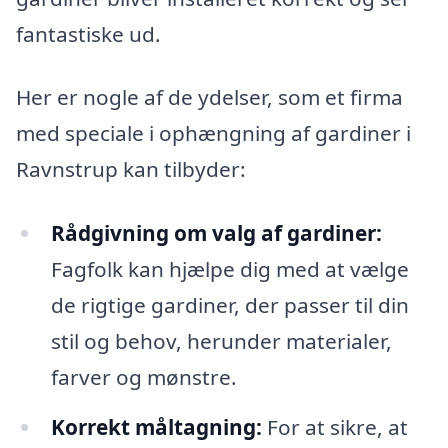
fantastiske ud.
Her er nogle af de ydelser, som et firma
med speciale i ophængning af gardiner i
Ravnstrup kan tilbyder:
Rådgivning om valg af gardiner:
Fagfolk kan hjælpe dig med at vælge
de rigtige gardiner, der passer til din
stil og behov, herunder materialer,
farver og mønstre.
Korrekt måltagning:
For at sikre, at