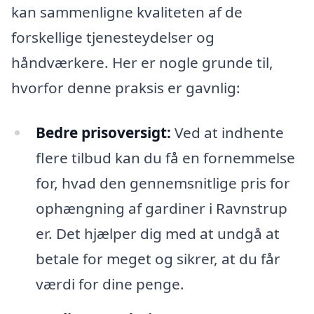
kan sammenligne kvaliteten af de
forskellige tjenesteydelser og
håndværkere. Her er nogle grunde til,
hvorfor denne praksis er gavnlig:
Bedre prisoversigt:
Ved at indhente
flere tilbud kan du få en fornemmelse
for, hvad den gennemsnitlige pris for
ophængning af gardiner i Ravnstrup
er. Det hjælper dig med at undgå at
betale for meget og sikrer, at du får
værdi for dine penge.