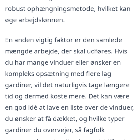
robust ophængningsmetode, hvilket kan
øge arbejdslønnen.
En anden vigtig faktor er den samlede
mængde arbejde, der skal udføres. Hvis
du har mange vinduer eller ønsker en
kompleks opsætning med flere lag
gardiner, vil det naturligvis tage længere
tid og dermed koste mere. Det kan være
en god idé at lave en liste over de vinduer,
du ønsker at få dækket, og hvilke typer
gardiner du overvejer, så fagfolk