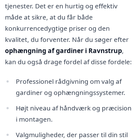
tjenester. Det er en hurtig og effektiv
måde at sikre, at du får både
konkurrencedygtige priser og den
kvalitet, du forventer. Når du søger efter
ophængning af gardiner i Ravnstrup
,
kan du også drage fordel af disse fordele:
Professionel rådgivning om valg af
gardiner og ophængningssystemer.
Højt niveau af håndværk og præcision
i montagen.
Valgmuligheder, der passer til din stil