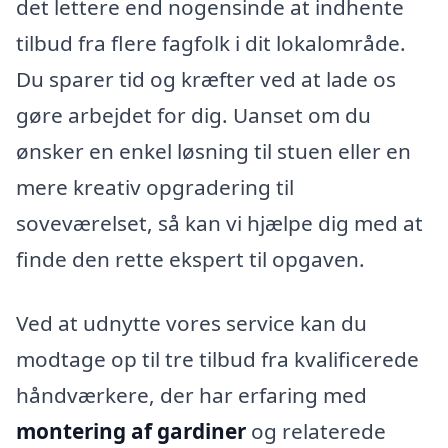
det lettere end nogensinde at indhente
tilbud fra flere fagfolk i dit lokalområde.
Du sparer tid og kræfter ved at lade os
gøre arbejdet for dig. Uanset om du
ønsker en enkel løsning til stuen eller en
mere kreativ opgradering til
soveværelset, så kan vi hjælpe dig med at
finde den rette ekspert til opgaven.
Ved at udnytte vores service kan du
modtage op til tre tilbud fra kvalificerede
håndværkere, der har erfaring med
montering af gardiner
og relaterede