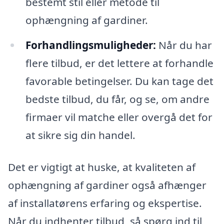
bestemt stil eller metode til
ophængning af gardiner.
Forhandlingsmuligheder:
Når du har
flere tilbud, er det lettere at forhandle
favorable betingelser. Du kan tage det
bedste tilbud, du får, og se, om andre
firmaer vil matche eller overgå det for
at sikre sig din handel.
Det er vigtigt at huske, at kvaliteten af
ophængning af gardiner også afhænger
af installatørens erfaring og ekspertise.
Når du indhenter tilbud, så spørg ind til