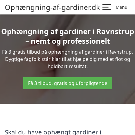
Ophængning-af-gardiner.dk
Menu
Ophængning af gardiner i Ravnstrup
– nemt og professionelt
Få 3 gratis tilbud på ophængning af gardiner i Ravnstrup.
Dygtige fagfolk står klar til at hjælpe dig med et flot og
holdbart resultat.
Få 3 tilbud, gratis og uforpligtende
Skal du have ophængt gardiner i