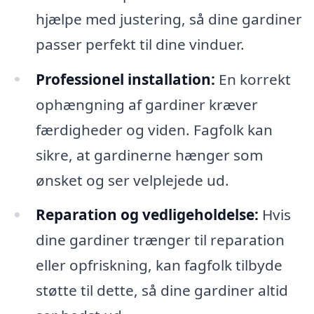
hjælpe med justering, så dine gardiner
passer perfekt til dine vinduer.
Professionel installation:
En korrekt
ophængning af gardiner kræver
færdigheder og viden. Fagfolk kan
sikre, at gardinerne hænger som
ønsket og ser velplejede ud.
Reparation og vedligeholdelse:
Hvis
dine gardiner trænger til reparation
eller opfriskning, kan fagfolk tilbyde
støtte til dette, så dine gardiner altid