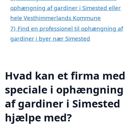
ophængning af gardiner i Simested eller
hele Vesthimmerlands Kommune
7)
Find en professionel til ophængning af
gardiner i byer nær Simested
Hvad kan et firma med
speciale i ophængning
af gardiner i Simested
hjælpe med?