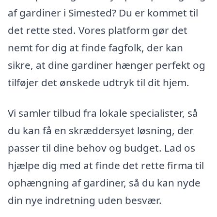
af gardiner i Simested? Du er kommet til
det rette sted. Vores platform gør det
nemt for dig at finde fagfolk, der kan
sikre, at dine gardiner hænger perfekt og
tilføjer det ønskede udtryk til dit hjem.
Vi samler tilbud fra lokale specialister, så
du kan få en skræddersyet løsning, der
passer til dine behov og budget. Lad os
hjælpe dig med at finde det rette firma til
ophængning af gardiner, så du kan nyde
din nye indretning uden besvær.