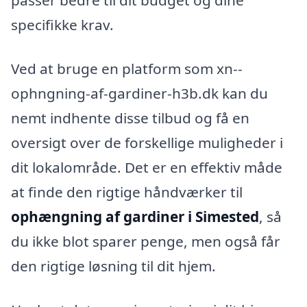
passer bedre til dit budget og dine
specifikke krav.
Ved at bruge en platform som xn--
ophngning-af-gardiner-h3b.dk kan du
nemt indhente disse tilbud og få en
oversigt over de forskellige muligheder i
dit lokalområde. Det er en effektiv måde
at finde den rigtige håndværker til
ophængning af gardiner i Simested
, så
du ikke blot sparer penge, men også får
den rigtige løsning til dit hjem.