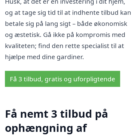
Husk, at det er en investering i dit hjem,
og at tage sig tid til at indhente tilbud kan
betale sig på lang sigt – både økonomisk
og æstetisk. Gå ikke på kompromis med
kvaliteten; find den rette specialist til at
hjælpe med dine gardiner.
Få 3 tilbud, gratis og uforpligtende
Få nemt 3 tilbud på
ophængning af