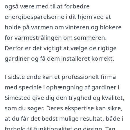
også være med til at forbedre
energibesparelserne i dit hjem ved at
holde på varmen om vinteren og blokere
for varmestrålingen om sommeren.
Derfor er det vigtigt at vælge de rigtige
gardiner og få dem installeret korrekt.
I sidste ende kan et professionelt firma
med speciale i ophængning af gardiner i
Simested give dig den tryghed og kvalitet,
som du søger. Deres ekspertise kan sikre,
at du får det bedst mulige resultat, både i
forhold til funktionalitet og design. Tag