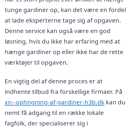
tunge gardiner op, kan det være en fordel
at lade eksperterne tage sig af opgaven.
Denne service kan også være en god
løsning, hvis du ikke har erfaring med at
hænge gardiner op eller ikke har de rette
værktøjer til opgaven.
En vigtig del af denne proces er at
indhente tilbud fra forskellige firmaer. På
xn--ophngning-af-gardiner-h3b.dk
kan du
nemt få adgang til en række lokale
fagfolk, der specialiserer sig i