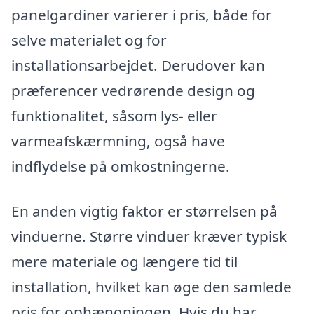
panelgardiner varierer i pris, både for
selve materialet og for
installationsarbejdet. Derudover kan
præferencer vedrørende design og
funktionalitet, såsom lys- eller
varmeafskærmning, også have
indflydelse på omkostningerne.
En anden vigtig faktor er størrelsen på
vinduerne. Større vinduer kræver typisk
mere materiale og længere tid til
installation, hvilket kan øge den samlede
pris for ophængningen. Hvis du har