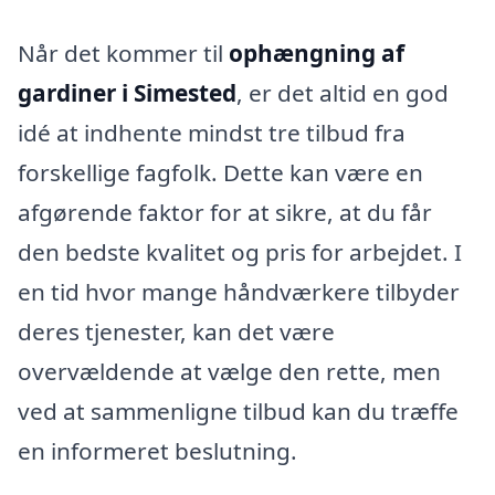
Når det kommer til
ophængning af
gardiner i Simested
, er det altid en god
idé at indhente mindst tre tilbud fra
forskellige fagfolk. Dette kan være en
afgørende faktor for at sikre, at du får
den bedste kvalitet og pris for arbejdet. I
en tid hvor mange håndværkere tilbyder
deres tjenester, kan det være
overvældende at vælge den rette, men
ved at sammenligne tilbud kan du træffe
en informeret beslutning.