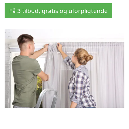
Få 3 tilbud, gratis og uforpligtende