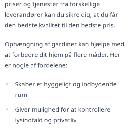
priser og tjenester fra forskellige
leverandører kan du sikre dig, at du får
den bedste kvalitet til den bedste pris.
Ophængning af gardiner kan hjælpe med
at forbedre dit hjem på flere måder. Her
er nogle af fordelene:
Skaber et hyggeligt og indbydende
rum
Giver mulighed for at kontrollere
lysindfald og privatliv