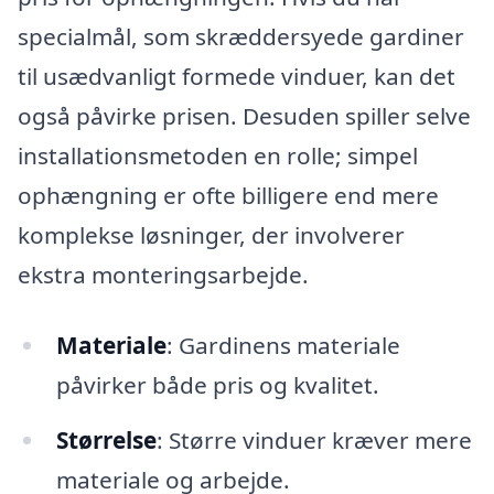
specialmål, som skræddersyede gardiner
til usædvanligt formede vinduer, kan det
også påvirke prisen. Desuden spiller selve
installationsmetoden en rolle; simpel
ophængning er ofte billigere end mere
komplekse løsninger, der involverer
ekstra monteringsarbejde.
Materiale
: Gardinens materiale
påvirker både pris og kvalitet.
Størrelse
: Større vinduer kræver mere
materiale og arbejde.