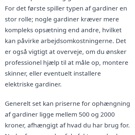
For det første spiller typen af gardiner en
stor rolle; nogle gardiner kræver mere
kompleks opsætning end andre, hvilket
kan påvirke arbejdsomkostningerne. Det
er også vigtigt at overveje, om du ønsker
professionel hjælp til at måle op, montere
skinner, eller eventuelt installere
elektriske gardiner.
Generelt set kan priserne for ophængning
af gardiner ligge mellem 500 og 2000
kroner, afhængigt af hvad du har brug for.