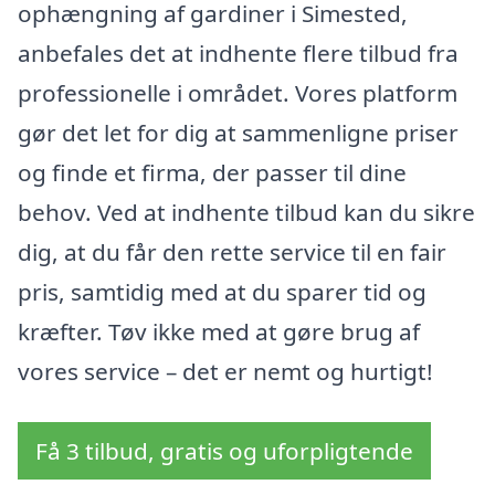
ophængning af gardiner i Simested,
anbefales det at indhente flere tilbud fra
professionelle i området. Vores platform
gør det let for dig at sammenligne priser
og finde et firma, der passer til dine
behov. Ved at indhente tilbud kan du sikre
dig, at du får den rette service til en fair
pris, samtidig med at du sparer tid og
kræfter. Tøv ikke med at gøre brug af
vores service – det er nemt og hurtigt!
Få 3 tilbud, gratis og uforpligtende