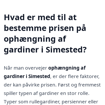
Hvad er med til at
bestemme prisen på
ophængning af
gardiner i Simested?
Når man overvejer
ophængning af
gardiner i Simested
, er der flere faktorer,
der kan påvirke prisen. Først og fremmest
spiller typen af gardiner en stor rolle.
Typer som rullegardiner, persienner eller