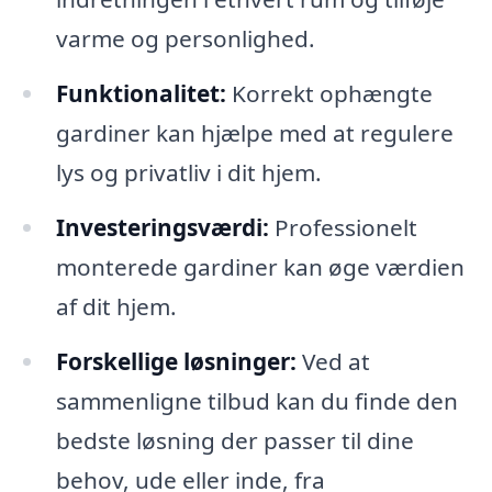
varme og personlighed.
Funktionalitet:
Korrekt ophængte
gardiner kan hjælpe med at regulere
lys og privatliv i dit hjem.
Investeringsværdi:
Professionelt
monterede gardiner kan øge værdien
af dit hjem.
Forskellige løsninger:
Ved at
sammenligne tilbud kan du finde den
bedste løsning der passer til dine
behov, ude eller inde, fra