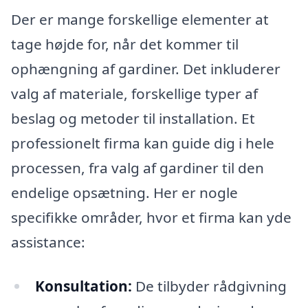
Der er mange forskellige elementer at
tage højde for, når det kommer til
ophængning af gardiner. Det inkluderer
valg af materiale, forskellige typer af
beslag og metoder til installation. Et
professionelt firma kan guide dig i hele
processen, fra valg af gardiner til den
endelige opsætning. Her er nogle
specifikke områder, hvor et firma kan yde
assistance:
Konsultation:
De tilbyder rådgivning