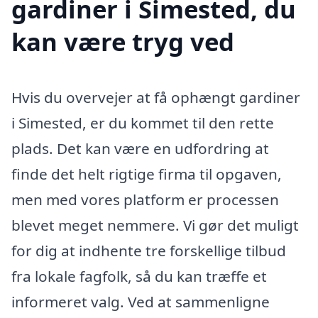
gardiner i Simested, du
kan være tryg ved
Hvis du overvejer at få ophængt gardiner
i Simested, er du kommet til den rette
plads. Det kan være en udfordring at
finde det helt rigtige firma til opgaven,
men med vores platform er processen
blevet meget nemmere. Vi gør det muligt
for dig at indhente tre forskellige tilbud
fra lokale fagfolk, så du kan træffe et
informeret valg. Ved at sammenligne