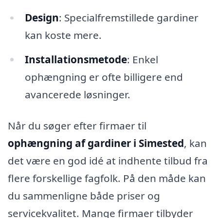
Design
: Specialfremstillede gardiner
kan koste mere.
Installationsmetode
: Enkel
ophængning er ofte billigere end
avancerede løsninger.
Når du søger efter firmaer til
ophængning af gardiner i Simested
, kan
det være en god idé at indhente tilbud fra
flere forskellige fagfolk. På den måde kan
du sammenligne både priser og
servicekvalitet. Mange firmaer tilbyder