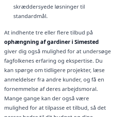
skræddersyede løsninger til
standardmål.
At indhente tre eller flere tilbud på
ophængning af gardiner i Simested
giver dig også mulighed for at undersøge
fagfolkenes erfaring og ekspertise. Du
kan spørge om tidligere projekter, læse
anmeldelser fra andre kunder, og få en
fornemmelse af deres arbejdsmoral.
Mange gange kan der også være
mulighed for at tilpasse et tilbud, så det