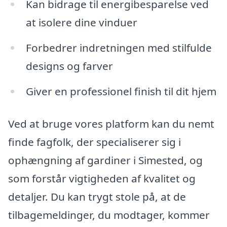
Kan bidrage til energibesparelse ved
at isolere dine vinduer
Forbedrer indretningen med stilfulde
designs og farver
Giver en professionel finish til dit hjem
Ved at bruge vores platform kan du nemt
finde fagfolk, der specialiserer sig i
ophængning af gardiner i Simested, og
som forstår vigtigheden af kvalitet og
detaljer. Du kan trygt stole på, at de
tilbagemeldinger, du modtager, kommer