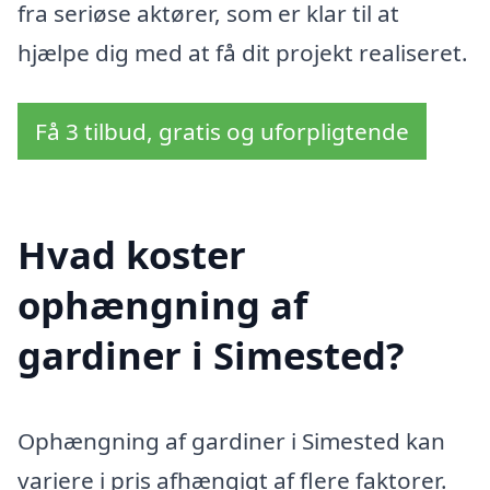
fra seriøse aktører, som er klar til at
hjælpe dig med at få dit projekt realiseret.
Få 3 tilbud, gratis og uforpligtende
Hvad koster
ophængning af
gardiner i Simested?
Ophængning af gardiner i Simested kan
variere i pris afhængigt af flere faktorer.