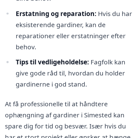
Erstatning og reparation:
Hvis du har
eksisterende gardiner, kan de
reparationer eller erstatninger efter
behov.
Tips til vedligeholdelse:
Fagfolk kan
give gode råd til, hvordan du holder
gardinerne i god stand.
At få professionelle til at håndtere
ophængning af gardiner i Simested kan
spare dig for tid og besvær. Især hvis du
har et stort projekt eller ønsker at hænge