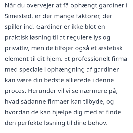
Når du overvejer at få ophængt gardiner i
Simested, er der mange faktorer, der
spiller ind. Gardiner er ikke blot en
praktisk løsning til at regulere lys og
privatliv, men de tilføjer også et æstetisk
element til dit hjem. Et professionelt firma
med speciale i ophængning af gardiner
kan være din bedste allierede i denne
proces. Herunder vil vi se nærmere på,
hvad sådanne firmaer kan tilbyde, og
hvordan de kan hjælpe dig med at finde
den perfekte løsning til dine behov.