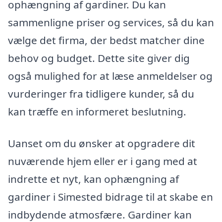
ophængning af gardiner. Du kan
sammenligne priser og services, så du kan
vælge det firma, der bedst matcher dine
behov og budget. Dette site giver dig
også mulighed for at læse anmeldelser og
vurderinger fra tidligere kunder, så du
kan træffe en informeret beslutning.
Uanset om du ønsker at opgradere dit
nuværende hjem eller er i gang med at
indrette et nyt, kan ophængning af
gardiner i Simested bidrage til at skabe en
indbydende atmosfære. Gardiner kan