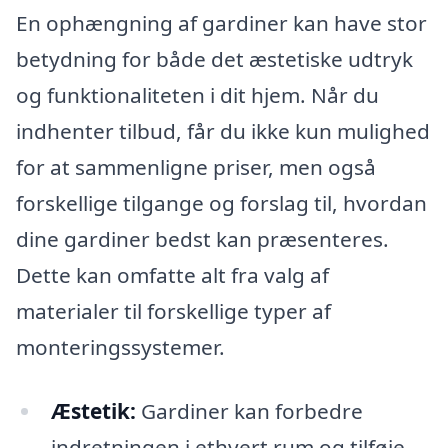
En ophængning af gardiner kan have stor
betydning for både det æstetiske udtryk
og funktionaliteten i dit hjem. Når du
indhenter tilbud, får du ikke kun mulighed
for at sammenligne priser, men også
forskellige tilgange og forslag til, hvordan
dine gardiner bedst kan præsenteres.
Dette kan omfatte alt fra valg af
materialer til forskellige typer af
monteringssystemer.
Æstetik:
Gardiner kan forbedre
indretningen i ethvert rum og tilføje