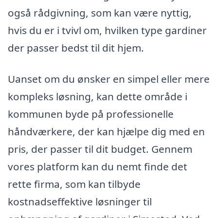
også rådgivning, som kan være nyttig,
hvis du er i tvivl om, hvilken type gardiner
der passer bedst til dit hjem.
Uanset om du ønsker en simpel eller mere
kompleks løsning, kan dette område i
kommunen byde på professionelle
håndværkere, der kan hjælpe dig med en
pris, der passer til dit budget. Gennem
vores platform kan du nemt finde det
rette firma, som kan tilbyde
kostnadseffektive løsninger til