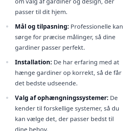
om valg af gardiner og design, der
passer til dit hjem.
Mål og tilpasning:
Professionelle kan
sørge for præcise målinger, så dine
gardiner passer perfekt.
Installation:
De har erfaring med at
hænge gardiner op korrekt, så de får
det bedste udseende.
Valg af ophængningssystemer:
De
kender til forskellige systemer, så du
kan vælge det, der passer bedst til
dine behov.