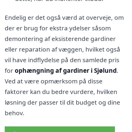
Endelig er det også værd at overveje, om
der er brug for ekstra ydelser såsom
demontering af eksisterende gardiner
eller reparation af væggen, hvilket også
vil have indflydelse på den samlede pris
for
ophængning af gardiner i Sjølund
.
Ved at være opmærksom på disse
faktorer kan du bedre vurdere, hvilken
løsning der passer til dit budget og dine
behov.