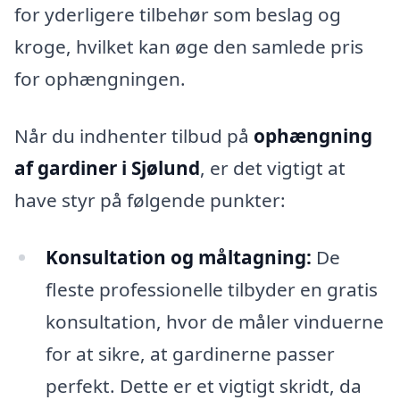
for yderligere tilbehør som beslag og
kroge, hvilket kan øge den samlede pris
for ophængningen.
Når du indhenter tilbud på
ophængning
af gardiner i Sjølund
, er det vigtigt at
have styr på følgende punkter:
Konsultation og måltagning:
De
fleste professionelle tilbyder en gratis
konsultation, hvor de måler vinduerne
for at sikre, at gardinerne passer
perfekt. Dette er et vigtigt skridt, da