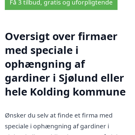
Få 3 tilbud, gratis og uforpligtende
Oversigt over firmaer
med speciale i
ophængning af
gardiner i Sjølund eller
hele Kolding kommune
Ønsker du selv at finde et firma med
speciale i ophængning af gardiner i