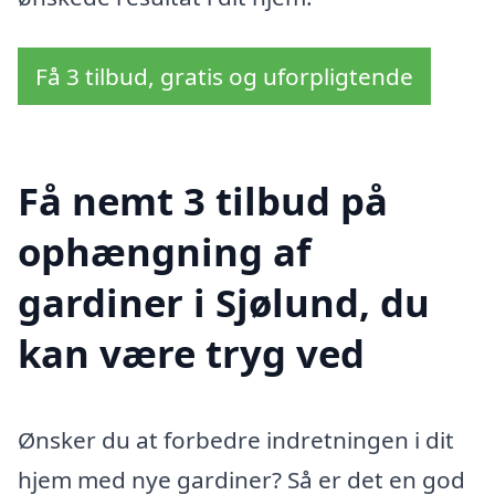
Få 3 tilbud, gratis og uforpligtende
Få nemt 3 tilbud på
ophængning af
gardiner i Sjølund, du
kan være tryg ved
Ønsker du at forbedre indretningen i dit
hjem med nye gardiner? Så er det en god