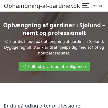
Ophængning-af-gardiner.dk
Menu
Ophængning af gardiner i Sjølund –
nemt og professionelt
Få 3 gratis tilbud på ophængning af gardiner i Sjølund.
Dygtige fagfolk står klar til at hjælpe dig med et flot og
holdbart resultat.
Få 3 tilbud, gratis og uforpligtende
Er du på udkig efter professionel