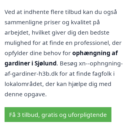
Ved at indhente flere tilbud kan du også
sammenligne priser og kvalitet på
arbejdet, hvilket giver dig den bedste
mulighed for at finde en professionel, der
opfylder dine behov for
ophængning af
gardiner i Sjølund
. Besøg xn--ophngning-
af-gardiner-h3b.dk for at finde fagfolk i
lokalområdet, der kan hjælpe dig med
denne opgave.
Få 3 tilbud, gratis og uforpligtende