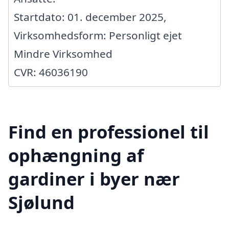
Startdato: 01. december 2025,
Virksomhedsform: Personligt ejet
Mindre Virksomhed
CVR: 46036190
Find en professionel til
ophængning af
gardiner i byer nær
Sjølund