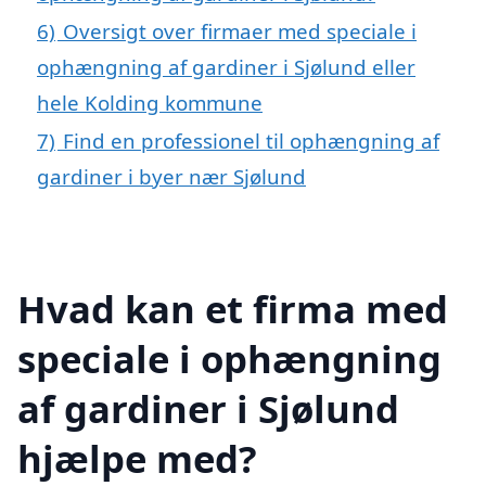
6)
Oversigt over firmaer med speciale i
ophængning af gardiner i Sjølund eller
hele Kolding kommune
7)
Find en professionel til ophængning af
gardiner i byer nær Sjølund
Hvad kan et firma med
speciale i ophængning
af gardiner i Sjølund
hjælpe med?