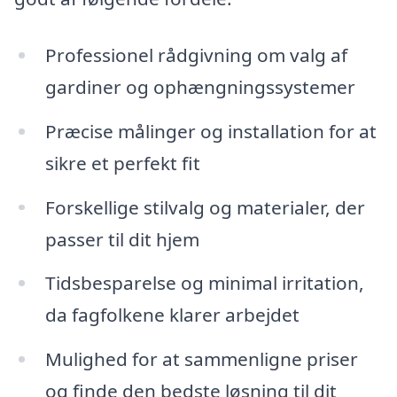
Professionel rådgivning om valg af
gardiner og ophængningssystemer
Præcise målinger og installation for at
sikre et perfekt fit
Forskellige stilvalg og materialer, der
passer til dit hjem
Tidsbesparelse og minimal irritation,
da fagfolkene klarer arbejdet
Mulighed for at sammenligne priser
og finde den bedste løsning til dit