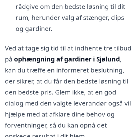
rådgive om den bedste løsning til dit
rum, herunder valg af stænger, clips
og gardiner.
Ved at tage sig tid til at indhente tre tilbud
på
ophængning af gardiner i Sjølund
,
kan du træffe en informeret beslutning,
der sikrer, at du får den bedste løsning til
den bedste pris. Glem ikke, at en god
dialog med den valgte leverandør også vil
hjælpe med at afklare dine behov og
forventninger, så du kan opnå det
ønskede resultat i dit hjem.