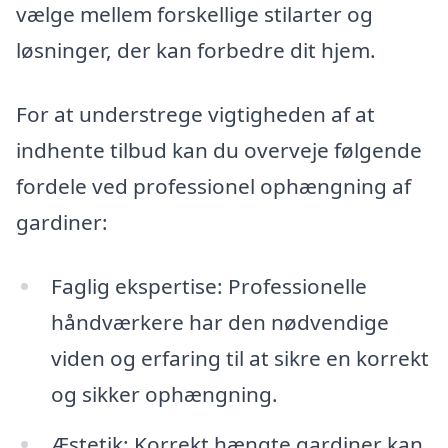
vælge mellem forskellige stilarter og
løsninger, der kan forbedre dit hjem.
For at understrege vigtigheden af at
indhente tilbud kan du overveje følgende
fordele ved professionel ophængning af
gardiner:
Faglig ekspertise: Professionelle
håndværkere har den nødvendige
viden og erfaring til at sikre en korrekt
og sikker ophængning.
Æstetik: Korrekt hængte gardiner kan