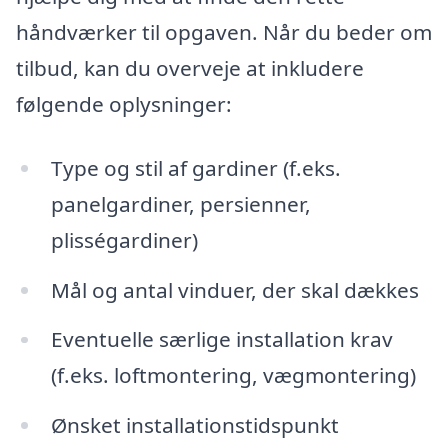
håndværker til opgaven. Når du beder om
tilbud, kan du overveje at inkludere
følgende oplysninger:
Type og stil af gardiner (f.eks.
panelgardiner, persienner,
plisségardiner)
Mål og antal vinduer, der skal dækkes
Eventuelle særlige installation krav
(f.eks. loftmontering, vægmontering)
Ønsket installationstidspunkt