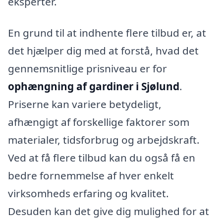
eksperter.
En grund til at indhente flere tilbud er, at
det hjælper dig med at forstå, hvad det
gennemsnitlige prisniveau er for
ophængning af gardiner i Sjølund
.
Priserne kan variere betydeligt,
afhængigt af forskellige faktorer som
materialer, tidsforbrug og arbejdskraft.
Ved at få flere tilbud kan du også få en
bedre fornemmelse af hver enkelt
virksomheds erfaring og kvalitet.
Desuden kan det give dig mulighed for at