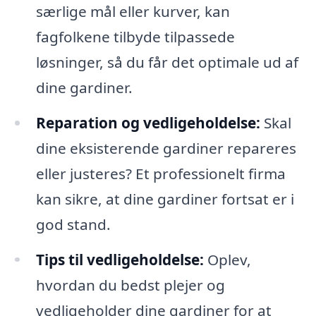
særlige mål eller kurver, kan
fagfolkene tilbyde tilpassede
løsninger, så du får det optimale ud af
dine gardiner.
Reparation og vedligeholdelse:
Skal
dine eksisterende gardiner repareres
eller justeres? Et professionelt firma
kan sikre, at dine gardiner fortsat er i
god stand.
Tips til vedligeholdelse:
Oplev,
hvordan du bedst plejer og
vedligeholder dine gardiner for at