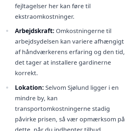
fejltagelser her kan føre til
ekstraomkostninger.
Arbejdskraft:
Omkostningerne til
arbejdsydelsen kan variere afhængigt
af håndværkerens erfaring og den tid,
det tager at installere gardinerne
korrekt.
Lokation:
Selvom Sjølund ligger i en
mindre by, kan
transportomkostningerne stadig
påvirke prisen, så vær opmærksom på
dette, når du indhenter tilbud.