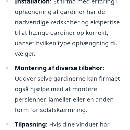
Installation:
Et firma med erfaring i
ophængning af gardiner har de
nødvendige redskaber og ekspertise
til at hænge gardiner op korrekt,
uanset hvilken type ophængning du
vælger.
Montering af diverse tilbehør:
Udover selve gardinerne kan firmaet
også hjælpe med at montere
persienner, lameller eller en anden
form for solafskærmning.
Tilpasning:
Hvis dine vinduer har