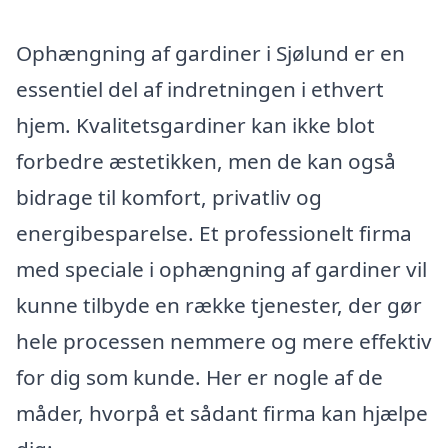
Ophængning af gardiner i Sjølund er en
essentiel del af indretningen i ethvert
hjem. Kvalitetsgardiner kan ikke blot
forbedre æstetikken, men de kan også
bidrage til komfort, privatliv og
energibesparelse. Et professionelt firma
med speciale i ophængning af gardiner vil
kunne tilbyde en række tjenester, der gør
hele processen nemmere og mere effektiv
for dig som kunde. Her er nogle af de
måder, hvorpå et sådant firma kan hjælpe