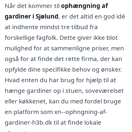
Når det kommer til
ophængning af
gardiner i Sjølund
, er det altid en god idé
at indhente mindst tre tilbud fra
forskellige fagfolk. Dette giver ikke blot
mulighed for at sammenligne priser, men
også for at finde det rette firma, der kan
opfylde dine specifikke behov og ønsker.
Hvad enten du har brug for hjælp til at
hænge gardiner op i stuen, soveværelset
eller køkkenet, kan du med fordel bruge
en platform som xn--ophngning-af-
gardiner-h3b.dk til at finde lokale