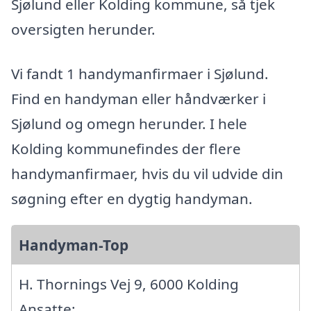
Sjølund eller Kolding kommune, så tjek
oversigten herunder.
Vi fandt 1 handymanfirmaer i Sjølund.
Find en handyman eller håndværker i
Sjølund og omegn herunder. I hele
Kolding kommunefindes der flere
handymanfirmaer, hvis du vil udvide din
søgning efter en dygtig handyman.
Handyman-Top
H. Thornings Vej 9, 6000 Kolding
Ansatte: