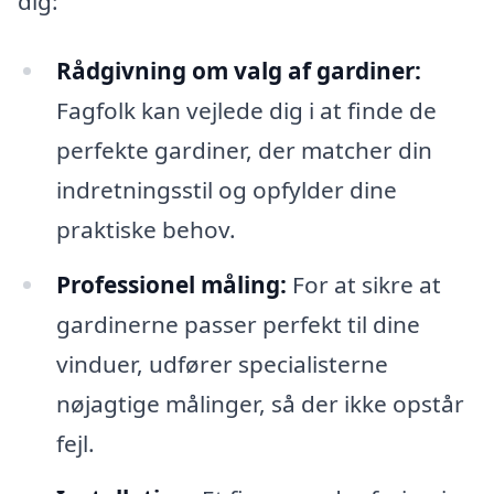
dig:
Rådgivning om valg af gardiner:
Fagfolk kan vejlede dig i at finde de
perfekte gardiner, der matcher din
indretningsstil og opfylder dine
praktiske behov.
Professionel måling:
For at sikre at
gardinerne passer perfekt til dine
vinduer, udfører specialisterne
nøjagtige målinger, så der ikke opstår
fejl.