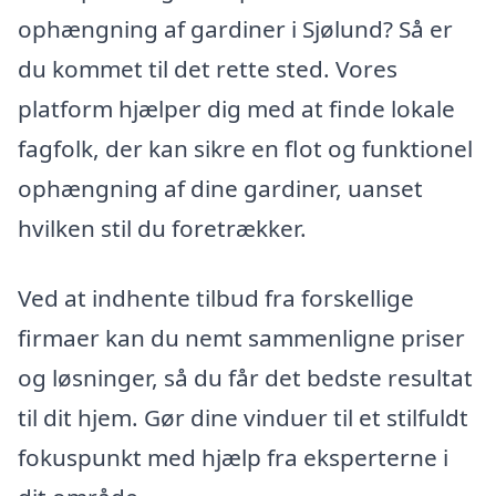
ophængning af gardiner i Sjølund? Så er
du kommet til det rette sted. Vores
platform hjælper dig med at finde lokale
fagfolk, der kan sikre en flot og funktionel
ophængning af dine gardiner, uanset
hvilken stil du foretrækker.
Ved at indhente tilbud fra forskellige
firmaer kan du nemt sammenligne priser
og løsninger, så du får det bedste resultat
til dit hjem. Gør dine vinduer til et stilfuldt
fokuspunkt med hjælp fra eksperterne i