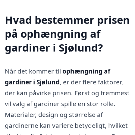
Hvad bestemmer prisen
på ophængning af
gardiner i Sjølund?
Når det kommer til
ophængning af
gardiner i Sjølund
, er der flere faktorer,
der kan påvirke prisen. Først og fremmest
vil valg af gardiner spille en stor rolle.
Materialer, design og størrelse af
gardinerne kan variere betydeligt, hvilket