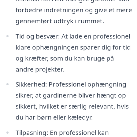
forbedre indretningen og give et mere
gennemført udtryk i rummet.
Tid og besvær: At lade en professionel
klare ophængningen sparer dig for tid
og kræfter, som du kan bruge på
andre projekter.
Sikkerhed: Professionel ophængning
sikrer, at gardinerne bliver hængt op
sikkert, hvilket er særlig relevant, hvis
du har børn eller kæledyr.
Tilpasning: En professionel kan