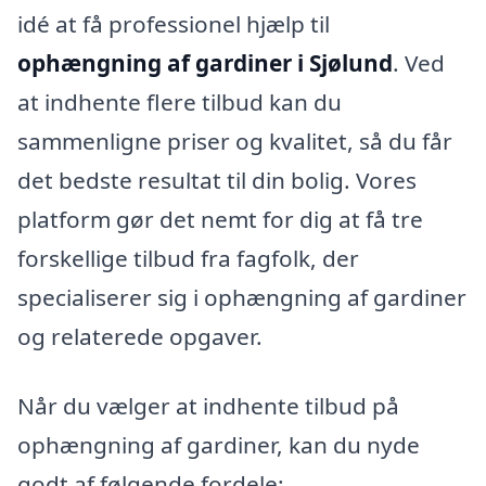
idé at få professionel hjælp til
ophængning af gardiner i Sjølund
. Ved
at indhente flere tilbud kan du
sammenligne priser og kvalitet, så du får
det bedste resultat til din bolig. Vores
platform gør det nemt for dig at få tre
forskellige tilbud fra fagfolk, der
specialiserer sig i ophængning af gardiner
og relaterede opgaver.
Når du vælger at indhente tilbud på
ophængning af gardiner, kan du nyde
godt af følgende fordele: