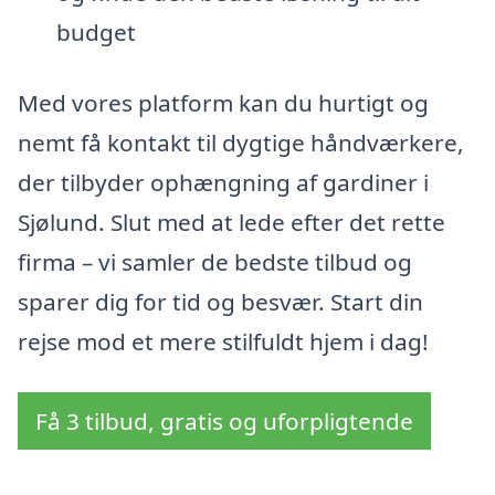
budget
Med vores platform kan du hurtigt og
nemt få kontakt til dygtige håndværkere,
der tilbyder ophængning af gardiner i
Sjølund. Slut med at lede efter det rette
firma – vi samler de bedste tilbud og
sparer dig for tid og besvær. Start din
rejse mod et mere stilfuldt hjem i dag!
Få 3 tilbud, gratis og uforpligtende