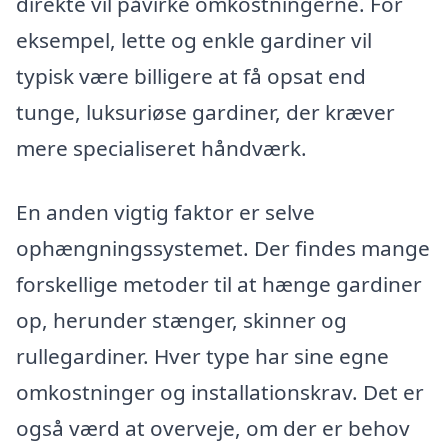
direkte vil påvirke omkostningerne. For
eksempel, lette og enkle gardiner vil
typisk være billigere at få opsat end
tunge, luksuriøse gardiner, der kræver
mere specialiseret håndværk.
En anden vigtig faktor er selve
ophængningssystemet. Der findes mange
forskellige metoder til at hænge gardiner
op, herunder stænger, skinner og
rullegardiner. Hver type har sine egne
omkostninger og installationskrav. Det er
også værd at overveje, om der er behov