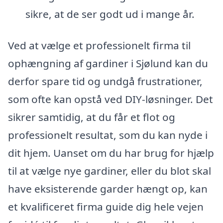
sikre, at de ser godt ud i mange år.
Ved at vælge et professionelt firma til
ophængning af gardiner i Sjølund kan du
derfor spare tid og undgå frustrationer,
som ofte kan opstå ved DIY-løsninger. Det
sikrer samtidig, at du får et flot og
professionelt resultat, som du kan nyde i
dit hjem. Uanset om du har brug for hjælp
til at vælge nye gardiner, eller du blot skal
have eksisterende garder hængt op, kan
et kvalificeret firma guide dig hele vejen