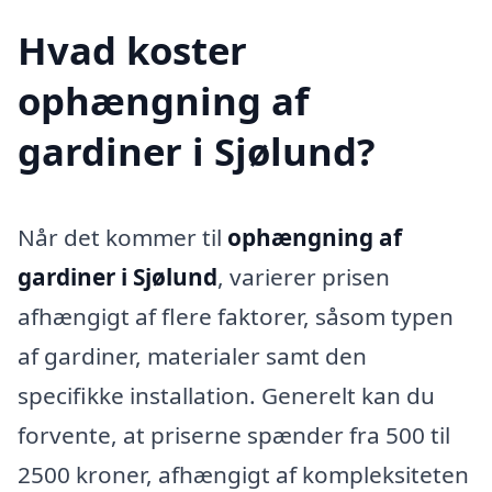
Hvad koster
ophængning af
gardiner i Sjølund?
Når det kommer til
ophængning af
gardiner i Sjølund
, varierer prisen
afhængigt af flere faktorer, såsom typen
af gardiner, materialer samt den
specifikke installation. Generelt kan du
forvente, at priserne spænder fra 500 til
2500 kroner, afhængigt af kompleksiteten