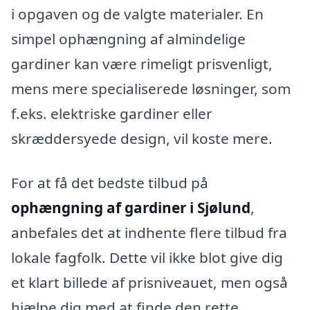
i opgaven og de valgte materialer. En
simpel ophængning af almindelige
gardiner kan være rimeligt prisvenligt,
mens mere specialiserede løsninger, som
f.eks. elektriske gardiner eller
skræddersyede design, vil koste mere.
For at få det bedste tilbud på
ophængning af gardiner i Sjølund
,
anbefales det at indhente flere tilbud fra
lokale fagfolk. Dette vil ikke blot give dig
et klart billede af prisniveauet, men også
hjælpe dig med at finde den rette