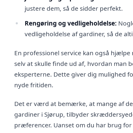
justere dem, så de sidder perfekt.
Rengøring og vedligeholdelse:
Nogle
vedligeholdelse af gardiner, så de alt
En professionel service kan også hjælpe 
selv at skulle finde ud af, hvordan man 
eksperterne. Dette giver dig mulighed for
nyde fritiden.
Det er værd at bemærke, at mange af de
gardiner i Sjørup, tilbyder skræddersyed
præferencer. Uanset om du har brug for g