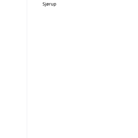
Sjørup