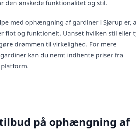
år den ønskede funktionalitet og stil.
jælpe med ophængning af gardiner i Sjørup er, 
r flot og funktionelt. Uanset hvilken stil eller 
 gøre drømmen til virkelighed. For mere
gardiner kan du nemt indhente priser fra
 platform.
 tilbud på ophængning af