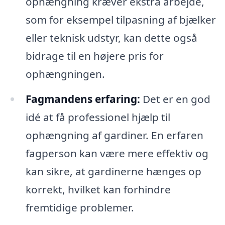
ophængning kræver ekstra arbejde,
som for eksempel tilpasning af bjælker
eller teknisk udstyr, kan dette også
bidrage til en højere pris for
ophængningen.
Fagmandens erfaring:
Det er en god
idé at få professionel hjælp til
ophængning af gardiner. En erfaren
fagperson kan være mere effektiv og
kan sikre, at gardinerne hænges op
korrekt, hvilket kan forhindre
fremtidige problemer.