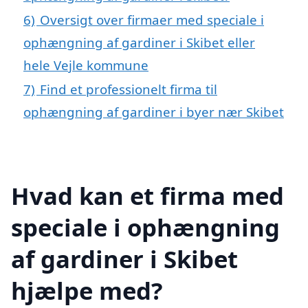
6)
Oversigt over firmaer med speciale i
ophængning af gardiner i Skibet eller
hele Vejle kommune
7)
Find et professionelt firma til
ophængning af gardiner i byer nær Skibet
Hvad kan et firma med
speciale i ophængning
af gardiner i Skibet
hjælpe med?