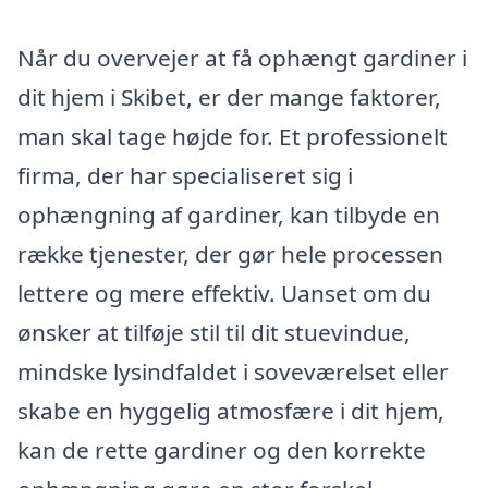
Når du overvejer at få ophængt gardiner i
dit hjem i Skibet, er der mange faktorer,
man skal tage højde for. Et professionelt
firma, der har specialiseret sig i
ophængning af gardiner, kan tilbyde en
række tjenester, der gør hele processen
lettere og mere effektiv. Uanset om du
ønsker at tilføje stil til dit stuevindue,
mindske lysindfaldet i soveværelset eller
skabe en hyggelig atmosfære i dit hjem,
kan de rette gardiner og den korrekte