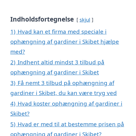
Indholdsfortegnelse
skjul
1)
Hvad kan et firma med speciale i
ophængning af gardiner i Skibet hjælpe
med?
2)
Indhent altid mindst 3 tilbud på
ophængning af gardiner i Skibet
3)
Få nemt 3 tilbud på ophængning af
gardiner i Skibet, du kan være tryg ved
4)
Hvad koster ophængning af gardiner i
Skibet?
5)
Hvad er med til at bestemme prisen på
ophængning af gardiner i Skibet?