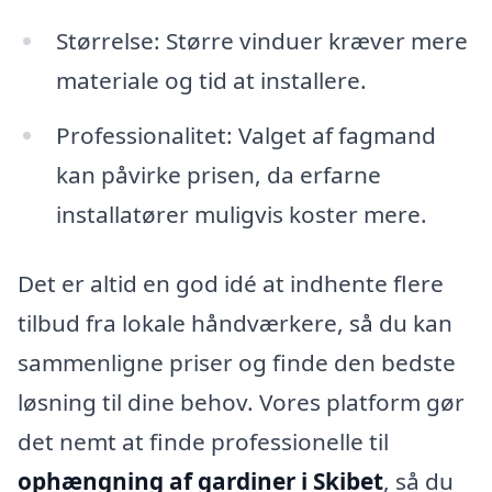
Størrelse: Større vinduer kræver mere
materiale og tid at installere.
Professionalitet: Valget af fagmand
kan påvirke prisen, da erfarne
installatører muligvis koster mere.
Det er altid en god idé at indhente flere
tilbud fra lokale håndværkere, så du kan
sammenligne priser og finde den bedste
løsning til dine behov. Vores platform gør
det nemt at finde professionelle til
ophængning af gardiner i Skibet
, så du