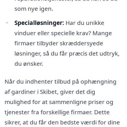
som nye igen.
Specialløsninger:
Har du unikke
vinduer eller specielle krav? Mange
firmaer tilbyder skræddersyede
løsninger, så du får præcis det udtryk,
du ønsker.
Når du indhenter tilbud på ophængning
af gardiner i Skibet, giver det dig
mulighed for at sammenligne priser og
tjenester fra forskellige firmaer. Dette
sikrer, at du får den bedste værdi for dine