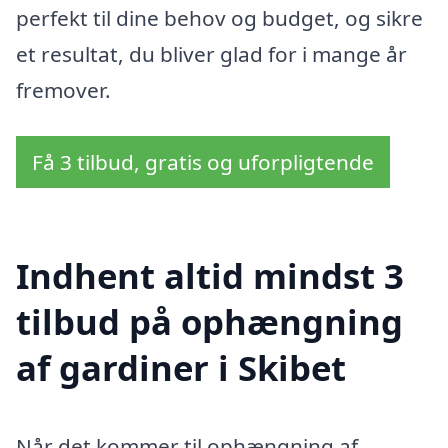
perfekt til dine behov og budget, og sikre
et resultat, du bliver glad for i mange år
fremover.
Få 3 tilbud, gratis og uforpligtende
Indhent altid mindst 3
tilbud på ophængning
af gardiner i Skibet
Når det kommer til ophængning af