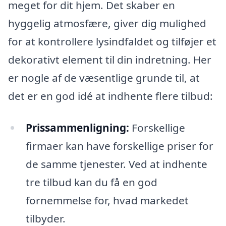
meget for dit hjem. Det skaber en
hyggelig atmosfære, giver dig mulighed
for at kontrollere lysindfaldet og tilføjer et
dekorativt element til din indretning. Her
er nogle af de væsentlige grunde til, at
det er en god idé at indhente flere tilbud:
Prissammenligning:
Forskellige
firmaer kan have forskellige priser for
de samme tjenester. Ved at indhente
tre tilbud kan du få en god
fornemmelse for, hvad markedet
tilbyder.