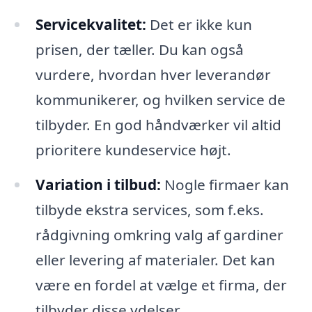
Servicekvalitet:
Det er ikke kun
prisen, der tæller. Du kan også
vurdere, hvordan hver leverandør
kommunikerer, og hvilken service de
tilbyder. En god håndværker vil altid
prioritere kundeservice højt.
Variation i tilbud:
Nogle firmaer kan
tilbyde ekstra services, som f.eks.
rådgivning omkring valg af gardiner
eller levering af materialer. Det kan
være en fordel at vælge et firma, der
tilbyder disse ydelser.