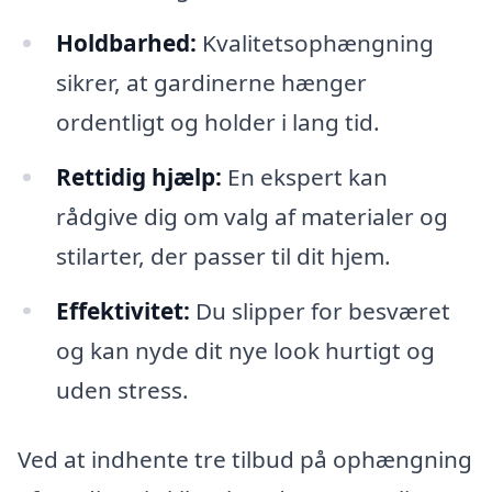
Holdbarhed:
Kvalitetsophængning
sikrer, at gardinerne hænger
ordentligt og holder i lang tid.
Rettidig hjælp:
En ekspert kan
rådgive dig om valg af materialer og
stilarter, der passer til dit hjem.
Effektivitet:
Du slipper for besværet
og kan nyde dit nye look hurtigt og
uden stress.
Ved at indhente tre tilbud på ophængning