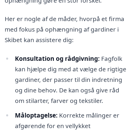
ophængning gøre en stor forskel.
Her er nogle af de måder, hvorpå et firma
med fokus på ophængning af gardiner i
Skibet kan assistere dig:
Konsultation og rådgivning:
Fagfolk
kan hjælpe dig med at vælge de rigtige
gardiner, der passer til din indretning
og dine behov. De kan også give råd
om stilarter, farver og tekstiler.
Måloptagelse:
Korrekte målinger er
afgørende for en vellykket