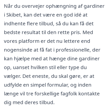
Når du overvejer ophængning af gardiner
i Skibet, kan det være en god idé at
indhente flere tilbud, så du kan få det
bedste resultat til den rette pris. Med
vores platform er det nu lettere end
nogensinde at få fat i professionelle, der
kan hjælpe med at hænge dine gardiner
op, uanset hvilken stil eller type du
vælger. Det eneste, du skal gøre, er at
udfylde en simpel formular, og inden
længe vil tre forskellige fagfolk kontakte
dig med deres tilbud.