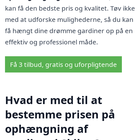
kan få den bedste pris og kvalitet. Tøv ikke
med at udforske mulighederne, så du kan
få hængt dine drømme gardiner op på en
effektiv og professionel måde.
Få 3 tilbud, gratis og uforpligtende
Hvad er med til at
bestemme prisen på
ophængning af