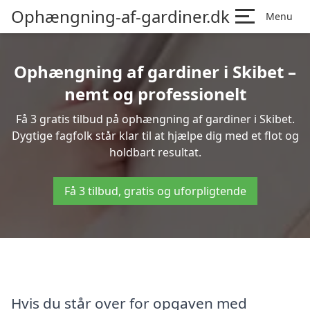
Ophængning-af-gardiner.dk
Menu
Ophængning af gardiner i Skibet –
nemt og professionelt
Få 3 gratis tilbud på ophængning af gardiner i Skibet.
Dygtige fagfolk står klar til at hjælpe dig med et flot og
holdbart resultat.
Få 3 tilbud, gratis og uforpligtende
Hvis du står over for opgaven med