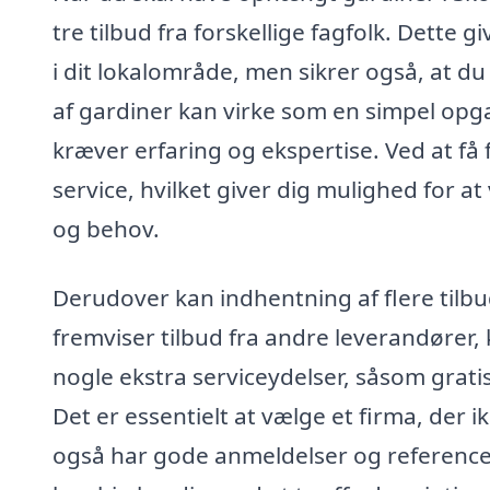
tre tilbud fra forskellige fagfolk. Dette 
i dit lokalområde, men sikrer også, at d
af gardiner kan virke som en simpel opga
kræver erfaring og ekspertise. Ved at få
service, hvilket giver dig mulighed for at
og behov.
Derudover kan indhentning af flere tilb
fremviser tilbud fra andre leverandører, 
nogle ekstra serviceydelser, såsom gratis
Det er essentielt at vælge et firma, der 
også har gode anmeldelser og referencer 