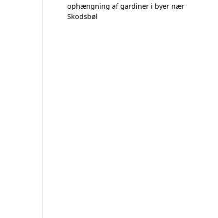
ophængning af gardiner i byer nær
Skodsbøl