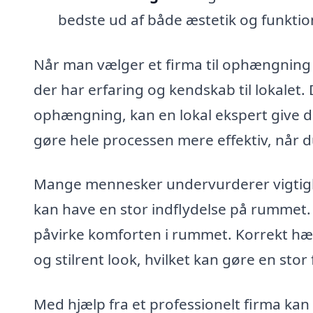
bedste ud af både æstetik og funktio
Når man vælger et firma til ophængning af
der har erfaring og kendskab til lokalet.
ophængning, kan en lokal ekspert give d
gøre hele processen mere effektiv, når
Mange mennesker undervurderer vigtigh
kan have en stor indflydelse på rummet
påvirke komforten i rummet. Korrekt 
og stilrent look, hvilket kan gøre en stor 
Med hjælp fra et professionelt firma kan