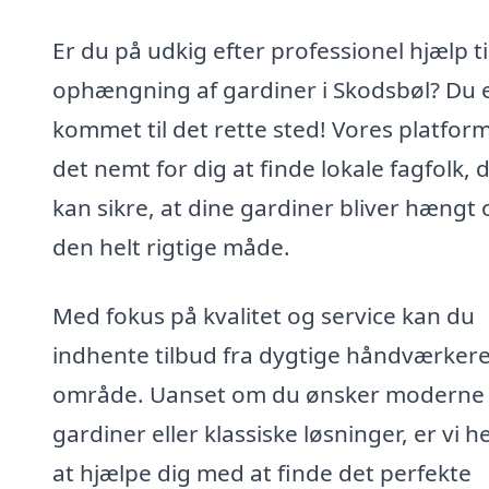
Er du på udkig efter professionel hjælp ti
ophængning af gardiner i Skodsbøl? Du 
kommet til det rette sted! Vores platfor
det nemt for dig at finde lokale fagfolk, 
kan sikre, at dine gardiner bliver hængt
den helt rigtige måde.
Med fokus på kvalitet og service kan du
indhente tilbud fra dygtige håndværkere 
område. Uanset om du ønsker moderne
gardiner eller klassiske løsninger, er vi h
at hjælpe dig med at finde det perfekte