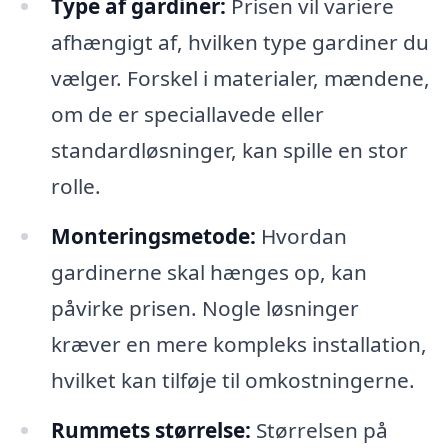
Type af gardiner:
Prisen vil variere
afhængigt af, hvilken type gardiner du
vælger. Forskel i materialer, mændene,
om de er speciallavede eller
standardløsninger, kan spille en stor
rolle.
Monteringsmetode:
Hvordan
gardinerne skal hænges op, kan
påvirke prisen. Nogle løsninger
kræver en mere kompleks installation,
hvilket kan tilføje til omkostningerne.
Rummets størrelse:
Størrelsen på