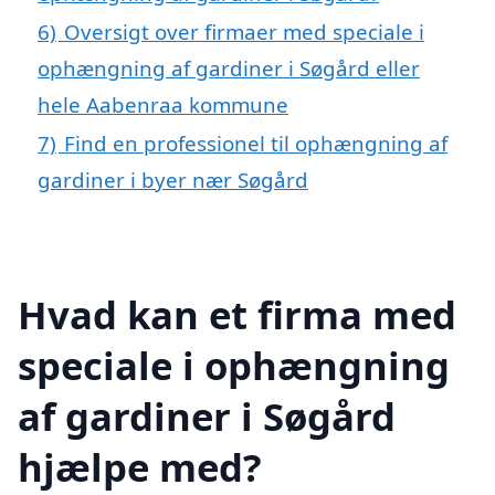
6)
Oversigt over firmaer med speciale i
ophængning af gardiner i Søgård eller
hele Aabenraa kommune
7)
Find en professionel til ophængning af
gardiner i byer nær Søgård
Hvad kan et firma med
speciale i ophængning
af gardiner i Søgård
hjælpe med?