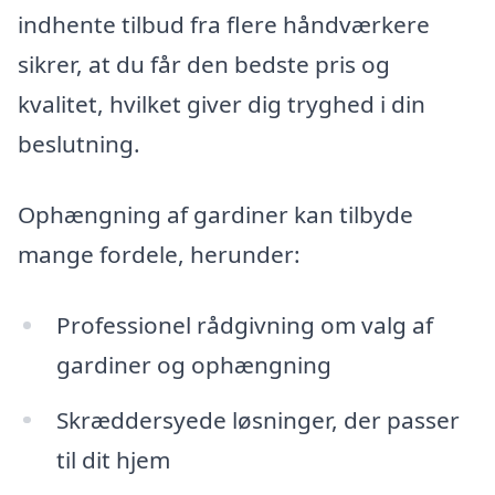
indhente tilbud fra flere håndværkere
sikrer, at du får den bedste pris og
kvalitet, hvilket giver dig tryghed i din
beslutning.
Ophængning af gardiner kan tilbyde
mange fordele, herunder:
Professionel rådgivning om valg af
gardiner og ophængning
Skræddersyede løsninger, der passer
til dit hjem