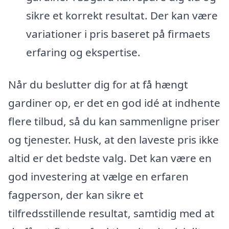
sikre et korrekt resultat. Der kan være
variationer i pris baseret på firmaets
erfaring og ekspertise.
Når du beslutter dig for at få hængt
gardiner op, er det en god idé at indhente
flere tilbud, så du kan sammenligne priser
og tjenester. Husk, at den laveste pris ikke
altid er det bedste valg. Det kan være en
god investering at vælge en erfaren
fagperson, der kan sikre et
tilfredsstillende resultat, samtidig med at