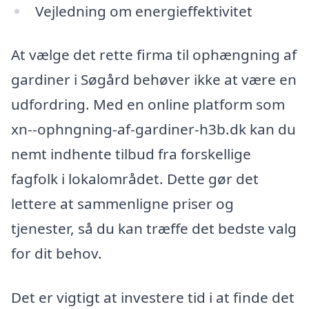
Vejledning om energieffektivitet
At vælge det rette firma til ophængning af
gardiner i Søgård behøver ikke at være en
udfordring. Med en online platform som
xn--ophngning-af-gardiner-h3b.dk kan du
nemt indhente tilbud fra forskellige
fagfolk i lokalområdet. Dette gør det
lettere at sammenligne priser og
tjenester, så du kan træffe det bedste valg
for dit behov.
Det er vigtigt at investere tid i at finde det