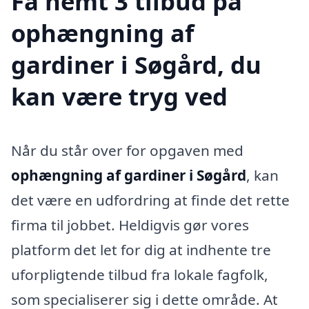
Få nemt 3 tilbud på
ophængning af
gardiner i Søgård, du
kan være tryg ved
Når du står over for opgaven med
ophængning af gardiner i Søgård
, kan
det være en udfordring at finde det rette
firma til jobbet. Heldigvis gør vores
platform det let for dig at indhente tre
uforpligtende tilbud fra lokale fagfolk,
som specialiserer sig i dette område. At