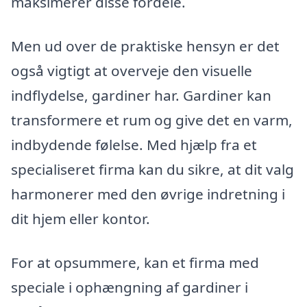
maksimerer disse fordele.
Men ud over de praktiske hensyn er det
også vigtigt at overveje den visuelle
indflydelse, gardiner har. Gardiner kan
transformere et rum og give det en varm,
indbydende følelse. Med hjælp fra et
specialiseret firma kan du sikre, at dit valg
harmonerer med den øvrige indretning i
dit hjem eller kontor.
For at opsummere, kan et firma med
speciale i ophængning af gardiner i