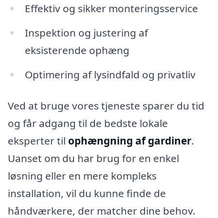
Effektiv og sikker monteringsservice
Inspektion og justering af
eksisterende ophæng
Optimering af lysindfald og privatliv
Ved at bruge vores tjeneste sparer du tid
og får adgang til de bedste lokale
eksperter til
ophængning af gardiner
.
Uanset om du har brug for en enkel
løsning eller en mere kompleks
installation, vil du kunne finde de
håndværkere, der matcher dine behov.