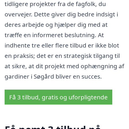
tidligere projekter fra de fagfolk, du
overvejer. Dette giver dig bedre indsigt i
deres arbejde og hjælper dig med at
træffe en informeret beslutning. At
indhente tre eller flere tilbud er ikke blot
en praksis; det er en strategisk tilgang til
at sikre, at dit projekt med ophængning af
gardiner i Søgård bliver en succes.
Få 3 tilbud, gratis og uforpligtende