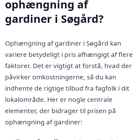
ophængning af
gardiner i Søgård?
Ophængning af gardiner i Søgård kan
variere betydeligt i pris afhængigt af flere
faktorer. Det er vigtigt at forstå, hvad der
påvirker omkostningerne, så du kan
indhente de rigtige tilbud fra fagfolk i dit
lokalområde. Her er nogle centrale
elementer, der bidrager til prisen på
ophængning af gardiner: