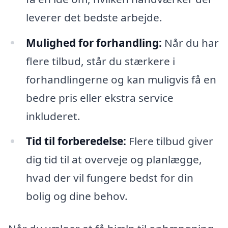
leverer det bedste arbejde.
Mulighed for forhandling:
Når du har
flere tilbud, står du stærkere i
forhandlingerne og kan muligvis få en
bedre pris eller ekstra service
inkluderet.
Tid til forberedelse:
Flere tilbud giver
dig tid til at overveje og planlægge,
hvad der vil fungere bedst for din
bolig og dine behov.