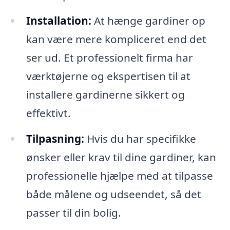
Installation:
At hænge gardiner op
kan være mere kompliceret end det
ser ud. Et professionelt firma har
værktøjerne og ekspertisen til at
installere gardinerne sikkert og
effektivt.
Tilpasning:
Hvis du har specifikke
ønsker eller krav til dine gardiner, kan
professionelle hjælpe med at tilpasse
både målene og udseendet, så det
passer til din bolig.