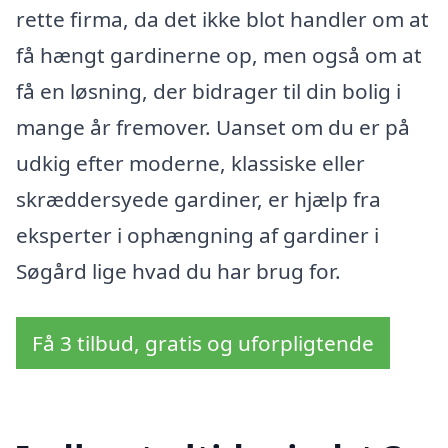
rette firma, da det ikke blot handler om at
få hængt gardinerne op, men også om at
få en løsning, der bidrager til din bolig i
mange år fremover. Uanset om du er på
udkig efter moderne, klassiske eller
skræddersyede gardiner, er hjælp fra
eksperter i ophængning af gardiner i
Søgård lige hvad du har brug for.
Få 3 tilbud, gratis og uforpligtende