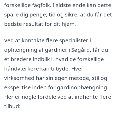
forskellige fagfolk. I sidste ende kan dette
spare dig penge, tid og sikre, at du får det
bedste resultat for dit hjem.
Ved at kontakte flere specialister i
ophængning af gardiner i Søgård, får du
et bredere indblik i, hvad de forskellige
håndværkere kan tilbyde. Hver
virksomhed har sin egen metode, stil og
ekspertise inden for gardinophængning.
Her er nogle fordele ved at indhente flere
tilbud: