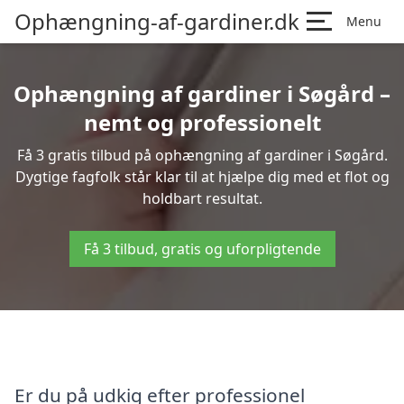
Ophængning-af-gardiner.dk
Menu
Ophængning af gardiner i Søgård –
nemt og professionelt
Få 3 gratis tilbud på ophængning af gardiner i Søgård.
Dygtige fagfolk står klar til at hjælpe dig med et flot og
holdbart resultat.
Få 3 tilbud, gratis og uforpligtende
Er du på udkig efter professionel