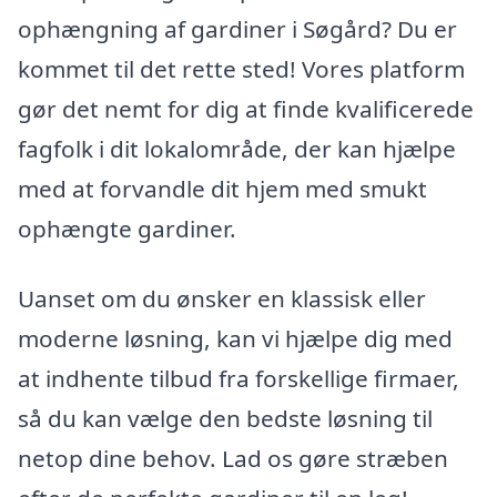
ophængning af gardiner i Søgård? Du er
kommet til det rette sted! Vores platform
gør det nemt for dig at finde kvalificerede
fagfolk i dit lokalområde, der kan hjælpe
med at forvandle dit hjem med smukt
ophængte gardiner.
Uanset om du ønsker en klassisk eller
moderne løsning, kan vi hjælpe dig med
at indhente tilbud fra forskellige firmaer,
så du kan vælge den bedste løsning til
netop dine behov. Lad os gøre stræben