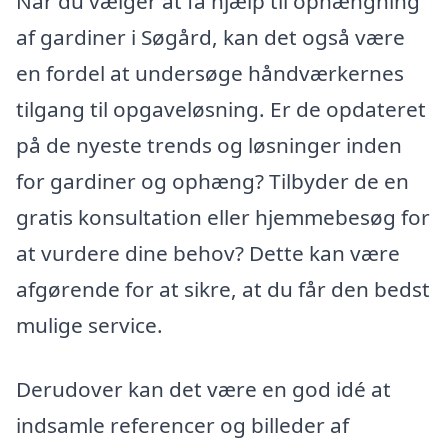
Når du vælger at få hjælp til ophængning
af gardiner i Søgård, kan det også være
en fordel at undersøge håndværkernes
tilgang til opgaveløsning. Er de opdateret
på de nyeste trends og løsninger inden
for gardiner og ophæng? Tilbyder de en
gratis konsultation eller hjemmebesøg for
at vurdere dine behov? Dette kan være
afgørende for at sikre, at du får den bedst
mulige service.
Derudover kan det være en god idé at
indsamle referencer og billeder af