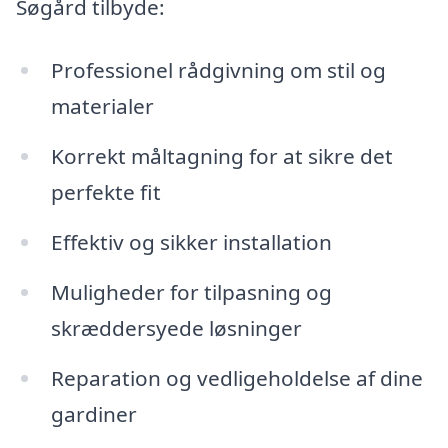
Søgård tilbyde:
Professionel rådgivning om stil og
materialer
Korrekt måltagning for at sikre det
perfekte fit
Effektiv og sikker installation
Muligheder for tilpasning og
skræddersyede løsninger
Reparation og vedligeholdelse af dine
gardiner