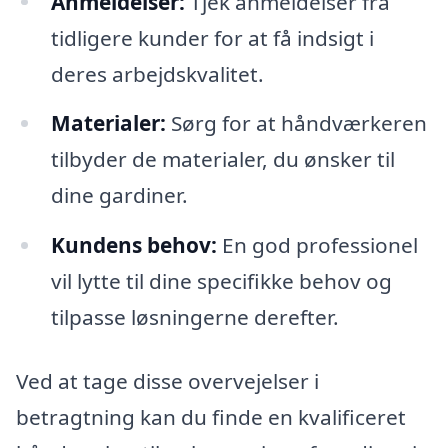
Anmeldelser:
Tjek anmeldelser fra
tidligere kunder for at få indsigt i
deres arbejdskvalitet.
Materialer:
Sørg for at håndværkeren
tilbyder de materialer, du ønsker til
dine gardiner.
Kundens behov:
En god professionel
vil lytte til dine specifikke behov og
tilpasse løsningerne derefter.
Ved at tage disse overvejelser i
betragtning kan du finde en kvalificeret