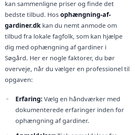
kan sammenligne priser og finde det
bedste tilbud. Hos
ophængning-af-
gardiner.dk
kan du nemt anmode om
tilbud fra lokale fagfolk, som kan hjælpe
dig med ophængning af gardiner i
Søgård. Her er nogle faktorer, du bør
overveje, når du vælger en professionel til
opgaven:
Erfaring:
Vælg en håndværker med
dokumenterede erfaringer inden for
ophængning af gardiner.