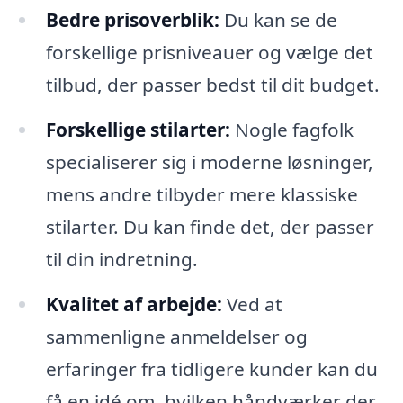
Bedre prisoverblik:
Du kan se de
forskellige prisniveauer og vælge det
tilbud, der passer bedst til dit budget.
Forskellige stilarter:
Nogle fagfolk
specialiserer sig i moderne løsninger,
mens andre tilbyder mere klassiske
stilarter. Du kan finde det, der passer
til din indretning.
Kvalitet af arbejde:
Ved at
sammenligne anmeldelser og
erfaringer fra tidligere kunder kan du
få en idé om, hvilken håndværker der