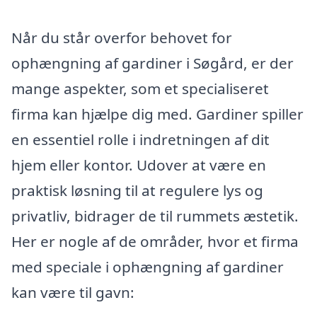
Når du står overfor behovet for
ophængning af gardiner i Søgård, er der
mange aspekter, som et specialiseret
firma kan hjælpe dig med. Gardiner spiller
en essentiel rolle i indretningen af dit
hjem eller kontor. Udover at være en
praktisk løsning til at regulere lys og
privatliv, bidrager de til rummets æstetik.
Her er nogle af de områder, hvor et firma
med speciale i ophængning af gardiner
kan være til gavn: