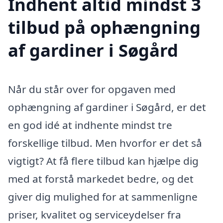
Indhent altid mindst 3
tilbud på ophængning
af gardiner i Søgård
Når du står over for opgaven med
ophængning af gardiner i Søgård, er det
en god idé at indhente mindst tre
forskellige tilbud. Men hvorfor er det så
vigtigt? At få flere tilbud kan hjælpe dig
med at forstå markedet bedre, og det
giver dig mulighed for at sammenligne
priser, kvalitet og serviceydelser fra