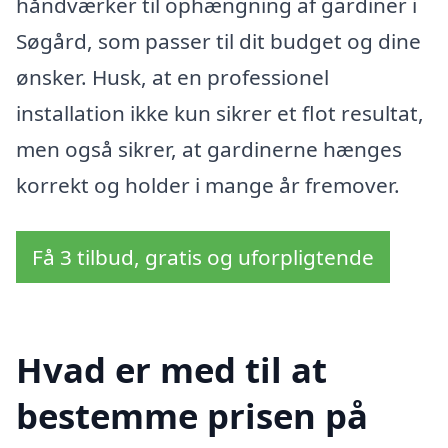
håndværker til ophængning af gardiner i
Søgård, som passer til dit budget og dine
ønsker. Husk, at en professionel
installation ikke kun sikrer et flot resultat,
men også sikrer, at gardinerne hænges
korrekt og holder i mange år fremover.
Få 3 tilbud, gratis og uforpligtende
Hvad er med til at
bestemme prisen på