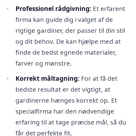
Professionel rådgivning:
Et erfarent
firma kan guide dig i valget af de
rigtige gardiner, der passer til din stil
og dit behov. De kan hjælpe med at
finde de bedst egnede materialer,
farver og mønstre.
Korrekt måltagning:
For at få det
bedste resultat er det vigtigt, at
gardinerne hænges korrekt op. Et
specialfirma har den nødvendige
erfaring til at tage præcise mål, så du
får det perfekte fit.