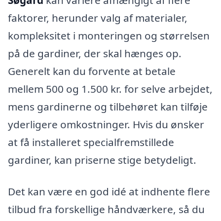
Søgård
kan variere afhængigt af flere
faktorer, herunder valg af materialer,
kompleksitet i monteringen og størrelsen
på de gardiner, der skal hænges op.
Generelt kan du forvente at betale
mellem 500 og 1.500 kr. for selve arbejdet,
mens gardinerne og tilbehøret kan tilføje
yderligere omkostninger. Hvis du ønsker
at få installeret specialfremstillede
gardiner, kan priserne stige betydeligt.
Det kan være en god idé at indhente flere
tilbud fra forskellige håndværkere, så du