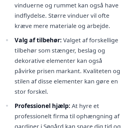
vinduerne og rummet kan også have
indflydelse. Større vinduer vil ofte
kræve mere materiale og arbejde.
Valg af tilbehør:
Valget af forskellige
tilbehør som stænger, beslag og
dekorative elementer kan også
påvirke prisen markant. Kvaliteten og
stilen af disse elementer kan gøre en
stor forskel.
Professionel hjælp:
At hyre et
professionelt firma til ophængning af
gardiner i Søgård kan spare dig tid og