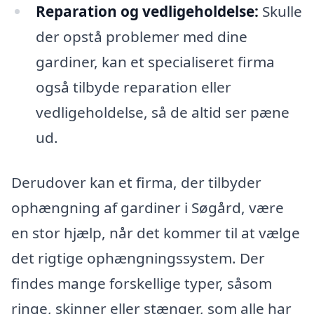
Reparation og vedligeholdelse:
Skulle
der opstå problemer med dine
gardiner, kan et specialiseret firma
også tilbyde reparation eller
vedligeholdelse, så de altid ser pæne
ud.
Derudover kan et firma, der tilbyder
ophængning af gardiner i Søgård, være
en stor hjælp, når det kommer til at vælge
det rigtige ophængningssystem. Der
findes mange forskellige typer, såsom
ringe, skinner eller stænger, som alle har