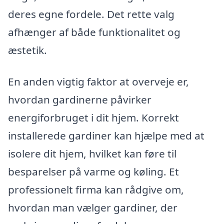
deres egne fordele. Det rette valg
afhænger af både funktionalitet og
æstetik.
En anden vigtig faktor at overveje er,
hvordan gardinerne påvirker
energiforbruget i dit hjem. Korrekt
installerede gardiner kan hjælpe med at
isolere dit hjem, hvilket kan føre til
besparelser på varme og køling. Et
professionelt firma kan rådgive om,
hvordan man vælger gardiner, der