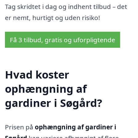
Tag skridtet i dag og indhent tilbud – det
er nemt, hurtigt og uden risiko!
Få 3 tilbud, gratis og uforpligtende
Hvad koster
ophængning af
gardiner i Søgård?
Prisen på
ophængning af gardiner i