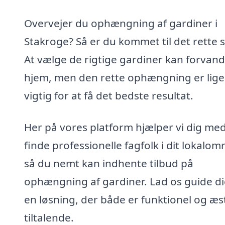
Overvejer du ophængning af gardiner i
Stakroge? Så er du kommet til det rette s
At vælge de rigtige gardiner kan forvandl
hjem, men den rette ophængning er lige
vigtig for at få det bedste resultat.
Her på vores platform hjælper vi dig med
finde professionelle fagfolk i dit lokalom
så du nemt kan indhente tilbud på
ophængning af gardiner. Lad os guide dig
en løsning, der både er funktionel og æs
tiltalende.