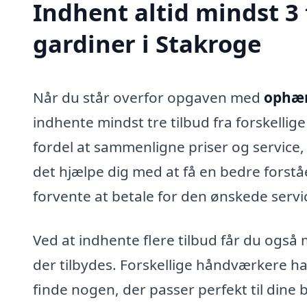
Indhent altid mindst 3
gardiner i Stakroge
Når du står overfor opgaven med
ophæn
indhente mindst tre tilbud fra forskellige
fordel at sammenligne priser og service,
det hjælpe dig med at få en bedre forstå
forvente at betale for den ønskede servi
Ved at indhente flere tilbud får du også 
der tilbydes. Forskellige håndværkere har
finde nogen, der passer perfekt til dine