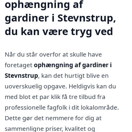
ophængning af
gardiner i Stevnstrup,
du kan være tryg ved
Når du står overfor at skulle have
foretaget
ophængning af gardiner i
Stevnstrup
, kan det hurtigt blive en
uoverskuelig opgave. Heldigvis kan du
med blot et par klik få tre tilbud fra
professionelle fagfolk i dit lokalområde.
Dette gør det nemmere for dig at
sammenligne priser, kvalitet og