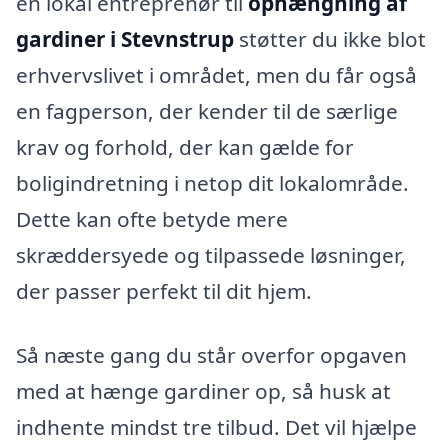
en lokal entreprenør til
ophængning af
gardiner i Stevnstrup
støtter du ikke blot
erhvervslivet i området, men du får også
en fagperson, der kender til de særlige
krav og forhold, der kan gælde for
boligindretning i netop dit lokalområde.
Dette kan ofte betyde mere
skræddersyede og tilpassede løsninger,
der passer perfekt til dit hjem.
Så næste gang du står overfor opgaven
med at hænge gardiner op, så husk at
indhente mindst tre tilbud. Det vil hjælpe