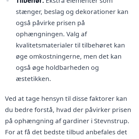
Tilbehør:
Ekstra elementer som
stænger, beslag og dekorationer kan
også påvirke prisen på
ophængningen. Valg af
kvalitetsmaterialer til tilbehøret kan
øge omkostningerne, men det kan
også øge holdbarheden og
æstetikken.
Ved at tage hensyn til disse faktorer kan
du bedre forstå, hvad der påvirker prisen
på ophængning af gardiner i Stevnstrup.
For at få det bedste tilbud anbefales det