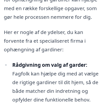
med en række forskellige opgaver, som
gør hele processen nemmere for dig.
Her er nogle af de ydelser, du kan
forvente fra et specialiseret firma i
ophængning af gardiner:
Rådgivning om valg af garder:
Fagfolk kan hjælpe dig med at vælge
de rigtige gardiner til dit hjem, så de
både matcher din indretning og
opfylder dine funktionelle behov.