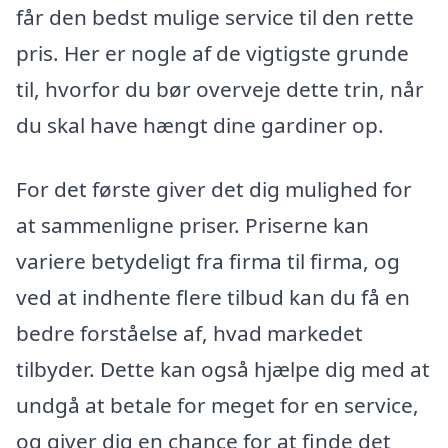
får den bedst mulige service til den rette
pris. Her er nogle af de vigtigste grunde
til, hvorfor du bør overveje dette trin, når
du skal have hængt dine gardiner op.
For det første giver det dig mulighed for
at sammenligne priser. Priserne kan
variere betydeligt fra firma til firma, og
ved at indhente flere tilbud kan du få en
bedre forståelse af, hvad markedet
tilbyder. Dette kan også hjælpe dig med at
undgå at betale for meget for en service,
og giver dig en chance for at finde det