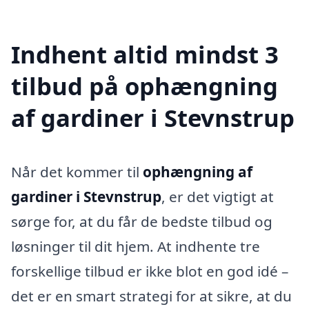
Indhent altid mindst 3
tilbud på ophængning
af gardiner i Stevnstrup
Når det kommer til
ophængning af
gardiner i Stevnstrup
, er det vigtigt at
sørge for, at du får de bedste tilbud og
løsninger til dit hjem. At indhente tre
forskellige tilbud er ikke blot en god idé –
det er en smart strategi for at sikre, at du