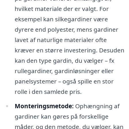
hvilket materiale der er valgt. For
eksempel kan silkegardiner være
dyrere end polyester, mens gardiner
lavet af naturlige materialer ofte
kræver en større investering. Desuden
kan den type gardin, du vælger – fx
rullegardiner, gardinløsninger eller
panelsystemer – også spille en stor
rolle i den samlede pris.
Monteringsmetode:
Ophængning af
gardiner kan gøres på forskellige
måder, og den metode, du vælger, kan