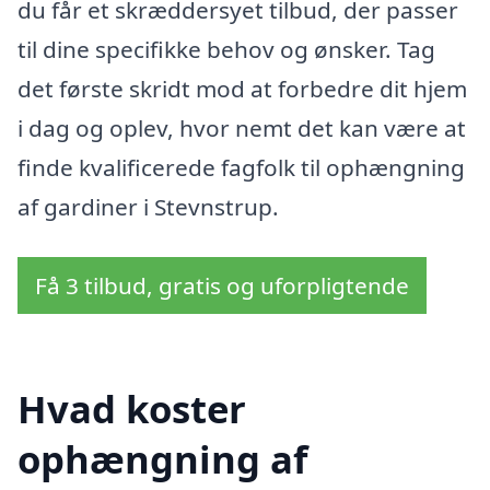
du får et skræddersyet tilbud, der passer
til dine specifikke behov og ønsker. Tag
det første skridt mod at forbedre dit hjem
i dag og oplev, hvor nemt det kan være at
finde kvalificerede fagfolk til ophængning
af gardiner i Stevnstrup.
Få 3 tilbud, gratis og uforpligtende
Hvad koster
ophængning af