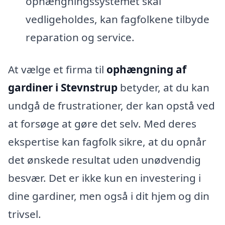
ophængningssystemet skal
vedligeholdes, kan fagfolkene tilbyde
reparation og service.
At vælge et firma til
ophængning af
gardiner i Stevnstrup
betyder, at du kan
undgå de frustrationer, der kan opstå ved
at forsøge at gøre det selv. Med deres
ekspertise kan fagfolk sikre, at du opnår
det ønskede resultat uden unødvendig
besvær. Det er ikke kun en investering i
dine gardiner, men også i dit hjem og din
trivsel.