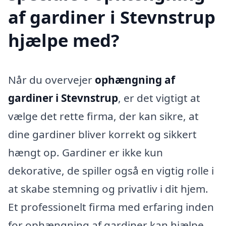
af gardiner i Stevnstrup
hjælpe med?
Når du overvejer
ophængning af
gardiner i Stevnstrup
, er det vigtigt at
vælge det rette firma, der kan sikre, at
dine gardiner bliver korrekt og sikkert
hængt op. Gardiner er ikke kun
dekorative, de spiller også en vigtig rolle i
at skabe stemning og privatliv i dit hjem.
Et professionelt firma med erfaring inden
for ophængning af gardiner kan hjælpe