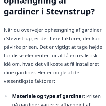
ophængning af
gardiner i Stevnstrup?
Når du overvejer ophængning af gardiner
i Stevnstrup, er der flere faktorer, der kan
påvirke prisen. Det er vigtigt at tage højde
for disse elementer for at få en realistisk
idé om, hvad det vil koste at få installeret
dine gardiner. Her er nogle af de
væsentligste faktorer:
Materiale og type af gardiner:
Prisen
på gardiner varierer afhængigt af,