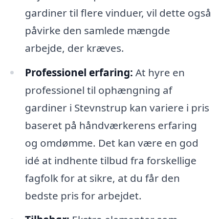
gardiner til flere vinduer, vil dette også
påvirke den samlede mængde
arbejde, der kræves.
Professionel erfaring:
At hyre en
professionel til ophængning af
gardiner i Stevnstrup kan variere i pris
baseret på håndværkerens erfaring
og omdømme. Det kan være en god
idé at indhente tilbud fra forskellige
fagfolk for at sikre, at du får den
bedste pris for arbejdet.