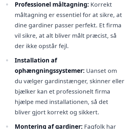
Professionel måltagning:
Korrekt
måltagning er essentiel for at sikre, at
dine gardiner passer perfekt. Et firma
vil sikre, at alt bliver målt præcist, så
der ikke opstår fejl.
Installation af
ophængningssystemer:
Uanset om
du vælger gardinstænger, skinner eller
bjælker kan et professionelt firma
hjælpe med installationen, så det
bliver gjort korrekt og sikkert.
Montering af gardiner:
Fagfolk har