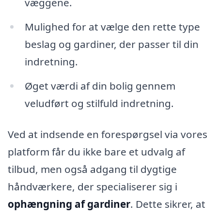
væggene.
Mulighed for at vælge den rette type
beslag og gardiner, der passer til din
indretning.
Øget værdi af din bolig gennem
veludført og stilfuld indretning.
Ved at indsende en forespørgsel via vores
platform får du ikke bare et udvalg af
tilbud, men også adgang til dygtige
håndværkere, der specialiserer sig i
ophængning af gardiner
. Dette sikrer, at