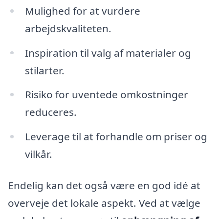
Mulighed for at vurdere
arbejdskvaliteten.
Inspiration til valg af materialer og
stilarter.
Risiko for uventede omkostninger
reduceres.
Leverage til at forhandle om priser og
vilkår.
Endelig kan det også være en god idé at
overveje det lokale aspekt. Ved at vælge