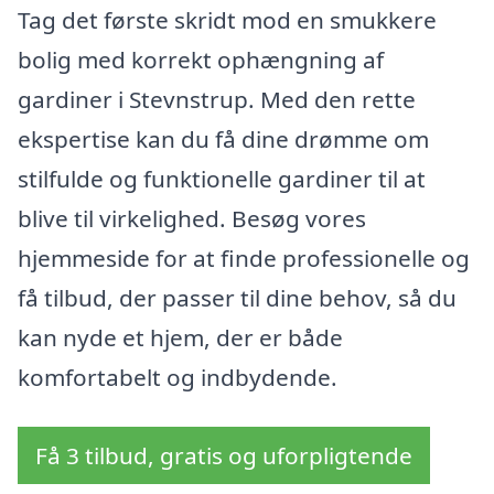
Tag det første skridt mod en smukkere
bolig med korrekt ophængning af
gardiner i Stevnstrup. Med den rette
ekspertise kan du få dine drømme om
stilfulde og funktionelle gardiner til at
blive til virkelighed. Besøg vores
hjemmeside for at finde professionelle og
få tilbud, der passer til dine behov, så du
kan nyde et hjem, der er både
komfortabelt og indbydende.
Få 3 tilbud, gratis og uforpligtende