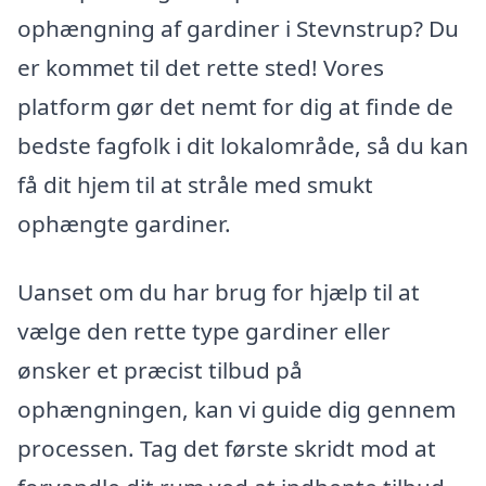
ophængning af gardiner i Stevnstrup? Du
er kommet til det rette sted! Vores
platform gør det nemt for dig at finde de
bedste fagfolk i dit lokalområde, så du kan
få dit hjem til at stråle med smukt
ophængte gardiner.
Uanset om du har brug for hjælp til at
vælge den rette type gardiner eller
ønsker et præcist tilbud på
ophængningen, kan vi guide dig gennem
processen. Tag det første skridt mod at