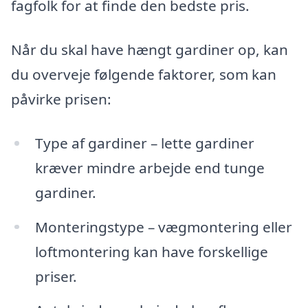
fagfolk for at finde den bedste pris.
Når du skal have hængt gardiner op, kan
du overveje følgende faktorer, som kan
påvirke prisen:
Type af gardiner – lette gardiner
kræver mindre arbejde end tunge
gardiner.
Monteringstype – vægmontering eller
loftmontering kan have forskellige
priser.