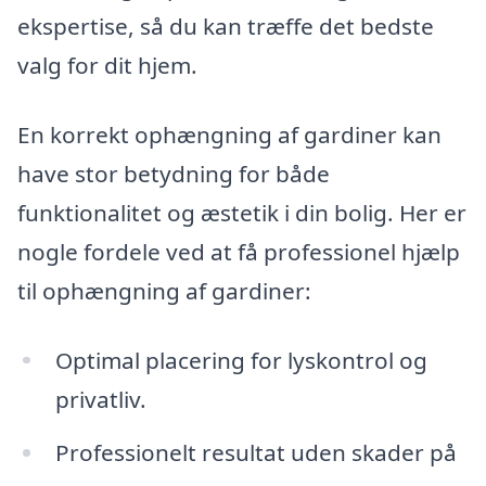
ekspertise, så du kan træffe det bedste
valg for dit hjem.
En korrekt ophængning af gardiner kan
have stor betydning for både
funktionalitet og æstetik i din bolig. Her er
nogle fordele ved at få professionel hjælp
til ophængning af gardiner:
Optimal placering for lyskontrol og
privatliv.
Professionelt resultat uden skader på