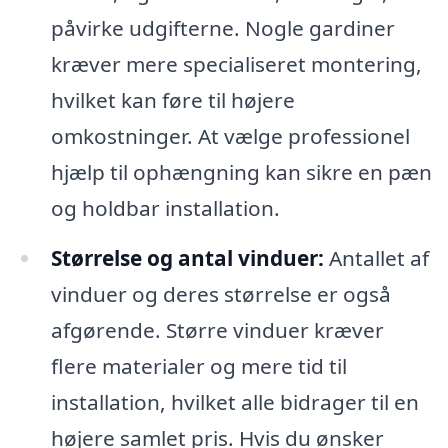
påvirke udgifterne. Nogle gardiner
kræver mere specialiseret montering,
hvilket kan føre til højere
omkostninger. At vælge professionel
hjælp til ophængning kan sikre en pæn
og holdbar installation.
Størrelse og antal vinduer:
Antallet af
vinduer og deres størrelse er også
afgørende. Større vinduer kræver
flere materialer og mere tid til
installation, hvilket alle bidrager til en
højere samlet pris. Hvis du ønsker