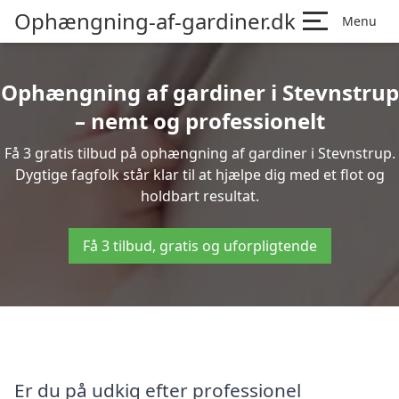
Ophængning-af-gardiner.dk
Menu
Ophængning af gardiner i Stevnstrup
– nemt og professionelt
Få 3 gratis tilbud på ophængning af gardiner i Stevnstrup.
Dygtige fagfolk står klar til at hjælpe dig med et flot og
holdbart resultat.
Få 3 tilbud, gratis og uforpligtende
Er du på udkig efter professionel