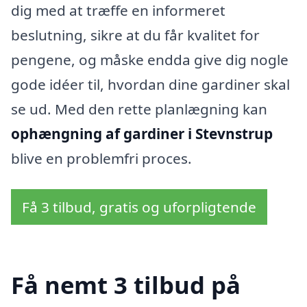
dig med at træffe en informeret
beslutning, sikre at du får kvalitet for
pengene, og måske endda give dig nogle
gode idéer til, hvordan dine gardiner skal
se ud. Med den rette planlægning kan
ophængning af gardiner i Stevnstrup
blive en problemfri proces.
Få 3 tilbud, gratis og uforpligtende
Få nemt 3 tilbud på