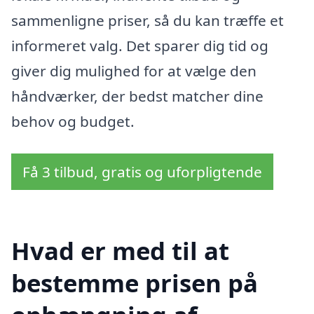
sammenligne priser, så du kan træffe et
informeret valg. Det sparer dig tid og
giver dig mulighed for at vælge den
håndværker, der bedst matcher dine
behov og budget.
Få 3 tilbud, gratis og uforpligtende
Hvad er med til at
bestemme prisen på