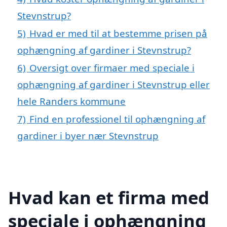
Stevnstrup?
5)
Hvad er med til at bestemme prisen på
ophængning af gardiner i Stevnstrup?
6)
Oversigt over firmaer med speciale i
ophængning af gardiner i Stevnstrup eller
hele Randers kommune
7)
Find en professionel til ophængning af
gardiner i byer nær Stevnstrup
Hvad kan et firma med
speciale i ophængning