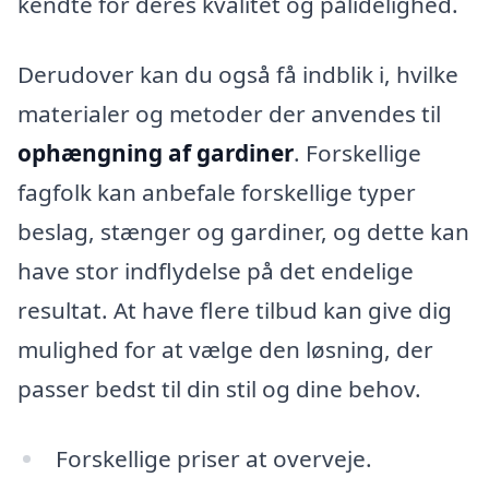
kendte for deres kvalitet og pålidelighed.
Derudover kan du også få indblik i, hvilke
materialer og metoder der anvendes til
ophængning af gardiner
. Forskellige
fagfolk kan anbefale forskellige typer
beslag, stænger og gardiner, og dette kan
have stor indflydelse på det endelige
resultat. At have flere tilbud kan give dig
mulighed for at vælge den løsning, der
passer bedst til din stil og dine behov.
Forskellige priser at overveje.