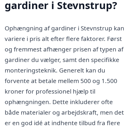
gardiner i Stevnstrup?
Ophængning af gardiner i Stevnstrup kan
variere i pris alt efter flere faktorer. Først
og fremmest afhænger prisen af typen af
gardiner du vælger, samt den specifikke
monteringsteknik. Generelt kan du
forvente at betale mellem 500 og 1.500
kroner for professionel hjælp til
ophængningen. Dette inkluderer ofte
både materialer og arbejdskraft, men det
er en god idé at indhente tilbud fra flere