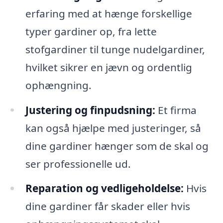
erfaring med at hænge forskellige
typer gardiner op, fra lette
stofgardiner til tunge nudelgardiner,
hvilket sikrer en jævn og ordentlig
ophængning.
Justering og finpudsning:
Et firma
kan også hjælpe med justeringer, så
dine gardiner hænger som de skal og
ser professionelle ud.
Reparation og vedligeholdelse:
Hvis
dine gardiner får skader eller hvis