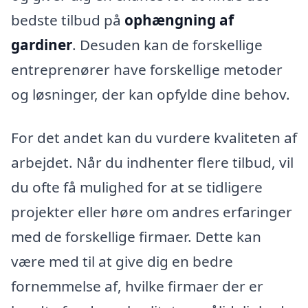
bedste tilbud på
ophængning af
gardiner
. Desuden kan de forskellige
entreprenører have forskellige metoder
og løsninger, der kan opfylde dine behov.
For det andet kan du vurdere kvaliteten af
arbejdet. Når du indhenter flere tilbud, vil
du ofte få mulighed for at se tidligere
projekter eller høre om andres erfaringer
med de forskellige firmaer. Dette kan
være med til at give dig en bedre
fornemmelse af, hvilke firmaer der er