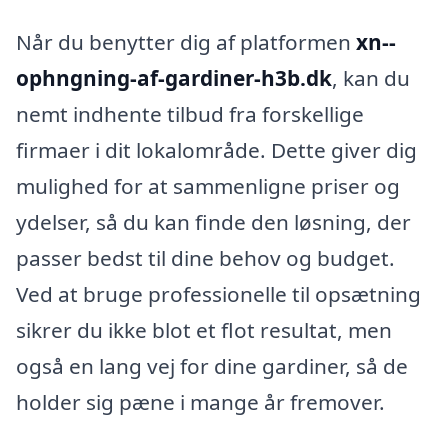
Når du benytter dig af platformen
xn--
ophngning-af-gardiner-h3b.dk
, kan du
nemt indhente tilbud fra forskellige
firmaer i dit lokalområde. Dette giver dig
mulighed for at sammenligne priser og
ydelser, så du kan finde den løsning, der
passer bedst til dine behov og budget.
Ved at bruge professionelle til opsætning
sikrer du ikke blot et flot resultat, men
også en lang vej for dine gardiner, så de
holder sig pæne i mange år fremover.