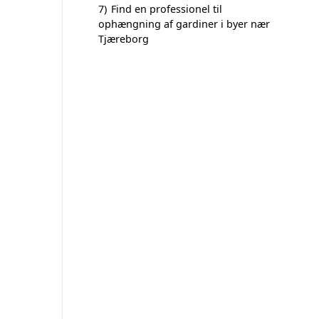
7)
Find en professionel til
ophængning af gardiner i byer nær
Tjæreborg