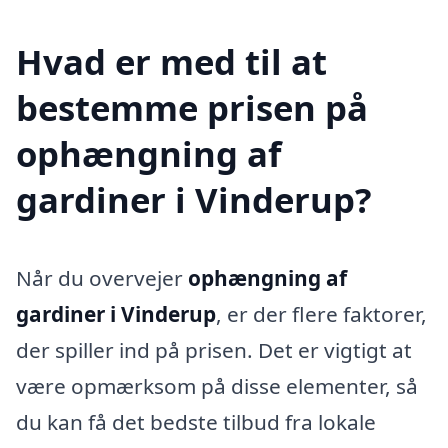
Hvad er med til at
bestemme prisen på
ophængning af
gardiner i Vinderup?
Når du overvejer
ophængning af
gardiner i Vinderup
, er der flere faktorer,
der spiller ind på prisen. Det er vigtigt at
være opmærksom på disse elementer, så
du kan få det bedste tilbud fra lokale