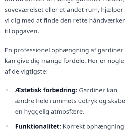
soveværelset eller et andet rum, hjælper
vi dig med at finde den rette håndværker
til opgaven.
En professionel ophængning af gardiner
kan give dig mange fordele. Her er nogle
af de vigtigste:
Æstetisk forbedring:
Gardiner kan
ændre hele rummets udtryk og skabe
en hyggelig atmosfære.
Funktionalitet:
Korrekt ophængning