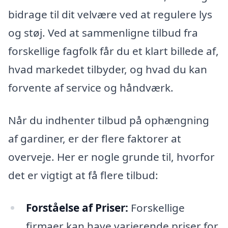
bidrage til dit velvære ved at regulere lys
og støj. Ved at sammenligne tilbud fra
forskellige fagfolk får du et klart billede af,
hvad markedet tilbyder, og hvad du kan
forvente af service og håndværk.
Når du indhenter tilbud på ophængning
af gardiner, er der flere faktorer at
overveje. Her er nogle grunde til, hvorfor
det er vigtigt at få flere tilbud:
Forståelse af Priser:
Forskellige
firmaer kan have varierende priser for