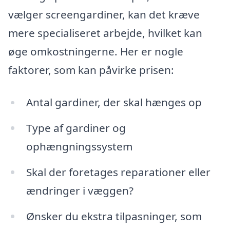
vælger screengardiner, kan det kræve
mere specialiseret arbejde, hvilket kan
øge omkostningerne. Her er nogle
faktorer, som kan påvirke prisen:
Antal gardiner, der skal hænges op
Type af gardiner og
ophængningssystem
Skal der foretages reparationer eller
ændringer i væggen?
Ønsker du ekstra tilpasninger, som