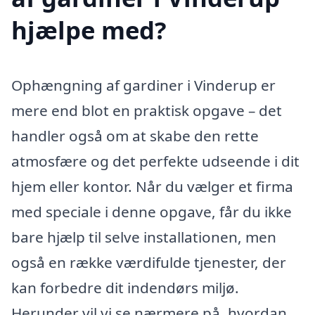
hjælpe med?
Ophængning af gardiner i Vinderup er
mere end blot en praktisk opgave – det
handler også om at skabe den rette
atmosfære og det perfekte udseende i dit
hjem eller kontor. Når du vælger et firma
med speciale i denne opgave, får du ikke
bare hjælp til selve installationen, men
også en række værdifulde tjenester, der
kan forbedre dit indendørs miljø.
Herunder vil vi se nærmere på, hvordan