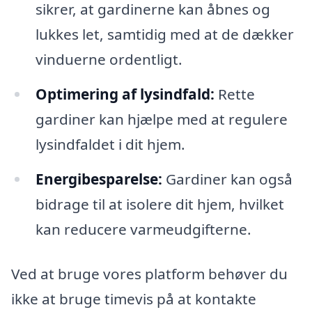
sikrer, at gardinerne kan åbnes og
lukkes let, samtidig med at de dækker
vinduerne ordentligt.
Optimering af lysindfald:
Rette
gardiner kan hjælpe med at regulere
lysindfaldet i dit hjem.
Energibesparelse:
Gardiner kan også
bidrage til at isolere dit hjem, hvilket
kan reducere varmeudgifterne.
Ved at bruge vores platform behøver du
ikke at bruge timevis på at kontakte