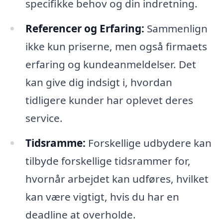
specifikke behov og din indretning.
Referencer og Erfaring:
Sammenlign
ikke kun priserne, men også firmaets
erfaring og kundeanmeldelser. Det
kan give dig indsigt i, hvordan
tidligere kunder har oplevet deres
service.
Tidsramme:
Forskellige udbydere kan
tilbyde forskellige tidsrammer for,
hvornår arbejdet kan udføres, hvilket
kan være vigtigt, hvis du har en
deadline at overholde.