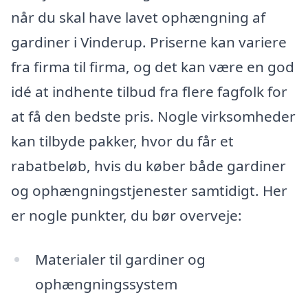
når du skal have lavet ophængning af
gardiner i Vinderup. Priserne kan variere
fra firma til firma, og det kan være en god
idé at indhente tilbud fra flere fagfolk for
at få den bedste pris. Nogle virksomheder
kan tilbyde pakker, hvor du får et
rabatbeløb, hvis du køber både gardiner
og ophængningstjenester samtidigt. Her
er nogle punkter, du bør overveje:
Materialer til gardiner og
ophængningssystem