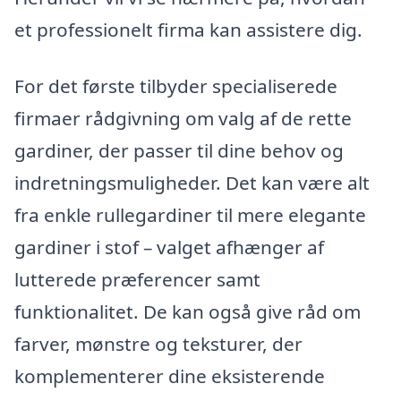
et professionelt firma kan assistere dig.
For det første tilbyder specialiserede
firmaer rådgivning om valg af de rette
gardiner, der passer til dine behov og
indretningsmuligheder. Det kan være alt
fra enkle rullegardiner til mere elegante
gardiner i stof – valget afhænger af
lutterede præferencer samt
funktionalitet. De kan også give råd om
farver, mønstre og teksturer, der
komplementerer dine eksisterende