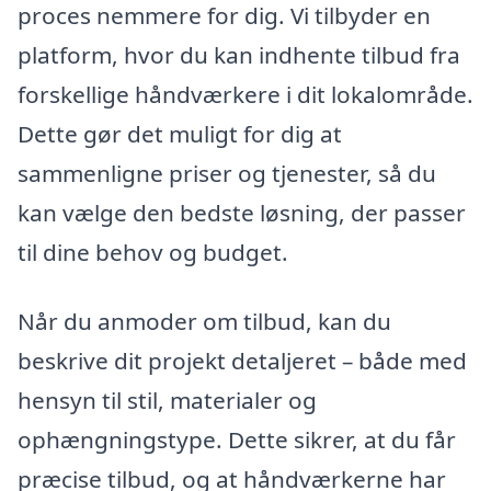
proces nemmere for dig. Vi tilbyder en
platform, hvor du kan indhente tilbud fra
forskellige håndværkere i dit lokalområde.
Dette gør det muligt for dig at
sammenligne priser og tjenester, så du
kan vælge den bedste løsning, der passer
til dine behov og budget.
Når du anmoder om tilbud, kan du
beskrive dit projekt detaljeret – både med
hensyn til stil, materialer og
ophængningstype. Dette sikrer, at du får
præcise tilbud, og at håndværkerne har