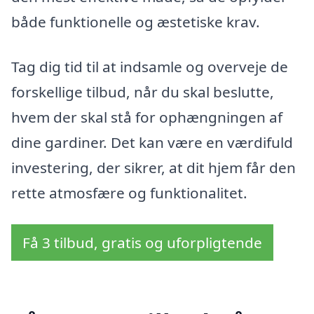
både funktionelle og æstetiske krav.
Tag dig tid til at indsamle og overveje de
forskellige tilbud, når du skal beslutte,
hvem der skal stå for ophængningen af
dine gardiner. Det kan være en værdifuld
investering, der sikrer, at dit hjem får den
rette atmosfære og funktionalitet.
Få 3 tilbud, gratis og uforpligtende