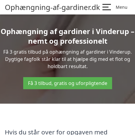
Ophængning-af-gardiner.dk
Menu
Ophængning af gardiner i Vinderup –
nemt og professionelt
Få 3 gratis tilbud på ophængning af gardiner i Vinderup.
Dygtige fagfolk står klar til at hjælpe dig med et flot og
holdbart resultat.
Få 3 tilbud, gratis og uforpligtende
Hvis du står over for opgaven med