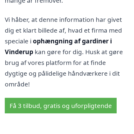
mange år fremover.
Vi håber, at denne information har givet
dig et klart billede af, hvad et firma med
speciale i
ophængning af gardiner i
Vinderup
kan gøre for dig. Husk at gøre
brug af vores platform for at finde
dygtige og pålidelige håndværkere i dit
område!
Få 3 tilbud, gratis og uforpligtende