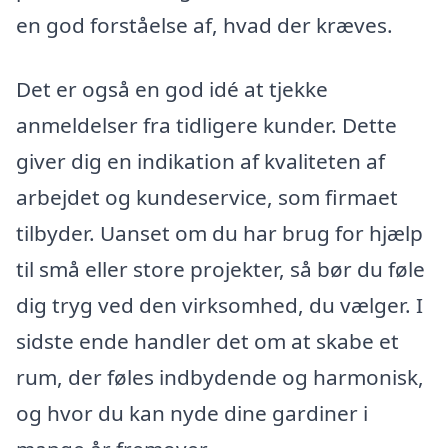
en god forståelse af, hvad der kræves.
Det er også en god idé at tjekke
anmeldelser fra tidligere kunder. Dette
giver dig en indikation af kvaliteten af
arbejdet og kundeservice, som firmaet
tilbyder. Uanset om du har brug for hjælp
til små eller store projekter, så bør du føle
dig tryg ved den virksomhed, du vælger. I
sidste ende handler det om at skabe et
rum, der føles indbydende og harmonisk,
og hvor du kan nyde dine gardiner i