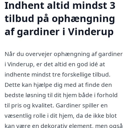
Indhent altid mindst 3
tilbud på ophængning
af gardiner i Vinderup
Når du overvejer ophængning af gardiner
i Vinderup, er det altid en god idé at
indhente mindst tre forskellige tilbud.
Dette kan hjælpe dig med at finde den
bedste løsning til dit hjem både i forhold
til pris og kvalitet. Gardiner spiller en
væsentlig rolle i dit hjem, da de ikke blot
kan være en dekorativ element, men også