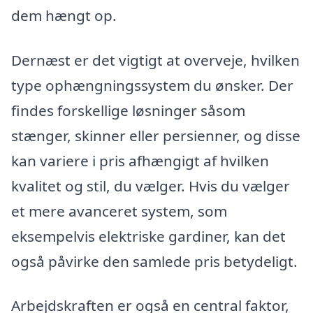
dem hængt op.
Dernæst er det vigtigt at overveje, hvilken
type ophængningssystem du ønsker. Der
findes forskellige løsninger såsom
stænger, skinner eller persienner, og disse
kan variere i pris afhængigt af hvilken
kvalitet og stil, du vælger. Hvis du vælger
et mere avanceret system, som
eksempelvis elektriske gardiner, kan det
også påvirke den samlede pris betydeligt.
Arbejdskraften er også en central faktor,