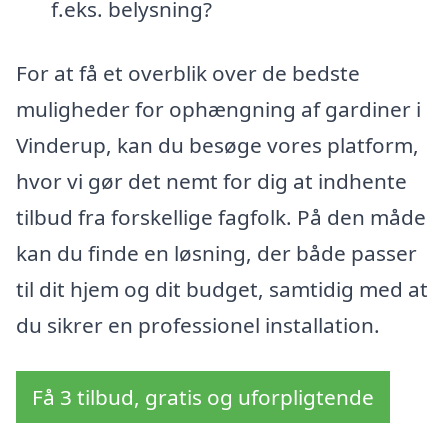
f.eks. belysning?
For at få et overblik over de bedste
muligheder for ophængning af gardiner i
Vinderup, kan du besøge vores platform,
hvor vi gør det nemt for dig at indhente
tilbud fra forskellige fagfolk. På den måde
kan du finde en løsning, der både passer
til dit hjem og dit budget, samtidig med at
du sikrer en professionel installation.
Få 3 tilbud, gratis og uforpligtende