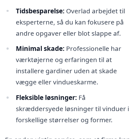
Tidsbesparelse:
Overlad arbejdet til
eksperterne, så du kan fokusere på
andre opgaver eller blot slappe af.
Minimal skade:
Professionelle har
værktøjerne og erfaringen til at
installere gardiner uden at skade
vægge eller vindueskarme.
Fleksible løsninger:
Få
skræddersyede løsninger til vinduer i
forskellige størrelser og former.