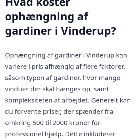
Hvad koster
ophængning af
gardiner i Vinderup?
Ophængning af gardiner i Vinderup kan
variere i pris afhængig af flere faktorer,
såsom typen af gardiner, hvor mange
vinduer der skal hænges op, samt
kompleksiteten af arbejdet. Generelt kan
du forvente priser, der spænder fra
omkring 500 til 2000 kroner for
professionel hjælp. Dette inkluderer