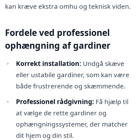
kan kræve ekstra omhu og teknisk viden.
Fordele ved professionel
ophængning af gardiner
Korrekt installation:
Undgå skæve
eller ustabile gardiner, som kan være
både frustrerende og skæmmende.
Professionel rådgivning:
Få hjælp til
at vælge de rette gardiner og
ophængningssystemer, der matcher
dit hjem og din stil.