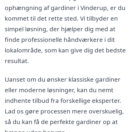
ophængning af gardiner i Vinderup, er du
kommet til det rette sted. Vi tilbyder en
simpel løsning, der hjælper dig med at
finde professionelle håndværkere i dit
lokalområde, som kan give dig det bedste
resultat.
Uanset om du ønsker klassiske gardiner
eller moderne løsninger, kan du nemt
indhente tilbud fra forskellige eksperter.
Lad os gøre processen mere overskuelig,
så du kan få de perfekte gardiner op at