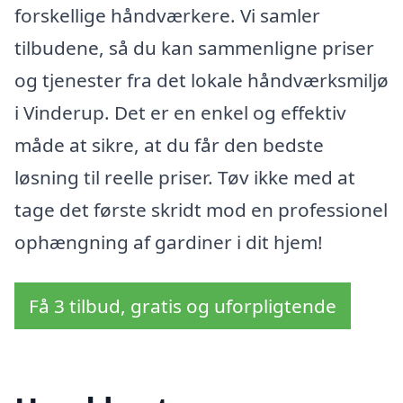
forskellige håndværkere. Vi samler
tilbudene, så du kan sammenligne priser
og tjenester fra det lokale håndværksmiljø
i Vinderup. Det er en enkel og effektiv
måde at sikre, at du får den bedste
løsning til reelle priser. Tøv ikke med at
tage det første skridt mod en professionel
ophængning af gardiner i dit hjem!
Få 3 tilbud, gratis og uforpligtende