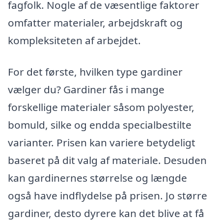
fagfolk. Nogle af de væsentlige faktorer
omfatter materialer, arbejdskraft og
kompleksiteten af arbejdet.
For det første, hvilken type gardiner
vælger du? Gardiner fås i mange
forskellige materialer såsom polyester,
bomuld, silke og endda specialbestilte
varianter. Prisen kan variere betydeligt
baseret på dit valg af materiale. Desuden
kan gardinernes størrelse og længde
også have indflydelse på prisen. Jo større
gardiner, desto dyrere kan det blive at få