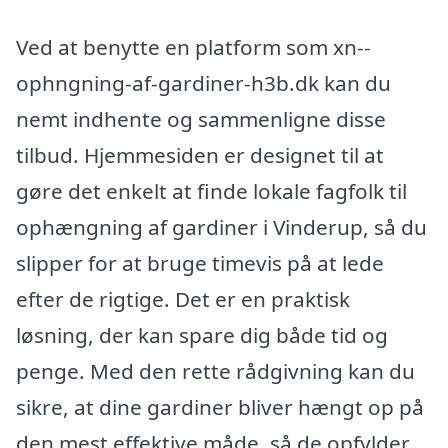
Ved at benytte en platform som xn--
ophngning-af-gardiner-h3b.dk kan du
nemt indhente og sammenligne disse
tilbud. Hjemmesiden er designet til at
gøre det enkelt at finde lokale fagfolk til
ophængning af gardiner i Vinderup, så du
slipper for at bruge timevis på at lede
efter de rigtige. Det er en praktisk
løsning, der kan spare dig både tid og
penge. Med den rette rådgivning kan du
sikre, at dine gardiner bliver hængt op på
den mest effektive måde, så de opfylder