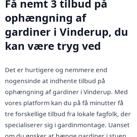
Få nemt 3 tilbud på
ophængning af
gardiner i Vinderup, du
kan være tryg ved
Det er hurtigere og nemmere end
nogensinde at indhente tilbud på
ophængning af gardiner i Vinderup. Med
vores platform kan du på få minutter få
tre forskellige tilbud fra lokale fagfolk, der
specialiserer sig i gardinmontage. Uanset
om du ønsker at hænge gardiner i stuen,