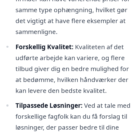
samme type ophængning, hvilket gør
det vigtigt at have flere eksempler at
sammenligne.
Forskellig Kvalitet:
Kvaliteten af det
udførte arbejde kan variere, og flere
tilbud giver dig en bedre mulighed for
at bedømme, hvilken håndværker der
kan levere den bedste kvalitet.
Tilpassede Løsninger:
Ved at tale med
forskellige fagfolk kan du få forslag til
løsninger, der passer bedre til dine