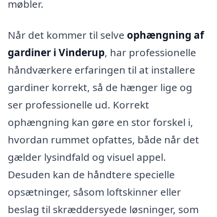
møbler.
Når det kommer til selve
ophængning af
gardiner i Vinderup
, har professionelle
håndværkere erfaringen til at installere
gardiner korrekt, så de hænger lige og
ser professionelle ud. Korrekt
ophængning kan gøre en stor forskel i,
hvordan rummet opfattes, både når det
gælder lysindfald og visuel appel.
Desuden kan de håndtere specielle
opsætninger, såsom loftskinner eller
beslag til skræddersyede løsninger, som