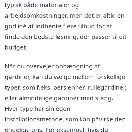
typisk både materialer og
arbejdsomkostninger, men det er altid en
god idé at indhente flere tilbud for at
finde den bedste løsning, der passer til dit
budget.
Når du overvejer ophængning af
gardiner, kan du vælge mellem forskellige
typer, som f.eks. persienner, rullegardiner,
eller almindelige gardiner med stang.
Hver type har sin egen
installationsmetode, som kan påvirke den
endelige pris. For eksempel, hvis du