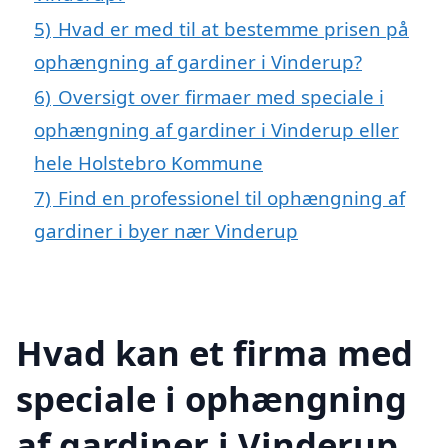
5)
Hvad er med til at bestemme prisen på
ophængning af gardiner i Vinderup?
6)
Oversigt over firmaer med speciale i
ophængning af gardiner i Vinderup eller
hele Holstebro Kommune
7)
Find en professionel til ophængning af
gardiner i byer nær Vinderup
Hvad kan et firma med
speciale i ophængning
af gardiner i Vinderup