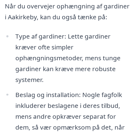
Når du overvejer ophængning af gardiner
i Aakirkeby, kan du også tænke på:
Type af gardiner: Lette gardiner
kræver ofte simpler
ophængningsmetoder, mens tunge
gardiner kan kræve mere robuste
systemer.
Beslag og installation: Nogle fagfolk
inkluderer beslagene i deres tilbud,
mens andre opkræver separat for
dem, så vær opmærksom på det, når