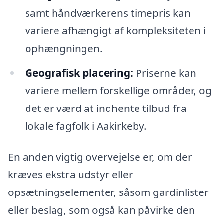
samt håndværkerens timepris kan
variere afhængigt af kompleksiteten i
ophængningen.
Geografisk placering:
Priserne kan
variere mellem forskellige områder, og
det er værd at indhente tilbud fra
lokale fagfolk i Aakirkeby.
En anden vigtig overvejelse er, om der
kræves ekstra udstyr eller
opsætningselementer, såsom gardinlister
eller beslag, som også kan påvirke den