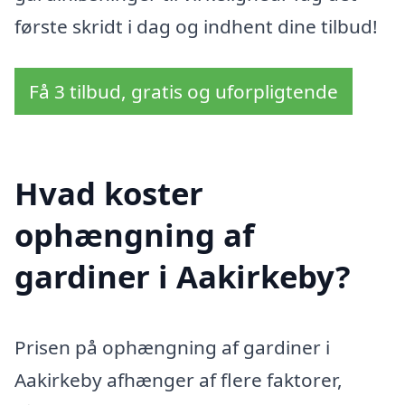
første skridt i dag og indhent dine tilbud!
Få 3 tilbud, gratis og uforpligtende
Hvad koster
ophængning af
gardiner i Aakirkeby?
Prisen på ophængning af gardiner i
Aakirkeby afhænger af flere faktorer,