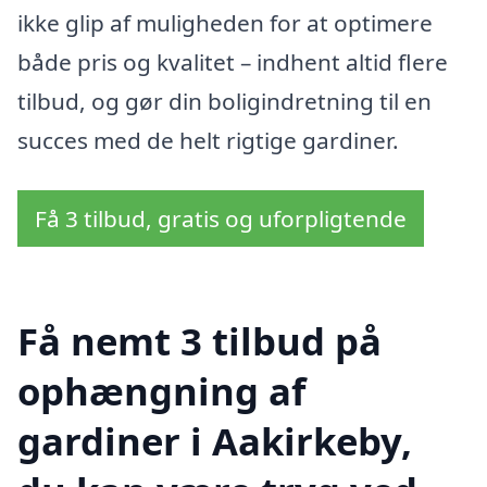
ikke glip af muligheden for at optimere
både pris og kvalitet – indhent altid flere
tilbud, og gør din boligindretning til en
succes med de helt rigtige gardiner.
Få 3 tilbud, gratis og uforpligtende
Få nemt 3 tilbud på
ophængning af
gardiner i Aakirkeby,