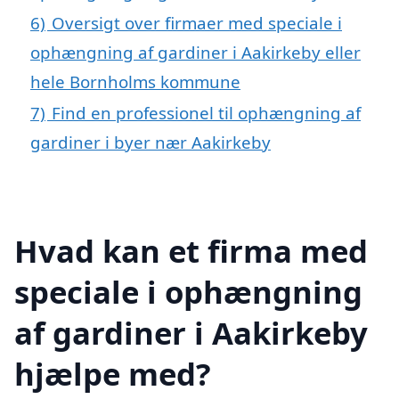
6)
Oversigt over firmaer med speciale i
ophængning af gardiner i Aakirkeby eller
hele Bornholms kommune
7)
Find en professionel til ophængning af
gardiner i byer nær Aakirkeby
Hvad kan et firma med
speciale i ophængning
af gardiner i Aakirkeby
hjælpe med?