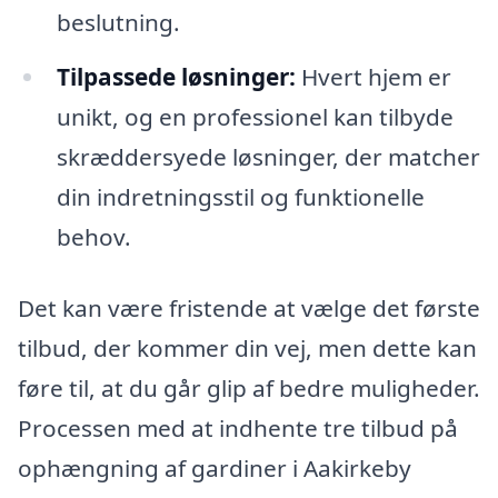
beslutning.
Tilpassede løsninger:
Hvert hjem er
unikt, og en professionel kan tilbyde
skræddersyede løsninger, der matcher
din indretningsstil og funktionelle
behov.
Det kan være fristende at vælge det første
tilbud, der kommer din vej, men dette kan
føre til, at du går glip af bedre muligheder.
Processen med at indhente tre tilbud på
ophængning af gardiner i Aakirkeby