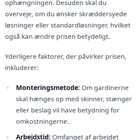
ophængningen. Desuden skal du
overveje, om du ønsker skræddersyede
løsninger eller standardløsninger, hvilket
også kan ændre prisen betydeligt.
Yderligere faktorer, der påvirker prisen,
inkluderer:
Monteringsmetode:
Om gardinerne
skal hænges op med skinner, stænger
eller beslag vil have betydning for
omkostningerne.
Arbejdstid:
Omfanget af arbejdet