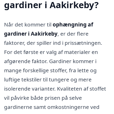
gardiner i Aakirkeby?
Når det kommer til
ophængning af
gardiner i Aakirkeby
, er der flere
faktorer, der spiller ind i prissætningen.
For det første er valg af materialer en
afgørende faktor. Gardiner kommer i
mange forskellige stoffer, fra lette og
luftige tekstiler til tungere og mere
isolerende varianter. Kvaliteten af stoffet
vil påvirke både prisen på selve
gardinerne samt omkostningerne ved