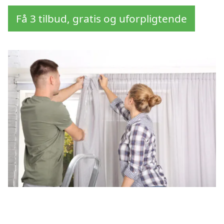
Få 3 tilbud, gratis og uforpligtende