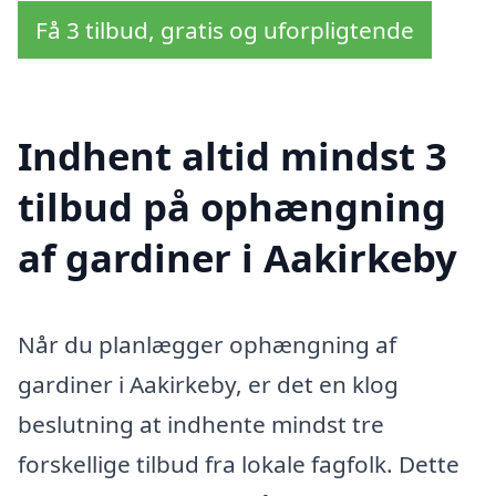
Få 3 tilbud, gratis og uforpligtende
Indhent altid mindst 3
tilbud på ophængning
af gardiner i Aakirkeby
Når du planlægger ophængning af
gardiner i Aakirkeby, er det en klog
beslutning at indhente mindst tre
forskellige tilbud fra lokale fagfolk. Dette