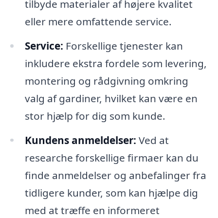
tilbyde materialer af højere kvalitet
eller mere omfattende service.
Service:
Forskellige tjenester kan
inkludere ekstra fordele som levering,
montering og rådgivning omkring
valg af gardiner, hvilket kan være en
stor hjælp for dig som kunde.
Kundens anmeldelser:
Ved at
researche forskellige firmaer kan du
finde anmeldelser og anbefalinger fra
tidligere kunder, som kan hjælpe dig
med at træffe en informeret