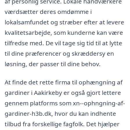
af personlig service. Lokale håndværkere
værdsætter deres omdømme i
lokalsamfundet og stræber efter at levere
kvalitetsarbejde, som kunderne kan være
tilfredse med. De vil tage sig tid til at lytte
til dine præferencer og skræddersy en
løsning, der passer til dine behov.
At finde det rette firma til ophængning af
gardiner i Aakirkeby er også gjort lettere
gennem platforms som xn--ophngning-af-
gardiner-h3b.dk, hvor du kan indhente
tilbud fra forskellige fagfolk. Det hjælper