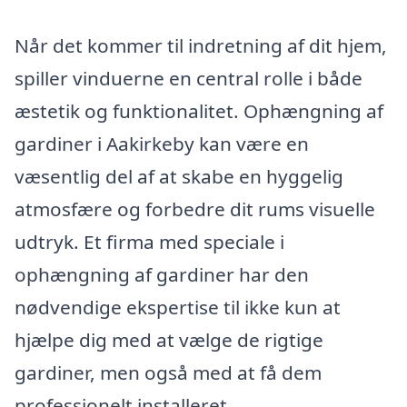
Når det kommer til indretning af dit hjem,
spiller vinduerne en central rolle i både
æstetik og funktionalitet. Ophængning af
gardiner i Aakirkeby kan være en
væsentlig del af at skabe en hyggelig
atmosfære og forbedre dit rums visuelle
udtryk. Et firma med speciale i
ophængning af gardiner har den
nødvendige ekspertise til ikke kun at
hjælpe dig med at vælge de rigtige
gardiner, men også med at få dem
professionelt installeret.