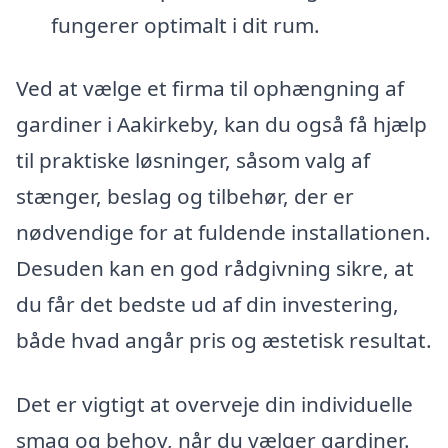
fungerer optimalt i dit rum.
Ved at vælge et firma til ophængning af
gardiner i Aakirkeby, kan du også få hjælp
til praktiske løsninger, såsom valg af
stænger, beslag og tilbehør, der er
nødvendige for at fuldende installationen.
Desuden kan en god rådgivning sikre, at
du får det bedste ud af din investering,
både hvad angår pris og æstetisk resultat.
Det er vigtigt at overveje din individuelle
smag og behov, når du vælger gardiner.