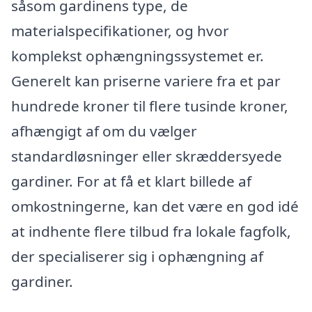
såsom gardinens type, de
materialspecifikationer, og hvor
komplekst ophængningssystemet er.
Generelt kan priserne variere fra et par
hundrede kroner til flere tusinde kroner,
afhængigt af om du vælger
standardløsninger eller skræddersyede
gardiner. For at få et klart billede af
omkostningerne, kan det være en god idé
at indhente flere tilbud fra lokale fagfolk,
der specialiserer sig i ophængning af
gardiner.