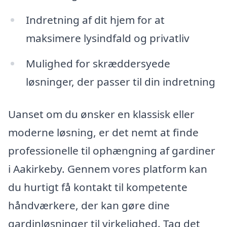
Indretning af dit hjem for at
maksimere lysindfald og privatliv
Mulighed for skræddersyede
løsninger, der passer til din indretning
Uanset om du ønsker en klassisk eller
moderne løsning, er det nemt at finde
professionelle til ophængning af gardiner
i Aakirkeby. Gennem vores platform kan
du hurtigt få kontakt til kompetente
håndværkere, der kan gøre dine
gardinløsninger til virkelighed. Tag det