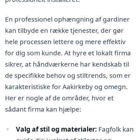
En professionel ophængning af gardiner
kan tilbyde en række tjenester, der gør
hele processen lettere og mere effektiv
for dig som kunde. At hyre et lokalt firma
sikrer, at håndværkerne har kendskab til
de specifikke behov og stiltrends, som er
karakteristiske for Aakirkeby og omegn.
Her er nogle af de områder, hvor et
sådant firma kan hjælpe:
Valg af stil og materialer:
Fagfolk kan