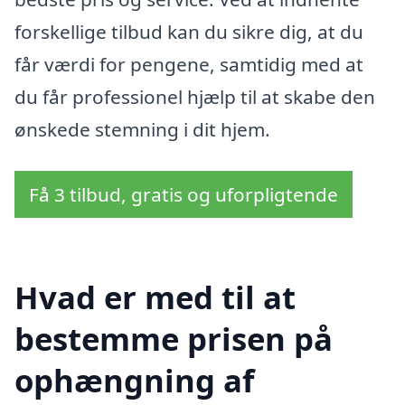
forskellige tilbud kan du sikre dig, at du
får værdi for pengene, samtidig med at
du får professionel hjælp til at skabe den
ønskede stemning i dit hjem.
Få 3 tilbud, gratis og uforpligtende
Hvad er med til at
bestemme prisen på
ophængning af