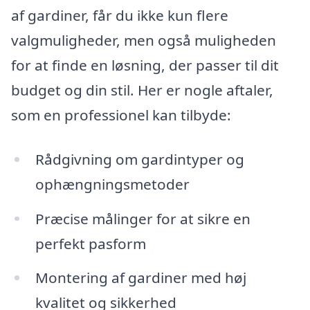
af gardiner, får du ikke kun flere
valgmuligheder, men også muligheden
for at finde en løsning, der passer til dit
budget og din stil. Her er nogle aftaler,
som en professionel kan tilbyde:
Rådgivning om gardintyper og
ophængningsmetoder
Præcise målinger for at sikre en
perfekt pasform
Montering af gardiner med høj
kvalitet og sikkerhed