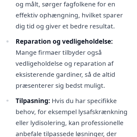
og målt, sørger fagfolkene for en
effektiv ophængning, hvilket sparer
dig tid og giver et bedre resultat.
Reparation og vedligeholdelse:
Mange firmaer tilbyder også
vedligeholdelse og reparation af
eksisterende gardiner, så de altid
præsenterer sig bedst muligt.
Tilpasning:
Hvis du har specifikke
behov, for eksempel lysafskrænkning
eller lydisolering, kan professionelle
anbefale tilpassede løsninger, der