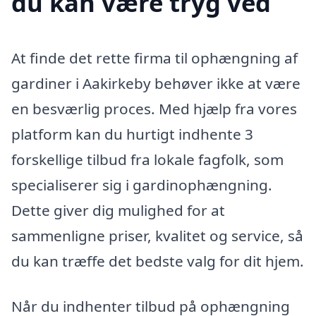
du kan være tryg ved
At finde det rette firma til ophængning af
gardiner i Aakirkeby behøver ikke at være
en besværlig proces. Med hjælp fra vores
platform kan du hurtigt indhente 3
forskellige tilbud fra lokale fagfolk, som
specialiserer sig i gardinophængning.
Dette giver dig mulighed for at
sammenligne priser, kvalitet og service, så
du kan træffe det bedste valg for dit hjem.
Når du indhenter tilbud på ophængning