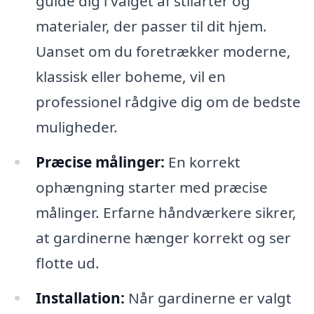
guide dig i valget af stilarter og
materialer, der passer til dit hjem.
Uanset om du foretrækker moderne,
klassisk eller boheme, vil en
professionel rådgive dig om de bedste
muligheder.
Præcise målinger:
En korrekt
ophængning starter med præcise
målinger. Erfarne håndværkere sikrer,
at gardinerne hænger korrekt og ser
flotte ud.
Installation:
Når gardinerne er valgt