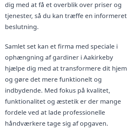
dig med at få et overblik over priser og
tjenester, så du kan træffe en informeret
beslutning.
Samlet set kan et firma med speciale i
ophængning af gardiner i Aakirkeby
hjælpe dig med at transformere dit hjem
og gøre det mere funktionelt og
indbydende. Med fokus på kvalitet,
funktionalitet og æstetik er der mange
fordele ved at lade professionelle
håndværkere tage sig af opgaven.