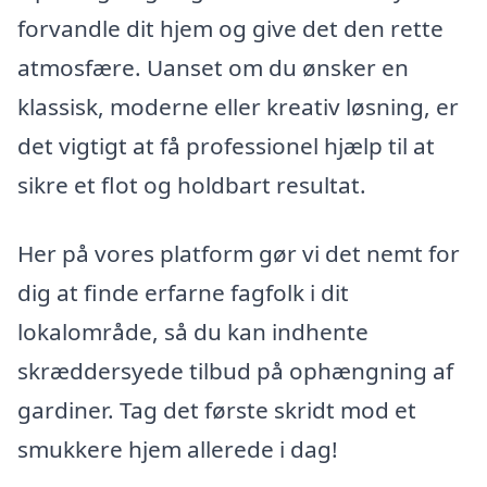
forvandle dit hjem og give det den rette
atmosfære. Uanset om du ønsker en
klassisk, moderne eller kreativ løsning, er
det vigtigt at få professionel hjælp til at
sikre et flot og holdbart resultat.
Her på vores platform gør vi det nemt for
dig at finde erfarne fagfolk i dit
lokalområde, så du kan indhente
skræddersyede tilbud på ophængning af
gardiner. Tag det første skridt mod et
smukkere hjem allerede i dag!