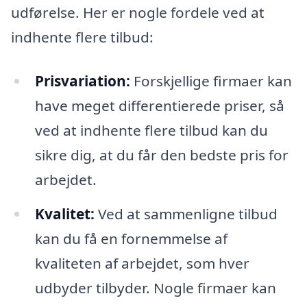
udførelse. Her er nogle fordele ved at
indhente flere tilbud:
Prisvariation:
Forskjellige firmaer kan
have meget differentierede priser, så
ved at indhente flere tilbud kan du
sikre dig, at du får den bedste pris for
arbejdet.
Kvalitet:
Ved at sammenligne tilbud
kan du få en fornemmelse af
kvaliteten af arbejdet, som hver
udbyder tilbyder. Nogle firmaer kan