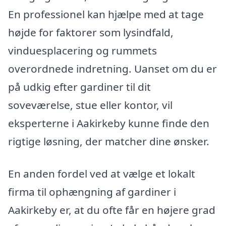
En professionel kan hjælpe med at tage
højde for faktorer som lysindfald,
vinduesplacering og rummets
overordnede indretning. Uanset om du er
på udkig efter gardiner til dit
soveværelse, stue eller kontor, vil
eksperterne i Aakirkeby kunne finde den
rigtige løsning, der matcher dine ønsker.
En anden fordel ved at vælge et lokalt
firma til ophængning af gardiner i
Aakirkeby er, at du ofte får en højere grad