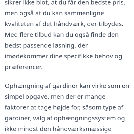
sikrer ikke blot, at du får den bedste pris,
men også at du kan sammenligne
kvaliteten af det håndværk, der tilbydes.
Med flere tilbud kan du også finde den
bedst passende løsning, der
imødekommer dine specifikke behov og
præferencer.
Ophængning af gardiner kan virke som en
simpel opgave, men der er mange
faktorer at tage højde for, såsom type af
gardiner, valg af ophængningssystem og
ikke mindst den håndværksmæssige