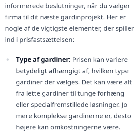
informerede beslutninger, når du vælger
firma til dit næste gardinprojekt. Her er
nogle af de vigtigste elementer, der spiller
ind i prisfastsættelsen:
Type af gardiner:
Prisen kan variere
betydeligt afhængigt af, hvilken type
gardiner der vælges. Det kan være alt
fra lette gardiner til tunge forhæng
eller specialfremstillede løsninger. Jo
mere komplekse gardinerne er, desto
højere kan omkostningerne være.