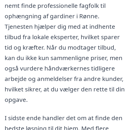
nemt finde professionelle fagfolk til
ophængning af gardiner i Rønne.
Tjenesten hjælper dig med at indhente
tilbud fra lokale eksperter, hvilket sparer
tid og kræfter. Når du modtager tilbud,
kan du ikke kun sammenligne priser, men
også vurdere håndværkernes tidligere
arbejde og anmeldelser fra andre kunder,
hvilket sikrer, at du vælger den rette til din
opgave.
I sidste ende handler det om at finde den
bedste løsning til dit hjem. Med flere