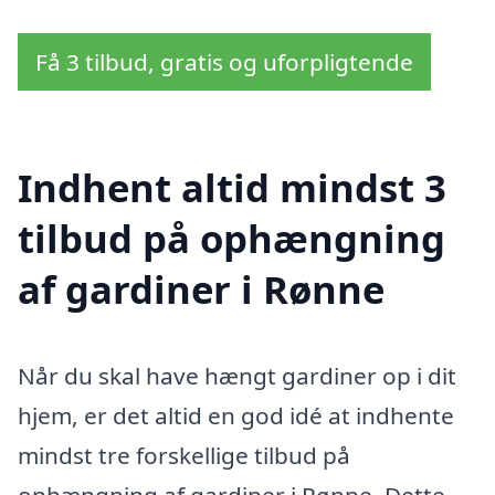
Få 3 tilbud, gratis og uforpligtende
Indhent altid mindst 3
tilbud på ophængning
af gardiner i Rønne
Når du skal have hængt gardiner op i dit
hjem, er det altid en god idé at indhente
mindst tre forskellige tilbud på
ophængning af gardiner i Rønne. Dette