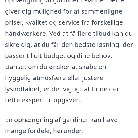
giver dig mulighed for at sammenligne
priser, kvalitet og service fra forskellige
håndværkere. Ved at få flere tilbud kan du
sikre dig, at du får den bedste løsning, der
passer til dit budget og dine behov.
Uanset om du ønsker at skabe en
hyggelig atmosfære eller justere
lysindfaldet, er det vigtigt at finde den
rette ekspert til opgaven.
En ophængning af gardiner kan have
mange fordele, herunder: