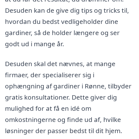
Desuden kan de give dig tips og tricks til,
hvordan du bedst vedligeholder dine
gardiner, så de holder længere og ser
godt ud i mange år.
Desuden skal det nævnes, at mange
firmaer, der specialiserer sig i
ophængning af gardiner i Rønne, tilbyder
gratis konsultationer. Dette giver dig
mulighed for at få en idé om
omkostningerne og finde ud af, hvilke
løsninger der passer bedst til dit hjem.