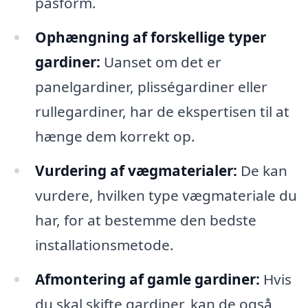
pasform.
Ophængning af forskellige typer
gardiner:
Uanset om det er
panelgardiner, plisségardiner eller
rullegardiner, har de ekspertisen til at
hænge dem korrekt op.
Vurdering af vægmaterialer:
De kan
vurdere, hvilken type vægmateriale du
har, for at bestemme den bedste
installationsmetode.
Afmontering af gamle gardiner:
Hvis
du skal skifte gardiner, kan de også