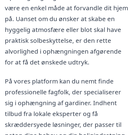
være en enkel måde at forvandle dit hjem
på. Uanset om du ønsker at skabe en
hyggelig atmosfære eller blot skal have
praktisk solbeskyttelse, er den rette
alvorlighed i ophængningen afgørende
for at få det ønskede udtryk.
På vores platform kan du nemt finde
professionelle fagfolk, der specialiserer
sig i ophængning af gardiner. Indhent
tilbud fra lokale eksperter og få
skræddersyede løsninger, der passer til