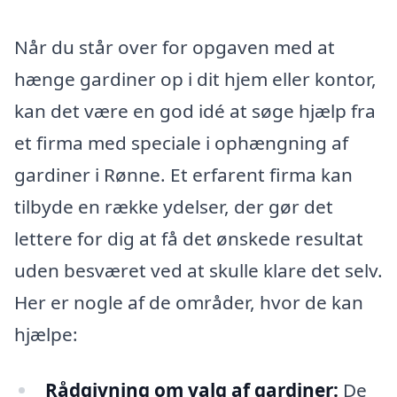
Når du står over for opgaven med at
hænge gardiner op i dit hjem eller kontor,
kan det være en god idé at søge hjælp fra
et firma med speciale i ophængning af
gardiner i Rønne. Et erfarent firma kan
tilbyde en række ydelser, der gør det
lettere for dig at få det ønskede resultat
uden besværet ved at skulle klare det selv.
Her er nogle af de områder, hvor de kan
hjælpe:
Rådgivning om valg af gardiner:
De