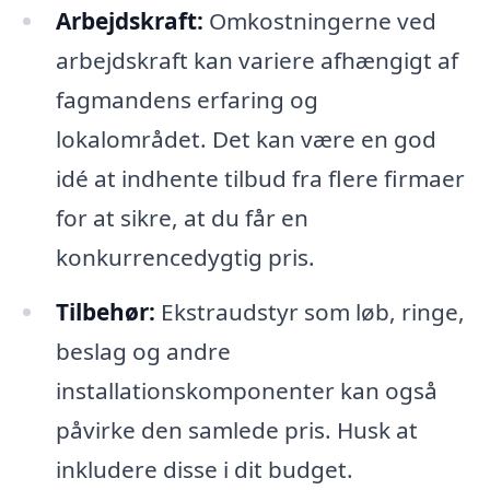
Arbejdskraft:
Omkostningerne ved
arbejdskraft kan variere afhængigt af
fagmandens erfaring og
lokalområdet. Det kan være en god
idé at indhente tilbud fra flere firmaer
for at sikre, at du får en
konkurrencedygtig pris.
Tilbehør:
Ekstraudstyr som løb, ringe,
beslag og andre
installationskomponenter kan også
påvirke den samlede pris. Husk at
inkludere disse i dit budget.