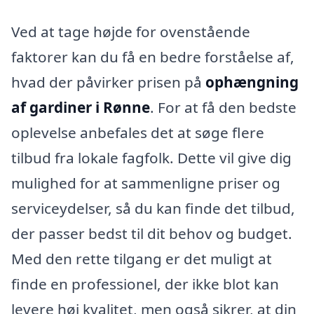
Ved at tage højde for ovenstående
faktorer kan du få en bedre forståelse af,
hvad der påvirker prisen på
ophængning
af gardiner i Rønne
. For at få den bedste
oplevelse anbefales det at søge flere
tilbud fra lokale fagfolk. Dette vil give dig
mulighed for at sammenligne priser og
serviceydelser, så du kan finde det tilbud,
der passer bedst til dit behov og budget.
Med den rette tilgang er det muligt at
finde en professionel, der ikke blot kan
levere høj kvalitet, men også sikrer, at din