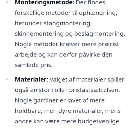
Monteringsmetode:
Der findes
forskellige metoder til ophængning,
herunder stangmontering,
skinnemontering og beslagmontering.
Nogle metoder kræver mere præcist
arbejde og kan derfor påvirke den
samlede pris.
Materialer:
Valget af materialer spiller
også en stor rolle i prisfastsættelsen.
Nogle gardiner er lavet af mere
holdbare, men dyre materialer, mens
andre kan være mere budgetvenlige.