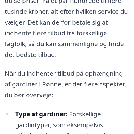
du se priser fra et par hundrede til flere
tusinde kroner, alt efter hvilken service du
vælger. Det kan derfor betale sig at
indhente flere tilbud fra forskellige
fagfolk, så du kan sammenligne og finde
det bedste tilbud.
Når du indhenter tilbud på ophængning
af gardiner i Rønne, er der flere aspekter,
du bør overveje:
Type af gardiner:
Forskellige
gardintyper, som eksempelvis