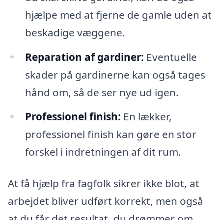
hjælpe med at fjerne de gamle uden at
beskadige væggene.
Reparation af gardiner:
Eventuelle
skader på gardinerne kan også tages
hånd om, så de ser nye ud igen.
Professionel finish:
En lækker,
professionel finish kan gøre en stor
forskel i indretningen af dit rum.
At få hjælp fra fagfolk sikrer ikke blot, at
arbejdet bliver udført korrekt, men også
at du får det resultat, du drømmer om.