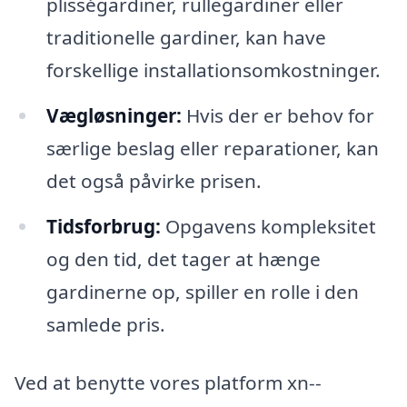
plisségardiner, rullegardiner eller
traditionelle gardiner, kan have
forskellige installationsomkostninger.
Vægløsninger:
Hvis der er behov for
særlige beslag eller reparationer, kan
det også påvirke prisen.
Tidsforbrug:
Opgavens kompleksitet
og den tid, det tager at hænge
gardinerne op, spiller en rolle i den
samlede pris.
Ved at benytte vores platform xn--