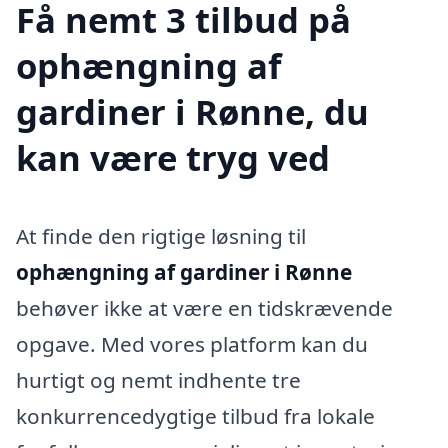
Få nemt 3 tilbud på
ophængning af
gardiner i Rønne, du
kan være tryg ved
At finde den rigtige løsning til
ophængning af gardiner i Rønne
behøver ikke at være en tidskrævende
opgave. Med vores platform kan du
hurtigt og nemt indhente tre
konkurrencedygtige tilbud fra lokale