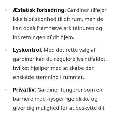
Æstetisk forbedring:
Gardiner tilføjer
ikke blot skønhed til dit rum, men de
kan også fremhæve arkitekturen og
indretningen af dit hjem.
Lyskontrol:
Med det rette valg af
gardiner kan du regulere lysindfaldet,
hvilket hjælper med at skabe den
ønskede stemning i rummet.
Privatliv:
Gardiner fungerer som en
barriere mod nysgerrige blikke og
giver dig mulighed for at beskytte dit