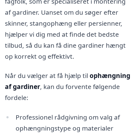
fagfolk, som er specialiseret i montering
af gardiner. Uanset om du søger efter
skinner, stangophæng eller persienner,
hjælper vi dig med at finde det bedste
tilbud, så du kan få dine gardiner hængt
op korrekt og effektivt.
Når du vælger at få hjælp til
ophængning
af gardiner
, kan du forvente følgende
fordele:
Professionel rådgivning om valg af
ophængningstype og materialer