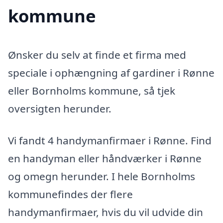
kommune
Ønsker du selv at finde et firma med
speciale i ophængning af gardiner i Rønne
eller Bornholms kommune, så tjek
oversigten herunder.
Vi fandt 4 handymanfirmaer i Rønne. Find
en handyman eller håndværker i Rønne
og omegn herunder. I hele Bornholms
kommunefindes der flere
handymanfirmaer, hvis du vil udvide din