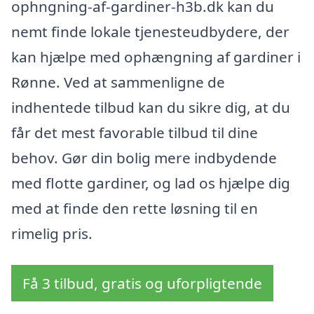
ophngning-af-gardiner-h3b.dk kan du
nemt finde lokale tjenesteudbydere, der
kan hjælpe med ophængning af gardiner i
Rønne. Ved at sammenligne de
indhentede tilbud kan du sikre dig, at du
får det mest favorable tilbud til dine
behov. Gør din bolig mere indbydende
med flotte gardiner, og lad os hjælpe dig
med at finde den rette løsning til en
rimelig pris.
Få 3 tilbud, gratis og uforpligtende