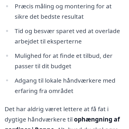
Præcis måling og montering for at
sikre det bedste resultat
Tid og besvær sparet ved at overlade
arbejdet til eksperterne
Mulighed for at finde et tilbud, der
passer til dit budget
Adgang til lokale håndværkere med
erfaring fra området
Det har aldrig været lettere at få fat i
dygtige håndværkere til
ophængning af