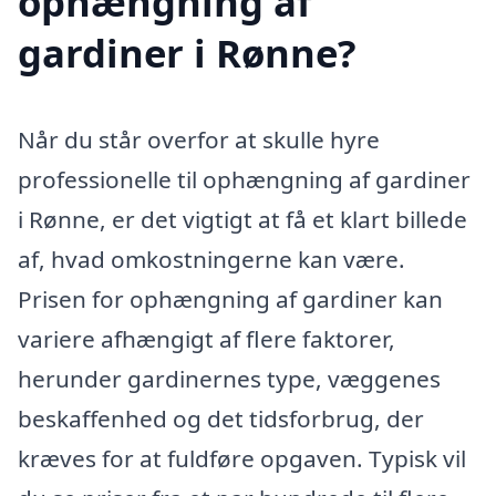
ophængning af
gardiner i Rønne?
Når du står overfor at skulle hyre
professionelle til ophængning af gardiner
i Rønne, er det vigtigt at få et klart billede
af, hvad omkostningerne kan være.
Prisen for ophængning af gardiner kan
variere afhængigt af flere faktorer,
herunder gardinernes type, væggenes
beskaffenhed og det tidsforbrug, der
kræves for at fuldføre opgaven. Typisk vil