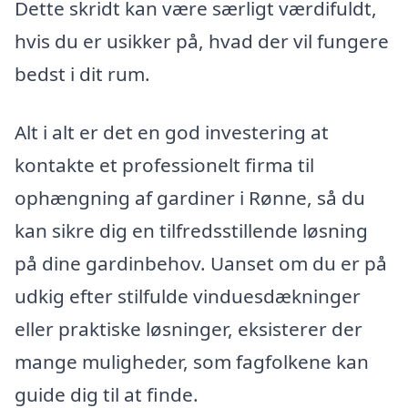
Dette skridt kan være særligt værdifuldt,
hvis du er usikker på, hvad der vil fungere
bedst i dit rum.
Alt i alt er det en god investering at
kontakte et professionelt firma til
ophængning af gardiner i Rønne, så du
kan sikre dig en tilfredsstillende løsning
på dine gardinbehov. Uanset om du er på
udkig efter stilfulde vinduesdækninger
eller praktiske løsninger, eksisterer der
mange muligheder, som fagfolkene kan
guide dig til at finde.