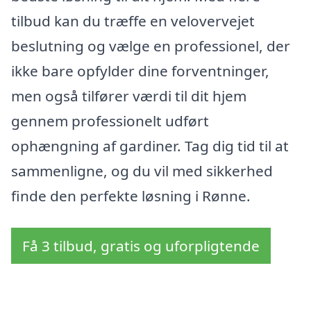
tilbud kan du træffe en velovervejet
beslutning og vælge en professionel, der
ikke bare opfylder dine forventninger,
men også tilfører værdi til dit hjem
gennem professionelt udført
ophængning af gardiner. Tag dig tid til at
sammenligne, og du vil med sikkerhed
finde den perfekte løsning i Rønne.
Få 3 tilbud, gratis og uforpligtende