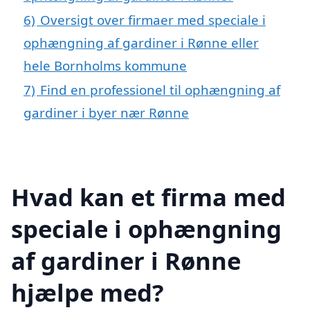
6)
Oversigt over firmaer med speciale i
ophængning af gardiner i Rønne eller
hele Bornholms kommune
7)
Find en professionel til ophængning af
gardiner i byer nær Rønne
Hvad kan et firma med
speciale i ophængning
af gardiner i Rønne
hjælpe med?