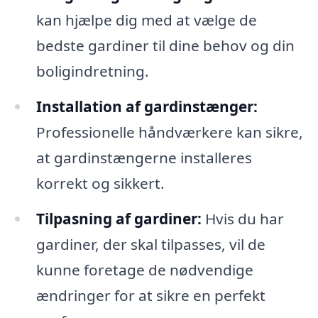
kan hjælpe dig med at vælge de
bedste gardiner til dine behov og din
boligindretning.
Installation af gardinstænger:
Professionelle håndværkere kan sikre,
at gardinstængerne installeres
korrekt og sikkert.
Tilpasning af gardiner:
Hvis du har
gardiner, der skal tilpasses, vil de
kunne foretage de nødvendige
ændringer for at sikre en perfekt