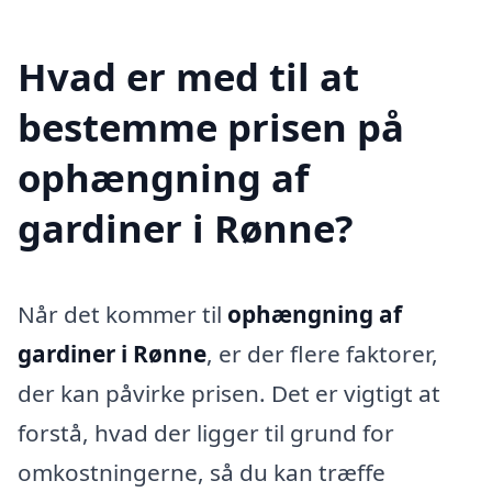
Hvad er med til at
bestemme prisen på
ophængning af
gardiner i Rønne?
Når det kommer til
ophængning af
gardiner i Rønne
, er der flere faktorer,
der kan påvirke prisen. Det er vigtigt at
forstå, hvad der ligger til grund for
omkostningerne, så du kan træffe