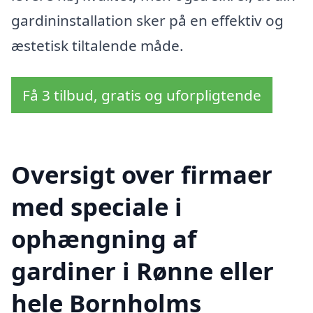
gardininstallation sker på en effektiv og
æstetisk tiltalende måde.
Få 3 tilbud, gratis og uforpligtende
Oversigt over firmaer
med speciale i
ophængning af
gardiner i Rønne eller
hele Bornholms