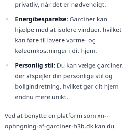
privatliv, når det er nødvendigt.
Energibesparelse:
Gardiner kan
hjælpe med at isolere vinduer, hvilket
kan føre til lavere varme- og
køleomkostninger i dit hjem.
Personlig stil:
Du kan vælge gardiner,
der afspejler din personlige stil og
boligindretning, hvilket gør dit hjem
endnu mere unikt.
Ved at benytte en platform som xn--
ophngning-af-gardiner-h3b.dk kan du