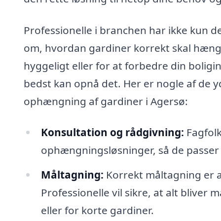
Professionelle i branchen har ikke kun 
om, hvordan gardiner korrekt skal hæng
hyggeligt eller for at forbedre din bolig
bedst kan opnå det. Her er nogle af de yd
ophængning af gardiner i Agersø:
Konsultation og rådgivning:
Fagfolk
ophængningsløsninger, så de passer ti
Måltagning:
Korrekt måltagning er a
Professionelle vil sikre, at alt bliver
eller for korte gardiner.