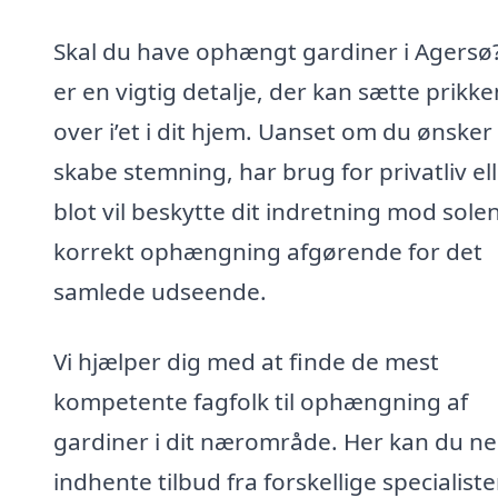
Skal du have ophængt gardiner i Agersø
er en vigtig detalje, der kan sætte prikke
over i’et i dit hjem. Uanset om du ønsker
skabe stemning, har brug for privatliv el
blot vil beskytte dit indretning mod solen
korrekt ophængning afgørende for det
samlede udseende.
Vi hjælper dig med at finde de mest
kompetente fagfolk til ophængning af
gardiner i dit nærområde. Her kan du n
indhente tilbud fra forskellige specialist