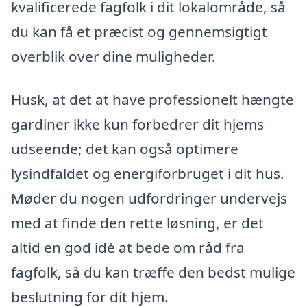
kvalificerede fagfolk i dit lokalområde, så
du kan få et præcist og gennemsigtigt
overblik over dine muligheder.
Husk, at det at have professionelt hængte
gardiner ikke kun forbedrer dit hjems
udseende; det kan også optimere
lysindfaldet og energiforbruget i dit hus.
Møder du nogen udfordringer undervejs
med at finde den rette løsning, er det
altid en god idé at bede om råd fra
fagfolk, så du kan træffe den bedst mulige
beslutning for dit hjem.