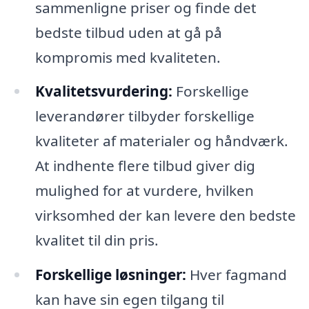
sammenligne priser og finde det
bedste tilbud uden at gå på
kompromis med kvaliteten.
Kvalitetsvurdering:
Forskellige
leverandører tilbyder forskellige
kvaliteter af materialer og håndværk.
At indhente flere tilbud giver dig
mulighed for at vurdere, hvilken
virksomhed der kan levere den bedste
kvalitet til din pris.
Forskellige løsninger:
Hver fagmand
kan have sin egen tilgang til