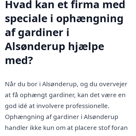
Hvad kan et firma med
speciale i ophængning
af gardiner i
Alsønderup hjælpe
med?
Når du bor i Alsønderup, og du overvejer
at få ophængt gardiner, kan det være en
god idé at involvere professionelle.
Ophængning af gardiner i Alsønderup
handler ikke kun om at placere stof foran