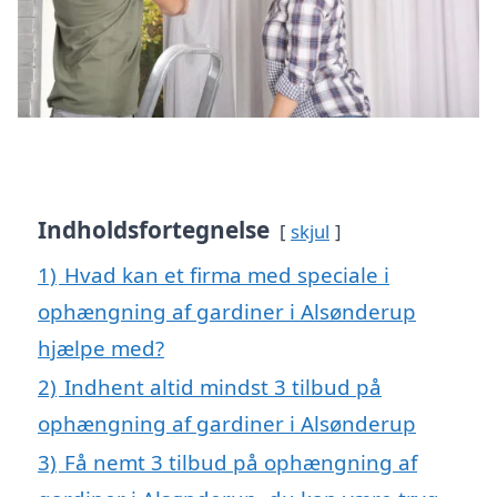
Indholdsfortegnelse
skjul
1)
Hvad kan et firma med speciale i
ophængning af gardiner i Alsønderup
hjælpe med?
2)
Indhent altid mindst 3 tilbud på
ophængning af gardiner i Alsønderup
3)
Få nemt 3 tilbud på ophængning af