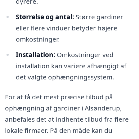
dyrere.
Størrelse og antal:
Større gardiner
eller flere vinduer betyder højere
omkostninger.
Installation:
Omkostninger ved
installation kan variere afhængigt af
det valgte ophængningssystem.
For at få det mest præcise tilbud på
ophængning af gardiner i Alsønderup,
anbefales det at indhente tilbud fra flere
lokale firmaer. På den måde kan du