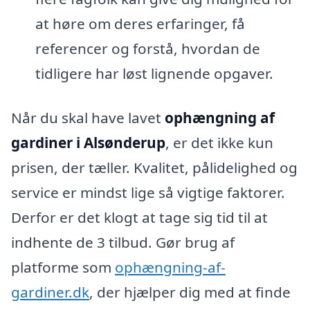
at høre om deres erfaringer, få
referencer og forstå, hvordan de
tidligere har løst lignende opgaver.
Når du skal have lavet
ophængning af
gardiner i Alsønderup
, er det ikke kun
prisen, der tæller. Kvalitet, pålidelighed og
service er mindst lige så vigtige faktorer.
Derfor er det klogt at tage sig tid til at
indhente de 3 tilbud. Gør brug af
platforme som
ophængning-af-
gardiner.dk
, der hjælper dig med at finde