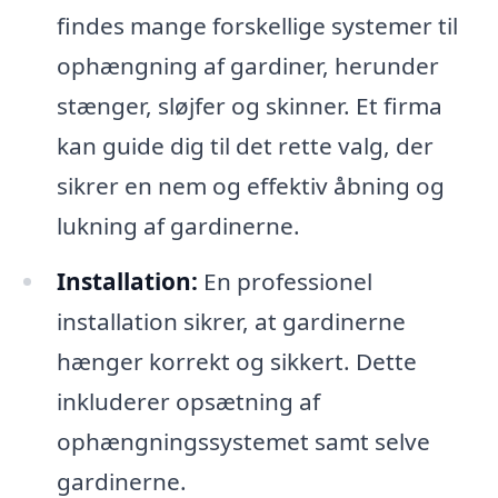
findes mange forskellige systemer til
ophængning af gardiner, herunder
stænger, sløjfer og skinner. Et firma
kan guide dig til det rette valg, der
sikrer en nem og effektiv åbning og
lukning af gardinerne.
Installation:
En professionel
installation sikrer, at gardinerne
hænger korrekt og sikkert. Dette
inkluderer opsætning af
ophængningssystemet samt selve
gardinerne.