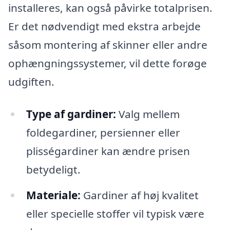
installeres, kan også påvirke totalprisen.
Er det nødvendigt med ekstra arbejde
såsom montering af skinner eller andre
ophængningssystemer, vil dette forøge
udgiften.
Type af gardiner:
Valg mellem
foldegardiner, persienner eller
plisségardiner kan ændre prisen
betydeligt.
Materiale:
Gardiner af høj kvalitet
eller specielle stoffer vil typisk være