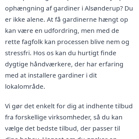
ophængning af gardiner i Alsønderup? Du
er ikke alene. At få gardinerne hængt op
kan være en udfordring, men med de
rette fagfolk kan processen blive nem og
stressfri. Hos os kan du hurtigt finde
dygtige håndværkere, der har erfaring
med at installere gardiner i dit
lokalområde.
Vi gør det enkelt for dig at indhente tilbud
fra forskellige virksomheder, så du kan
vælge det bedste tilbud, der passer til