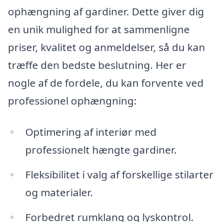
ophængning af gardiner. Dette giver dig
en unik mulighed for at sammenligne
priser, kvalitet og anmeldelser, så du kan
træffe den bedste beslutning. Her er
nogle af de fordele, du kan forvente ved
professionel ophængning:
Optimering af interiør med
professionelt hængte gardiner.
Fleksibilitet i valg af forskellige stilarter
og materialer.
Forbedret rumklang og lyskontrol.