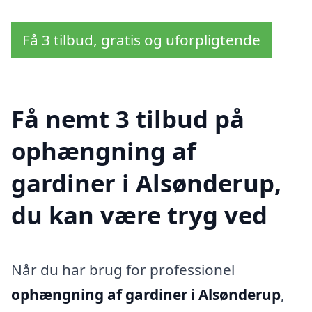
Få 3 tilbud, gratis og uforpligtende
Få nemt 3 tilbud på
ophængning af
gardiner i Alsønderup,
du kan være tryg ved
Når du har brug for professionel
ophængning af gardiner i Alsønderup
,