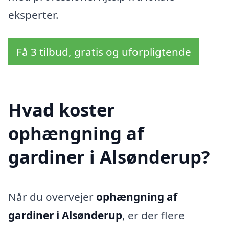
eksperter.
Få 3 tilbud, gratis og uforpligtende
Hvad koster
ophængning af
gardiner i Alsønderup?
Når du overvejer
ophængning af
gardiner i Alsønderup
, er der flere