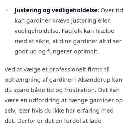
Justering og vedligeholdelse:
Over tid
kan gardiner kræve justering eller
vedligeholdelse. Fagfolk kan hjælpe
med at sikre, at dine gardiner altid ser
godt ud og fungerer optimalt.
Ved at vælge et professionelt firma til
ophængning af gardiner i Alsønderup kan
du spare både tid og frustration. Det kan
være en udfordring at hænge gardiner op
selv, især hvis du ikke har erfaring med
det. Derfor er det en fordel at lade