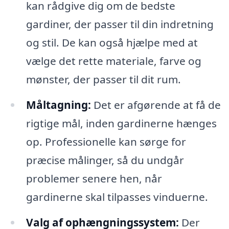
kan rådgive dig om de bedste
gardiner, der passer til din indretning
og stil. De kan også hjælpe med at
vælge det rette materiale, farve og
mønster, der passer til dit rum.
Måltagning:
Det er afgørende at få de
rigtige mål, inden gardinerne hænges
op. Professionelle kan sørge for
præcise målinger, så du undgår
problemer senere hen, når
gardinerne skal tilpasses vinduerne.
Valg af ophængningssystem:
Der