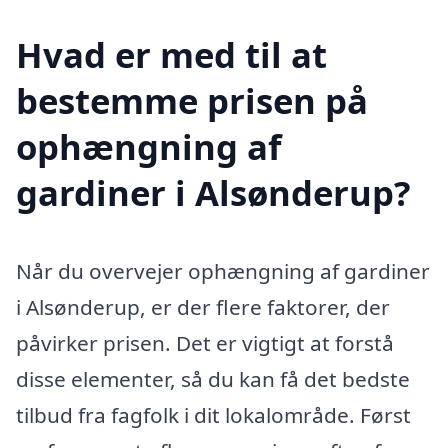
Hvad er med til at
bestemme prisen på
ophængning af
gardiner i Alsønderup?
Når du overvejer ophængning af gardiner
i Alsønderup, er der flere faktorer, der
påvirker prisen. Det er vigtigt at forstå
disse elementer, så du kan få det bedste
tilbud fra fagfolk i dit lokalområde. Først