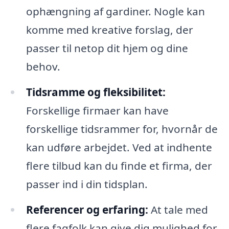
ophængning af gardiner. Nogle kan
komme med kreative forslag, der
passer til netop dit hjem og dine
behov.
Tidsramme og fleksibilitet:
Forskellige firmaer kan have
forskellige tidsrammer for, hvornår de
kan udføre arbejdet. Ved at indhente
flere tilbud kan du finde et firma, der
passer ind i din tidsplan.
Referencer og erfaring:
At tale med
flere fagfolk kan give dig mulighed for