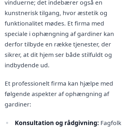
vinduerne; det indebærer også en
kunstnerisk tilgang, hvor æstetik og
funktionalitet mødes. Et firma med
speciale i ophængning af gardiner kan
derfor tilbyde en række tjenester, der
sikrer, at dit hjem ser både stilfuldt og
indbydende ud.
Et professionelt firma kan hjælpe med
følgende aspekter af ophængning af
gardiner:
Konsultation og rådgivning:
Fagfolk