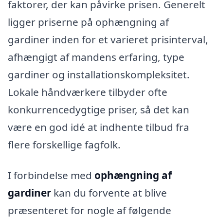
faktorer, der kan påvirke prisen. Generelt
ligger priserne på ophængning af
gardiner inden for et varieret prisinterval,
afhængigt af mandens erfaring, type
gardiner og installationskompleksitet.
Lokale håndværkere tilbyder ofte
konkurrencedygtige priser, så det kan
være en god idé at indhente tilbud fra
flere forskellige fagfolk.
I forbindelse med
ophængning af
gardiner
kan du forvente at blive
præsenteret for nogle af følgende