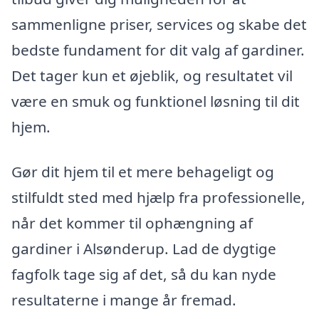
sammenligne priser, services og skabe det
bedste fundament for dit valg af gardiner.
Det tager kun et øjeblik, og resultatet vil
være en smuk og funktionel løsning til dit
hjem.
Gør dit hjem til et mere behageligt og
stilfuldt sted med hjælp fra professionelle,
når det kommer til ophængning af
gardiner i Alsønderup. Lad de dygtige
fagfolk tage sig af det, så du kan nyde
resultaterne i mange år fremad.