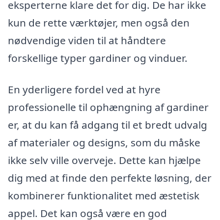
eksperterne klare det for dig. De har ikke
kun de rette værktøjer, men også den
nødvendige viden til at håndtere
forskellige typer gardiner og vinduer.
En yderligere fordel ved at hyre
professionelle til ophængning af gardiner
er, at du kan få adgang til et bredt udvalg
af materialer og designs, som du måske
ikke selv ville overveje. Dette kan hjælpe
dig med at finde den perfekte løsning, der
kombinerer funktionalitet med æstetisk
appel. Det kan også være en god