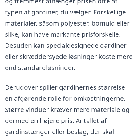
og fremmest afhænger prisen ofte af
typen af gardiner, du vælger. Forskellige
materialer, såsom polyester, bomuld eller
silke, kan have markante prisforskelle.
Desuden kan specialdesignede gardiner
eller skræddersyede løsninger koste mere
end standardløsninger.
Derudover spiller gardinernes størrelse
en afgørende rolle for omkostningerne.
Større vinduer kræver mere materiale og
dermed en højere pris. Antallet af
gardinstænger eller beslag, der skal