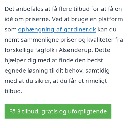
Det anbefales at få flere tilbud for at få en
idé om priserne. Ved at bruge en platform
som
ophængning-af-gardiner.dk
kan du
nemt sammenligne priser og kvaliteter fra
forskellige fagfolk i Alsønderup. Dette
hjælper dig med at finde den bedst
egnede løsning til dit behov, samtidig
med at du sikrer, at du får et rimeligt
tilbud.
Få 3 tilbud, gratis og uforpligtende