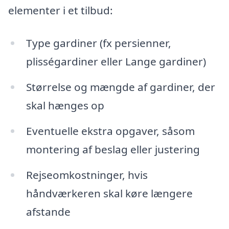
elementer i et tilbud:
Type gardiner (fx persienner,
plisségardiner eller Lange gardiner)
Størrelse og mængde af gardiner, der
skal hænges op
Eventuelle ekstra opgaver, såsom
montering af beslag eller justering
Rejseomkostninger, hvis
håndværkeren skal køre længere
afstande