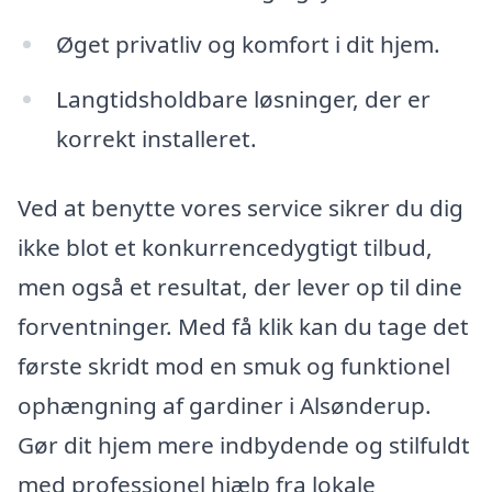
Øget privatliv og komfort i dit hjem.
Langtidsholdbare løsninger, der er
korrekt installeret.
Ved at benytte vores service sikrer du dig
ikke blot et konkurrencedygtigt tilbud,
men også et resultat, der lever op til dine
forventninger. Med få klik kan du tage det
første skridt mod en smuk og funktionel
ophængning af gardiner i Alsønderup.
Gør dit hjem mere indbydende og stilfuldt
med professionel hjælp fra lokale