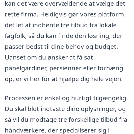
kan det være overvældende at vælge det
rette firma. Heldigvis gør vores platform
det let at indhente tre tilbud fra lokale
fagfolk, så du kan finde den løsning, der
passer bedst til dine behov og budget.
Uanset om du ønsker at få sat
panelgardiner, persienner eller forhæng
op, er vi her for at hjælpe dig hele vejen.
Processen er enkel og hurtigt tilgængelig.
Du skal blot indtaste dine oplysninger, og
så vil du modtage tre forskellige tilbud fra
håndværkere, der specialiserer sig i