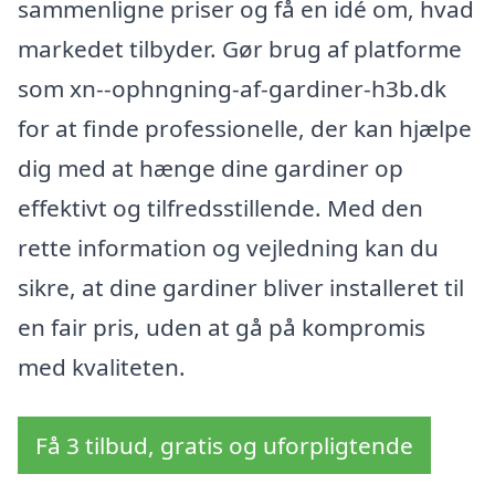
sammenligne priser og få en idé om, hvad
markedet tilbyder. Gør brug af platforme
som xn--ophngning-af-gardiner-h3b.dk
for at finde professionelle, der kan hjælpe
dig med at hænge dine gardiner op
effektivt og tilfredsstillende. Med den
rette information og vejledning kan du
sikre, at dine gardiner bliver installeret til
en fair pris, uden at gå på kompromis
med kvaliteten.
Få 3 tilbud, gratis og uforpligtende