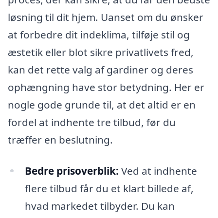
løsning til dit hjem. Uanset om du ønsker
at forbedre dit indeklima, tilføje stil og
æstetik eller blot sikre privatlivets fred,
kan det rette valg af gardiner og deres
ophængning have stor betydning. Her er
nogle gode grunde til, at det altid er en
fordel at indhente tre tilbud, før du
træffer en beslutning.
Bedre prisoverblik:
Ved at indhente
flere tilbud får du et klart billede af,
hvad markedet tilbyder. Du kan