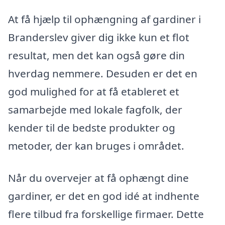
At få hjælp til ophængning af gardiner i
Branderslev giver dig ikke kun et flot
resultat, men det kan også gøre din
hverdag nemmere. Desuden er det en
god mulighed for at få etableret et
samarbejde med lokale fagfolk, der
kender til de bedste produkter og
metoder, der kan bruges i området.
Når du overvejer at få ophængt dine
gardiner, er det en god idé at indhente
flere tilbud fra forskellige firmaer. Dette