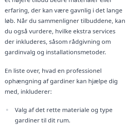
erfaring, der kan være gavnlig i det lange
løb. Når du sammenligner tilbuddene, kan
du også vurdere, hvilke ekstra services
der inkluderes, såsom rådgivning om
gardinvalg og installationsmetoder.
En liste over, hvad en professionel
ophængning af gardiner kan hjælpe dig
med, inkluderer:
Valg af det rette materiale og type
gardiner til dit rum.