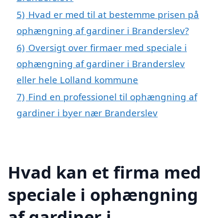
5)
Hvad er med til at bestemme prisen på
ophængning af gardiner i Branderslev?
6)
Oversigt over firmaer med speciale i
ophængning af gardiner i Branderslev
eller hele Lolland kommune
7)
Find en professionel til ophængning af
gardiner i byer nær Branderslev
Hvad kan et firma med
speciale i ophængning
af gardiner i