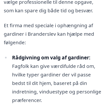
vælge professionelle til denne opgave,
som kan spare dig både tid og besvær.
Et firma med speciale i ophængning af
gardiner i Branderslev kan hjælpe med
følgende:
Rådgivning om valg af gardiner:
Fagfolk kan give værdifulde råd om,
hvilke typer gardiner der vil passe
bedst til dit hjem, baseret på din
indretning, vinduestype og personlige
præferencer.