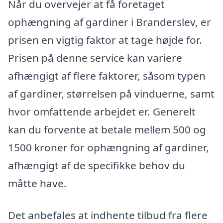
Når du overvejer at få foretaget
ophængning af gardiner i Branderslev, er
prisen en vigtig faktor at tage højde for.
Prisen på denne service kan variere
afhængigt af flere faktorer, såsom typen
af gardiner, størrelsen på vinduerne, samt
hvor omfattende arbejdet er. Generelt
kan du forvente at betale mellem 500 og
1500 kroner for ophængning af gardiner,
afhængigt af de specifikke behov du
måtte have.
Det anbefales at indhente tilbud fra flere