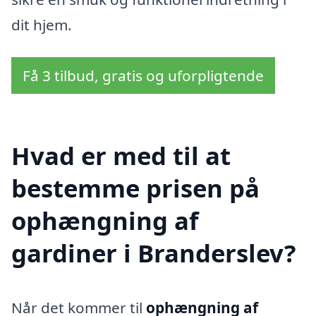
dit hjem.
Få 3 tilbud, gratis og uforpligtende
Hvad er med til at
bestemme prisen på
ophængning af
gardiner i Branderslev?
Når det kommer til
ophængning af