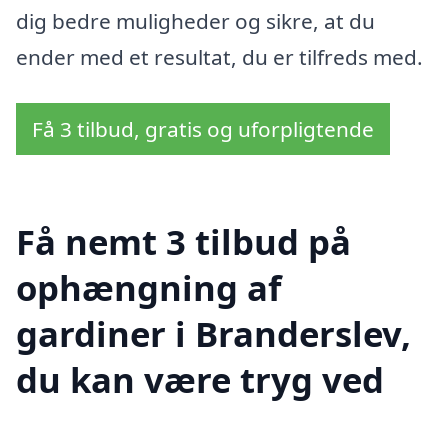
dig bedre muligheder og sikre, at du
ender med et resultat, du er tilfreds med.
Få 3 tilbud, gratis og uforpligtende
Få nemt 3 tilbud på
ophængning af
gardiner i Branderslev,
du kan være tryg ved