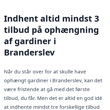
Indhent altid mindst 3
tilbud på ophængning
af gardiner i
Branderslev
Når du står over for at skulle have
ophængt gardiner i Branderslev, kan det
være fristende at gå med det første
tilbud, du får. Men det er altid en god idé
at indhente mindst tre forskellige tilbud