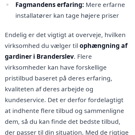
Fagmandens erfaring:
Mere erfarne
installatører kan tage højere priser
Endelig er det vigtigt at overveje, hvilken
virksomhed du vælger til
ophængning af
gardiner i Branderslev
. Flere
virksomheder kan have forskellige
pristilbud baseret på deres erfaring,
kvaliteten af deres arbejde og
kundeservice. Det er derfor fordelagtigt
at indhente flere tilbud og sammenligne
dem, så du kan finde det bedste tilbud,
der passer til din situation. Med de rigtige