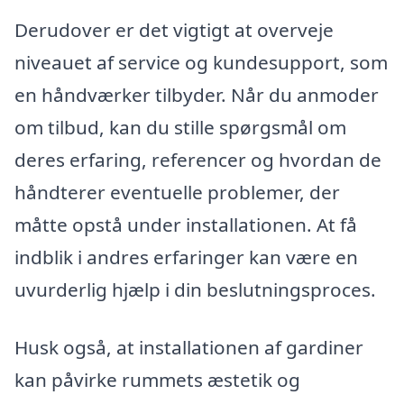
Derudover er det vigtigt at overveje
niveauet af service og kundesupport, som
en håndværker tilbyder. Når du anmoder
om tilbud, kan du stille spørgsmål om
deres erfaring, referencer og hvordan de
håndterer eventuelle problemer, der
måtte opstå under installationen. At få
indblik i andres erfaringer kan være en
uvurderlig hjælp i din beslutningsproces.
Husk også, at installationen af gardiner
kan påvirke rummets æstetik og