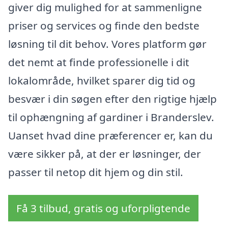
giver dig mulighed for at sammenligne
priser og services og finde den bedste
løsning til dit behov. Vores platform gør
det nemt at finde professionelle i dit
lokalområde, hvilket sparer dig tid og
besvær i din søgen efter den rigtige hjælp
til ophængning af gardiner i Branderslev.
Uanset hvad dine præferencer er, kan du
være sikker på, at der er løsninger, der
passer til netop dit hjem og din stil.
Få 3 tilbud, gratis og uforpligtende