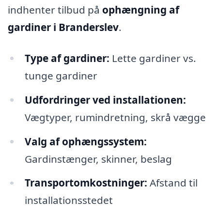
indhenter tilbud på
ophængning af
gardiner i Branderslev
.
Type af gardiner:
Lette gardiner vs.
tunge gardiner
Udfordringer ved installationen:
Vægtyper, rumindretning, skrå vægge
Valg af ophængssystem:
Gardinstænger, skinner, beslag
Transportomkostninger:
Afstand til
installationsstedet