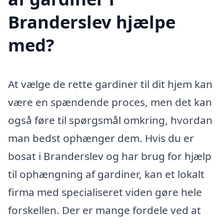
Branderslev hjælpe
med?
At vælge de rette gardiner til dit hjem kan
være en spændende proces, men det kan
også føre til spørgsmål omkring, hvordan
man bedst ophænger dem. Hvis du er
bosat i Branderslev og har brug for hjælp
til ophængning af gardiner, kan et lokalt
firma med specialiseret viden gøre hele
forskellen. Der er mange fordele ved at