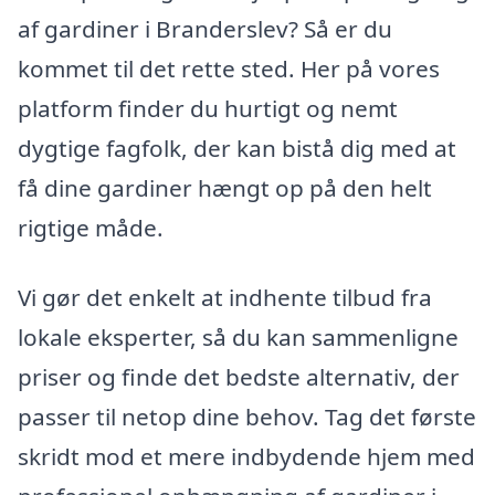
af gardiner i Branderslev? Så er du
kommet til det rette sted. Her på vores
platform finder du hurtigt og nemt
dygtige fagfolk, der kan bistå dig med at
få dine gardiner hængt op på den helt
rigtige måde.
Vi gør det enkelt at indhente tilbud fra
lokale eksperter, så du kan sammenligne
priser og finde det bedste alternativ, der
passer til netop dine behov. Tag det første
skridt mod et mere indbydende hjem med