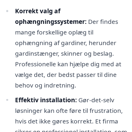
Korrekt valg af
ophængningssystemer:
Der findes
mange forskellige oplæg til
ophængning af gardiner, herunder
gardinstænger, skinner og beslag.
Professionelle kan hjælpe dig med at
vælge det, der bedst passer til dine
behov og indretning.
Effektiv installation:
Gør-det-selv
løsninger kan ofte føre til frustration,
hvis det ikke gøres korrekt. Et firma
sikrer en professionel installation, som