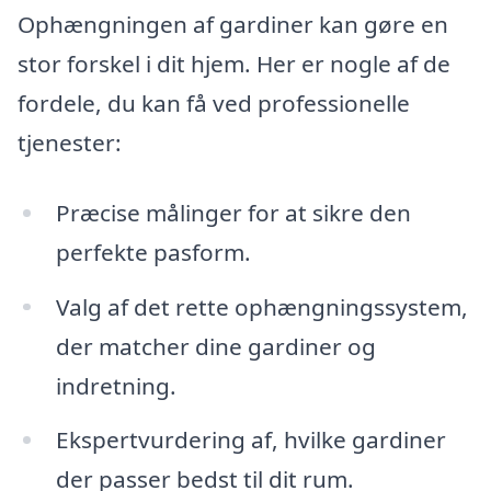
Ophængningen af gardiner kan gøre en
stor forskel i dit hjem. Her er nogle af de
fordele, du kan få ved professionelle
tjenester:
Præcise målinger for at sikre den
perfekte pasform.
Valg af det rette ophængningssystem,
der matcher dine gardiner og
indretning.
Ekspertvurdering af, hvilke gardiner
der passer bedst til dit rum.