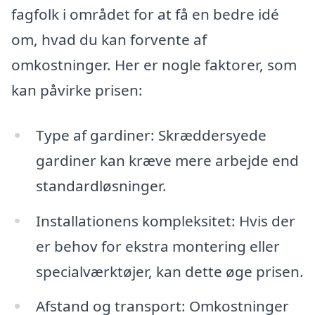
fagfolk i området for at få en bedre idé
om, hvad du kan forvente af
omkostninger. Her er nogle faktorer, som
kan påvirke prisen:
Type af gardiner: Skræddersyede
gardiner kan kræve mere arbejde end
standardløsninger.
Installationens kompleksitet: Hvis der
er behov for ekstra montering eller
specialværktøjer, kan dette øge prisen.
Afstand og transport: Omkostninger