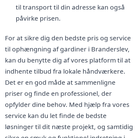
til transport til din adresse kan også
påvirke prisen.
For at sikre dig den bedste pris og service
til ophængning af gardiner i Branderslev,
kan du benytte dig af vores platform til at
indhente tilbud fra lokale håndværkere.
Det er en god måde at sammenligne
priser og finde en professionel, der
opfylder dine behov. Med hjælp fra vores
service kan du let finde de bedste
løsninger til dit næste projekt, og samtidig
sikre en smuk og funktionel indretning i