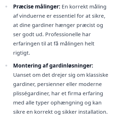
Præcise målinger:
En korrekt måling
af vinduerne er essentiel for at sikre,
at dine gardiner hænger præcist og
ser godt ud. Professionelle har
erfaringen til at få målingen helt
rigtigt.
Montering af gardinløsninger:
Uanset om det drejer sig om klassiske
gardiner, persienner eller moderne
plisségardiner, har et firma erfaring
med alle typer ophængning og kan
sikre en korrekt og sikker installation.