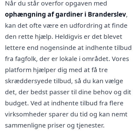
Når du står overfor opgaven med
ophængning af gardiner i Branderslev
,
kan det ofte være en udfordring at finde
den rette hjælp. Heldigvis er det blevet
lettere end nogensinde at indhente tilbud
fra fagfolk, der er lokale i området. Vores
platform hjælper dig med at få tre
skræddersyede tilbud, så du kan vælge
det, der bedst passer til dine behov og dit
budget. Ved at indhente tilbud fra flere
virksomheder sparer du tid og kan nemt
sammenligne priser og tjenester.