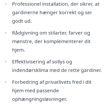
Professionel installation, der sikrer, at
gardinerne hænger korrekt og ser
godt ud.
Rådgivning om stilarter, farver og
mønstre, der komplementerer dit
hjem.
Effektivisering af sollys og
indendørsklima med de rette gardiner.
Forbedring af privatlivets fred i dit
hjem med passende
ophængningsløsninger.