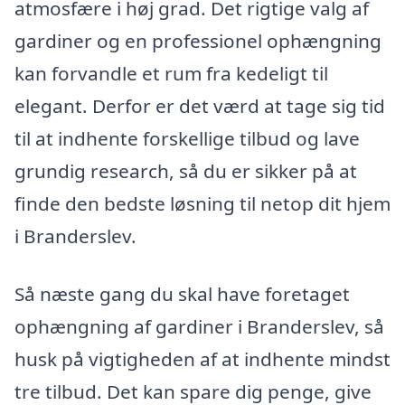
atmosfære i høj grad. Det rigtige valg af
gardiner og en professionel ophængning
kan forvandle et rum fra kedeligt til
elegant. Derfor er det værd at tage sig tid
til at indhente forskellige tilbud og lave
grundig research, så du er sikker på at
finde den bedste løsning til netop dit hjem
i Branderslev.
Så næste gang du skal have foretaget
ophængning af gardiner i Branderslev, så
husk på vigtigheden af at indhente mindst
tre tilbud. Det kan spare dig penge, give