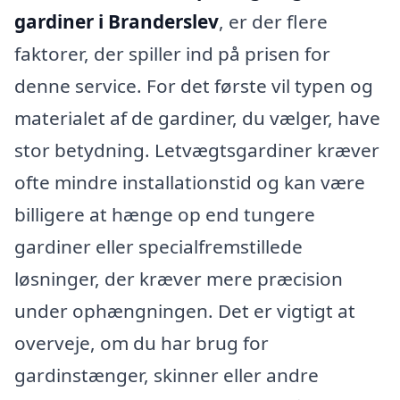
gardiner i Branderslev
, er der flere
faktorer, der spiller ind på prisen for
denne service. For det første vil typen og
materialet af de gardiner, du vælger, have
stor betydning. Letvægtsgardiner kræver
ofte mindre installationstid og kan være
billigere at hænge op end tungere
gardiner eller specialfremstillede
løsninger, der kræver mere præcision
under ophængningen. Det er vigtigt at
overveje, om du har brug for
gardinstænger, skinner eller andre