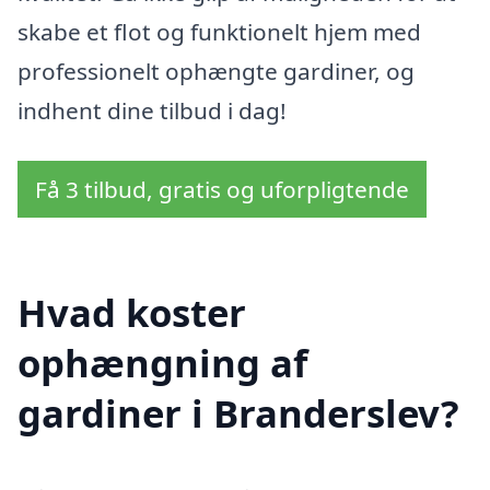
skabe et flot og funktionelt hjem med
professionelt ophængte gardiner, og
indhent dine tilbud i dag!
Få 3 tilbud, gratis og uforpligtende
Hvad koster
ophængning af
gardiner i Branderslev?