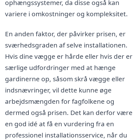
ophængssystemer, da disse også kan
variere i omkostninger og kompleksitet.
En anden faktor, der påvirker prisen, er
sværhedsgraden af selve installationen.
Hvis dine vægge er hårde eller hvis der er
særlige udfordringer med at hænge
gardinerne op, såsom skrå vægge eller
indsnævringer, vil dette kunne øge
arbejdsmængden for fagfolkene og
dermed også prisen. Det kan derfor være
en god idé at få en vurdering fra en
professionel installationsservice, når du