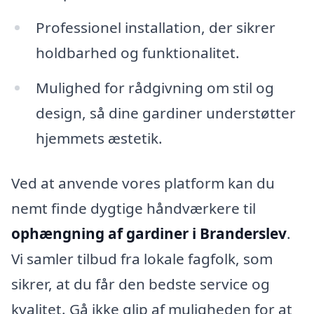
Professionel installation, der sikrer
holdbarhed og funktionalitet.
Mulighed for rådgivning om stil og
design, så dine gardiner understøtter
hjemmets æstetik.
Ved at anvende vores platform kan du
nemt finde dygtige håndværkere til
ophængning af gardiner i Branderslev
.
Vi samler tilbud fra lokale fagfolk, som
sikrer, at du får den bedste service og
kvalitet. Gå ikke glip af muligheden for at