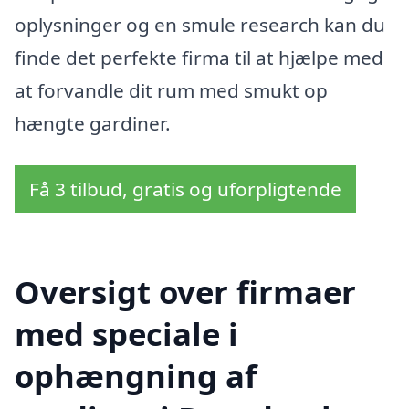
oplysninger og en smule research kan du
finde det perfekte firma til at hjælpe med
at forvandle dit rum med smukt op
hængte gardiner.
Få 3 tilbud, gratis og uforpligtende
Oversigt over firmaer
med speciale i
ophængning af