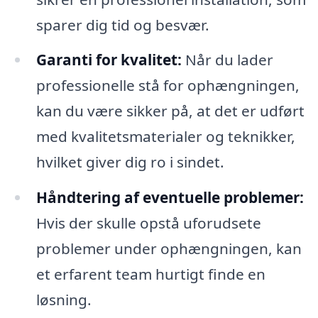
sparer dig tid og besvær.
Garanti for kvalitet:
Når du lader
professionelle stå for ophængningen,
kan du være sikker på, at det er udført
med kvalitetsmaterialer og teknikker,
hvilket giver dig ro i sindet.
Håndtering af eventuelle problemer:
Hvis der skulle opstå uforudsete
problemer under ophængningen, kan
et erfarent team hurtigt finde en
løsning.