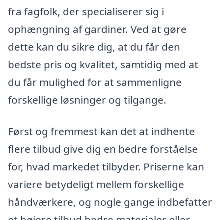
fra fagfolk, der specialiserer sig i
ophængning af gardiner. Ved at gøre
dette kan du sikre dig, at du får den
bedste pris og kvalitet, samtidig med at
du får mulighed for at sammenligne
forskellige løsninger og tilgange.
Først og fremmest kan det at indhente
flere tilbud give dig en bedre forståelse
for, hvad markedet tilbyder. Priserne kan
variere betydeligt mellem forskellige
håndværkere, og nogle gange indbefatter
et højere tilbud bedre materialer eller