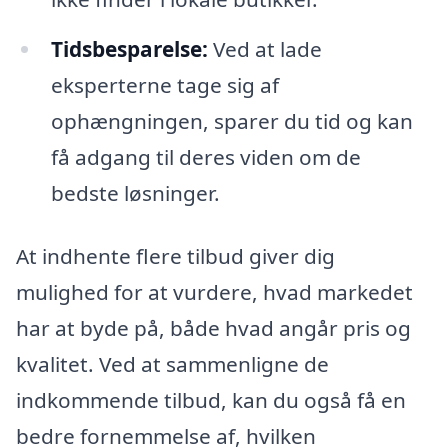
Tidsbesparelse:
Ved at lade
eksperterne tage sig af
ophængningen, sparer du tid og kan
få adgang til deres viden om de
bedste løsninger.
At indhente flere tilbud giver dig
mulighed for at vurdere, hvad markedet
har at byde på, både hvad angår pris og
kvalitet. Ved at sammenligne de
indkommende tilbud, kan du også få en
bedre fornemmelse af, hvilken