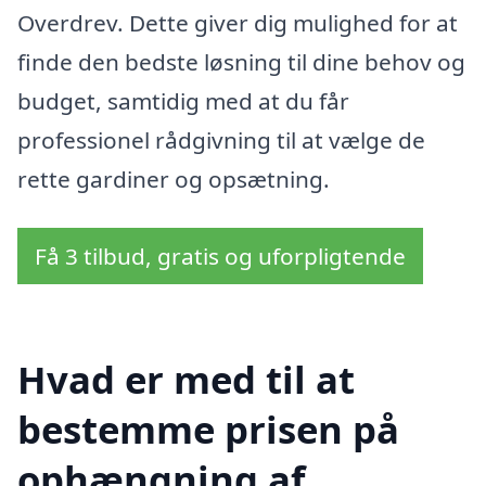
Overdrev. Dette giver dig mulighed for at
finde den bedste løsning til dine behov og
budget, samtidig med at du får
professionel rådgivning til at vælge de
rette gardiner og opsætning.
Få 3 tilbud, gratis og uforpligtende
Hvad er med til at
bestemme prisen på
ophængning af