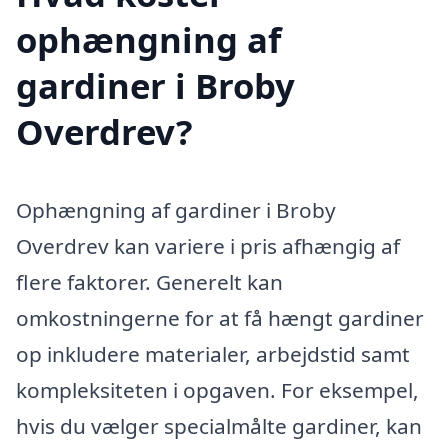
ophængning af
gardiner i Broby
Overdrev?
Ophængning af gardiner i Broby
Overdrev kan variere i pris afhængig af
flere faktorer. Generelt kan
omkostningerne for at få hængt gardiner
op inkludere materialer, arbejdstid samt
kompleksiteten i opgaven. For eksempel,
hvis du vælger specialmålte gardiner, kan