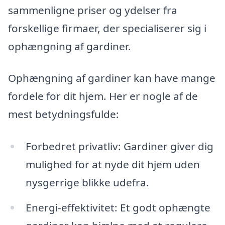
sammenligne priser og ydelser fra
forskellige firmaer, der specialiserer sig i
ophængning af gardiner.
Ophængning af gardiner kan have mange
fordele for dit hjem. Her er nogle af de
mest betydningsfulde:
Forbedret privatliv: Gardiner giver dig
mulighed for at nyde dit hjem uden
nysgerrige blikke udefra.
Energi-effektivitet: Et godt ophængte