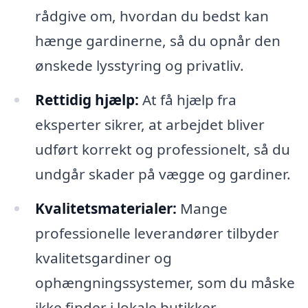
rådgive om, hvordan du bedst kan
hænge gardinerne, så du opnår den
ønskede lysstyring og privatliv.
Rettidig hjælp:
At få hjælp fra
eksperter sikrer, at arbejdet bliver
udført korrekt og professionelt, så du
undgår skader på vægge og gardiner.
Kvalitetsmaterialer:
Mange
professionelle leverandører tilbyder
kvalitetsgardiner og
ophængningssystemer, som du måske
ikke finder i lokale butikker.