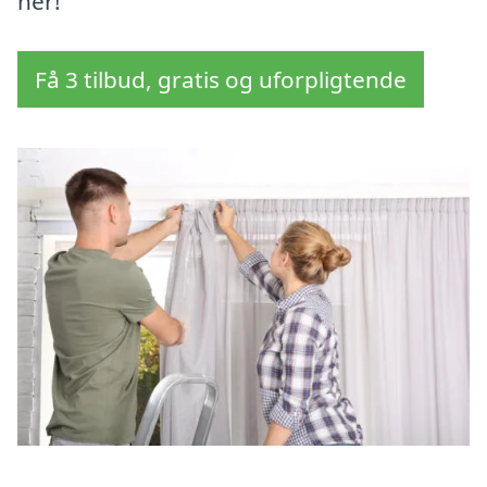
her!
Få 3 tilbud, gratis og uforpligtende