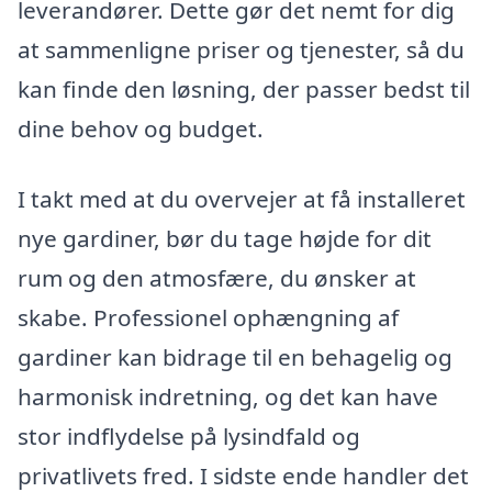
leverandører. Dette gør det nemt for dig
at sammenligne priser og tjenester, så du
kan finde den løsning, der passer bedst til
dine behov og budget.
I takt med at du overvejer at få installeret
nye gardiner, bør du tage højde for dit
rum og den atmosfære, du ønsker at
skabe. Professionel ophængning af
gardiner kan bidrage til en behagelig og
harmonisk indretning, og det kan have
stor indflydelse på lysindfald og
privatlivets fred. I sidste ende handler det