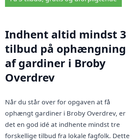
Indhent altid mindst 3
tilbud på ophængning
af gardiner i Broby
Overdrev
Når du står over for opgaven at få
ophængt gardiner i Broby Overdrev, er
det en god idé at indhente mindst tre
forskellige tilbud fra lokale fagfolk. Dette