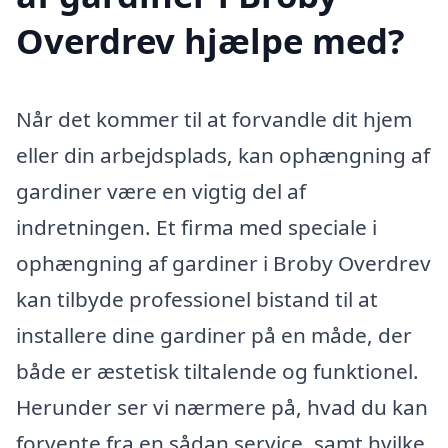
Overdrev hjælpe med?
Når det kommer til at forvandle dit hjem
eller din arbejdsplads, kan ophængning af
gardiner være en vigtig del af
indretningen. Et firma med speciale i
ophængning af gardiner i Broby Overdrev
kan tilbyde professionel bistand til at
installere dine gardiner på en måde, der
både er æstetisk tiltalende og funktionel.
Herunder ser vi nærmere på, hvad du kan
forvente fra en sådan service, samt hvilke