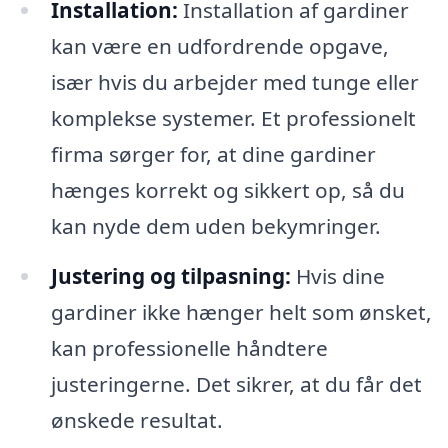
Installation:
Installation af gardiner
kan være en udfordrende opgave,
især hvis du arbejder med tunge eller
komplekse systemer. Et professionelt
firma sørger for, at dine gardiner
hænges korrekt og sikkert op, så du
kan nyde dem uden bekymringer.
Justering og tilpasning:
Hvis dine
gardiner ikke hænger helt som ønsket,
kan professionelle håndtere
justeringerne. Det sikrer, at du får det
ønskede resultat.