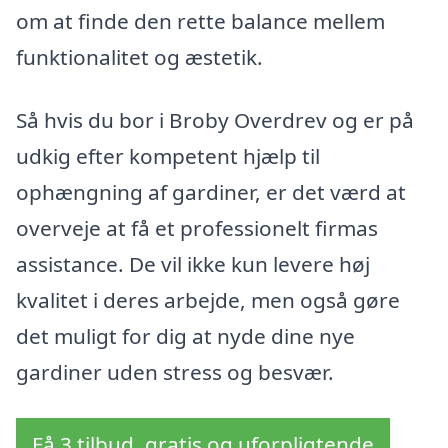
om at finde den rette balance mellem
funktionalitet og æstetik.
Så hvis du bor i Broby Overdrev og er på
udkig efter kompetent hjælp til
ophængning af gardiner, er det værd at
overveje at få et professionelt firmas
assistance. De vil ikke kun levere høj
kvalitet i deres arbejde, men også gøre
det muligt for dig at nyde dine nye
gardiner uden stress og besvær.
Få 3 tilbud, gratis og uforpligtende