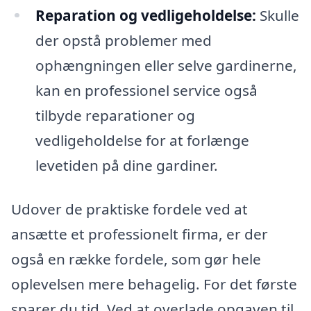
Reparation og vedligeholdelse:
Skulle
der opstå problemer med
ophængningen eller selve gardinerne,
kan en professionel service også
tilbyde reparationer og
vedligeholdelse for at forlænge
levetiden på dine gardiner.
Udover de praktiske fordele ved at
ansætte et professionelt firma, er der
også en række fordele, som gør hele
oplevelsen mere behagelig. For det første
sparer du tid. Ved at overlade opgaven til