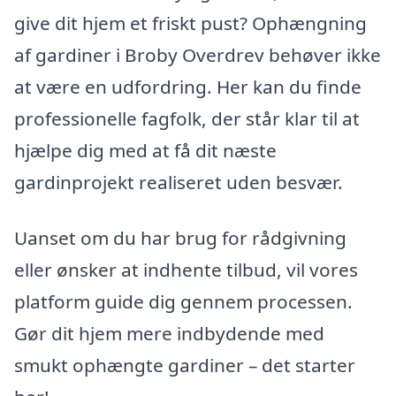
give dit hjem et friskt pust? Ophængning
af gardiner i Broby Overdrev behøver ikke
at være en udfordring. Her kan du finde
professionelle fagfolk, der står klar til at
hjælpe dig med at få dit næste
gardinprojekt realiseret uden besvær.
Uanset om du har brug for rådgivning
eller ønsker at indhente tilbud, vil vores
platform guide dig gennem processen.
Gør dit hjem mere indbydende med
smukt ophængte gardiner – det starter