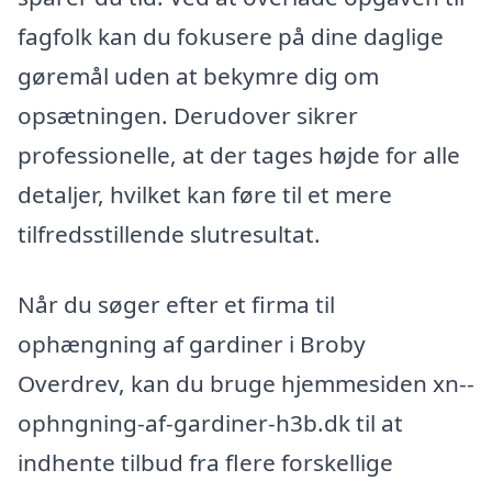
fagfolk kan du fokusere på dine daglige
gøremål uden at bekymre dig om
opsætningen. Derudover sikrer
professionelle, at der tages højde for alle
detaljer, hvilket kan føre til et mere
tilfredsstillende slutresultat.
Når du søger efter et firma til
ophængning af gardiner i Broby
Overdrev, kan du bruge hjemmesiden xn--
ophngning-af-gardiner-h3b.dk til at
indhente tilbud fra flere forskellige