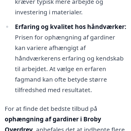
kræver typisk mere arbejde og
investering i materialer.
Erfaring og kvalitet hos håndværker:
Prisen for ophængning af gardiner
kan variere afhængigt af
håndværkerens erfaring og kendskab
til arbejdet. At vælge en erfaren
fagmand kan ofte betyde større
tilfredshed med resultatet.
For at finde det bedste tilbud på
ophængning af gardiner i Broby
Overdrev
, anbefales det at indhente flere