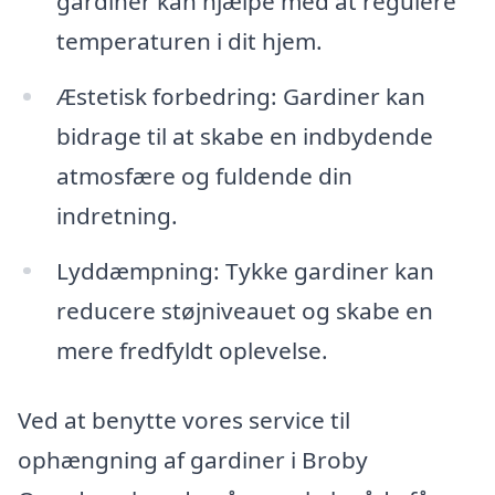
gardiner kan hjælpe med at regulere
temperaturen i dit hjem.
Æstetisk forbedring: Gardiner kan
bidrage til at skabe en indbydende
atmosfære og fuldende din
indretning.
Lyddæmpning: Tykke gardiner kan
reducere støjniveauet og skabe en
mere fredfyldt oplevelse.
Ved at benytte vores service til
ophængning af gardiner i Broby