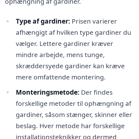
ophængning af gardiner.
Type af gardiner:
Prisen varierer
afhængigt af hvilken type gardiner du
vælger. Lettere gardiner kræver
mindre arbejde, mens tunge,
skræddersyede gardiner kan kræve
mere omfattende montering.
Monteringsmetode:
Der findes
forskellige metoder til ophængning af
gardiner, såsom stænger, skinner eller
beslag. Hver metode har forskellige
installationsteknikker og dermed