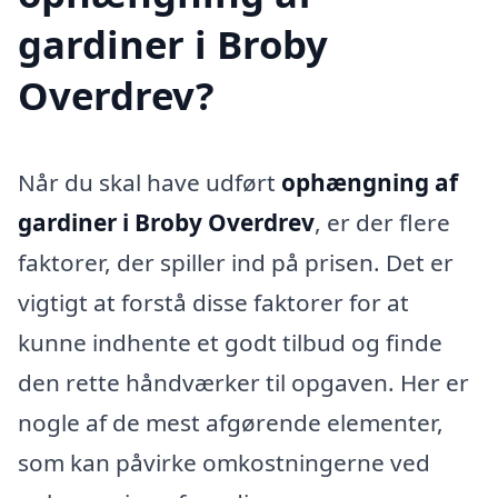
gardiner i Broby
Overdrev?
Når du skal have udført
ophængning af
gardiner i Broby Overdrev
, er der flere
faktorer, der spiller ind på prisen. Det er
vigtigt at forstå disse faktorer for at
kunne indhente et godt tilbud og finde
den rette håndværker til opgaven. Her er
nogle af de mest afgørende elementer,
som kan påvirke omkostningerne ved