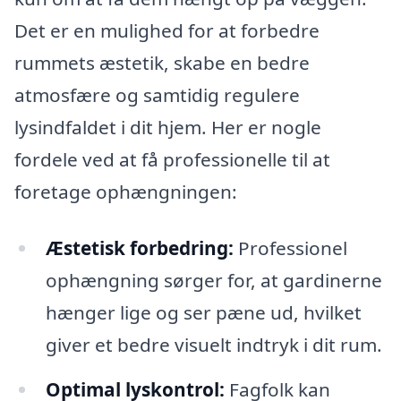
Det er en mulighed for at forbedre
rummets æstetik, skabe en bedre
atmosfære og samtidig regulere
lysindfaldet i dit hjem. Her er nogle
fordele ved at få professionelle til at
foretage ophængningen:
Æstetisk forbedring:
Professionel
ophængning sørger for, at gardinerne
hænger lige og ser pæne ud, hvilket
giver et bedre visuelt indtryk i dit rum.
Optimal lyskontrol:
Fagfolk kan