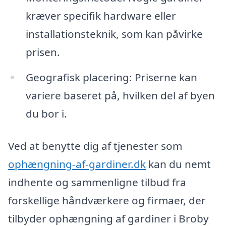
kræver specifik hardware eller
installationsteknik, som kan påvirke
prisen.
Geografisk placering: Priserne kan
variere baseret på, hvilken del af byen
du bor i.
Ved at benytte dig af tjenester som
ophængning-af-gardiner.dk
kan du nemt
indhente og sammenligne tilbud fra
forskellige håndværkere og firmaer, der
tilbyder ophængning af gardiner i Broby