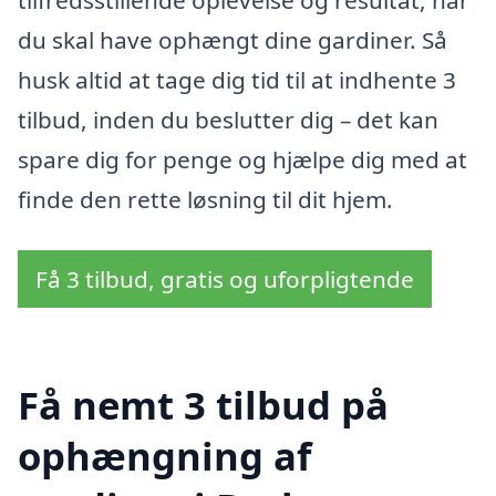
tilfredsstillende oplevelse og resultat, når
du skal have ophængt dine gardiner. Så
husk altid at tage dig tid til at indhente 3
tilbud, inden du beslutter dig – det kan
spare dig for penge og hjælpe dig med at
finde den rette løsning til dit hjem.
Få 3 tilbud, gratis og uforpligtende
Få nemt 3 tilbud på
ophængning af