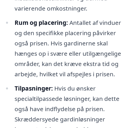
varierende omkostninger.
Rum og placering:
Antallet af vinduer
og den specifikke placering påvirker
også prisen. Hvis gardinerne skal
hænges op i svære eller utilgængelige
områder, kan det kræve ekstra tid og
arbejde, hvilket vil afspejles i prisen.
Tilpasninger:
Hvis du ønsker
specialtilpassede løsninger, kan dette
også have indflydelse på prisen.
Skræddersyede gardinløsninger