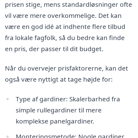
prisen stige, mens standardløsninger ofte
vil være mere overkommelige. Det kan
være en god idé at indhente flere tilbud
fra lokale fagfolk, så du bedre kan finde
en pris, der passer til dit budget.
Når du overvejer prisfaktorerne, kan det
også være nyttigt at tage højde for:
Type af gardiner: Skalerbarhed fra
simple rullegardiner til mere
komplekse panelgardiner.
Monteringsmetode: Nogle gardiner