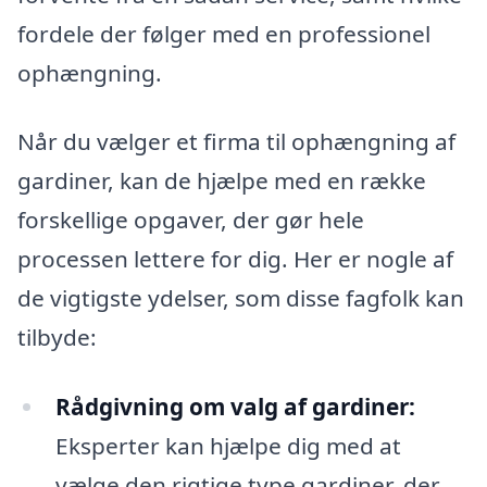
fordele der følger med en professionel
ophængning.
Når du vælger et firma til ophængning af
gardiner, kan de hjælpe med en række
forskellige opgaver, der gør hele
processen lettere for dig. Her er nogle af
de vigtigste ydelser, som disse fagfolk kan
tilbyde:
Rådgivning om valg af gardiner:
Eksperter kan hjælpe dig med at
vælge den rigtige type gardiner, der