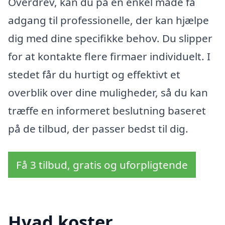
Overdrev, kan du på en enkel måde få
adgang til professionelle, der kan hjælpe
dig med dine specifikke behov. Du slipper
for at kontakte flere firmaer individuelt. I
stedet får du hurtigt og effektivt et
overblik over dine muligheder, så du kan
træffe en informeret beslutning baseret
på de tilbud, der passer bedst til dig.
Få 3 tilbud, gratis og uforpligtende
Hvad koster