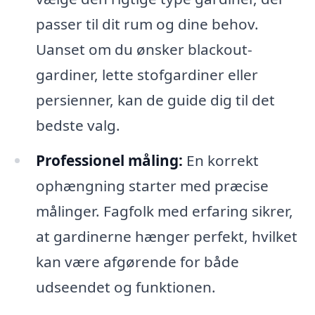
passer til dit rum og dine behov.
Uanset om du ønsker blackout-
gardiner, lette stofgardiner eller
persienner, kan de guide dig til det
bedste valg.
Professionel måling:
En korrekt
ophængning starter med præcise
målinger. Fagfolk med erfaring sikrer,
at gardinerne hænger perfekt, hvilket
kan være afgørende for både
udseendet og funktionen.