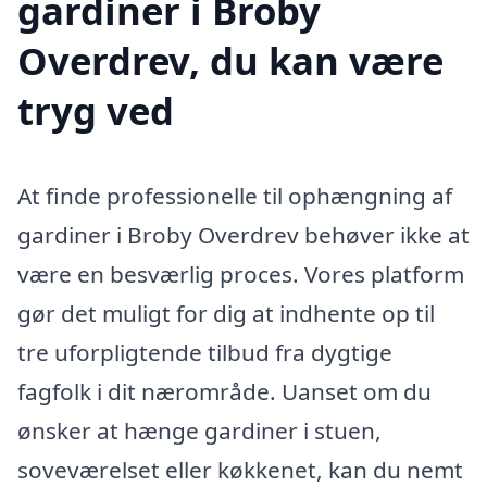
gardiner i Broby
Overdrev, du kan være
tryg ved
At finde professionelle til ophængning af
gardiner i Broby Overdrev behøver ikke at
være en besværlig proces. Vores platform
gør det muligt for dig at indhente op til
tre uforpligtende tilbud fra dygtige
fagfolk i dit nærområde. Uanset om du
ønsker at hænge gardiner i stuen,
soveværelset eller køkkenet, kan du nemt