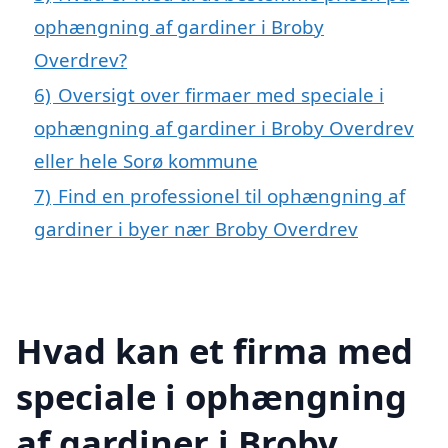
ophængning af gardiner i Broby
Overdrev?
6)
Oversigt over firmaer med speciale i
ophængning af gardiner i Broby Overdrev
eller hele Sorø kommune
7)
Find en professionel til ophængning af
gardiner i byer nær Broby Overdrev
Hvad kan et firma med
speciale i ophængning
af gardiner i Broby