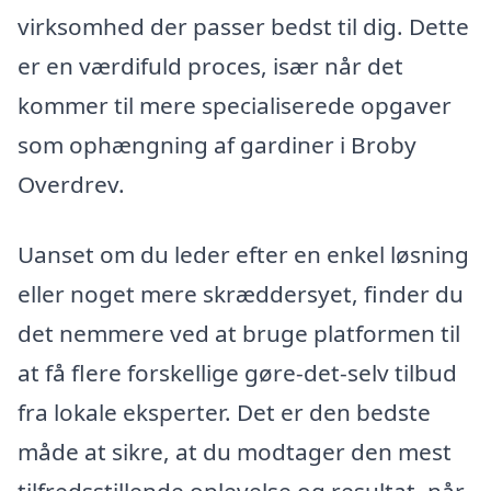
virksomhed der passer bedst til dig. Dette
er en værdifuld proces, især når det
kommer til mere specialiserede opgaver
som ophængning af gardiner i Broby
Overdrev.
Uanset om du leder efter en enkel løsning
eller noget mere skræddersyet, finder du
det nemmere ved at bruge platformen til
at få flere forskellige gøre-det-selv tilbud
fra lokale eksperter. Det er den bedste
måde at sikre, at du modtager den mest