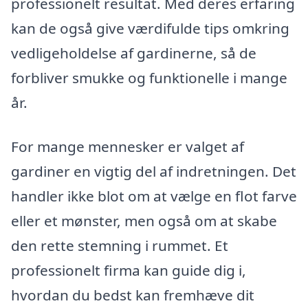
professionelt resultat. Med deres erfaring
kan de også give værdifulde tips omkring
vedligeholdelse af gardinerne, så de
forbliver smukke og funktionelle i mange
år.
For mange mennesker er valget af
gardiner en vigtig del af indretningen. Det
handler ikke blot om at vælge en flot farve
eller et mønster, men også om at skabe
den rette stemning i rummet. Et
professionelt firma kan guide dig i,
hvordan du bedst kan fremhæve dit