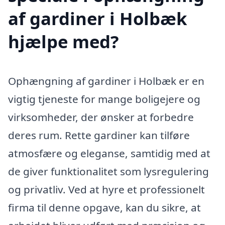
af gardiner i Holbæk
hjælpe med?
Ophængning af gardiner i Holbæk er en
vigtig tjeneste for mange boligejere og
virksomheder, der ønsker at forbedre
deres rum. Rette gardiner kan tilføre
atmosfære og eleganse, samtidig med at
de giver funktionalitet som lysregulering
og privatliv. Ved at hyre et professionelt
firma til denne opgave, kan du sikre, at