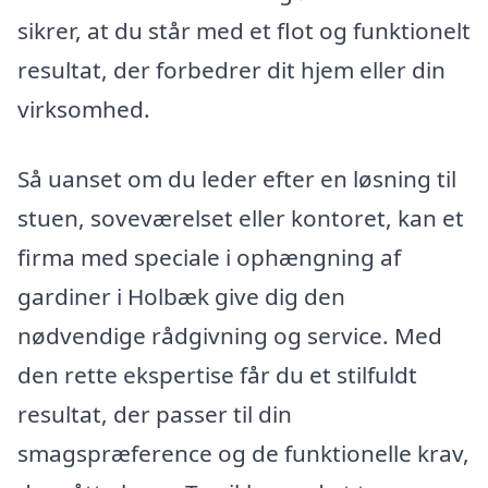
sikrer, at du står med et flot og funktionelt
resultat, der forbedrer dit hjem eller din
virksomhed.
Så uanset om du leder efter en løsning til
stuen, soveværelset eller kontoret, kan et
firma med speciale i ophængning af
gardiner i Holbæk give dig den
nødvendige rådgivning og service. Med
den rette ekspertise får du et stilfuldt
resultat, der passer til din
smagspræference og de funktionelle krav,