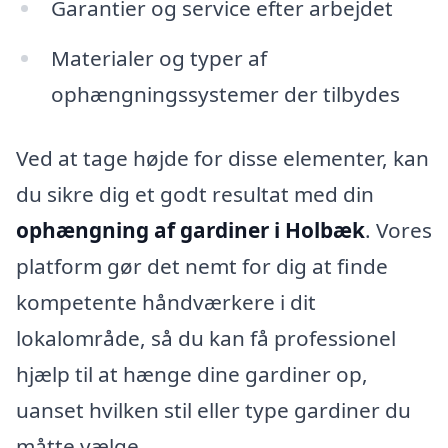
Garantier og service efter arbejdet
Materialer og typer af
ophængningssystemer der tilbydes
Ved at tage højde for disse elementer, kan
du sikre dig et godt resultat med din
ophængning af gardiner i Holbæk
. Vores
platform gør det nemt for dig at finde
kompetente håndværkere i dit
lokalområde, så du kan få professionel
hjælp til at hænge dine gardiner op,
uanset hvilken stil eller type gardiner du
måtte vælge.