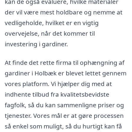
kan de også evaluere, hvilke materialer
der vil være mest holdbare og nemme at
vedligeholde, hvilket er en vigtig
overvejelse, når det kommer til
investering i gardiner.
At finde det rette firma til ophængning af
gardiner i Holbæk er blevet lettet gennem
vores platform. Vi hjælper dig med at
indhente tilbud fra kvalitetsbevidste
fagfolk, så du kan sammenligne priser og
tjenester. Vores mål er at gøre processen
så enkel som muligt, så du hurtigt kan få