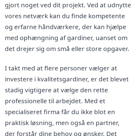
gjort noget ved dit projekt. Ved at udnytte
vores netværk kan du finde kompetente
og erfarne håndværkere, der kan hjælpe
med ophængning af gardiner, uanset om
det drejer sig om små eller store opgaver.
I takt med at flere personer vælger at
investere i kvalitetsgardiner, er det blevet
stadig vigtigere at vælge den rette
professionelle til arbejdet. Med et
specialiseret firma får du ikke blot en
praktisk løsning, men også en partner,
der forstår dine behov og ønsker. Det