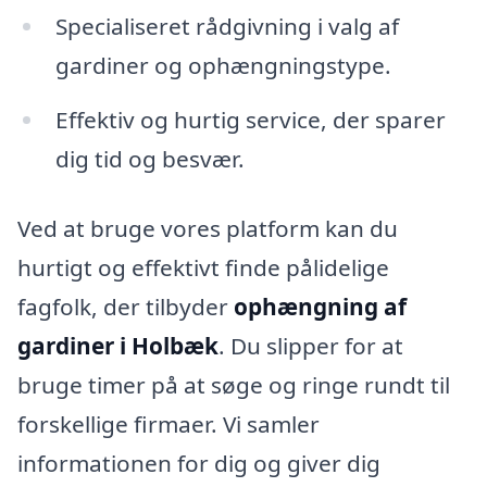
Specialiseret rådgivning i valg af
gardiner og ophængningstype.
Effektiv og hurtig service, der sparer
dig tid og besvær.
Ved at bruge vores platform kan du
hurtigt og effektivt finde pålidelige
fagfolk, der tilbyder
ophængning af
gardiner i Holbæk
. Du slipper for at
bruge timer på at søge og ringe rundt til
forskellige firmaer. Vi samler
informationen for dig og giver dig