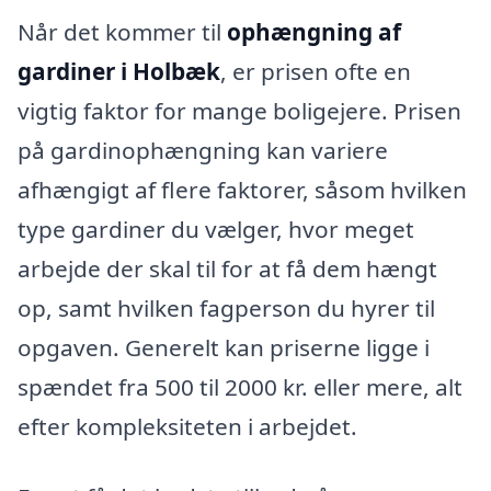
Når det kommer til
ophængning af
gardiner i Holbæk
, er prisen ofte en
vigtig faktor for mange boligejere. Prisen
på gardinophængning kan variere
afhængigt af flere faktorer, såsom hvilken
type gardiner du vælger, hvor meget
arbejde der skal til for at få dem hængt
op, samt hvilken fagperson du hyrer til
opgaven. Generelt kan priserne ligge i
spændet fra 500 til 2000 kr. eller mere, alt
efter kompleksiteten i arbejdet.