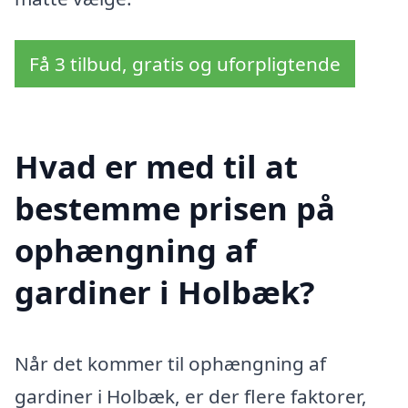
Få 3 tilbud, gratis og uforpligtende
Hvad er med til at
bestemme prisen på
ophængning af
gardiner i Holbæk?
Når det kommer til ophængning af
gardiner i Holbæk, er der flere faktorer,