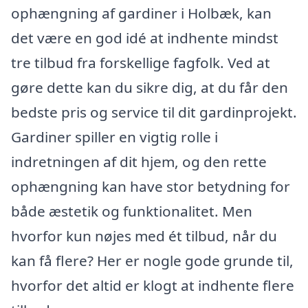
ophængning af gardiner i Holbæk, kan
det være en god idé at indhente mindst
tre tilbud fra forskellige fagfolk. Ved at
gøre dette kan du sikre dig, at du får den
bedste pris og service til dit gardinprojekt.
Gardiner spiller en vigtig rolle i
indretningen af dit hjem, og den rette
ophængning kan have stor betydning for
både æstetik og funktionalitet. Men
hvorfor kun nøjes med ét tilbud, når du
kan få flere? Her er nogle gode grunde til,
hvorfor det altid er klogt at indhente flere