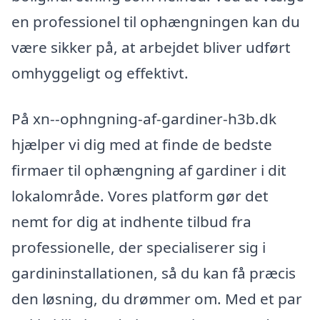
en professionel til ophængningen kan du
være sikker på, at arbejdet bliver udført
omhyggeligt og effektivt.
På xn--ophngning-af-gardiner-h3b.dk
hjælper vi dig med at finde de bedste
firmaer til ophængning af gardiner i dit
lokalområde. Vores platform gør det
nemt for dig at indhente tilbud fra
professionelle, der specialiserer sig i
gardininstallationen, så du kan få præcis
den løsning, du drømmer om. Med et par