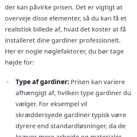
der kan påvirke prisen. Det er vigtigt at
overveje disse elementer, så du kan få et
realistisk billede af, hvad det koster at få
installeret dine gardiner professionelt.
Her er nogle nøglefaktorer, du bør tage
højde for:
Type af gardiner:
Prisen kan variere
afhængigt af, hvilken type gardiner du
vælger. For eksempel vil
skræddersyede gardiner typisk være
dyrere end standardløsninger, da de
kræver mere arbejde og materialer.