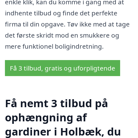
enkle klik, kan du komme i gang med at
indhente tilbud og finde det perfekte
firma til din opgave. Tøv ikke med at tage
det første skridt mod en smukkere og
mere funktionel boligindretning.
Få 3 tilbud, gratis og uforpligtende
Få nemt 3 tilbud på
ophængning af
gardiner i Holbæk, du