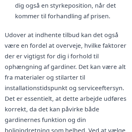
dig også en styrkeposition, når det
kommer til forhandling af prisen.
Udover at indhente tilbud kan det også
være en fordel at overveje, hvilke faktorer
der er vigtigst for dig i forhold til
ophængning af gardiner. Det kan være alt
fra materialer og stilarter til
installationstidspunkt og serviceeftersyn.
Det er essentielt, at dette arbejde udføres
korrekt, da det kan påvirke både
gardinernes funktion og din
boligindretning som helhed. Ved at vælge