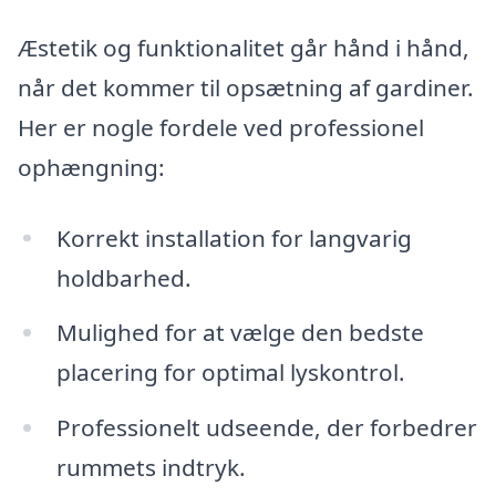
Æstetik og funktionalitet går hånd i hånd,
når det kommer til opsætning af gardiner.
Her er nogle fordele ved professionel
ophængning:
Korrekt installation for langvarig
holdbarhed.
Mulighed for at vælge den bedste
placering for optimal lyskontrol.
Professionelt udseende, der forbedrer
rummets indtryk.