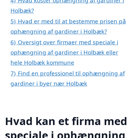
4)
Hvad koster ophængning af gardiner i
Holbæk?
5)
Hvad er med til at bestemme prisen på
ophængning af gardiner i Holbæk?
6)
Oversigt over firmaer med speciale i
ophængning af gardiner i Holbæk eller
hele Holbæk kommune
7)
Find en professionel til ophængning af
gardiner i byer nær Holbæk
Hvad kan et firma med
speciale i ophængning