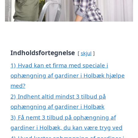
Indholdsfortegnelse
skjul
1)
Hvad kan et firma med speciale i
ophængning af gardiner i Holbæk hjælpe
med?
2)
Indhent altid mindst 3 tilbud på
ophængning af gardiner i Holbæk
3)
Få nemt 3 tilbud på ophængning af
gardiner i Holbæk, du kan være tryg ved