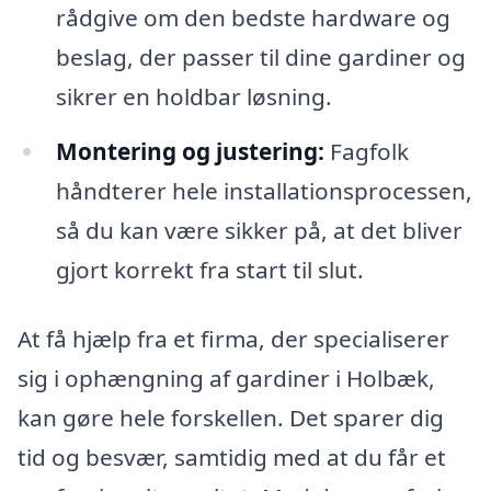
rådgive om den bedste hardware og
beslag, der passer til dine gardiner og
sikrer en holdbar løsning.
Montering og justering:
Fagfolk
håndterer hele installationsprocessen,
så du kan være sikker på, at det bliver
gjort korrekt fra start til slut.
At få hjælp fra et firma, der specialiserer
sig i ophængning af gardiner i Holbæk,
kan gøre hele forskellen. Det sparer dig
tid og besvær, samtidig med at du får et