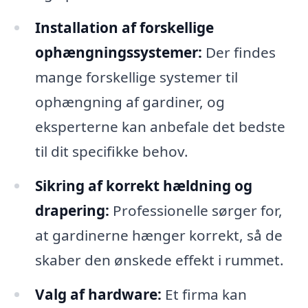
Installation af forskellige
ophængningssystemer:
Der findes
mange forskellige systemer til
ophængning af gardiner, og
eksperterne kan anbefale det bedste
til dit specifikke behov.
Sikring af korrekt hældning og
drapering:
Professionelle sørger for,
at gardinerne hænger korrekt, så de
skaber den ønskede effekt i rummet.
Valg af hardware:
Et firma kan