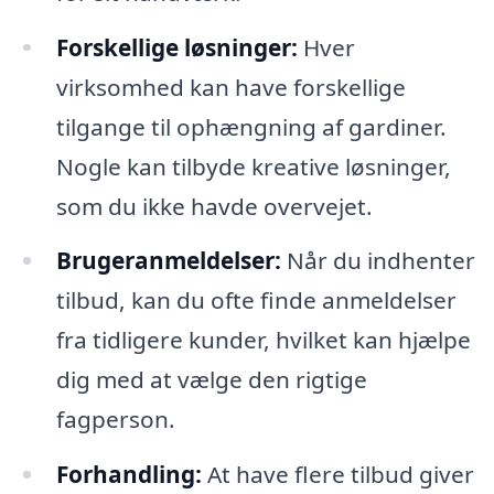
Forskellige løsninger:
Hver
virksomhed kan have forskellige
tilgange til ophængning af gardiner.
Nogle kan tilbyde kreative løsninger,
som du ikke havde overvejet.
Brugeranmeldelser:
Når du indhenter
tilbud, kan du ofte finde anmeldelser
fra tidligere kunder, hvilket kan hjælpe
dig med at vælge den rigtige
fagperson.
Forhandling:
At have flere tilbud giver