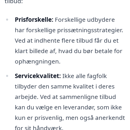
tilbud:
Prisforskelle:
Forskellige udbydere
har forskellige prissætningsstrategier.
Ved at indhente flere tilbud får du et
klart billede af, hvad du bør betale for
ophængningen.
Servicekvalitet:
Ikke alle fagfolk
tilbyder den samme kvalitet i deres
arbejde. Ved at sammenligne tilbud
kan du vælge en leverandør, som ikke
kun er prisvenlig, men også anerkendt
for sit håndværk.