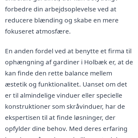
forbedre din arbejdsoplevelse ved at
reducere blænding og skabe en mere
fokuseret atmosfære.
En anden fordel ved at benytte et firma til
ophængning af gardiner i Holbæk er, at de
kan finde den rette balance mellem
æstetik og funktionalitet. Uanset om det
er til almindelige vinduer eller specielle
konstruktioner som skråvinduer, har de
ekspertisen til at finde løsninger, der
opfylder dine behov. Med deres erfaring