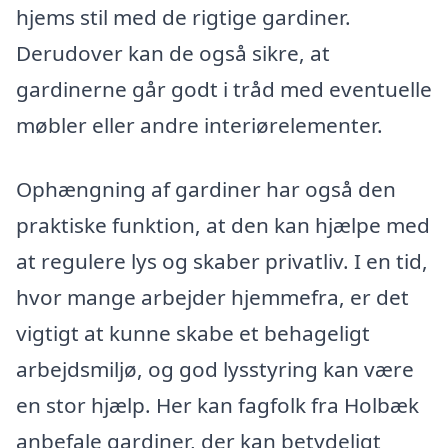
hjems stil med de rigtige gardiner.
Derudover kan de også sikre, at
gardinerne går godt i tråd med eventuelle
møbler eller andre interiørelementer.
Ophængning af gardiner har også den
praktiske funktion, at den kan hjælpe med
at regulere lys og skaber privatliv. I en tid,
hvor mange arbejder hjemmefra, er det
vigtigt at kunne skabe et behageligt
arbejdsmiljø, og god lysstyring kan være
en stor hjælp. Her kan fagfolk fra Holbæk
anbefale gardiner, der kan betydeligt