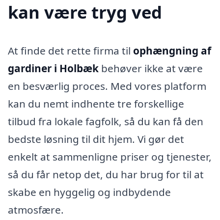
kan være tryg ved
At finde det rette firma til
ophængning af
gardiner i Holbæk
behøver ikke at være
en besværlig proces. Med vores platform
kan du nemt indhente tre forskellige
tilbud fra lokale fagfolk, så du kan få den
bedste løsning til dit hjem. Vi gør det
enkelt at sammenligne priser og tjenester,
så du får netop det, du har brug for til at
skabe en hyggelig og indbydende
atmosfære.