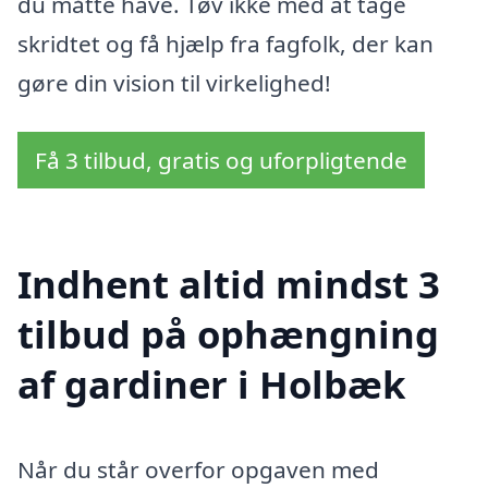
du måtte have. Tøv ikke med at tage
skridtet og få hjælp fra fagfolk, der kan
gøre din vision til virkelighed!
Få 3 tilbud, gratis og uforpligtende
Indhent altid mindst 3
tilbud på ophængning
af gardiner i Holbæk
Når du står overfor opgaven med