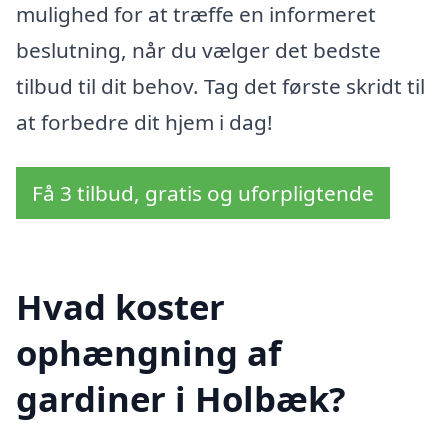
mulighed for at træffe en informeret
beslutning, når du vælger det bedste
tilbud til dit behov. Tag det første skridt til
at forbedre dit hjem i dag!
Få 3 tilbud, gratis og uforpligtende
Hvad koster
ophængning af
gardiner i Holbæk?