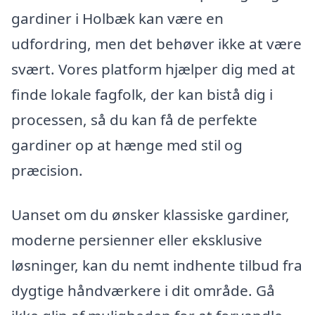
gardiner i Holbæk kan være en
udfordring, men det behøver ikke at være
svært. Vores platform hjælper dig med at
finde lokale fagfolk, der kan bistå dig i
processen, så du kan få de perfekte
gardiner op at hænge med stil og
præcision.
Uanset om du ønsker klassiske gardiner,
moderne persienner eller eksklusive
løsninger, kan du nemt indhente tilbud fra
dygtige håndværkere i dit område. Gå