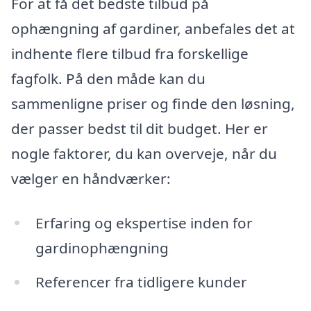
For at få det bedste tilbud på
ophængning af gardiner, anbefales det at
indhente flere tilbud fra forskellige
fagfolk. På den måde kan du
sammenligne priser og finde den løsning,
der passer bedst til dit budget. Her er
nogle faktorer, du kan overveje, når du
vælger en håndværker:
Erfaring og ekspertise inden for
gardinophængning
Referencer fra tidligere kunder