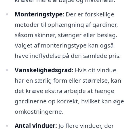
Monteringstype:
Der er forskellige
metoder til ophængning af gardiner,
såsom skinner, stænger eller beslag.
Valget af monteringstype kan også
have indflydelse på den samlede pris.
Vanskelighedsgrad:
Hvis dit vindue
har en særlig form eller størrelse, kan
det kræve ekstra arbejde at hænge
gardinerne op korrekt, hvilket kan øge
omkostningerne.
Antal vinduer:
Jo flere vinduer, der