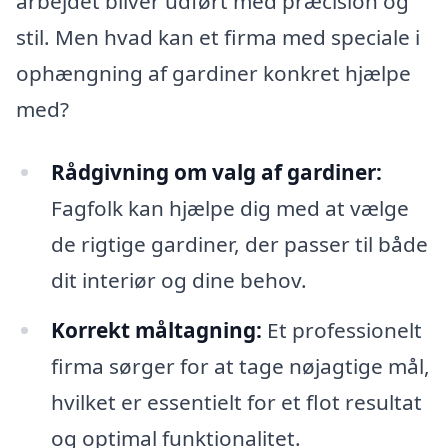
arbejdet bliver udført med præcision og
stil. Men hvad kan et firma med speciale i
ophængning af gardiner konkret hjælpe
med?
Rådgivning om valg af gardiner:
Fagfolk kan hjælpe dig med at vælge
de rigtige gardiner, der passer til både
dit interiør og dine behov.
Korrekt måltagning:
Et professionelt
firma sørger for at tage nøjagtige mål,
hvilket er essentielt for et flot resultat
og optimal funktionalitet.