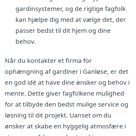
gardinsystemer, og de rigtige fagfolk
kan hjælpe dig med at vælge det, der
passer bedst til dit hjem og dine
behov.
Når du kontakter et firma for
ophængning af gardiner i Ganløse, er det
en god idé at have dine ønsker og behov i
mente. Dette giver fagfolkene mulighed
for at tilbyde den bedst mulige service og
løsning til dit projekt. Uanset om du
ønsker at skabe en hyggelig atmosfære i