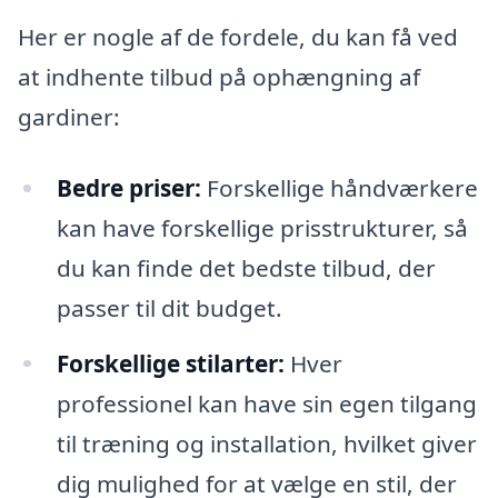
Her er nogle af de fordele, du kan få ved
at indhente tilbud på ophængning af
gardiner:
Bedre priser:
Forskellige håndværkere
kan have forskellige prisstrukturer, så
du kan finde det bedste tilbud, der
passer til dit budget.
Forskellige stilarter:
Hver
professionel kan have sin egen tilgang
til træning og installation, hvilket giver
dig mulighed for at vælge en stil, der