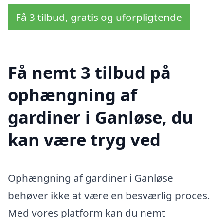
Få 3 tilbud, gratis og uforpligtende
Få nemt 3 tilbud på
ophængning af
gardiner i Ganløse, du
kan være tryg ved
Ophængning af gardiner i Ganløse
behøver ikke at være en besværlig proces.
Med vores platform kan du nemt