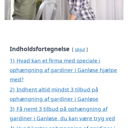
Indholdsfortegnelse
skjul
1)
Hvad kan et firma med speciale i
ophængning af gardiner i Ganløse hjælpe
med?
2)
Indhent altid mindst 3 tilbud på
ophængning af gardiner i Ganløse
3)
Få nemt 3 tilbud på ophængning af
gardiner i Ganløse, du kan være tryg ved