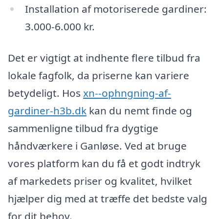
Installation af motoriserede gardiner:
3.000-6.000 kr.
Det er vigtigt at indhente flere tilbud fra
lokale fagfolk, da priserne kan variere
betydeligt. Hos
xn--ophngning-af-
gardiner-h3b.dk
kan du nemt finde og
sammenligne tilbud fra dygtige
håndværkere i Ganløse. Ved at bruge
vores platform kan du få et godt indtryk
af markedets priser og kvalitet, hvilket
hjælper dig med at træffe det bedste valg
for dit behov.