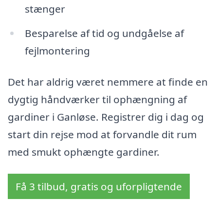
stænger
Besparelse af tid og undgåelse af
fejlmontering
Det har aldrig været nemmere at finde en
dygtig håndværker til ophængning af
gardiner i Ganløse. Registrer dig i dag og
start din rejse mod at forvandle dit rum
med smukt ophængte gardiner.
Få 3 tilbud, gratis og uforpligtende