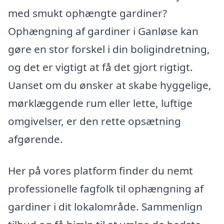
med smukt ophængte gardiner?
Ophængning af gardiner i Ganløse kan
gøre en stor forskel i din boligindretning,
og det er vigtigt at få det gjort rigtigt.
Uanset om du ønsker at skabe hyggelige,
mørklæggende rum eller lette, luftige
omgivelser, er den rette opsætning
afgørende.
Her på vores platform finder du nemt
professionelle fagfolk til ophængning af
gardiner i dit lokalområde. Sammenlign