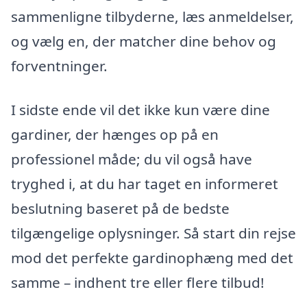
sammenligne tilbyderne, læs anmeldelser,
og vælg en, der matcher dine behov og
forventninger.
I sidste ende vil det ikke kun være dine
gardiner, der hænges op på en
professionel måde; du vil også have
tryghed i, at du har taget en informeret
beslutning baseret på de bedste
tilgængelige oplysninger. Så start din rejse
mod det perfekte gardinophæng med det
samme – indhent tre eller flere tilbud!