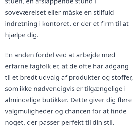
stuen, en afslappende stund i
soveværelset eller måske en stilfuld
indretning i kontoret, er der et firm til at
hjælpe dig.
En anden fordel ved at arbejde med
erfarne fagfolk er, at de ofte har adgang
til et bredt udvalg af produkter og stoffer,
som ikke nødvendigvis er tilgængelige i
almindelige butikker. Dette giver dig flere
valgmuligheder og chancen for at finde
noget, der passer perfekt til din stil.