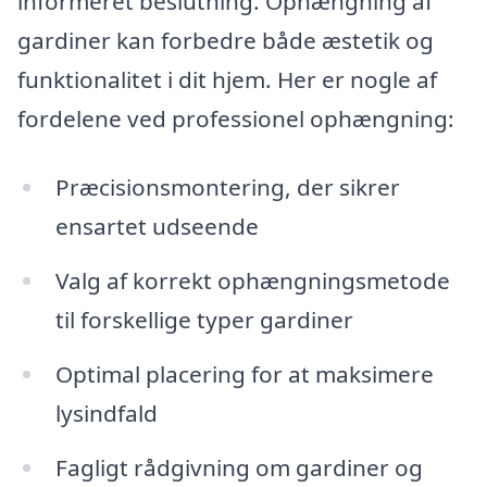
informeret beslutning. Ophængning af
gardiner kan forbedre både æstetik og
funktionalitet i dit hjem. Her er nogle af
fordelene ved professionel ophængning:
Præcisionsmontering, der sikrer
ensartet udseende
Valg af korrekt ophængningsmetode
til forskellige typer gardiner
Optimal placering for at maksimere
lysindfald
Fagligt rådgivning om gardiner og