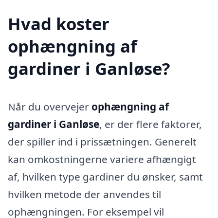
Hvad koster
ophængning af
gardiner i Ganløse?
Når du overvejer
ophængning af
gardiner i Ganløse
, er der flere faktorer,
der spiller ind i prissætningen. Generelt
kan omkostningerne variere afhængigt
af, hvilken type gardiner du ønsker, samt
hvilken metode der anvendes til
ophængningen. For eksempel vil