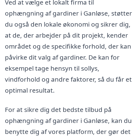
Ved at vælge et lokalt firma til
ophængning af gardiner i Ganløse, støtter
du også den lokale økonomi og sikrer dig,
at de, der arbejder på dit projekt, kender
området og de specifikke forhold, der kan
påvirke dit valg af gardiner. De kan for
eksempel tage hensyn til sollys,
vindforhold og andre faktorer, så du får et
optimal resultat.
For at sikre dig det bedste tilbud på
ophængning af gardiner i Ganløse, kan du
benytte dig af vores platform, der gør det