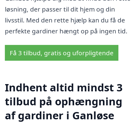
løsning, der passer til dit hjem og din
livsstil. Med den rette hjælp kan du få de
perfekte gardiner hængt op på ingen tid.
Få 3 tilbud, gratis og uforpligtende
Indhent altid mindst 3
tilbud på ophængning
af gardiner i Ganløse