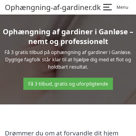
Ophængning-af-gardiner.dk
Menu
Ophængning af gardiner i Ganløse –
nemt og professionelt
Få 3 gratis tilbud på ophængning af gardiner i Ganløse.
Dygtige fagfolk står klar til at hjælpe dig med et flot og
holdbart resultat.
Få 3 tilbud, gratis og uforpligtende
Drømmer du om at forvandle dit hjem