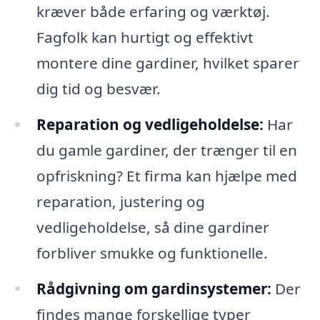
kræver både erfaring og værktøj.
Fagfolk kan hurtigt og effektivt
montere dine gardiner, hvilket sparer
dig tid og besvær.
Reparation og vedligeholdelse:
Har
du gamle gardiner, der trænger til en
opfriskning? Et firma kan hjælpe med
reparation, justering og
vedligeholdelse, så dine gardiner
forbliver smukke og funktionelle.
Rådgivning om gardinsystemer:
Der
findes mange forskellige typer