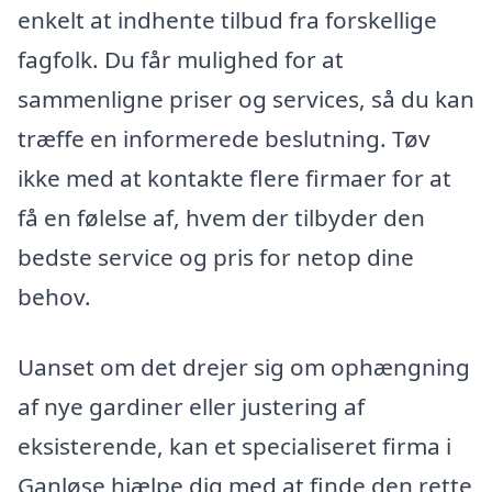
enkelt at indhente tilbud fra forskellige
fagfolk. Du får mulighed for at
sammenligne priser og services, så du kan
træffe en informerede beslutning. Tøv
ikke med at kontakte flere firmaer for at
få en følelse af, hvem der tilbyder den
bedste service og pris for netop dine
behov.
Uanset om det drejer sig om ophængning
af nye gardiner eller justering af
eksisterende, kan et specialiseret firma i
Ganløse hjælpe dig med at finde den rette