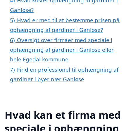
4)
Hvad koster ophængning af gardiner i
Ganløse?
5)
Hvad er med til at bestemme prisen på
ophængning af gardiner i Ganløse?
6)
Oversigt over firmaer med speciale i
ophængning af gardiner i Ganløse eller
hele Egedal kommune
7)
Find en professionel til ophængning af
gardiner i byer nær Ganløse
Hvad kan et firma med
speciale i ophængning