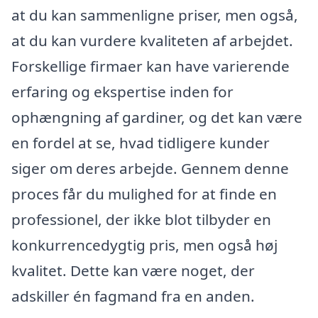
at du kan sammenligne priser, men også,
at du kan vurdere kvaliteten af arbejdet.
Forskellige firmaer kan have varierende
erfaring og ekspertise inden for
ophængning af gardiner, og det kan være
en fordel at se, hvad tidligere kunder
siger om deres arbejde. Gennem denne
proces får du mulighed for at finde en
professionel, der ikke blot tilbyder en
konkurrencedygtig pris, men også høj
kvalitet. Dette kan være noget, der
adskiller én fagmand fra en anden.