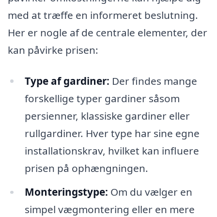
med at træffe en informeret beslutning.
Her er nogle af de centrale elementer, der
kan påvirke prisen:
Type af gardiner:
Der findes mange
forskellige typer gardiner såsom
persienner, klassiske gardiner eller
rullgardiner. Hver type har sine egne
installationskrav, hvilket kan influere
prisen på ophængningen.
Monteringstype:
Om du vælger en
simpel vægmontering eller en mere