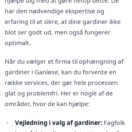
hjælpe dig med at gøre netop dette. De
har den nødvendige ekspertise og
erfaring til at sikre, at dine gardiner ikke
blot ser godt ud, men også fungerer
optimalt.
Når du vælger et firma til ophængning af
gardiner i Ganløse, kan du forvente en
række services, der gør hele processen
glat og problemfri. Her er nogle af de
områder, hvor de kan hjælpe:
Vejledning i valg af gardiner:
Fagfolk