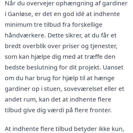
Når du overvejer ophængning af gardiner
i Ganløse, er det en god idé at indhente
minimum tre tilbud fra forskellige
håndværkere. Dette sikrer, at du får et
bredt overblik over priser og tjenester,
som kan hjælpe dig med at træffe den
bedste beslutning for dit projekt. Uanset
om du har brug for hjælp til at hænge
gardiner op i stuen, soveværelset eller et
andet rum, kan det at indhente flere
tilbud give dig værdi på flere fronter.
At indhente flere tilbud betyder ikke kun,