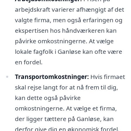
arbejdskraft varierer afhængigt af det
valgte firma, men også erfaringen og
ekspertisen hos håndværkeren kan
påvirke omkostningerne. At vælge
lokale fagfolk i Ganløse kan ofte være
en fordel.
Transportomkostninger:
Hvis firmaet
skal rejse langt for at nå frem til dig,
kan dette også påvirke
omkostningerne. At vælge et firma,
der ligger tættere på Ganløse, kan
derfor give dig en økonomisk fordel.