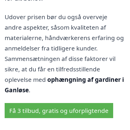
Udover prisen bør du også overveje
andre aspekter, såsom kvaliteten af
materialerne, håndværkerens erfaring og
anmeldelser fra tidligere kunder.
Sammensætningen af disse faktorer vil
sikre, at du får en tilfredsstillende
oplevelse med
ophængning af gardiner i
Ganløse
.
Få 3 tilbud, gratis og uforpligtende