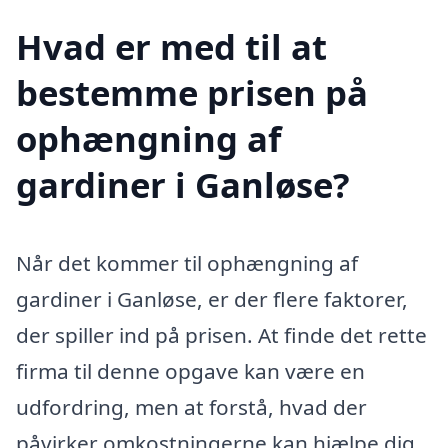
Hvad er med til at
bestemme prisen på
ophængning af
gardiner i Ganløse?
Når det kommer til ophængning af
gardiner i Ganløse, er der flere faktorer,
der spiller ind på prisen. At finde det rette
firma til denne opgave kan være en
udfordring, men at forstå, hvad der
påvirker omkostningerne kan hjælpe dig