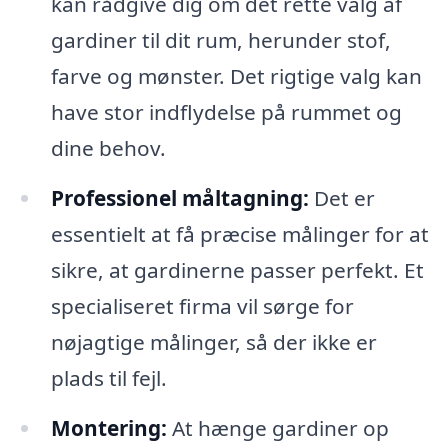
kan rådgive dig om det rette valg af
gardiner til dit rum, herunder stof,
farve og mønster. Det rigtige valg kan
have stor indflydelse på rummet og
dine behov.
Professionel måltagning:
Det er
essentielt at få præcise målinger for at
sikre, at gardinerne passer perfekt. Et
specialiseret firma vil sørge for
nøjagtige målinger, så der ikke er
plads til fejl.
Montering:
At hænge gardiner op