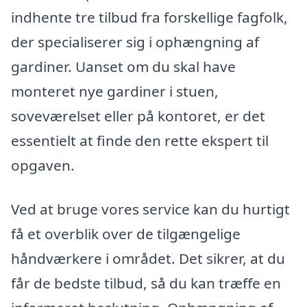
indhente tre tilbud fra forskellige fagfolk,
der specialiserer sig i ophængning af
gardiner. Uanset om du skal have
monteret nye gardiner i stuen,
soveværelset eller på kontoret, er det
essentielt at finde den rette ekspert til
opgaven.
Ved at bruge vores service kan du hurtigt
få et overblik over de tilgængelige
håndværkere i området. Det sikrer, at du
får de bedste tilbud, så du kan træffe en