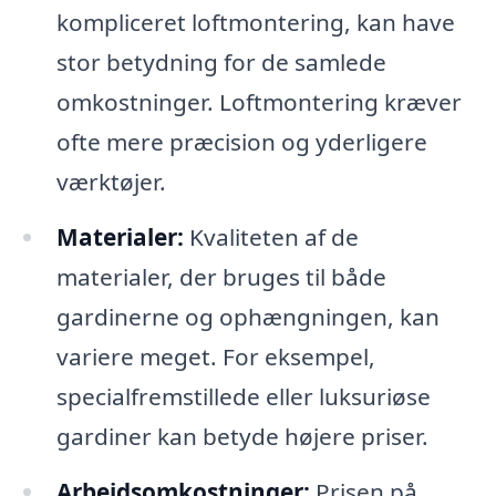
kompliceret loftmontering, kan have
stor betydning for de samlede
omkostninger. Loftmontering kræver
ofte mere præcision og yderligere
værktøjer.
Materialer:
Kvaliteten af de
materialer, der bruges til både
gardinerne og ophængningen, kan
variere meget. For eksempel,
specialfremstillede eller luksuriøse
gardiner kan betyde højere priser.
Arbejdsomkostninger:
Prisen på