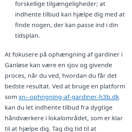
forskellige tilgængeligheder; at
indhente tilbud kan hjælpe dig med at
finde nogen, der kan passe ind i din
tidsplan.
At fokusere på ophængning af gardiner i
Ganløse kan være en sjov og givende
proces, når du ved, hvordan du får det
bedste resultat. Ved at bruge en platform
som
xn--ophngning-af-gardiner-h3b.dk
kan du let indhente tilbud fra dygtige
håndværkere i lokalområdet, som er klar
til at hjælpe dig. Tag dig tid til at