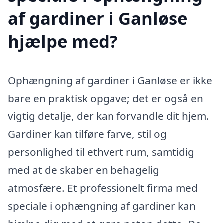
af gardiner i Ganløse
hjælpe med?
Ophængning af gardiner i Ganløse er ikke
bare en praktisk opgave; det er også en
vigtig detalje, der kan forvandle dit hjem.
Gardiner kan tilføre farve, stil og
personlighed til ethvert rum, samtidig
med at de skaber en behagelig
atmosfære. Et professionelt firma med
speciale i ophængning af gardiner kan