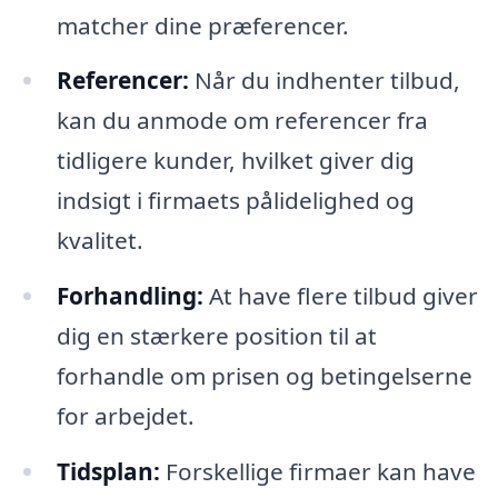
matcher dine præferencer.
Referencer:
Når du indhenter tilbud,
kan du anmode om referencer fra
tidligere kunder, hvilket giver dig
indsigt i firmaets pålidelighed og
kvalitet.
Forhandling:
At have flere tilbud giver
dig en stærkere position til at
forhandle om prisen og betingelserne
for arbejdet.
Tidsplan:
Forskellige firmaer kan have