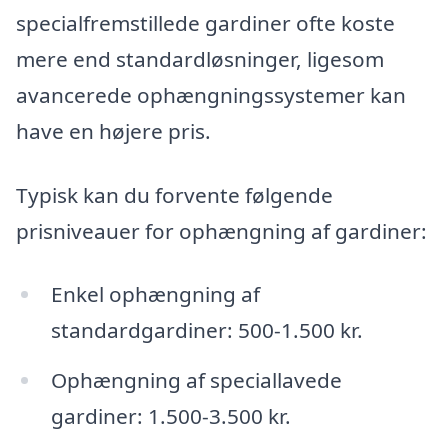
specialfremstillede gardiner ofte koste
mere end standardløsninger, ligesom
avancerede ophængningssystemer kan
have en højere pris.
Typisk kan du forvente følgende
prisniveauer for ophængning af gardiner:
Enkel ophængning af
standardgardiner: 500-1.500 kr.
Ophængning af speciallavede
gardiner: 1.500-3.500 kr.