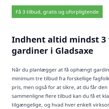
Få 3 tilbud, gratis og uforpligtende
Indhent altid mindst 3
gardiner i Gladsaxe
Når du planlægger at få ophængt gardiner
minimum tre tilbud fra forskellige fagfol
pris, men også for at sikre, at du får den
sammenligne flere tilbud kan du få et klar
tilgængelige, og hvad hver enkelt virkso