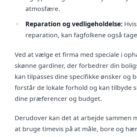
atmosfære.
Reparation og vedligeholdelse:
Hvis
reparation, kan fagfolkene også tage 
Ved at vælge et firma med speciale i oph
skønne gardiner, der forbedrer din boli
kan tilpasses dine specifikke ønsker og
forstår de lokale forhold og kan tilbyde
dine præferencer og budget.
Derudover kan det at arbejde sammen med
at bruge timevis på at måle, bore og hæn